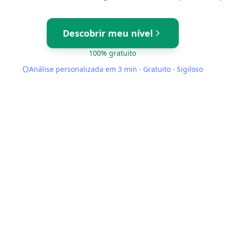
Descobrir meu nível
100% gratuito
Análise personalizada em 3 min · Gratuito · Sigiloso