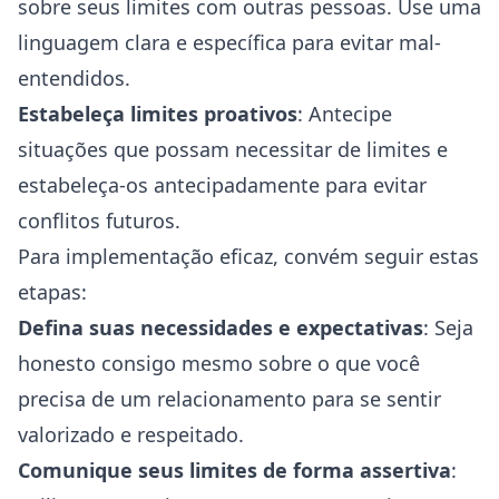
sobre seus limites com outras pessoas. Use uma
linguagem clara e específica para evitar mal-
entendidos.
Estabeleça limites proativos
: Antecipe
situações que possam necessitar de limites e
estabeleça-os antecipadamente para evitar
conflitos futuros.
Para implementação eficaz, convém seguir estas
etapas:
Defina suas necessidades e expectativas
: Seja
honesto consigo mesmo sobre o que você
precisa de um relacionamento para se sentir
valorizado e respeitado.
Comunique seus limites de forma assertiva
: