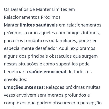
Os Desafios de Manter Limites em
Relacionamentos Próximos
Manter
limites saudáveis
em relacionamentos
próximos, como aqueles com amigos íntimos,
parceiros românticos ou familiares, pode ser
especialmente desafiador. Aqui, exploramos
alguns dos principais obstáculos que surgem
nestas situações e como superá-los pode
beneficiar a
saúde emocional
de todos os
envolvidos:
Emoções Intensas:
Relações próximas muitas
vezes envolvem sentimentos profundos e
complexos que podem obscurecer a percepção