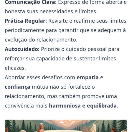
Comunicação Clara:
Expresse de forma aberta e
honesta suas necessidades e limites.
Prática Regular:
Revisite e reafirme seus limites
periodicamente para garantir que se adequem à
evolução do relacionamento.
Autocuidado:
Priorize o cuidado pessoal para
reforçar sua capacidade de sustentar limites
eficazes.
Abordar esses desafios com
empatia
e
confiança
mútua não só fortalece o
relacionamento, mas também promove uma
convivência mais
harmoniosa e equilibrada
.