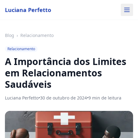
Luciana Perfetto
Blog
›
Relacionamento
Relacionamento
A Importância dos Limites
em Relacionamentos
Saudáveis
Luciana Perfetto
•
30 de outubro de 2024
•
9
min de leitura