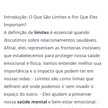
Introdução: O Que São Limites e Por Que Eles
Importam?
A definição de
limites
é essencial quando
discutimos sobre relacionamentos saudáveis.
Afinal, eles representam as fronteiras invisíveis
que estabelecemos para proteger nossa
saúde
emocional e física. Vamos entender melhor sua
importância e o impacto que podem ter em
nossas vidas: - Limites são como linhas que
definem até onde podemos ir sem invadir o
espaço do outro. - Eles ajudam a preservar
nossa
saúde mental
e bem-estar emocional. -