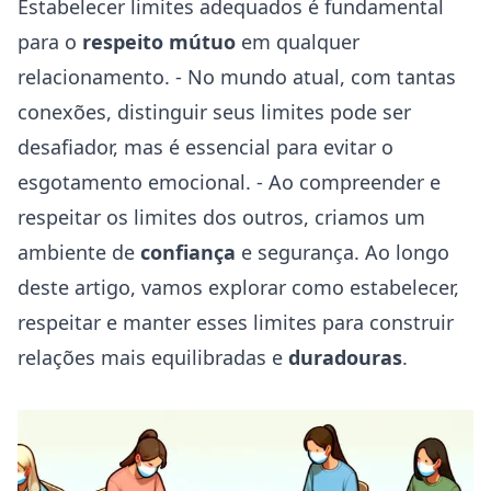
Estabelecer limites adequados é fundamental
para o
respeito mútuo
em qualquer
relacionamento. - No mundo atual, com tantas
conexões, distinguir seus limites pode ser
desafiador, mas é essencial para evitar o
esgotamento emocional. - Ao compreender e
respeitar os limites dos outros, criamos um
ambiente de
confiança
e segurança. Ao longo
deste artigo, vamos explorar como estabelecer,
respeitar e manter esses limites para construir
relações mais equilibradas e
duradouras
.