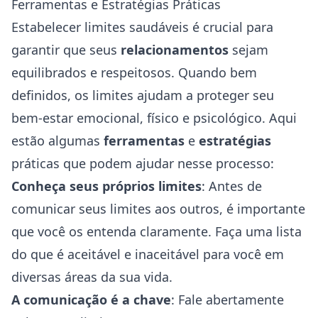
Ferramentas e Estratégias Práticas
Estabelecer limites saudáveis é crucial para
garantir que seus
relacionamentos
sejam
equilibrados e respeitosos. Quando bem
definidos, os limites ajudam a proteger seu
bem-estar emocional, físico e psicológico. Aqui
estão algumas
ferramentas
e
estratégias
práticas que podem ajudar nesse processo:
Conheça seus próprios limites
: Antes de
comunicar seus limites aos outros, é importante
que você os entenda claramente. Faça uma lista
do que é aceitável e inaceitável para você em
diversas áreas da sua vida.
A comunicação é a chave
: Fale abertamente