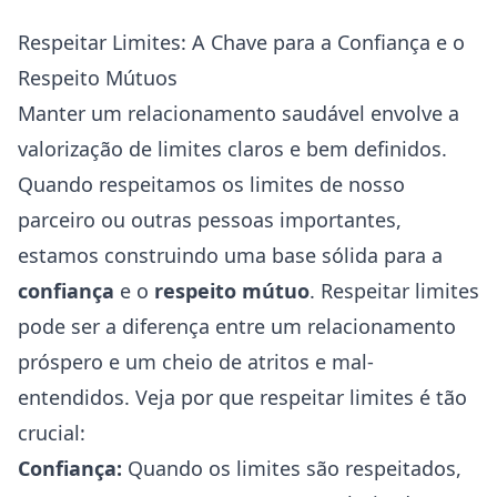
Respeitar Limites: A Chave para a Confiança e o
Respeito Mútuos
Manter um relacionamento saudável envolve a
valorização de limites claros e bem definidos.
Quando respeitamos os limites de nosso
parceiro ou outras pessoas importantes,
estamos construindo uma base sólida para a
confiança
e o
respeito mútuo
. Respeitar limites
pode ser a diferença entre um relacionamento
próspero e um cheio de atritos e mal-
entendidos. Veja por que respeitar limites é tão
crucial:
Confiança:
Quando os limites são respeitados,