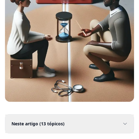
Neste artigo (
13
tópicos)