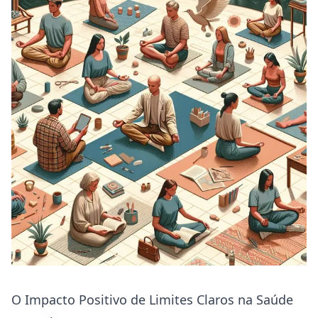
O Impacto Positivo de Limites Claros na Saúde