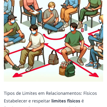
Tipos de Limites em Relacionamentos: Físicos
Estabelecer e respeitar
limites físicos
é