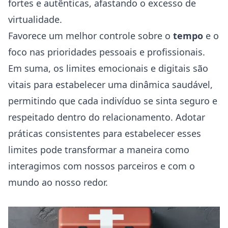
fortes e autênticas, afastando o excesso de
virtualidade.
Favorece um melhor controle sobre o
tempo
e o
foco nas prioridades pessoais e profissionais.
Em suma, os limites emocionais e digitais são
vitais para estabelecer uma dinâmica saudável,
permitindo que cada indivíduo se sinta seguro e
respeitado dentro do relacionamento. Adotar
práticas consistentes para estabelecer esses
limites pode transformar a maneira como
interagimos com nossos parceiros e com o
mundo ao nosso redor.