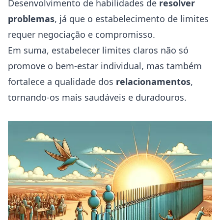
Desenvolvimento de habilidades de
resolver
problemas
, já que o estabelecimento de limites
requer negociação e compromisso.
Em suma, estabelecer limites claros não só
promove o bem-estar individual, mas também
fortalece a qualidade dos
relacionamentos
,
tornando-os mais saudáveis e duradouros.