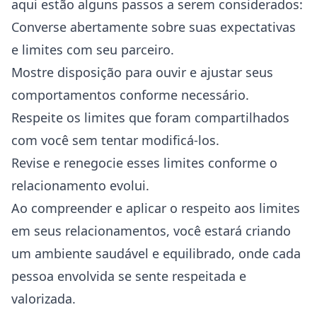
aqui estão alguns passos a serem considerados:
Converse abertamente sobre suas expectativas
e limites com seu parceiro.
Mostre disposição para ouvir e ajustar seus
comportamentos conforme necessário.
Respeite os limites que foram compartilhados
com você sem tentar modificá-los.
Revise e renegocie esses limites conforme o
relacionamento evolui.
Ao compreender e aplicar o respeito aos limites
em seus relacionamentos, você estará criando
um ambiente saudável e equilibrado, onde cada
pessoa envolvida se sente respeitada e
valorizada.