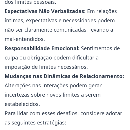
dos limites pessoais.
Expectativas Não Verbalizadas:
Em relações
íntimas, expectativas e necessidades podem
não ser claramente comunicadas, levando a
mal-entendidos.
Responsabilidade Emocional:
Sentimentos de
culpa ou obrigação podem dificultar a
imposição de limites necessários.
Mudanças nas Dinâmicas de Relacionamento:
Alterações nas interações podem gerar
incertezas sobre novos limites a serem
estabelecidos.
Para lidar com esses desafios, considere adotar
as seguintes estratégias: