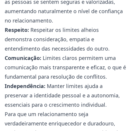
as pessoas se sentem seguras e valorizadas,
aumentando naturalmente o nível de confiança
no relacionamento.
Respeito:
Respeitar os limites alheios
demonstra consideração, empatia e
entendimento das necessidades do outro.
Comunicação:
Limites claros permitem uma
comunicação mais transparente e eficaz, o que é
fundamental para resolução de conflitos.
Independência:
Manter limites ajuda a
preservar a identidade pessoal e a autonomia,
essenciais para o crescimento individual.
Para que um relacionamento seja
verdadeiramente enriquecedor e duradouro,