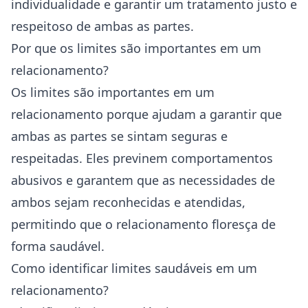
individualidade e garantir um tratamento justo e
respeitoso de ambas as partes.
Por que os limites são importantes em um
relacionamento?
Os limites são importantes em um
relacionamento porque ajudam a garantir que
ambas as partes se sintam seguras e
respeitadas. Eles previnem comportamentos
abusivos e garantem que as necessidades de
ambos sejam reconhecidas e atendidas,
permitindo que o relacionamento floresça de
forma saudável.
Como identificar limites saudáveis em um
relacionamento?