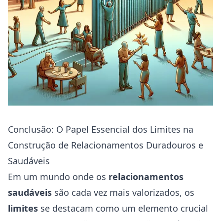
Conclusão: O Papel Essencial dos Limites na
Construção de Relacionamentos Duradouros e
Saudáveis
Em um mundo onde os
relacionamentos
saudáveis
são cada vez mais valorizados, os
limites
se destacam como um elemento crucial