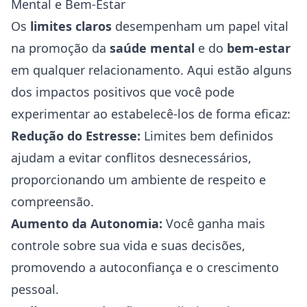
Mental e Bem-Estar
Os
limites claros
desempenham um papel vital
na promoção da
saúde mental
e do
bem-estar
em qualquer relacionamento. Aqui estão alguns
dos impactos positivos que você pode
experimentar ao estabelecê-los de forma eficaz:
Redução do Estresse:
Limites bem definidos
ajudam a evitar conflitos desnecessários,
proporcionando um ambiente de respeito e
compreensão.
Aumento da Autonomia:
Você ganha mais
controle sobre sua vida e suas decisões,
promovendo a autoconfiança e o crescimento
pessoal.