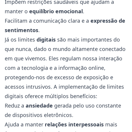
Impõem restrições saudáveis que ajudam a
manter o
equilíbrio emocional
.
Facilitam a comunicação clara e a
expressão de
sentimentos
.
Já os limites
digitais
são mais importantes do
que nunca, dado o mundo altamente conectado
em que vivemos. Eles regulam nossa interação
com a tecnologia e a informação online,
protegendo-nos de excesso de exposição e
acessos intrusivos. A implementação de limites
digitais oferece múltiplos benefícios:
Reduz a
ansiedade
gerada pelo uso constante
de dispositivos eletrônicos.
Ajuda a manter
relações interpessoais
mais