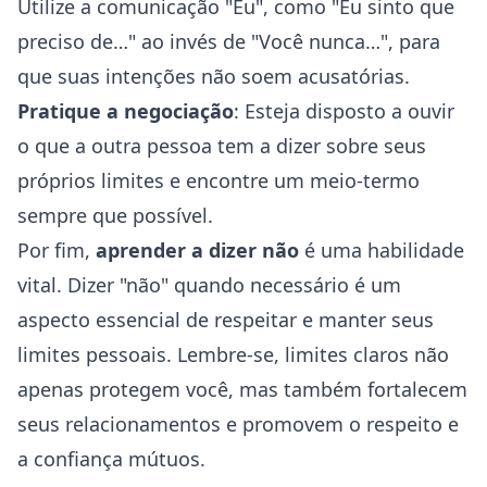
Utilize a comunicação "Eu", como "Eu sinto que
preciso de…" ao invés de "Você nunca…", para
que suas intenções não soem acusatórias.
Pratique a negociação
: Esteja disposto a ouvir
o que a outra pessoa tem a dizer sobre seus
próprios limites e encontre um meio-termo
sempre que possível.
Por fim,
aprender a dizer não
é uma habilidade
vital. Dizer "não" quando necessário é um
aspecto essencial de respeitar e manter seus
limites pessoais. Lembre-se, limites claros não
apenas protegem você, mas também fortalecem
seus relacionamentos e promovem o respeito e
a confiança mútuos.