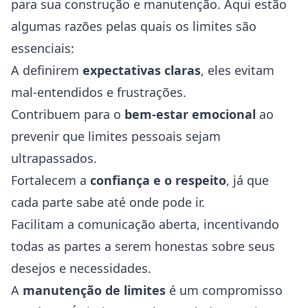
para sua construção e manutenção. Aqui estão
algumas razões pelas quais os limites são
essenciais:
A definirem
expectativas claras
, eles evitam
mal-entendidos e frustrações.
Contribuem para o
bem-estar emocional
ao
prevenir que limites pessoais sejam
ultrapassados.
Fortalecem a
confiança e o respeito
, já que
cada parte sabe até onde pode ir.
Facilitam a comunicação aberta, incentivando
todas as partes a serem honestas sobre seus
desejos e necessidades.
A
manutenção de limites
é um compromisso