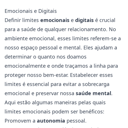
Emocionais e Digitais
Definir limites
emocionais
e
digitais
é crucial
para a saúde de qualquer relacionamento. No
ambiente emocional, esses limites referem-se a
nosso espaço pessoal e mental. Eles ajudam a
determinar o quanto nos doamos
emocionalmente e onde traçamos a linha para
proteger nosso bem-estar. Estabelecer esses
limites é essencial para evitar a sobrecarga
emocional e preservar nossa
saúde mental
.
Aqui estão algumas maneiras pelas quais
limites emocionais podem ser benéficos:
Promovem a
autonomia
pessoal.