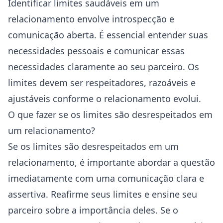
Identificar limites saudáveis em um
relacionamento envolve introspecção e
comunicação aberta. É essencial entender suas
necessidades pessoais e comunicar essas
necessidades claramente ao seu parceiro. Os
limites devem ser respeitadores, razoáveis e
ajustáveis conforme o relacionamento evolui.
O que fazer se os limites são desrespeitados em
um relacionamento?
Se os limites são desrespeitados em um
relacionamento, é importante abordar a questão
imediatamente com uma comunicação clara e
assertiva. Reafirme seus limites e ensine seu
parceiro sobre a importância deles. Se o