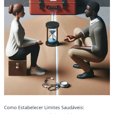
Como Estabelecer Limites Saudáveis: