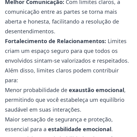
Melhor Comunicação:
Com limites claros, a
comunicação entre as partes se torna mais
aberta e honesta, facilitando a resolução de
desentendimentos.
Fortalecimento de Relacionamentos:
Limites
criam um espaço seguro para que todos os
envolvidos sintam-se valorizados e respeitados.
Além disso, limites claros podem contribuir
para:
Menor probabilidade de
exaustão emocional
,
permitindo que você estabeleça um equilíbrio
saudável em suas interações.
Maior sensação de segurança e proteção,
essencial para a
estabilidade emocional
.