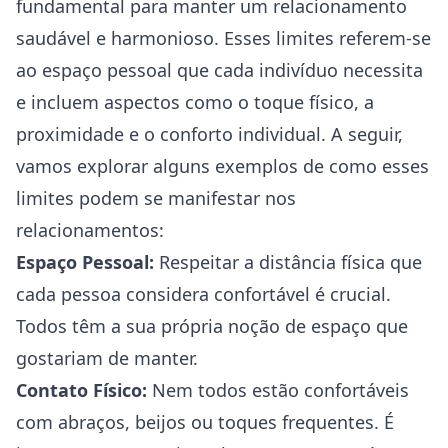
fundamental para manter um relacionamento
saudável e harmonioso. Esses limites referem-se
ao espaço pessoal que cada indivíduo necessita
e incluem aspectos como o toque físico, a
proximidade e o conforto individual. A seguir,
vamos explorar alguns exemplos de como esses
limites podem se manifestar nos
relacionamentos:
Espaço Pessoal:
Respeitar a distância física que
cada pessoa considera confortável é crucial.
Todos têm a sua própria noção de espaço que
gostariam de manter.
Contato Físico:
Nem todos estão confortáveis
com abraços, beijos ou toques frequentes. É