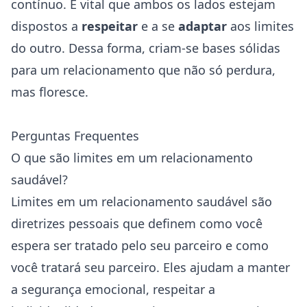
contínuo. É vital que ambos os lados estejam
dispostos a
respeitar
e a se
adaptar
aos limites
do outro. Dessa forma, criam-se bases sólidas
para um relacionamento que não só perdura,
mas floresce.
Perguntas Frequentes
O que são limites em um relacionamento
saudável?
Limites em um relacionamento saudável são
diretrizes pessoais que definem como você
espera ser tratado pelo seu parceiro e como
você tratará seu parceiro. Eles ajudam a manter
a segurança emocional, respeitar a