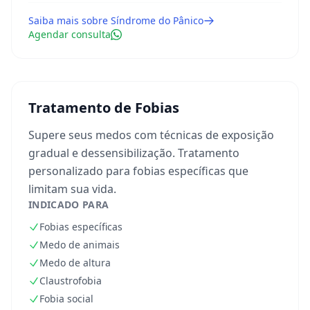
Saiba mais sobre
Síndrome do Pânico
Agendar consulta
Tratamento de Fobias
Supere seus medos com técnicas de exposição
gradual e dessensibilização. Tratamento
personalizado para fobias específicas que
limitam sua vida.
INDICADO PARA
Fobias específicas
Medo de animais
Medo de altura
Claustrofobia
Fobia social