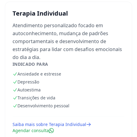
Terapia Individual
Atendimento personalizado focado em
autoconhecimento, mudança de padrões
comportamentais e desenvolvimento de
estratégias para lidar com desafios emocionais
do dia a dia.
INDICADO PARA
Ansiedade e estresse
Depressão
Autoestima
Transições de vida
Desenvolvimento pessoal
Saiba mais sobre
Terapia Individual
Agendar consulta