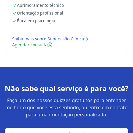
Aprimoramento técnico
Orientação profissional
Ética em psicologia
Saiba mais sobre
Supervisão Clínica
Agendar consulta
Não sabe qual serviço é para você?
Faça um dos nossos quizzes gratuitos para entender
melhor o que você está sentindo, ou entre em contato
para uma orientação personalizada.