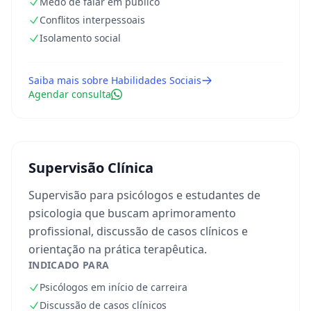
Medo de falar em público
Conflitos interpessoais
Isolamento social
Saiba mais sobre
Habilidades Sociais
Agendar consulta
Supervisão Clínica
Supervisão para psicólogos e estudantes de
psicologia que buscam aprimoramento
profissional, discussão de casos clínicos e
orientação na prática terapêutica.
INDICADO PARA
Psicólogos em início de carreira
Discussão de casos clínicos