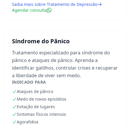
Saiba mais sobre
Tratamento de Depressão
Agendar consulta
Síndrome do Pânico
Tratamento especializado para síndrome do
pânico e ataques de pânico. Aprenda a
identificar gatilhos, controlar crises e recuperar
a liberdade de viver sem medo.
INDICADO PARA
Ataques de pânico
Medo de novos episódios
Evitação de lugares
Sintomas físicos intensos
Agorafobia