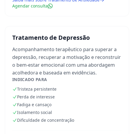
Agendar consulta
Tratamento de Depressão
Acompanhamento terapêutico para superar a
depressão, recuperar a motivação e reconstruir
o bem-estar emocional com uma abordagem
acolhedora e baseada em evidências.
INDICADO PARA
Tristeza persistente
Perda de interesse
Fadiga e cansaço
Isolamento social
Dificuldade de concentração