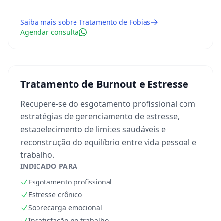
Saiba mais sobre
Tratamento de Fobias
Agendar consulta
Tratamento de Burnout e Estresse
Recupere-se do esgotamento profissional com
estratégias de gerenciamento de estresse,
estabelecimento de limites saudáveis e
reconstrução do equilíbrio entre vida pessoal e
trabalho.
INDICADO PARA
Esgotamento profissional
Estresse crônico
Sobrecarga emocional
Insatisfação no trabalho