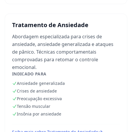
Tratamento de Ansiedade
Abordagem especializada para crises de
ansiedade, ansiedade generalizada e ataques
de pânico. Técnicas comportamentais
comprovadas para retomar o controle
emocional.
INDICADO PARA
Ansiedade generalizada
Crises de ansiedade
Preocupação excessiva
Tensão muscular
Insônia por ansiedade
Saiba mais sobre
Tratamento de Ansiedade