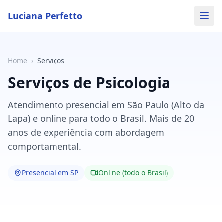
Luciana Perfetto
Home
›
Serviços
Serviços de Psicologia
Atendimento presencial em São Paulo (Alto da
Lapa) e online para todo o Brasil. Mais de 20
anos de experiência com abordagem
comportamental.
Presencial em SP
Online (todo o Brasil)