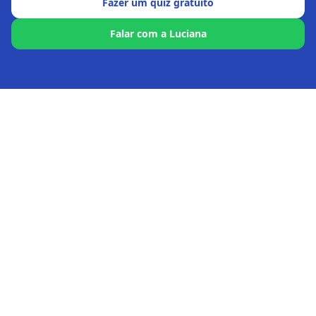
Fazer um quiz gratuito
Falar com a Luciana