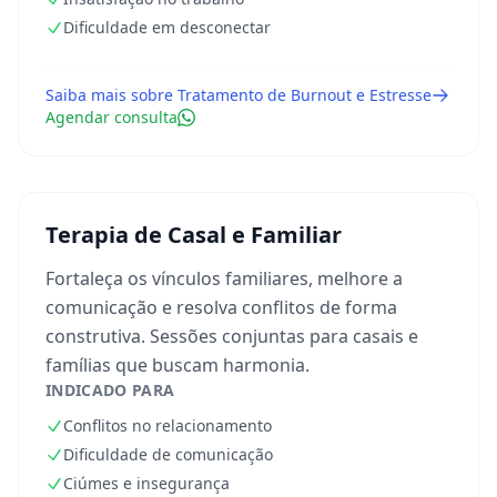
Dificuldade em desconectar
Saiba mais sobre
Tratamento de Burnout e Estresse
Agendar consulta
Terapia de Casal e Familiar
Fortaleça os vínculos familiares, melhore a
comunicação e resolva conflitos de forma
construtiva. Sessões conjuntas para casais e
famílias que buscam harmonia.
INDICADO PARA
Conflitos no relacionamento
Dificuldade de comunicação
Ciúmes e insegurança