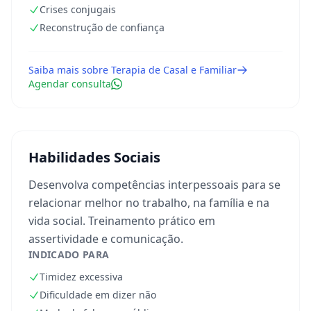
Crises conjugais
Reconstrução de confiança
Saiba mais sobre
Terapia de Casal e Familiar
Agendar consulta
Habilidades Sociais
Desenvolva competências interpessoais para se
relacionar melhor no trabalho, na família e na
vida social. Treinamento prático em
assertividade e comunicação.
INDICADO PARA
Timidez excessiva
Dificuldade em dizer não