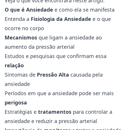
Veja o que você encontrará neste artigo:
O que é Ansiedade
e como ela se manifesta
Entenda a
Fisiologia da Ansiedade
e o que
ocorre no corpo
Mecanismos
que ligam a ansiedade ao
aumento da pressão arterial
Estudos e pesquisas que confirmam essa
relação
Sintomas de
Pressão Alta
causada pela
ansiedade
Períodos em que a ansiedade pode ser mais
perigosa
Estratégias e
tratamentos
para controlar a
ansiedade e reduzir a pressão arterial