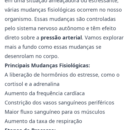
em uma situação ameaçadora ou estressante,
várias mudanças fisiológicas ocorrem no nosso
organismo. Essas mudanças são controladas
pelo sistema nervoso autônomo e têm efeito
direto sobre a
pressão arterial
. Vamos explorar
mais a fundo como essas mudanças se
desenrolam no corpo.
Principais Mudanças Fisiológicas:
A liberação de hormônios do estresse, como o
cortisol e a adrenalina
Aumento da frequência cardíaca
Constrição dos vasos sanguíneos periféricos
Maior fluxo sanguíneo para os músculos
Aumento da taxa de respiração