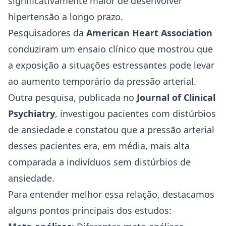
significativamente maior de desenvolver
hipertensão a longo prazo.
Pesquisadores da
American Heart Association
conduziram um ensaio clínico que mostrou que
a exposição a situações estressantes pode levar
ao aumento temporário da pressão arterial.
Outra pesquisa, publicada no
Journal of Clinical
Psychiatry
, investigou pacientes com distúrbios
de ansiedade e constatou que a pressão arterial
desses pacientes era, em média, mais alta
comparada a indivíduos sem distúrbios de
ansiedade.
Para entender melhor essa relação, destacamos
alguns pontos principais dos estudos: