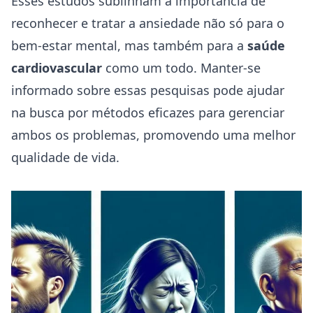
Esses estudos sublinham a importância de
reconhecer e tratar a ansiedade não só para o
bem-estar mental, mas também para a
saúde
cardiovascular
como um todo. Manter-se
informado sobre essas pesquisas pode ajudar
na busca por métodos eficazes para gerenciar
ambos os problemas, promovendo uma melhor
qualidade de vida.