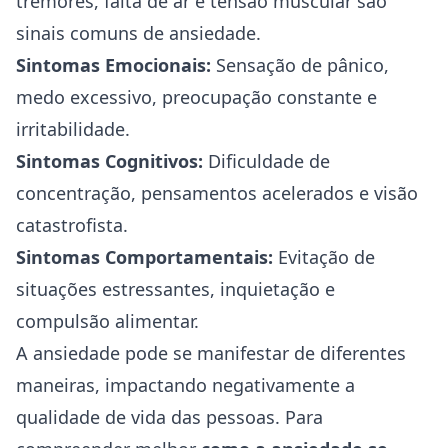
tremores, falta de ar e tensão muscular são
sinais comuns de ansiedade.
Sintomas Emocionais:
Sensação de pânico,
medo excessivo, preocupação constante e
irritabilidade.
Sintomas Cognitivos:
Dificuldade de
concentração, pensamentos acelerados e visão
catastrofista.
Sintomas Comportamentais:
Evitação de
situações estressantes, inquietação e
compulsão alimentar.
A ansiedade pode se manifestar de diferentes
maneiras, impactando negativamente a
qualidade de vida das pessoas. Para