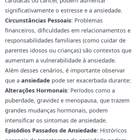
cardíacas ou câncer, podem aumentar
significativamente o estresse e a ansiedade.
Circunstâncias Pessoais
: Problemas
financeiros, dificuldades em relacionamentos e
responsabilidades familiares (como cuidar de
parentes idosos ou crianças) são contextos que
aumentam a vulnerabilidade à ansiedade.
Além desses cenários, é importante observar
que a
ansiedade
pode ser exacerbada durante:
Alterações Hormonais
: Períodos como a
puberdade, gravidez e menopausa, que trazem
grandes mudanças hormonais, podem
intensificar os
sintomas de ansiedade
.
Episódios Passados de Ansiedade
: Históricos