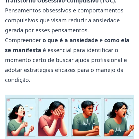
Transtorno Obsessivo-Compulsivo (TOC):
Pensamentos obsessivos e comportamentos
compulsivos que visam reduzir a ansiedade
gerada por esses pensamentos.
Compreender
o que é a ansiedade
e
como ela
se manifesta
é essencial para identificar o
momento certo de buscar ajuda profissional e
adotar estratégias eficazes para o manejo da
condição.