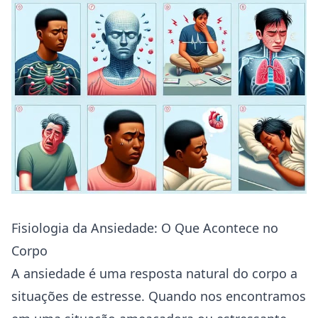
Fisiologia da Ansiedade: O Que Acontece no
Corpo
A ansiedade é uma resposta natural do corpo a
situações de estresse. Quando nos encontramos