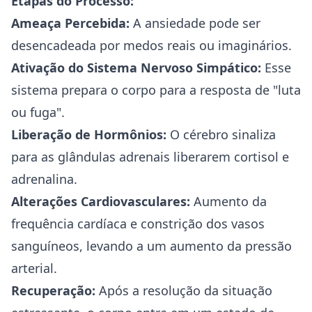
Etapas do Processo:
Ameaça Percebida:
A ansiedade pode ser
desencadeada por medos reais ou imaginários.
Ativação do Sistema Nervoso Simpático:
Esse
sistema prepara o corpo para a resposta de "luta
ou fuga".
Liberação de Hormônios:
O cérebro sinaliza
para as glândulas adrenais liberarem cortisol e
adrenalina.
Alterações Cardiovasculares:
Aumento da
frequência cardíaca e constrição dos vasos
sanguíneos, levando a um aumento da pressão
arterial.
Recuperação:
Após a resolução da situação