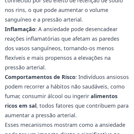
conhecido por seu efeito de retenção de sódio
nos rins, o que pode aumentar o volume
sanguíneo e a pressão arterial.
Inflamação
: A ansiedade pode desencadear
reações inflamatórias que afetam as paredes
dos vasos sanguíneos, tornando-os menos
flexíveis e mais propensos a elevações na
pressão arterial.
Comportamentos de Risco
: Indivíduos ansiosos
podem recorrer a hábitos não saudáveis, como
fumar, consumir álcool ou ingerir
alimentos
ricos em sal
, todos fatores que contribuem para
aumentar a pressão arterial.
Esses mecanismos mostram como a ansiedade