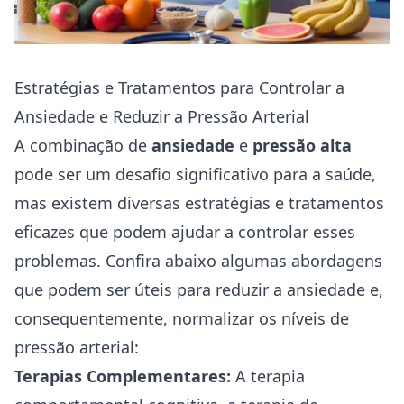
Estratégias e Tratamentos para Controlar a
Ansiedade e Reduzir a Pressão Arterial
A combinação de
ansiedade
e
pressão alta
pode ser um desafio significativo para a saúde,
mas existem diversas estratégias e tratamentos
eficazes que podem ajudar a controlar esses
problemas. Confira abaixo algumas abordagens
que podem ser úteis para reduzir a ansiedade e,
consequentemente, normalizar os níveis de
pressão arterial:
Terapias Complementares:
A
terapia