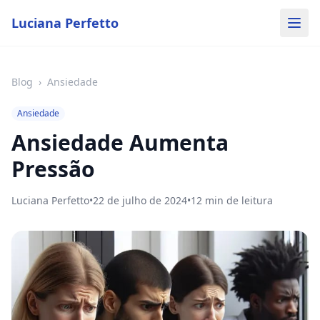
Luciana Perfetto
Blog
›
Ansiedade
Ansiedade
Ansiedade Aumenta
Pressão
Luciana Perfetto
•
22 de julho de 2024
•
12
min de leitura