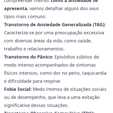
compreender melhor
como a ansiedade se
apresenta
, vamos detalhar alguns dos seus
tipos mais comuns:
Transtorno de Ansiedade Generalizada (TAG):
Caracteriza-se por uma preocupação excessiva
com diversas áreas da vida, como saúde,
trabalho e relacionamentos.
Transtorno do Pânico:
Episódios súbitos de
medo intenso acompanhados de sintomas
físicos intensos, como dor no peito, taquicardia
e dificuldade para respirar.
Fobia
Social:
Medo intenso de situações sociais
ou de desempenho, que leva a uma evitação
significativa dessas situações.