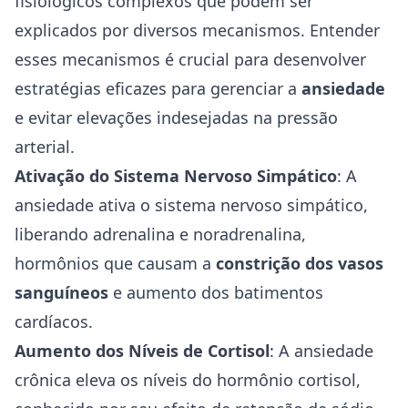
fisiológicos complexos que podem ser
explicados por diversos mecanismos. Entender
esses mecanismos é crucial para desenvolver
estratégias eficazes para gerenciar a
ansiedade
e evitar elevações indesejadas na pressão
arterial.
Ativação do Sistema Nervoso Simpático
: A
ansiedade ativa o sistema nervoso simpático,
liberando adrenalina e noradrenalina,
hormônios que causam a
constrição dos vasos
sanguíneos
e aumento dos batimentos
cardíacos.
Aumento dos Níveis de Cortisol
: A ansiedade
crônica eleva os níveis do hormônio cortisol,