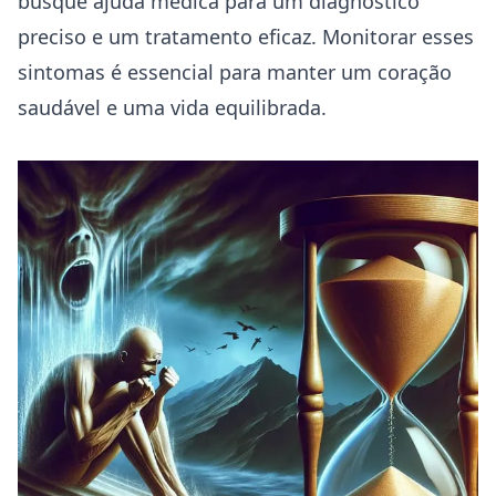
busque ajuda médica para um diagnóstico
preciso e um tratamento eficaz. Monitorar esses
sintomas é essencial para manter um coração
saudável e uma vida equilibrada.