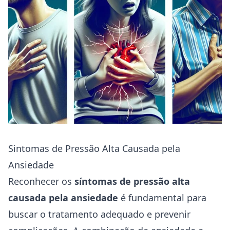
Sintomas de Pressão Alta Causada pela
Ansiedade
Reconhecer os
síntomas de pressão alta
causada pela ansiedade
é fundamental para
buscar o tratamento adequado e prevenir