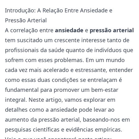
Introdução: A Relação Entre Ansiedade e
Pressão Arterial
A correlação entre
ansiedade
e
pressão arterial
tem suscitado um crescente interesse tanto de
profissionais da
saúde
quanto de indivíduos que
sofrem com esses problemas. Em um mundo
cada vez mais acelerado e estressante, entender
como essas duas condições se entrelaçam é
fundamental para promover um bem-estar
integral. Neste artigo, vamos explorar em
detalhes como a ansiedade pode levar ao
aumento da pressão arterial, baseando-nos em
pesquisas científicas e evidências empíricas.