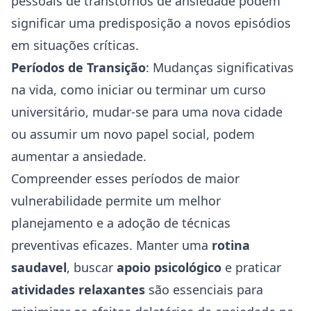
pessoais de transtornos de ansiedade podem
significar uma predisposição a novos episódios
em situações críticas.
Períodos de Transição
: Mudanças significativas
na vida, como iniciar ou terminar um curso
universitário, mudar-se para uma nova cidade
ou assumir um novo papel social, podem
aumentar a ansiedade.
Compreender esses períodos de maior
vulnerabilidade permite um melhor
planejamento e a adoção de técnicas
preventivas eficazes. Manter uma
rotina
saudavel
, buscar
apoio psicológico
e praticar
atividades relaxantes
são essenciais para