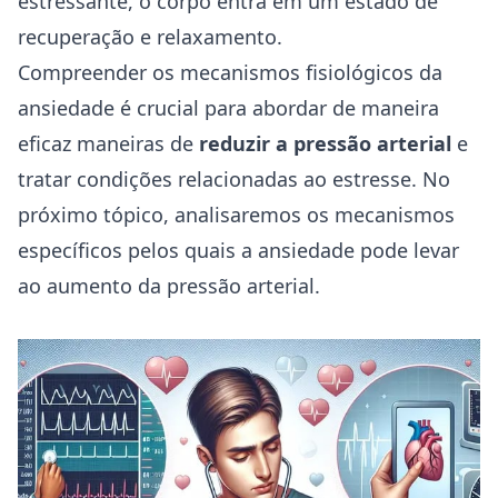
estressante, o corpo entra em um estado de
recuperação e relaxamento.
Compreender os mecanismos fisiológicos da
ansiedade é crucial para abordar de maneira
eficaz maneiras de
reduzir a pressão arterial
e
tratar condições relacionadas ao estresse. No
próximo tópico, analisaremos os mecanismos
específicos pelos quais a ansiedade pode levar
ao aumento da pressão arterial.