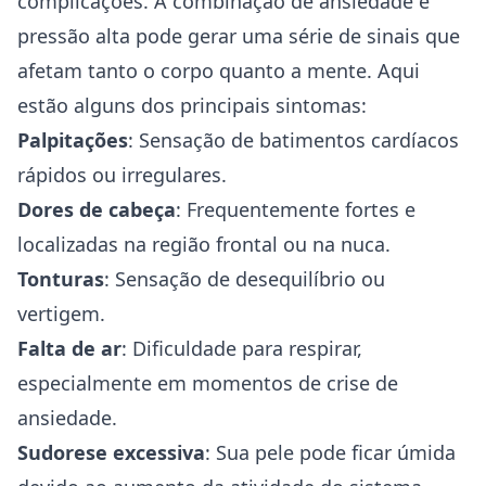
complicações. A combinação de ansiedade e
pressão alta pode gerar uma série de sinais que
afetam tanto o corpo quanto a mente. Aqui
estão alguns dos principais sintomas:
Palpitações
: Sensação de batimentos cardíacos
rápidos ou irregulares.
Dores de cabeça
: Frequentemente fortes e
localizadas na região frontal ou na nuca.
Tonturas
: Sensação de desequilíbrio ou
vertigem.
Falta de ar
: Dificuldade para respirar,
especialmente em momentos de crise de
ansiedade.
Sudorese excessiva
: Sua pele pode ficar úmida