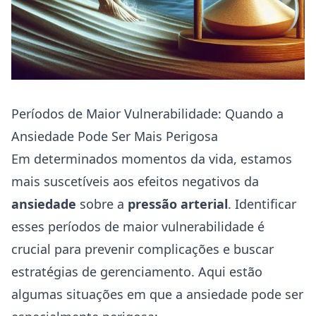
Períodos de Maior Vulnerabilidade: Quando a
Ansiedade Pode Ser Mais Perigosa
Em determinados momentos da vida, estamos
mais suscetíveis aos efeitos negativos da
ansiedade
sobre a
pressão arterial
. Identificar
esses períodos de maior vulnerabilidade é
crucial para prevenir complicações e buscar
estratégias de gerenciamento. Aqui estão
algumas situações em que a ansiedade pode ser