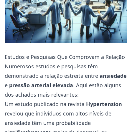
Estudos e Pesquisas Que Comprovam a Relação
Numerosos estudos e pesquisas têm
demonstrado a relação estreita entre
ansiedade
e
pressão arterial elevada
. Aqui estão alguns
dos achados mais relevantes:
Um estudo publicado na revista
Hypertension
revelou que indivíduos com altos níveis de
ansiedade têm uma probabilidade