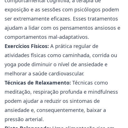
comportamental
cognitiva, a terapia de
exposição e as sessões com psicólogos podem
ser extremamente eficazes. Esses tratamentos
ajudam a lidar com os pensamentos ansiosos e
comportamentos mal-adaptativos.
Exercícios Físicos:
A prática regular de
atividades físicas como caminhada, corrida ou
yoga pode diminuir o
nível de ansiedade
e
melhorar a saúde cardiovascular.
Técnicas de Relaxamento:
Técnicas como
meditação, respiração profunda e mindfulness
podem ajudar a reduzir os sintomas de
ansiedade e, consequentemente, baixar a
pressão arterial.