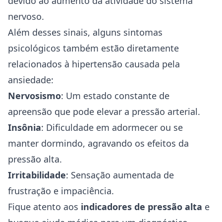
devido ao aumento da atividade do sistema
nervoso.
Além desses sinais, alguns sintomas
psicológicos também estão diretamente
relacionados à hipertensão causada pela
ansiedade:
Nervosismo
: Um estado constante de
apreensão que pode elevar a pressão arterial.
Insônia
: Dificuldade em adormecer ou se
manter dormindo, agravando os efeitos da
pressão alta.
Irritabilidade
: Sensação aumentada de
frustração e impaciência.
Fique atento aos
indicadores de pressão alta
e