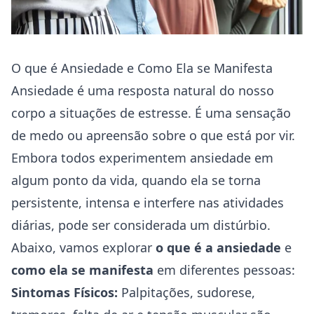
O que é Ansiedade e Como Ela se Manifesta
Ansiedade é uma resposta natural do nosso
corpo a situações de estresse. É uma sensação
de medo ou apreensão sobre o que está por vir.
Embora todos experimentem ansiedade em
algum ponto da vida, quando ela se torna
persistente, intensa e interfere nas atividades
diárias, pode ser considerada um distúrbio.
Abaixo, vamos explorar
o que é a ansiedade
e
como ela se manifesta
em diferentes pessoas:
Sintomas Físicos:
Palpitações, sudorese,