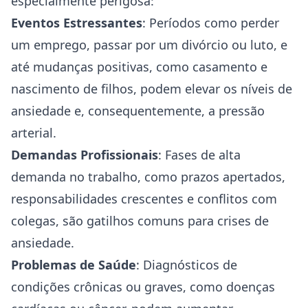
especialmente perigosa:
Eventos Estressantes
: Períodos como perder
um emprego, passar por um divórcio ou luto, e
até mudanças positivas, como casamento e
nascimento de filhos, podem elevar os níveis de
ansiedade e, consequentemente, a pressão
arterial.
Demandas Profissionais
: Fases de alta
demanda no trabalho, como prazos apertados,
responsabilidades crescentes e conflitos com
colegas, são gatilhos comuns para crises de
ansiedade.
Problemas de Saúde
: Diagnósticos de
condições crônicas ou graves, como doenças