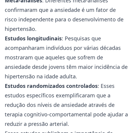
Meta-análises
: Diferentes meta-análises
confirmaram que a ansiedade é um fator de
risco independente para o desenvolvimento de
hipertensão.
Estudos longitudinais
: Pesquisas que
acompanharam indivíduos por várias décadas
mostraram que aqueles que sofrem de
ansiedade desde jovens têm maior incidência de
hipertensão na idade adulta.
Estudos randomizados controlados
: Esses
estudos específicos exemplificaram que a
redução dos níveis de ansiedade através de
terapia cognitivo-comportamental pode ajudar a
reduzir a pressão arterial.