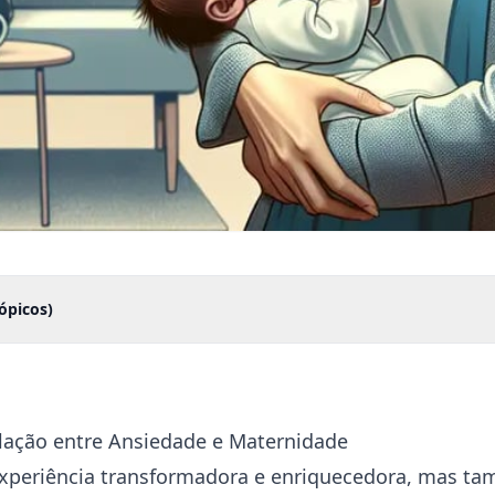
ópicos)
lação entre Ansiedade e Maternidade
xperiência transformadora e enriquecedora, mas t