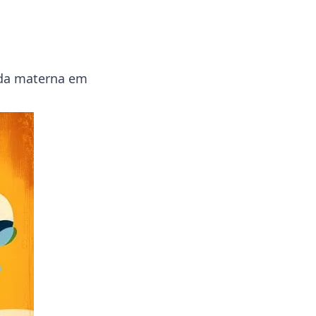
ada materna em