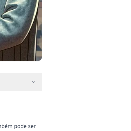
ambém pode ser