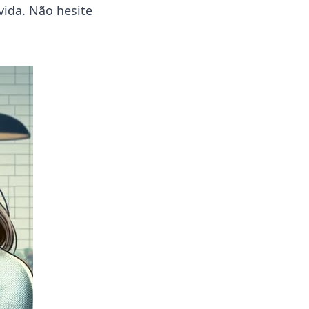
vida. Não hesite