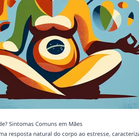
ade? Sintomas Comuns em Mães
ma resposta natural do corpo ao estresse, caracteriz