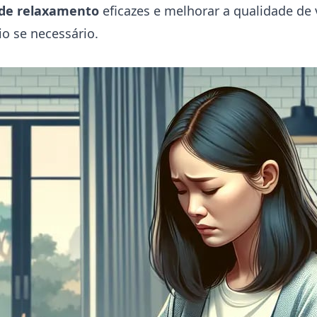
 de relaxamento
eficazes e melhorar a qualidade de 
o se necessário.