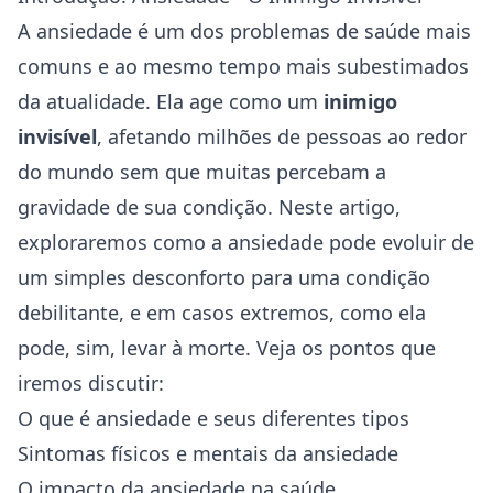
A
ansiedade
é um dos problemas de
saúde
mais
comuns e ao mesmo tempo mais subestimados
da atualidade. Ela age como um
inimigo
invisível
, afetando milhões de pessoas ao redor
do mundo sem que muitas percebam a
gravidade de sua condição. Neste artigo,
exploraremos como a ansiedade pode evoluir de
um simples desconforto para uma condição
debilitante, e em casos extremos, como ela
pode, sim, levar à morte. Veja os pontos que
iremos discutir:
O que é ansiedade e seus diferentes tipos
Sintomas físicos e mentais da ansiedade
O impacto da ansiedade na saúde