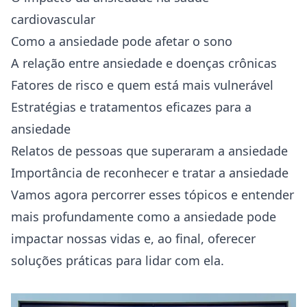
cardiovascular
Como a ansiedade pode afetar o sono
A relação entre ansiedade e doenças crônicas
Fatores de risco e quem está mais vulnerável
Estratégias e tratamentos eficazes para a
ansiedade
Relatos de pessoas que superaram a ansiedade
Importância de reconhecer e tratar a ansiedade
Vamos agora percorrer esses tópicos e entender
mais profundamente como a ansiedade pode
impactar nossas vidas e, ao final, oferecer
soluções práticas para lidar com ela.