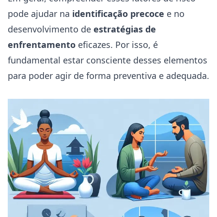
pode ajudar na
identificação precoce
e no
desenvolvimento de
estratégias de
enfrentamento
eficazes. Por isso, é
fundamental estar consciente desses elementos
para poder agir de forma preventiva e adequada.