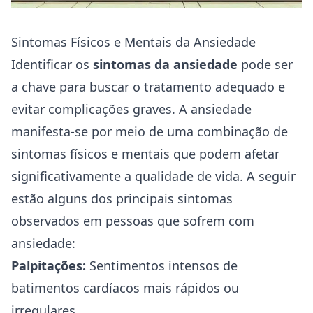
Sintomas Físicos e Mentais da Ansiedade
Identificar os
sintomas da ansiedade
pode ser
a chave para buscar o tratamento adequado e
evitar complicações graves. A ansiedade
manifesta-se por meio de uma combinação de
sintomas físicos e mentais que podem afetar
significativamente a qualidade de vida. A seguir
estão alguns dos principais sintomas
observados em pessoas que sofrem com
ansiedade:
Palpitações:
Sentimentos intensos de
batimentos cardíacos mais rápidos ou
irregulares.