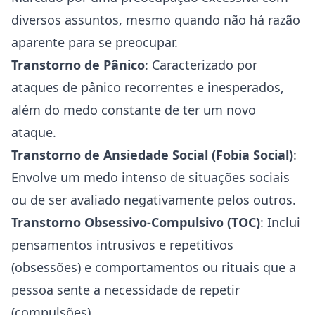
diversos assuntos, mesmo quando não há razão
aparente para se preocupar.
Transtorno de Pânico
: Caracterizado por
ataques de pânico
recorrentes e inesperados,
além do medo constante de ter um novo
ataque.
Transtorno de Ansiedade Social (
Fobia
Social)
:
Envolve um medo intenso de situações sociais
ou de ser avaliado negativamente pelos outros.
Transtorno Obsessivo-Compulsivo (TOC)
: Inclui
pensamentos intrusivos e repetitivos
(obsessões) e comportamentos ou rituais que a
pessoa sente a necessidade de repetir
(compulsões).