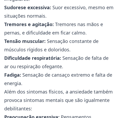
Sudorese excessiva:
Suor excessivo, mesmo em
situações normais.
Tremores e agitação:
Tremores nas mãos e
pernas, e dificuldade em ficar calmo.
Tensão muscular:
Sensação constante de
músculos rígidos e doloridos.
Dificuldade respiratória:
Sensação de falta de
ar ou respiração ofegante.
Fadiga:
Sensação de cansaço extremo e falta de
energia.
Além dos sintomas físicos, a ansiedade também
provoca sintomas mentais que são igualmente
debilitantes:
Preocupação excessiva:
Pensamentos