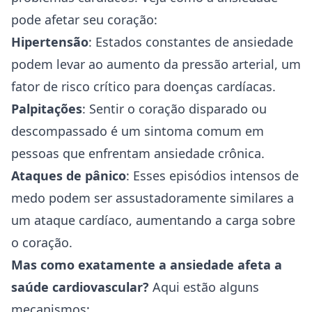
pode afetar seu coração:
Hipertensão
: Estados constantes de ansiedade
podem levar ao aumento da pressão arterial, um
fator de risco crítico para doenças cardíacas.
Palpitações
: Sentir o coração disparado ou
descompassado é um sintoma comum em
pessoas que enfrentam ansiedade crônica.
Ataques de pânico
: Esses episódios intensos de
medo podem ser assustadoramente similares a
um ataque cardíaco, aumentando a carga sobre
o coração.
Mas como exatamente a ansiedade afeta a
saúde cardiovascular?
Aqui estão alguns
mecanismos: