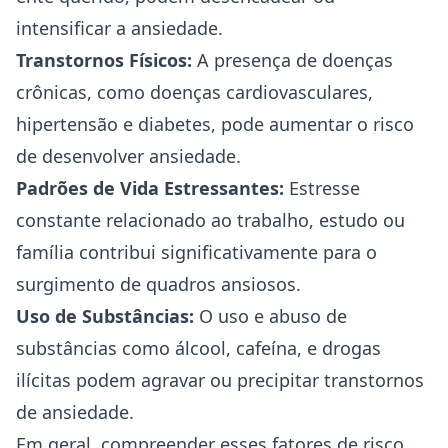
intensificar a ansiedade.
Transtornos Físicos:
A presença de doenças
crônicas, como doenças cardiovasculares,
hipertensão e diabetes, pode aumentar o risco
de desenvolver ansiedade.
Padrões de Vida Estressantes:
Estresse
constante relacionado ao trabalho, estudo ou
família contribui significativamente para o
surgimento de quadros ansiosos.
Uso de Substâncias:
O uso e abuso de
substâncias como álcool, cafeína, e drogas
ilícitas podem agravar ou precipitar transtornos
de ansiedade.
Em geral, compreender esses fatores de risco