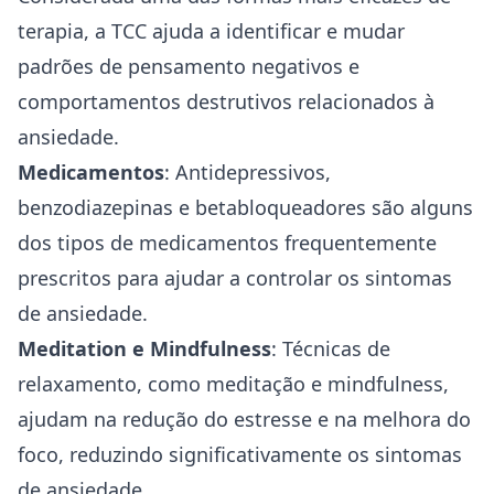
terapia, a TCC ajuda a identificar e mudar
padrões de pensamento negativos e
comportamentos destrutivos relacionados à
ansiedade.
Medicamentos
: Antidepressivos,
benzodiazepinas e betabloqueadores são alguns
dos tipos de medicamentos frequentemente
prescritos para ajudar a controlar os sintomas
de ansiedade.
Meditation e Mindfulness
: Técnicas de
relaxamento, como meditação e mindfulness,
ajudam na redução do estresse e na melhora do
foco, reduzindo significativamente os sintomas
de ansiedade.