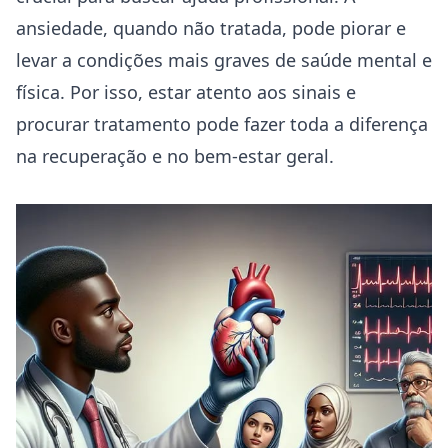
ansiedade, quando não tratada, pode piorar e
levar a condições mais graves de saúde mental e
física. Por isso, estar atento aos sinais e
procurar tratamento pode fazer toda a diferença
na recuperação e no bem-estar geral.