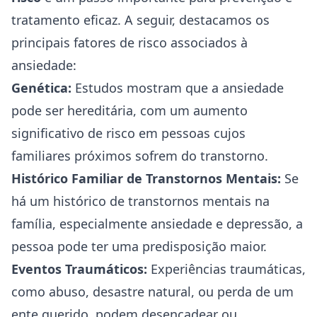
tratamento eficaz. A seguir, destacamos os
principais fatores de risco associados à
ansiedade:
Genética:
Estudos mostram que a ansiedade
pode ser hereditária, com um aumento
significativo de risco em pessoas cujos
familiares próximos sofrem do transtorno.
Histórico Familiar de Transtornos Mentais:
Se
há um histórico de transtornos mentais na
família, especialmente ansiedade e
depressão
, a
pessoa pode ter uma predisposição maior.
Eventos Traumáticos:
Experiências traumáticas,
como abuso, desastre natural, ou perda de um
ente querido, podem desencadear ou