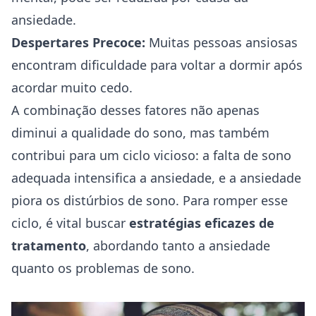
ansiedade.
Despertares Precoce:
Muitas pessoas ansiosas
encontram dificuldade para voltar a dormir após
acordar muito cedo.
A combinação desses fatores não apenas
diminui a qualidade do sono, mas também
contribui para um ciclo vicioso: a falta de sono
adequada intensifica a ansiedade, e a ansiedade
piora os distúrbios de sono. Para romper esse
ciclo, é vital buscar
estratégias eficazes de
tratamento
, abordando tanto a ansiedade
quanto os problemas de sono.