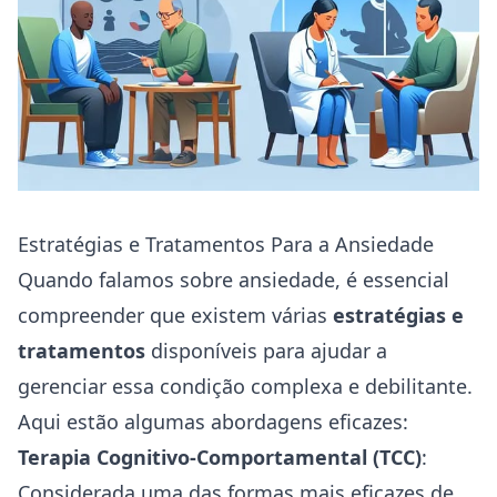
Estratégias e Tratamentos Para a Ansiedade
Quando falamos sobre ansiedade, é essencial
compreender que existem várias
estratégias e
tratamentos
disponíveis para ajudar a
gerenciar essa condição complexa e debilitante.
Aqui estão algumas abordagens eficazes:
Terapia Cognitivo-Comportamental (TCC)
:
Considerada uma das formas mais eficazes de