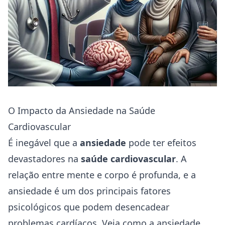
O Impacto da Ansiedade na Saúde
Cardiovascular
É inegável que a
ansiedade
pode ter efeitos
devastadores na
saúde cardiovascular
. A
relação entre mente e corpo é profunda, e a
ansiedade é um dos principais fatores
psicológicos que podem desencadear
problemas cardíacos. Veja como a ansiedade