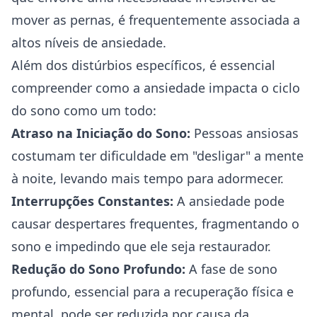
mover as pernas, é frequentemente associada a
altos níveis de ansiedade.
Além dos distúrbios específicos, é essencial
compreender como a ansiedade impacta o ciclo
do sono como um todo:
Atraso na Iniciação do Sono:
Pessoas ansiosas
costumam ter dificuldade em "desligar" a mente
à noite, levando mais tempo para adormecer.
Interrupções Constantes:
A ansiedade pode
causar despertares frequentes, fragmentando o
sono e impedindo que ele seja restaurador.
Redução do Sono Profundo:
A fase de sono
profundo, essencial para a recuperação física e
mental, pode ser reduzida por causa da