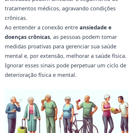
tratamentos médicos, agravando condições
crônicas.
Ao entender a conexão entre
ansiedade e
doenças crônicas
, as pessoas podem tomar
medidas proativas para gerenciar sua saúde
mental e, por extensão, melhorar a saúde física.
Ignorar esses sinais pode perpetuar um ciclo de
deterioração física e mental.