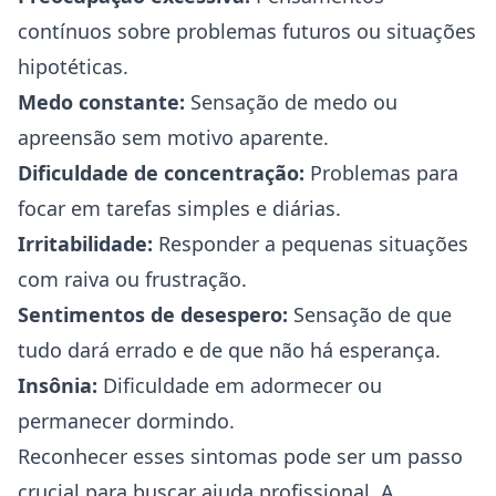
contínuos sobre problemas futuros ou situações
hipotéticas.
Medo constante:
Sensação de medo ou
apreensão sem motivo aparente.
Dificuldade de concentração:
Problemas para
focar em tarefas simples e diárias.
Irritabilidade:
Responder a pequenas situações
com raiva ou frustração.
Sentimentos de desespero:
Sensação de que
tudo dará errado e de que não há esperança.
Insônia:
Dificuldade em adormecer ou
permanecer dormindo.
Reconhecer esses sintomas pode ser um passo
crucial para buscar ajuda profissional. A