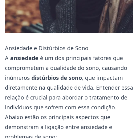
Ansiedade e Distúrbios de Sono
A
ansiedade
é um dos principais fatores que
comprometem a qualidade do sono, causando
inúmeros
distúrbios de sono
, que impactam
diretamente na qualidade de vida. Entender essa
relação é crucial para abordar o tratamento de
indivíduos que sofrem com essa condição.
Abaixo estão os principais aspectos que
demonstram a ligação entre ansiedade e
problemas de sono: