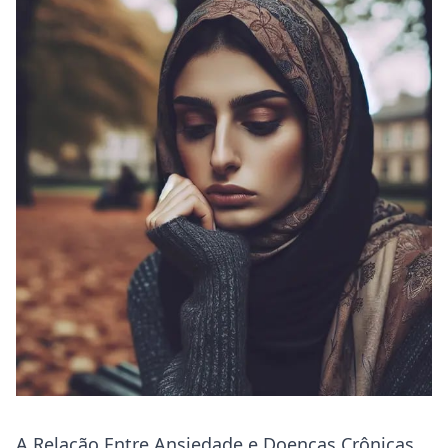
A Relação Entre Ansiedade e Doenças Crônicas