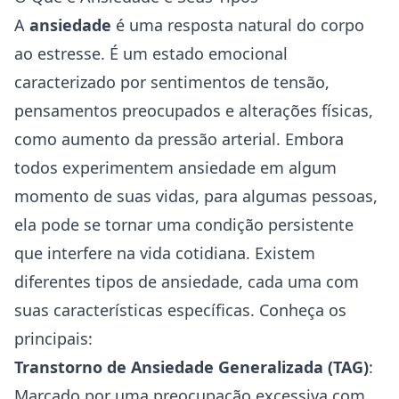
A
ansiedade
é uma resposta natural do corpo
ao estresse. É um estado emocional
caracterizado por sentimentos de tensão,
pensamentos preocupados e alterações físicas,
como aumento da pressão arterial. Embora
todos experimentem ansiedade em algum
momento de suas vidas, para algumas pessoas,
ela pode se tornar uma condição persistente
que interfere na vida cotidiana. Existem
diferentes tipos de ansiedade, cada uma com
suas características específicas. Conheça os
principais:
Transtorno de Ansiedade Generalizada (TAG)
:
Marcado por uma preocupação excessiva com