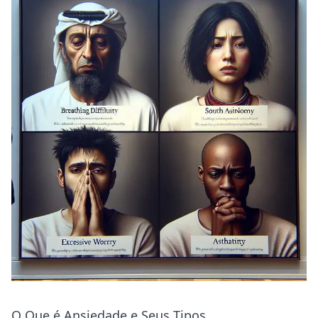
O Que é Ansiedade e Seus Tipos