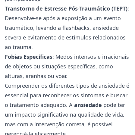
Transtorno de Estresse Pós-Traumático (TEPT)
:
Desenvolve-se após a exposição a um evento
traumático, levando a flashbacks, ansiedade
severa e evitamento de estímulos relacionados
ao trauma.
Fobias Específicas
: Medos intensos e irracionais
de objetos ou situações específicas, como
alturas, aranhas ou voar.
Compreender os diferentes tipos de ansiedade é
essencial para reconhecer os sintomas e buscar
o tratamento adequado. A
ansiedade
pode ter
um impacto significativo na qualidade de vida,
mas com a intervenção correta, é possível
gerenciá-la eficazmente.