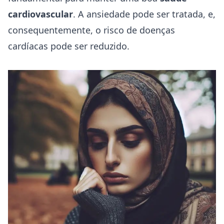
cardiovascular
. A ansiedade pode ser tratada, e,
consequentemente, o risco de doenças
cardíacas pode ser reduzido.