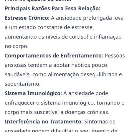
Principais Razões Para Essa Relação:
Estresse Crônico
:
A ansiedade prolongada leva
a um estado constante de estresse,
aumentando os níveis de cortisol e inflamação
no corpo.
Comportamentos de Enfrentamento:
Pessoas
ansiosas tendem a adotar hábitos pouco
saudáveis, como alimentação desequilibrada e
sedentarismo.
Sistema Imunológico:
A ansiedade pode
enfraquecer o sistema imunológico, tornando o
corpo mais suscetível a doenças crônicas.
Interferência no Tratamento:
Sintomas de
ansiedade
podem dificultar o seguimento de