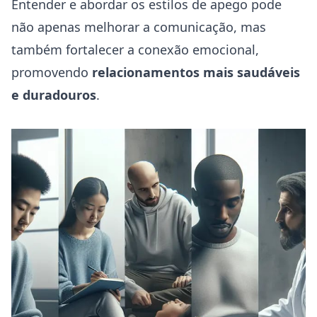
Entender e abordar os estilos de apego pode
não apenas melhorar a comunicação, mas
também fortalecer a conexão emocional,
promovendo
relacionamentos mais saudáveis
e duradouros
.