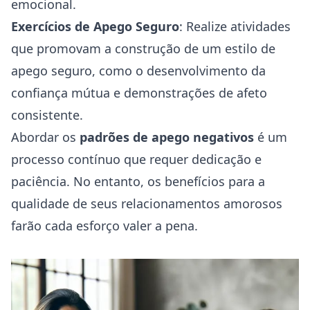
emocional.
Exercícios de Apego Seguro
: Realize atividades
que promovam a construção de um estilo de
apego seguro, como o desenvolvimento da
confiança mútua e demonstrações de afeto
consistente.
Abordar os
padrões de apego negativos
é um
processo contínuo que requer dedicação e
paciência. No entanto, os benefícios para a
qualidade de seus relacionamentos amorosos
farão cada esforço valer a pena.