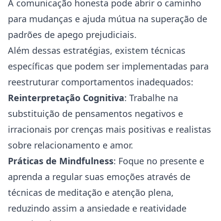
A comunicação honesta pode abrir o caminho
para mudanças e ajuda mútua na superação de
padrões de apego prejudiciais.
Além dessas estratégias, existem técnicas
específicas que podem ser implementadas para
reestruturar comportamentos inadequados:
Reinterpretação Cognitiva
: Trabalhe na
substituição de pensamentos negativos e
irracionais por crenças mais positivas e realistas
sobre relacionamento e amor.
Práticas de Mindfulness
: Foque no presente e
aprenda a regular suas emoções através de
técnicas de meditação e atenção plena,
reduzindo assim a ansiedade e reatividade