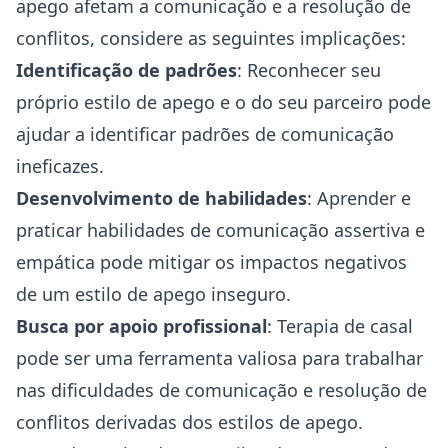
apego afetam a comunicação e a resolução de
conflitos, considere as seguintes implicações:
Identificação de padrões
: Reconhecer seu
próprio estilo de apego e o do seu parceiro pode
ajudar a identificar padrões de comunicação
ineficazes.
Desenvolvimento de habilidades
: Aprender e
praticar habilidades de comunicação assertiva e
empática pode mitigar os impactos negativos
de um estilo de apego inseguro.
Busca por apoio profissional
:
Terapia de casal
pode ser uma ferramenta valiosa para trabalhar
nas dificuldades de comunicação e resolução de
conflitos derivadas dos estilos de apego.