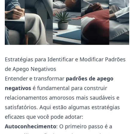
Estratégias para Identificar e Modificar Padrões
de Apego Negativos
Entender e transformar
padrões de apego
negativos
é fundamental para construir
relacionamentos amorosos mais saudáveis e
satisfatórios. Aqui estão algumas estratégias
eficazes que você pode adotar:
Autoconhecimento
: O primeiro passo é a