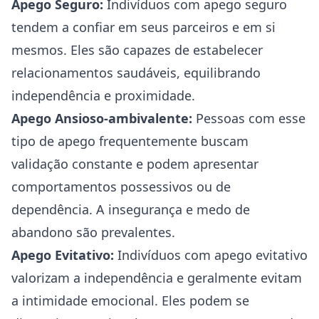
Apego Seguro:
Indivíduos com apego seguro
tendem a confiar em seus parceiros e em si
mesmos. Eles são capazes de estabelecer
relacionamentos saudáveis, equilibrando
independência e proximidade.
Apego Ansioso-ambivalente:
Pessoas com esse
tipo de apego frequentemente buscam
validação constante e podem apresentar
comportamentos possessivos ou de
dependência. A insegurança e medo de
abandono são prevalentes.
Apego Evitativo:
Indivíduos com apego evitativo
valorizam a independência e geralmente evitam
a intimidade emocional. Eles podem se