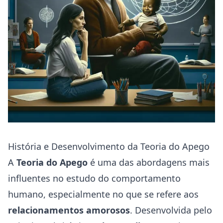
História e Desenvolvimento da Teoria do Apego
A
Teoria do Apego
é uma das abordagens mais
influentes no estudo do comportamento
humano, especialmente no que se refere aos
relacionamentos amorosos
. Desenvolvida pelo