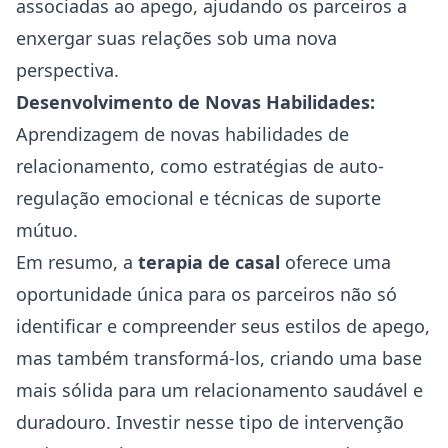
associadas ao apego, ajudando os parceiros a
enxergar suas relações sob uma nova
perspectiva.
Desenvolvimento de Novas Habilidades:
Aprendizagem de novas habilidades de
relacionamento, como estratégias de auto-
regulação emocional e técnicas de suporte
mútuo.
Em resumo, a
terapia de casal
oferece uma
oportunidade única para os parceiros não só
identificar e compreender seus estilos de apego,
mas também transformá-los, criando uma base
mais sólida para um relacionamento saudável e
duradouro. Investir nesse tipo de intervenção