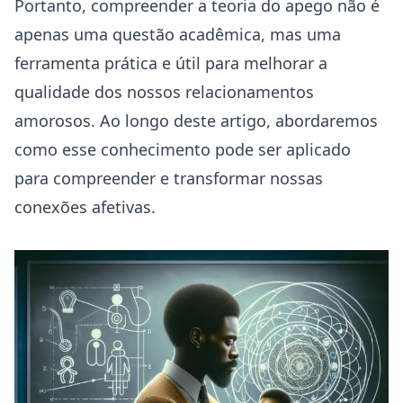
Portanto, compreender a teoria do apego não é
apenas uma questão acadêmica, mas uma
ferramenta prática e útil para melhorar a
qualidade dos nossos relacionamentos
amorosos. Ao longo deste artigo, abordaremos
como esse conhecimento pode ser aplicado
para compreender e transformar nossas
conexões afetivas.