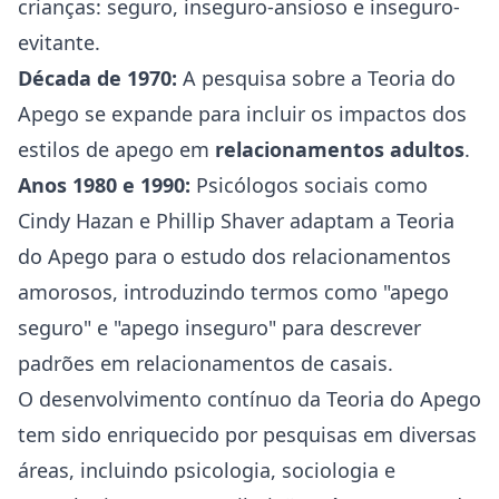
crianças: seguro, inseguro-ansioso e inseguro-
evitante.
Década de 1970:
A pesquisa sobre a Teoria do
Apego se expande para incluir os impactos dos
estilos de apego em
relacionamentos adultos
.
Anos 1980 e 1990:
Psicólogos sociais como
Cindy Hazan e Phillip Shaver adaptam a Teoria
do Apego para o estudo dos relacionamentos
amorosos, introduzindo termos como "apego
seguro" e "apego inseguro" para descrever
padrões em relacionamentos de casais.
O desenvolvimento contínuo da Teoria do Apego
tem sido enriquecido por pesquisas em diversas
áreas, incluindo psicologia, sociologia e