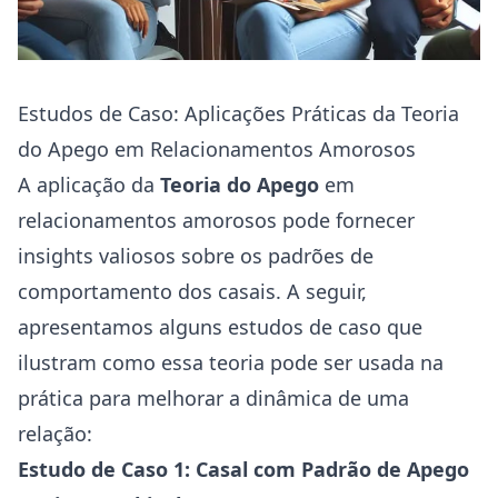
Estudos de Caso: Aplicações Práticas da Teoria
do Apego em Relacionamentos Amorosos
A aplicação da
Teoria do Apego
em
relacionamentos amorosos pode fornecer
insights valiosos sobre os padrões de
comportamento dos casais. A seguir,
apresentamos alguns estudos de caso que
ilustram como essa teoria pode ser usada na
prática para melhorar a dinâmica de uma
relação:
Estudo de Caso 1: Casal com Padrão de Apego