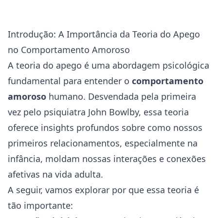
Introdução: A Importância da Teoria do Apego
no Comportamento Amoroso
A teoria do apego é uma abordagem psicológica
fundamental para entender o
comportamento
amoroso
humano. Desvendada pela primeira
vez pelo psiquiatra John Bowlby, essa teoria
oferece insights profundos sobre como nossos
primeiros relacionamentos, especialmente na
infância, moldam nossas interações e conexões
afetivas na vida adulta.
A seguir, vamos explorar por que essa teoria é
tão importante: