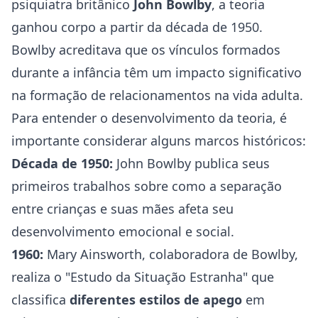
psiquiatra britânico
John Bowlby
, a teoria
ganhou corpo a partir da década de 1950.
Bowlby acreditava que os vínculos formados
durante a infância têm um impacto significativo
na formação de relacionamentos na vida adulta.
Para entender o desenvolvimento da teoria, é
importante considerar alguns marcos históricos:
Década de 1950:
John Bowlby publica seus
primeiros trabalhos sobre como a separação
entre crianças e suas mães afeta seu
desenvolvimento emocional e social.
1960:
Mary Ainsworth, colaboradora de Bowlby,
realiza o "Estudo da Situação Estranha" que
classifica
diferentes estilos de apego
em