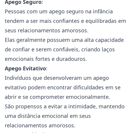
Apego Seguro
:
Pessoas com um apego seguro na infância
tendem a ser mais confiantes e equilibradas em
seus relacionamentos amorosos.
Elas geralmente possuem uma alta capacidade
de confiar e serem confiáveis, criando laços
emocionais fortes e duradouros.
Apego Evitativo
:
Indivíduos que desenvolveram um apego
evitativo podem encontrar dificuldades em se
abrir e se comprometer emocionalmente.
São propensos a evitar a intimidade, mantendo
uma distância emocional em seus
relacionamentos amorosos.