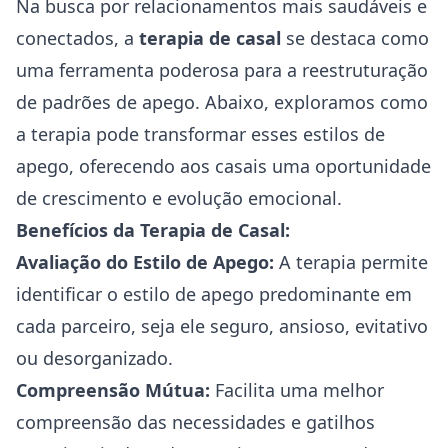
Na busca por relacionamentos mais saudáveis e
conectados, a
terapia de casal
se destaca como
uma ferramenta poderosa para a reestruturação
de padrões de apego. Abaixo, exploramos como
a terapia pode transformar esses estilos de
apego, oferecendo aos casais uma oportunidade
de crescimento e evolução emocional.
Benefícios da Terapia de Casal:
Avaliação do Estilo de Apego:
A terapia permite
identificar o estilo de apego predominante em
cada parceiro, seja ele seguro, ansioso, evitativo
ou desorganizado.
Compreensão Mútua:
Facilita uma melhor
compreensão das necessidades e gatilhos