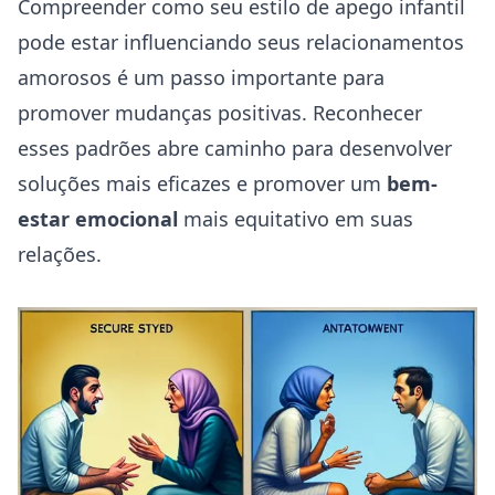
Compreender como seu estilo de apego infantil
pode estar influenciando seus relacionamentos
amorosos é um passo importante para
promover mudanças positivas. Reconhecer
esses padrões abre caminho para desenvolver
soluções mais eficazes e promover um
bem-
estar emocional
mais equitativo em suas
relações.