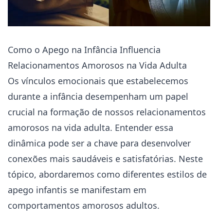
Como o Apego na Infância Influencia
Relacionamentos Amorosos na Vida Adulta
Os vínculos emocionais que estabelecemos
durante a infância desempenham um papel
crucial na formação de nossos relacionamentos
amorosos na vida adulta. Entender essa
dinâmica pode ser a chave para desenvolver
conexões mais saudáveis e satisfatórias. Neste
tópico, abordaremos como diferentes estilos de
apego infantis se manifestam em
comportamentos amorosos adultos.