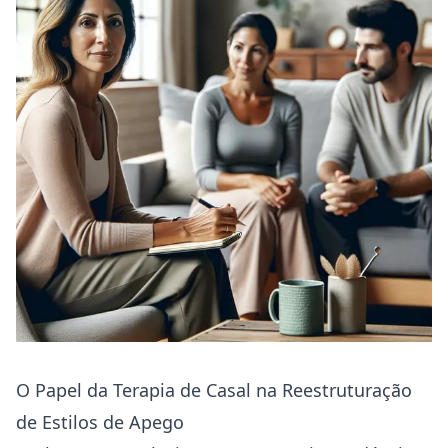
O Papel da Terapia de Casal na Reestruturação
de Estilos de Apego