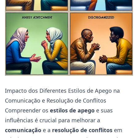
Impacto dos Diferentes Estilos de Apego na
Comunicação e Resolução de Conflitos
Compreender os
estilos de apego
e suas
influências é crucial para melhorar a
comunicação
e a
resolução de conflitos
em