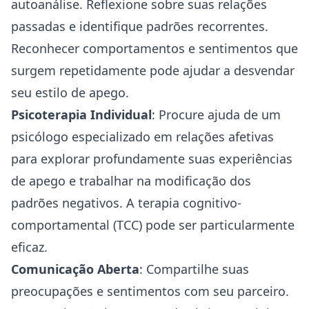
autoanálise. Reflexione sobre suas relações
passadas e identifique padrões recorrentes.
Reconhecer comportamentos e sentimentos que
surgem repetidamente pode ajudar a desvendar
seu estilo de apego.
Psicoterapia Individual
: Procure ajuda de um
psicólogo especializado em relações afetivas
para explorar profundamente suas experiências
de apego e trabalhar na modificação dos
padrões negativos. A terapia cognitivo-
comportamental (TCC) pode ser particularmente
eficaz.
Comunicação Aberta
: Compartilhe suas
preocupações e sentimentos com seu parceiro.