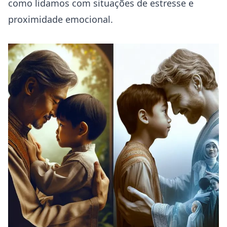
como lidamos com situações de estresse e
proximidade emocional.