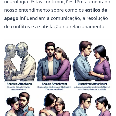
neurologia. Estas contribuições têm aumentado
nosso entendimento sobre como os
estilos de
apego
influenciam a comunicação, a resolução
de conflitos e a satisfação no relacionamento.