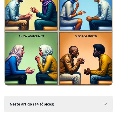
Neste artigo (
14
tópicos)