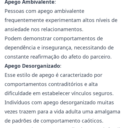
Apego Ambivalente
:
Pessoas com apego ambivalente
frequentemente experimentam altos níveis de
ansiedade
nos relacionamentos.
Podem demonstrar comportamentos de
dependência e insegurança, necessitando de
constante reafirmação do afeto do parceiro.
Apego Desorganizado
:
Esse estilo de apego é caracterizado por
comportamentos contraditórios e alta
dificuldade em estabelecer vínculos seguros.
Indivíduos com apego desorganizado muitas
vezes trazem para a vida adulta uma amalgama
de padrões de comportamento caóticos.