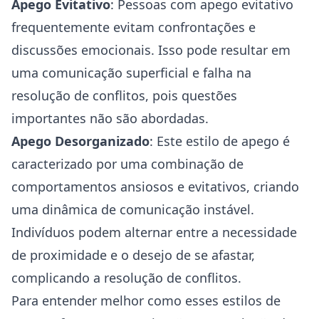
Apego Evitativo
: Pessoas com apego evitativo
frequentemente evitam confrontações e
discussões emocionais. Isso pode resultar em
uma comunicação superficial e falha na
resolução de conflitos, pois questões
importantes não são abordadas.
Apego Desorganizado
: Este estilo de apego é
caracterizado por uma combinação de
comportamentos ansiosos e evitativos, criando
uma dinâmica de comunicação instável.
Indivíduos podem alternar entre a necessidade
de proximidade e o desejo de se afastar,
complicando a resolução de conflitos.
Para entender melhor como esses estilos de