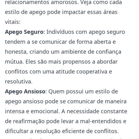
relacionamentos amorosos. Veja como cada
estilo de apego pode impactar essas áreas
vitais:
Apego Seguro
: Indivíduos com apego seguro
tendem a se comunicar de forma aberta e
honesta, criando um ambiente de confiança
mútua. Eles são mais propensos a abordar
conflitos com uma atitude cooperativa e
resolutiva.
Apego Ansioso
: Quem possui um estilo de
apego ansioso pode se comunicar de maneira
intensa e emocional. A necessidade constante
de reafirmação pode levar a mal-entendidos e
dificultar a resolução eficiente de conflitos.