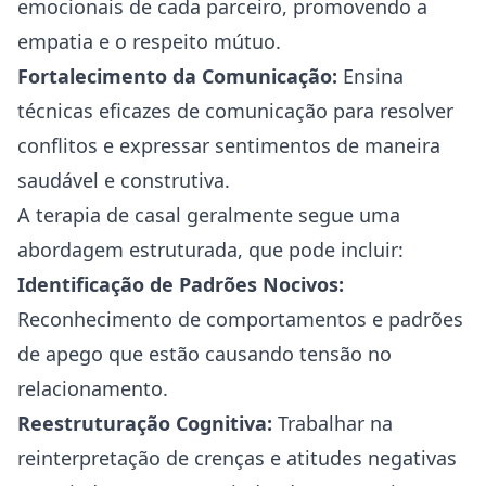
emocionais de cada parceiro, promovendo a
empatia e o respeito mútuo.
Fortalecimento da Comunicação:
Ensina
técnicas eficazes de comunicação para resolver
conflitos e expressar sentimentos de maneira
saudável e construtiva.
A terapia de casal geralmente segue uma
abordagem estruturada, que pode incluir:
Identificação de Padrões Nocivos:
Reconhecimento de comportamentos e padrões
de apego que estão causando tensão no
relacionamento.
Reestruturação Cognitiva:
Trabalhar na
reinterpretação de crenças e atitudes negativas