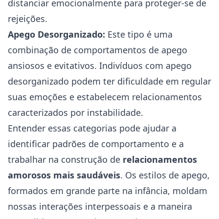
distanciar emocionalmente para proteger-se de
rejeições.
Apego Desorganizado:
Este tipo é uma
combinação de comportamentos de apego
ansiosos e evitativos. Indivíduos com apego
desorganizado podem ter dificuldade em regular
suas emoções e estabelecem relacionamentos
caracterizados por instabilidade.
Entender essas categorias pode ajudar a
identificar padrões de comportamento e a
trabalhar na construção de
relacionamentos
amorosos mais saudáveis
. Os estilos de apego,
formados em grande parte na infância, moldam
nossas interações interpessoais e a maneira