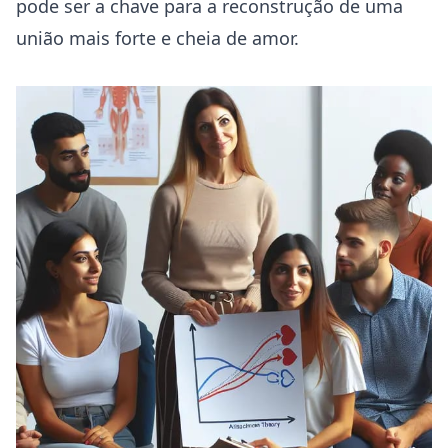
pode ser a chave para a reconstrução de uma
união mais forte e cheia de amor.