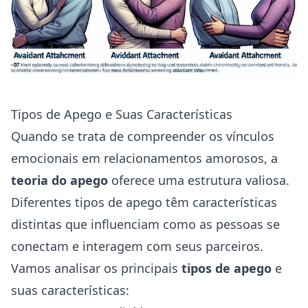
Tipos de Apego e Suas Características
Quando se trata de compreender os vínculos
emocionais em relacionamentos amorosos, a
teoria do apego
oferece uma estrutura valiosa.
Diferentes tipos de apego têm características
distintas que influenciam como as pessoas se
conectam e interagem com seus parceiros.
Vamos analisar os principais
tipos de apego
e
suas características: