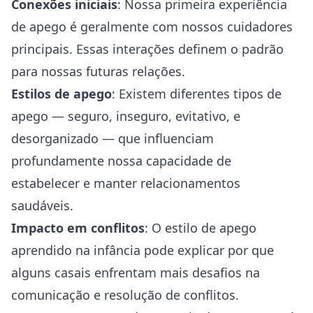
Conexões iniciais
: Nossa primeira experiência
de apego é geralmente com nossos cuidadores
principais. Essas interações definem o padrão
para nossas futuras relações.
Estilos de apego
: Existem diferentes tipos de
apego — seguro, inseguro, evitativo, e
desorganizado — que influenciam
profundamente nossa capacidade de
estabelecer e manter relacionamentos
saudáveis.
Impacto em conflitos
: O estilo de apego
aprendido na infância pode explicar por que
alguns casais enfrentam mais desafios na
comunicação e resolução de conflitos.