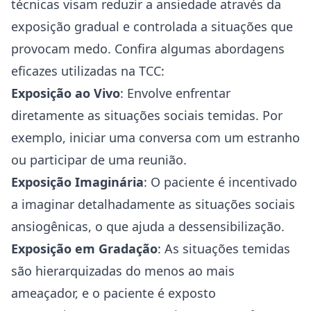
técnicas visam reduzir a ansiedade através da
exposição gradual e controlada a situações que
provocam medo. Confira algumas abordagens
eficazes utilizadas na TCC:
Exposição ao Vivo
: Envolve enfrentar
diretamente as situações sociais temidas. Por
exemplo, iniciar uma conversa com um estranho
ou participar de uma reunião.
Exposição Imaginária
: O paciente é incentivado
a imaginar detalhadamente as situações sociais
ansiogênicas, o que ajuda a dessensibilização.
Exposição em Gradação
: As situações temidas
são hierarquizadas do menos ao mais
ameaçador, e o paciente é exposto