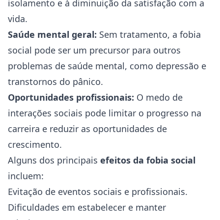
isolamento e à diminuição da satisfação com a
vida.
Saúde
mental geral:
Sem tratamento, a fobia
social pode ser um precursor para outros
problemas de saúde mental, como
depressão
e
transtornos do pânico.
Oportunidades profissionais:
O medo de
interações sociais pode limitar o progresso na
carreira e reduzir as oportunidades de
crescimento.
Alguns dos principais
efeitos da fobia social
incluem:
Evitação de eventos sociais e profissionais.
Dificuldades em estabelecer e manter