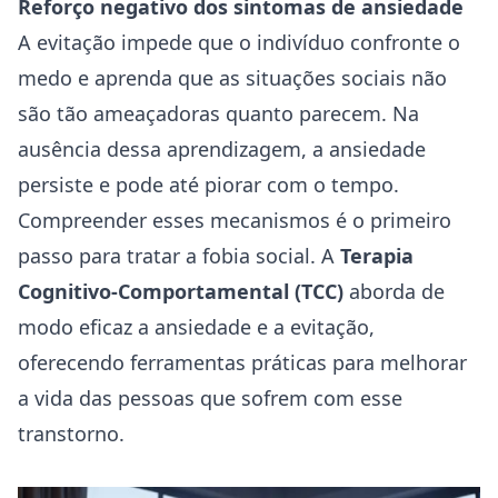
Reforço negativo dos
sintomas de ansiedade
A evitação impede que o indivíduo confronte o
medo e aprenda que as situações sociais não
são tão ameaçadoras quanto parecem. Na
ausência dessa aprendizagem, a ansiedade
persiste e pode até piorar com o tempo.
Compreender esses mecanismos é o primeiro
passo para tratar a fobia social. A
Terapia
Cognitivo-Comportamental (TCC)
aborda de
modo eficaz a ansiedade e a evitação,
oferecendo ferramentas práticas para melhorar
a vida das pessoas que sofrem com esse
transtorno.