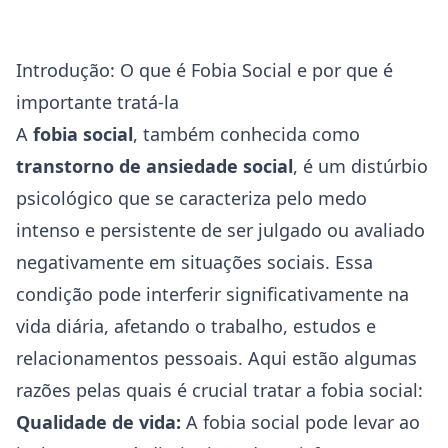
Introdução: O que é Fobia Social e por que é
importante tratá-la
A
fobia
social
, também conhecida como
transtorno de
ansiedade
social
, é um distúrbio
psicológico que se caracteriza pelo medo
intenso e persistente de ser julgado ou avaliado
negativamente em situações sociais. Essa
condição pode interferir significativamente na
vida diária, afetando o trabalho, estudos e
relacionamentos pessoais. Aqui estão algumas
razões pelas quais é crucial tratar a fobia social:
Qualidade de vida:
A fobia social pode levar ao