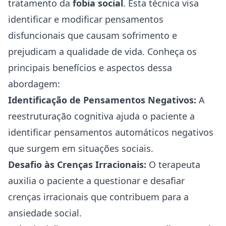
tratamento da
fobia social
. Esta técnica visa
identificar e modificar pensamentos
disfuncionais que causam sofrimento e
prejudicam a qualidade de vida. Conheça os
principais benefícios e aspectos dessa
abordagem:
Identificação de Pensamentos Negativos:
A
reestruturação cognitiva ajuda o paciente a
identificar pensamentos automáticos negativos
que surgem em situações sociais.
Desafio às Crenças Irracionais:
O terapeuta
auxilia o paciente a questionar e desafiar
crenças irracionais que contribuem para a
ansiedade social.