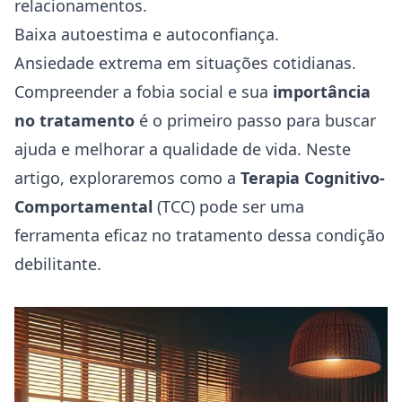
relacionamentos.
Baixa autoestima e autoconfiança.
Ansiedade extrema em situações cotidianas.
Compreender a fobia social e sua
importância
no tratamento
é o primeiro passo para buscar
ajuda e melhorar a qualidade de vida. Neste
artigo, exploraremos como a
Terapia Cognitivo-
Comportamental
(TCC) pode ser uma
ferramenta eficaz no tratamento dessa condição
debilitante.