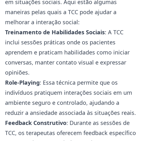
em situações sociais. Aqui estão algumas
maneiras pelas quais a TCC pode ajudar a
melhorar a interação social:
Treinamento de Habilidades Sociais
: A TCC
inclui sessões práticas onde os pacientes
aprendem e praticam habilidades como iniciar
conversas, manter contato visual e expressar
opiniões.
Role-Playing
: Essa técnica permite que os
indivíduos pratiquem interações sociais em um
ambiente seguro e controlado, ajudando a
reduzir a ansiedade associada às situações reais.
Feedback Construtivo
: Durante as sessões de
TCC, os terapeutas oferecem feedback específico