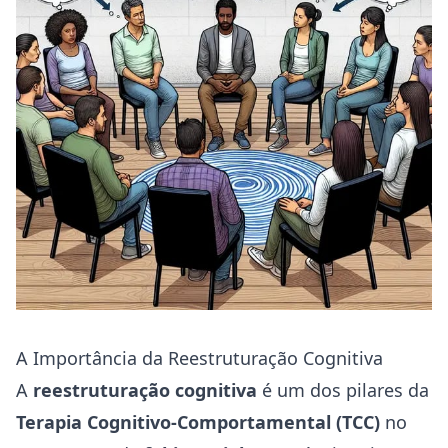
A Importância da Reestruturação Cognitiva
A
reestruturação cognitiva
é um dos pilares da
Terapia Cognitivo-Comportamental (TCC)
no