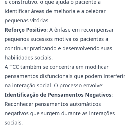
e construtivo, o que ajuda o paciente a
identificar áreas de melhoria e a celebrar
pequenas vitórias.
Reforço Positivo
: A ênfase em recompensar
pequenos sucessos motiva os pacientes a
continuar praticando e desenvolvendo suas
habilidades sociais.
A TCC também se concentra em modificar
pensamentos disfuncionais que podem interferir
na interação social. O processo envolve:
Identificação de Pensamentos Negativos
:
Reconhecer pensamentos automáticos
negativos que surgem durante as interações
sociais.