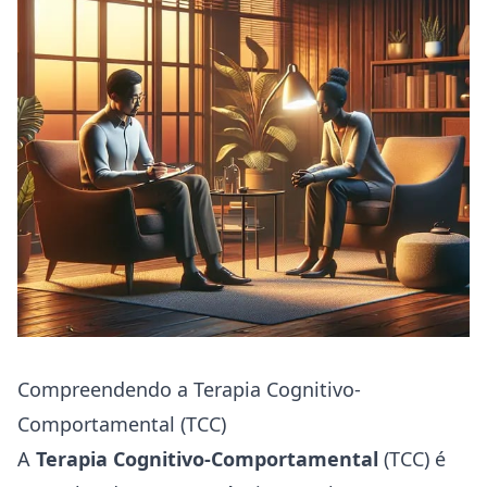
Compreendendo a Terapia Cognitivo-
Comportamental (TCC)
A
Terapia Cognitivo-Comportamental
(TCC) é