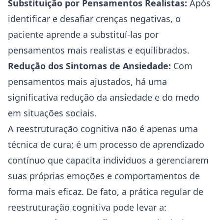
Substituição por Pensamentos Realistas:
Após
identificar e desafiar crenças negativas, o
paciente aprende a substituí-las por
pensamentos mais realistas e equilibrados.
Redução dos Sintomas de Ansiedade:
Com
pensamentos mais ajustados, há uma
significativa redução da ansiedade e do medo
em situações sociais.
A reestruturação cognitiva não é apenas uma
técnica de cura; é um processo de aprendizado
contínuo que capacita indivíduos a gerenciarem
suas próprias emoções e comportamentos de
forma mais eficaz. De fato, a prática regular de
reestruturação cognitiva pode levar a: