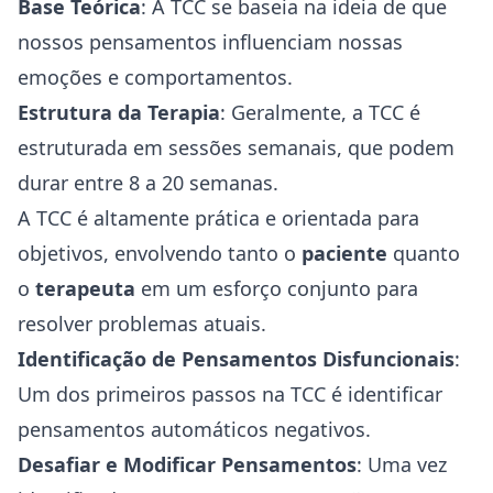
Base Teórica
: A TCC se baseia na ideia de que
nossos pensamentos influenciam nossas
emoções e comportamentos.
Estrutura da Terapia
: Geralmente, a TCC é
estruturada em sessões semanais, que podem
durar entre 8 a 20 semanas.
A TCC é altamente prática e orientada para
objetivos, envolvendo tanto o
paciente
quanto
o
terapeuta
em um esforço conjunto para
resolver problemas atuais.
Identificação de Pensamentos Disfuncionais
:
Um dos primeiros passos na TCC é identificar
pensamentos automáticos negativos.
Desafiar e Modificar Pensamentos
: Uma vez