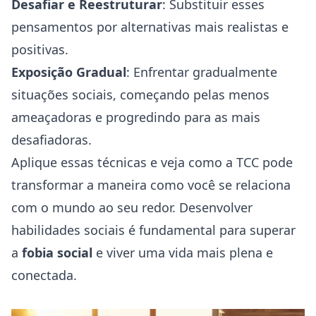
Desafiar e Reestruturar
: Substituir esses
pensamentos por alternativas mais realistas e
positivas.
Exposição Gradual
: Enfrentar gradualmente
situações sociais, começando pelas menos
ameaçadoras e progredindo para as mais
desafiadoras.
Aplique essas técnicas e veja como a TCC pode
transformar a maneira como você se relaciona
com o mundo ao seu redor. Desenvolver
habilidades sociais é fundamental para superar
a
fobia social
e viver uma vida mais plena e
conectada.