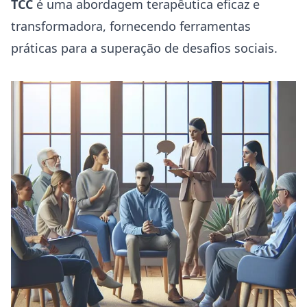
TCC
é uma abordagem terapêutica eficaz e
transformadora, fornecendo ferramentas
práticas para a superação de desafios sociais.