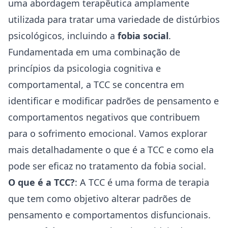
uma abordagem terapêutica amplamente
utilizada para tratar uma variedade de distúrbios
psicológicos, incluindo a
fobia social
.
Fundamentada em uma combinação de
princípios da psicologia cognitiva e
comportamental, a TCC se concentra em
identificar e modificar padrões de pensamento e
comportamentos negativos que contribuem
para o sofrimento emocional. Vamos explorar
mais detalhadamente o que é a TCC e como ela
pode ser eficaz no tratamento da fobia social.
O que é a TCC?
: A TCC é uma forma de terapia
que tem como objetivo alterar padrões de
pensamento e comportamentos disfuncionais.