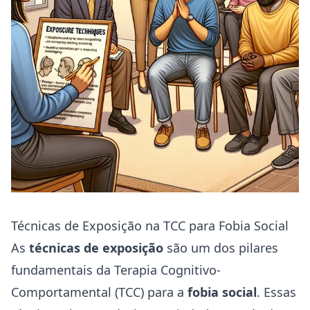
Técnicas de Exposição na TCC para Fobia Social
As
técnicas de exposição
são um dos pilares
fundamentais da Terapia Cognitivo-
Comportamental (TCC) para a
fobia social
. Essas