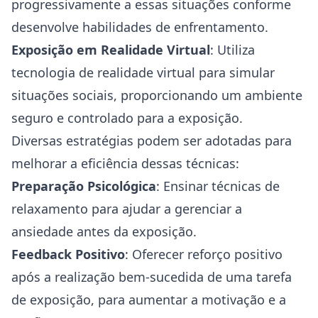
progressivamente a essas situações conforme
desenvolve habilidades de enfrentamento.
Exposição em Realidade Virtual
: Utiliza
tecnologia de realidade virtual para simular
situações sociais, proporcionando um ambiente
seguro e controlado para a exposição.
Diversas estratégias podem ser adotadas para
melhorar a eficiência dessas técnicas:
Preparação Psicológica
: Ensinar técnicas de
relaxamento para ajudar a gerenciar a
ansiedade antes da exposição.
Feedback Positivo
: Oferecer reforço positivo
após a realização bem-sucedida de uma tarefa
de exposição, para aumentar a motivação e a