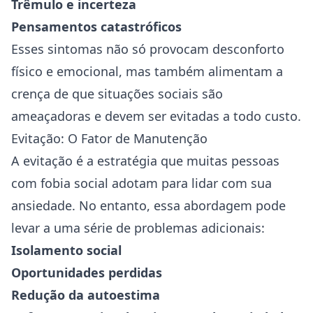
Trêmulo e incerteza
Pensamentos catastróficos
Esses sintomas não só provocam desconforto
físico e emocional, mas também alimentam a
crença de que situações sociais são
ameaçadoras e devem ser evitadas a todo custo.
Evitação: O Fator de Manutenção
A evitação é a estratégia que muitas pessoas
com fobia social adotam para lidar com sua
ansiedade. No entanto, essa abordagem pode
levar a uma série de problemas adicionais:
Isolamento social
Oportunidades perdidas
Redução da autoestima