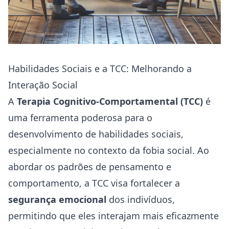
Habilidades Sociais e a TCC: Melhorando a
Interação Social
A
Terapia Cognitivo-Comportamental (TCC)
é
uma ferramenta poderosa para o
desenvolvimento de habilidades sociais,
especialmente no contexto da fobia social. Ao
abordar os padrões de pensamento e
comportamento, a TCC visa fortalecer a
segurança emocional
dos indivíduos,
permitindo que eles interajam mais eficazmente