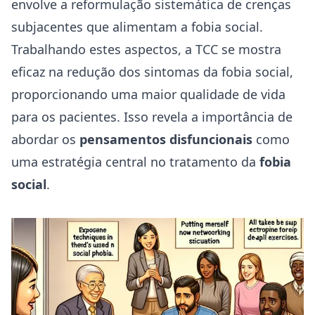
envolve a reformulação sistemática de crenças
subjacentes que alimentam a fobia social.
Trabalhando estes aspectos, a TCC se mostra
eficaz na redução dos sintomas da fobia social,
proporcionando uma maior qualidade de vida
para os pacientes. Isso revela a importância de
abordar os
pensamentos disfuncionais
como
uma estratégia central no tratamento da
fobia
social
.