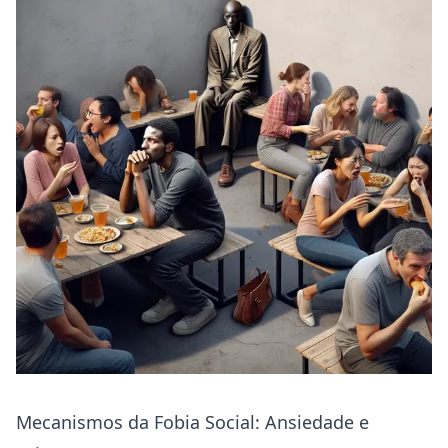
Mecanismos da Fobia Social: Ansiedade e