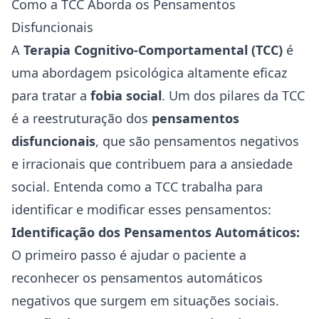
Como a TCC Aborda os Pensamentos
Disfuncionais
A
Terapia Cognitivo-Comportamental (TCC)
é
uma abordagem psicológica altamente eficaz
para tratar a
fobia social
. Um dos pilares da TCC
é a reestruturação dos
pensamentos
disfuncionais
, que são pensamentos negativos
e irracionais que contribuem para a ansiedade
social. Entenda como a TCC trabalha para
identificar e modificar esses pensamentos:
Identificação dos Pensamentos Automáticos:
O primeiro passo é ajudar o paciente a
reconhecer os pensamentos automáticos
negativos que surgem em situações sociais.