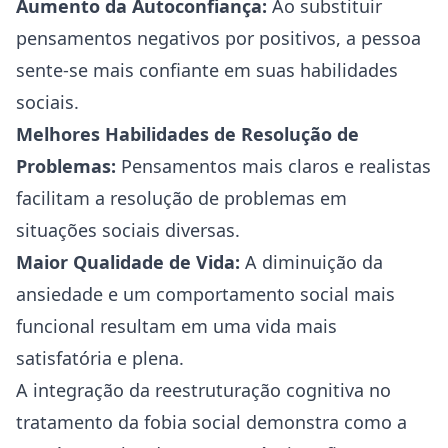
Aumento da Autoconfiança:
Ao substituir
pensamentos negativos por positivos, a pessoa
sente-se mais confiante em suas habilidades
sociais.
Melhores Habilidades de Resolução de
Problemas:
Pensamentos mais claros e realistas
facilitam a resolução de problemas em
situações sociais diversas.
Maior Qualidade de Vida:
A diminuição da
ansiedade e um comportamento social mais
funcional resultam em uma vida mais
satisfatória e plena.
A integração da reestruturação cognitiva no
tratamento da fobia social demonstra como a