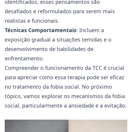
identificados, esses pensamentos são
desafiados e reformulados para serem mais
realistas e funcionais.
Técnicas Comportamentais
: Incluem a
exposição gradual a situações temidas e o
desenvolvimento de habilidades de
enfrentamento.
Compreender o funcionamento da TCC é crucial
para apreciar como essa terapia pode ser eficaz
no tratamento da fobia social. No próximo
tópico, vamos explorar os mecanismos da fobia
social, particularmente a ansiedade e a evitação.