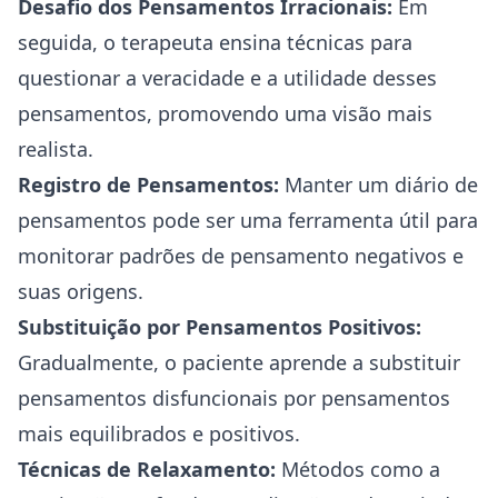
Desafio dos Pensamentos Irracionais:
Em
seguida, o terapeuta ensina técnicas para
questionar a veracidade e a utilidade desses
pensamentos, promovendo uma visão mais
realista.
Registro de Pensamentos:
Manter um diário de
pensamentos pode ser uma ferramenta útil para
monitorar padrões de pensamento negativos e
suas origens.
Substituição por Pensamentos Positivos:
Gradualmente, o paciente aprende a substituir
pensamentos disfuncionais por pensamentos
mais equilibrados e positivos.
Técnicas de Relaxamento:
Métodos como a