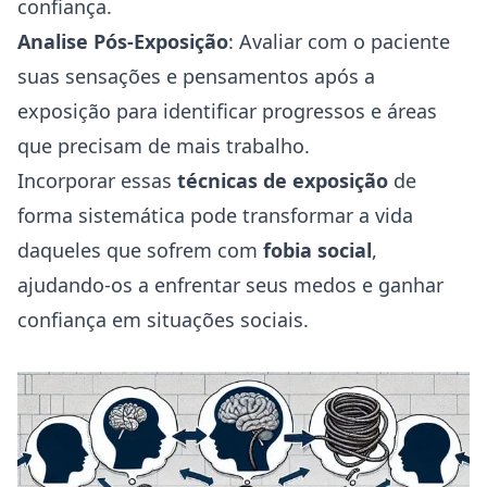
confiança.
Analise Pós-Exposição
: Avaliar com o paciente
suas sensações e pensamentos após a
exposição para identificar progressos e áreas
que precisam de mais trabalho.
Incorporar essas
técnicas de exposição
de
forma sistemática pode transformar a vida
daqueles que sofrem com
fobia social
,
ajudando-os a enfrentar seus medos e ganhar
confiança em situações sociais.