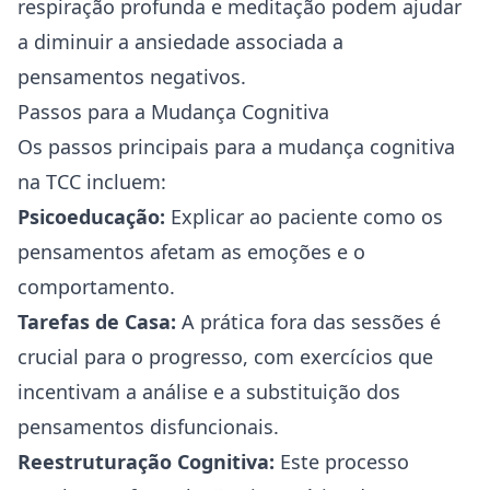
respiração profunda e meditação podem ajudar
a diminuir a ansiedade associada a
pensamentos negativos.
Passos para a Mudança Cognitiva
Os passos principais para a mudança cognitiva
na TCC incluem:
Psicoeducação:
Explicar ao paciente como os
pensamentos afetam as emoções e o
comportamento.
Tarefas de Casa:
A prática fora das sessões é
crucial para o progresso, com exercícios que
incentivam a análise e a substituição dos
pensamentos disfuncionais.
Reestruturação Cognitiva:
Este processo