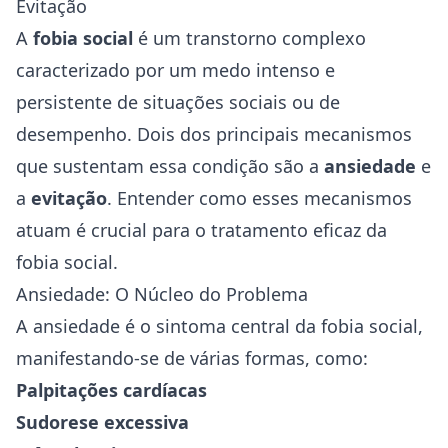
Evitação
A
fobia social
é um transtorno complexo
caracterizado por um medo intenso e
persistente de situações sociais ou de
desempenho. Dois dos principais mecanismos
que sustentam essa condição são a
ansiedade
e
a
evitação
. Entender como esses mecanismos
atuam é crucial para o tratamento eficaz da
fobia social.
Ansiedade: O Núcleo do Problema
A ansiedade é o sintoma central da fobia social,
manifestando-se de várias formas, como:
Palpitações cardíacas
Sudorese excessiva