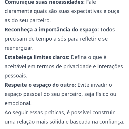
Comunique suas necessidades:
Fale
claramente quais são suas expectativas e ouça
as do seu parceiro.
Reconheça a importância do espaço:
Todos
precisam de tempo a sós para refletir e se
reenergizar.
Estabeleça limites claros:
Defina o que é
aceitável em termos de privacidade e interações
pessoais.
Respeite o espaço do outro:
Evite invadir o
espaço pessoal do seu parceiro, seja físico ou
emocional.
Ao seguir essas práticas, é possível construir
uma relação mais sólida e baseada na confiança.