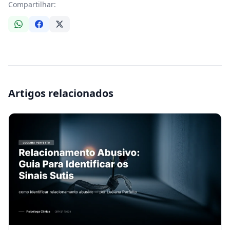
Compartilhar:
Artigos relacionados