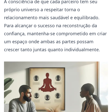
A consciência de que cada parceiro tem seu
próprio universo a respeitar torna o
relacionamento mais saudável e equilibrado.
Para alcançar o sucesso na reconstrução da
confiança, mantenha-se comprometido em criar
um espaço onde ambas as partes possam
crescer tanto juntas quanto individualmente.