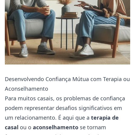
Desenvolvendo Confiança Mútua com Terapia ou
Aconselhamento
Para muitos casais, os problemas de confiança
podem representar desafios significativos em
um relacionamento. É aqui que a
terapia de
casal
ou o
aconselhamento
se tornam