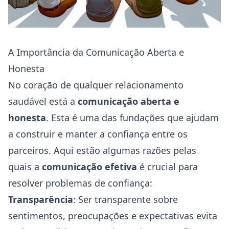
A Importância da Comunicação Aberta e
Honesta
No coração de qualquer relacionamento
saudável está a
comunicação aberta e
honesta
. Esta é uma das fundações que ajudam
a construir e manter a confiança entre os
parceiros. Aqui estão algumas razões pelas
quais a
comunicação efetiva
é crucial para
resolver problemas de confiança:
Transparência
: Ser transparente sobre
sentimentos, preocupações e expectativas evita