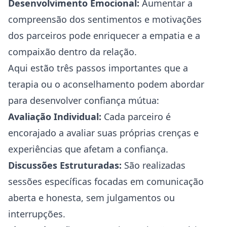
Desenvolvimento Emocional:
Aumentar a
compreensão dos sentimentos e motivações
dos parceiros pode enriquecer a empatia e a
compaixão dentro da relação.
Aqui estão três passos importantes que a
terapia ou o aconselhamento podem abordar
para desenvolver confiança mútua:
Avaliação Individual:
Cada parceiro é
encorajado a avaliar suas próprias crenças e
experiências que afetam a confiança.
Discussões Estruturadas:
São realizadas
sessões específicas focadas em comunicação
aberta e honesta, sem julgamentos ou
interrupções.