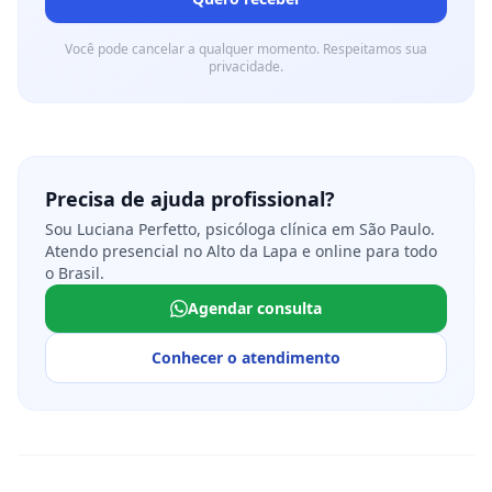
Você pode cancelar a qualquer momento. Respeitamos sua
privacidade.
Precisa de ajuda profissional?
Sou Luciana Perfetto, psicóloga clínica em São Paulo.
Atendo presencial no Alto da Lapa e online para todo
o Brasil.
Agendar consulta
Conhecer o atendimento