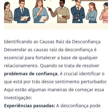
Identificando as Causas Raiz da Desconfiança
Desvendar as causas raiz da desconfiança é
essencial para fortalecer a base de qualquer
relacionamento. Quando se trata de resolver
problemas de confiança
, é crucial identificar o
que está por trás desse sentimento perturbador.
Aqui estão algumas maneiras de começar essa
investigação:
Experiências passadas:
A desconfiança pode