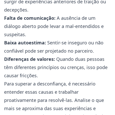
surgir de experiências anteriores de traição ou
decepções.
Falta de comunicação:
A ausência de um
diálogo aberto pode levar a mal-entendidos e
suspeitas.
Baixa autoestima:
Sentir-se inseguro ou não
confiável pode ser projetado no parceiro.
Diferenças de valores:
Quando duas pessoas
têm diferentes princípios ou crenças, isso pode
causar fricções.
Para superar a desconfiança, é necessário
entender essas causas e trabalhar
proativamente para resolvê-las. Analise o que
mais se aproxima das suas experiências e