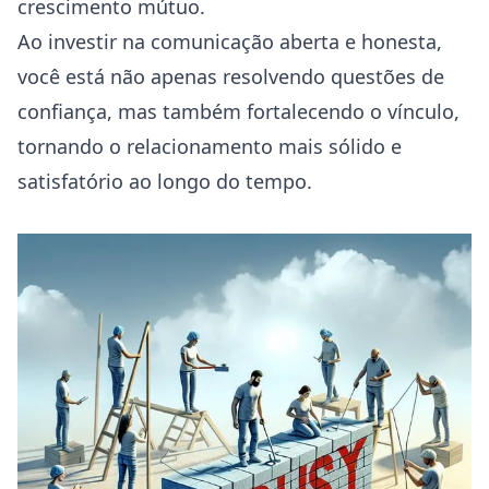
crescimento mútuo.
Ao investir na comunicação aberta e honesta,
você está não apenas resolvendo questões de
confiança, mas também fortalecendo o vínculo,
tornando o relacionamento mais sólido e
satisfatório ao longo do tempo.