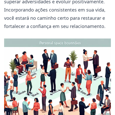
superar adversidades e evoluir positivamente.
Incorporando ações consistentes em sua vida,
você estará no caminho certo para restaurar e
fortalecer a confiança em seu relacionamento.