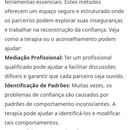
ferramentas essenciais. Estes métodos
oferecem um espaço seguro e estruturado onde
os parceiros podem explorar suas inseguranças
e trabalhar na reconstrução da confiança. Veja
como a terapia ou o aconselhamento podem
ajudar:
Mediação Profissional:
Ter um profissional
qualificado pode ajudar a facilitar discussões
difíceis e garantir que cada parceiro seja ouvido.
Identificação de Padrões:
Muitas vezes, os
problemas de confiança são causados por
padrões de comportamento inconscientes. A
terapia pode ajudar a identificá-los e modificar
tais comportamentos.