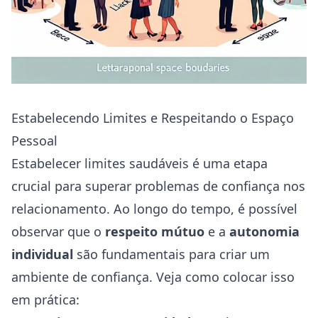
Estabelecendo Limites e Respeitando o Espaço
Pessoal
Estabelecer limites saudáveis é uma etapa
crucial para superar problemas de confiança nos
relacionamento. Ao longo do tempo, é possível
observar que o
respeito mútuo
e a
autonomia
individual
são fundamentais para criar um
ambiente de confiança. Veja como colocar isso
em prática: