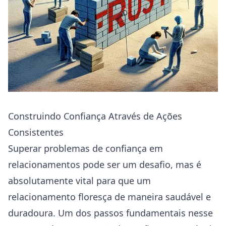
Construindo Confiança Através de Ações
Consistentes
Superar problemas de confiança em
relacionamentos pode ser um desafio, mas é
absolutamente vital para que um
relacionamento floresça de maneira saudável e
duradoura. Um dos passos fundamentais nesse