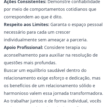
Ações Consistentes:
Demonstre confiabilidade
por meio de comportamentos cotidianos que
correspondem ao que é dito.
Respeito aos Limites:
Garanta o espaço pessoal
necessário para cada um crescer
individualmente sem ameaçar a parceria.
Apoio Profissional:
Considere terapia ou
aconselhamento para auxiliar na resolução de
questões mais profundas.
Buscar um equilíbrio saudável dentro do
relacionamento exige esforço e dedicação, mas
os benefícios de um relacionamento sólido e
harmonioso valem essa jornada transformadora.
Ao trabalhar juntos e de forma individual, vocês