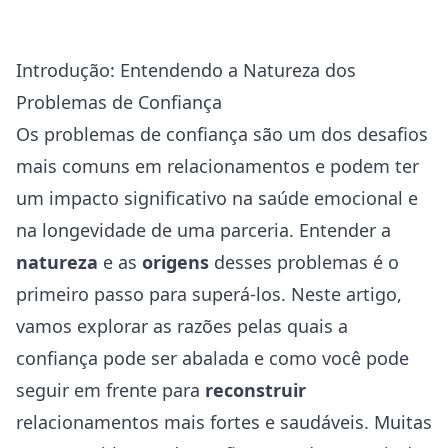
Introdução: Entendendo a Natureza dos
Problemas de Confiança
Os problemas de confiança são um dos desafios
mais comuns em relacionamentos e podem ter
um impacto significativo na
saúde
emocional e
na longevidade de uma parceria. Entender a
natureza
e as
origens
desses problemas é o
primeiro passo para superá-los. Neste artigo,
vamos explorar as razões pelas quais a
confiança pode ser abalada e como você pode
seguir em frente para
reconstruir
relacionamentos mais fortes e saudáveis. Muitas