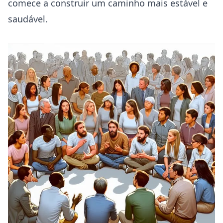
comece a construir um caminho mais estável e
saudável.