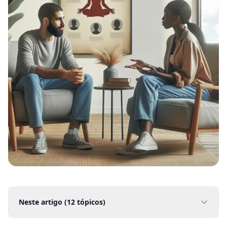
Neste artigo (
12
tópicos)