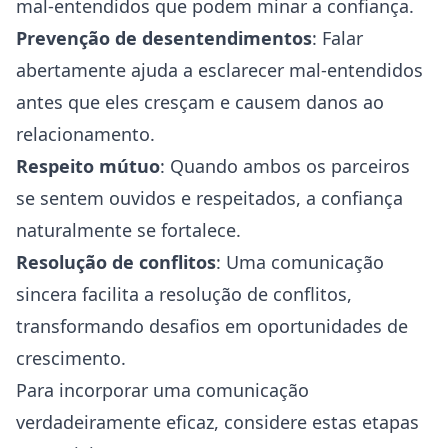
mal-entendidos que podem minar a confiança.
Prevenção de desentendimentos
: Falar
abertamente ajuda a esclarecer mal-entendidos
antes que eles cresçam e causem danos ao
relacionamento.
Respeito mútuo
: Quando ambos os parceiros
se sentem ouvidos e respeitados, a confiança
naturalmente se fortalece.
Resolução de conflitos
: Uma comunicação
sincera facilita a resolução de conflitos,
transformando desafios em oportunidades de
crescimento.
Para incorporar uma comunicação
verdadeiramente eficaz, considere estas etapas