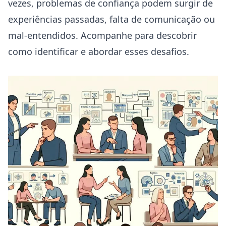
vezes, problemas de confiança podem surgir de
experiências passadas, falta de comunicação ou
mal-entendidos. Acompanhe para descobrir
como identificar e abordar esses desafios.