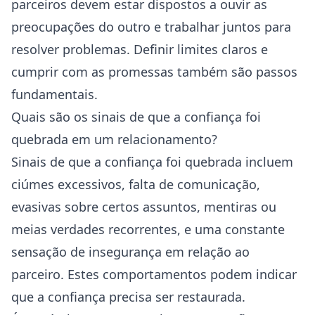
parceiros devem estar dispostos a ouvir as
preocupações do outro e trabalhar juntos para
resolver problemas. Definir limites claros e
cumprir com as promessas também são passos
fundamentais.
Quais são os sinais de que a confiança foi
quebrada em um relacionamento?
Sinais de que a confiança foi quebrada incluem
ciúmes excessivos, falta de comunicação,
evasivas sobre certos assuntos, mentiras ou
meias verdades recorrentes, e uma constante
sensação de insegurança em relação ao
parceiro. Estes comportamentos podem indicar
que a confiança precisa ser restaurada.