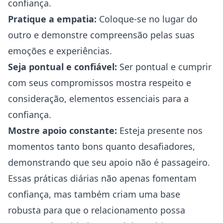
confiança.
Pratique a empatia:
Coloque-se no lugar do
outro e demonstre compreensão pelas suas
emoções e experiências.
Seja pontual e confiável:
Ser pontual e cumprir
com seus compromissos mostra respeito e
consideração, elementos essenciais para a
confiança.
Mostre apoio constante:
Esteja presente nos
momentos tanto bons quanto desafiadores,
demonstrando que seu apoio não é passageiro.
Essas práticas diárias não apenas fomentam
confiança, mas também criam uma base
robusta para que o relacionamento possa