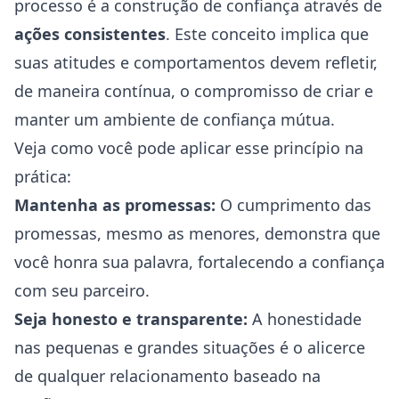
processo é a construção de confiança através de
ações consistentes
. Este conceito implica que
suas atitudes e comportamentos devem refletir,
de maneira contínua, o compromisso de criar e
manter um ambiente de confiança mútua.
Veja como você pode aplicar esse princípio na
prática:
Mantenha as promessas:
O cumprimento das
promessas, mesmo as menores, demonstra que
você honra sua palavra, fortalecendo a confiança
com seu parceiro.
Seja honesto e transparente:
A honestidade
nas pequenas e grandes situações é o alicerce
de qualquer relacionamento baseado na