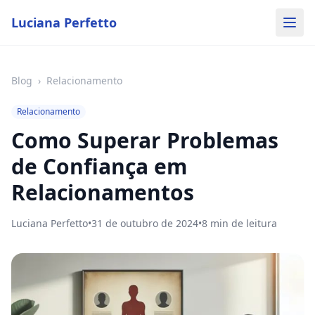
Luciana Perfetto
Blog
›
Relacionamento
Relacionamento
Como Superar Problemas
de Confiança em
Relacionamentos
Luciana Perfetto
•
31 de outubro de 2024
•
8
min de leitura