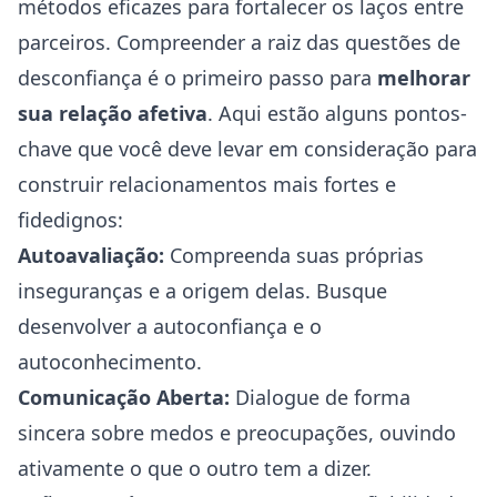
métodos eficazes para fortalecer os laços entre
parceiros. Compreender a raiz das questões de
desconfiança é o primeiro passo para
melhorar
sua relação afetiva
. Aqui estão alguns pontos-
chave que você deve levar em consideração para
construir relacionamentos mais fortes e
fidedignos:
Autoavaliação:
Compreenda suas próprias
inseguranças e a origem delas. Busque
desenvolver a autoconfiança e o
autoconhecimento
.
Comunicação Aberta:
Dialogue de forma
sincera sobre medos e preocupações, ouvindo
ativamente o que o outro tem a dizer.