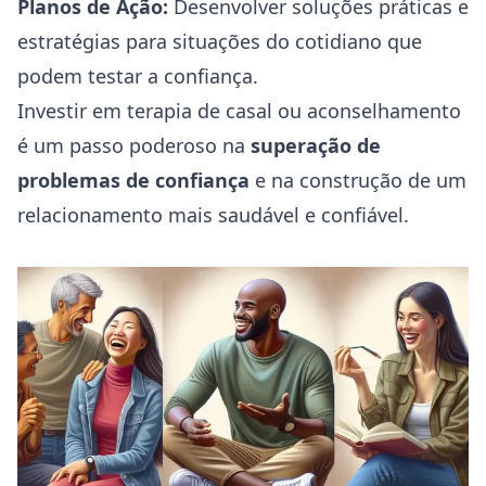
Planos de Ação:
Desenvolver soluções práticas e
estratégias para situações do cotidiano que
podem testar a confiança.
Investir em terapia de casal ou aconselhamento
é um passo poderoso na
superação de
problemas de confiança
e na construção de um
relacionamento mais saudável e confiável.