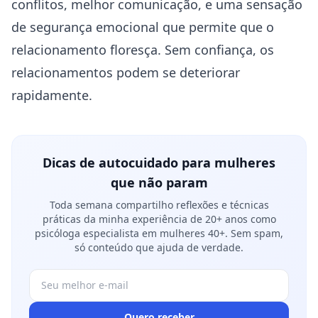
conflitos, melhor comunicação, e uma sensação
de segurança emocional que permite que o
relacionamento floresça. Sem confiança, os
relacionamentos podem se deteriorar
rapidamente.
Dicas de autocuidado para mulheres
que não param
Toda semana compartilho reflexões e técnicas
práticas da minha experiência de 20+ anos como
psicóloga especialista em mulheres 40+. Sem spam,
só conteúdo que ajuda de verdade.
Quero receber