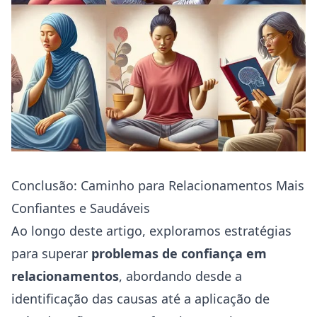
Conclusão: Caminho para Relacionamentos Mais
Confiantes e Saudáveis
Ao longo deste artigo, exploramos estratégias
para superar
problemas de confiança em
relacionamentos
, abordando desde a
identificação das causas até a aplicação de