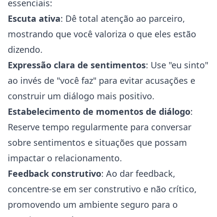
essenciais:
Escuta ativa
: Dê total atenção ao parceiro,
mostrando que você valoriza o que eles estão
dizendo.
Expressão clara de sentimentos
: Use "eu sinto"
ao invés de "você faz" para evitar acusações e
construir um diálogo mais positivo.
Estabelecimento de momentos de diálogo
:
Reserve tempo regularmente para conversar
sobre sentimentos e situações que possam
impactar o relacionamento.
Feedback construtivo
: Ao dar feedback,
concentre-se em ser construtivo e não crítico,
promovendo um ambiente seguro para o