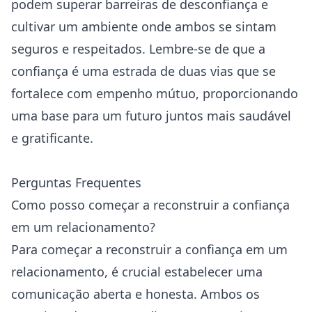
podem superar barreiras de desconfiança e
cultivar um ambiente onde ambos se sintam
seguros e respeitados. Lembre-se de que a
confiança é uma estrada de duas vias que se
fortalece com empenho mútuo, proporcionando
uma base para um futuro juntos mais saudável
e gratificante.
Perguntas Frequentes
Como posso começar a reconstruir a confiança
em um relacionamento?
Para começar a reconstruir a confiança em um
relacionamento, é crucial estabelecer uma
comunicação aberta e honesta. Ambos os