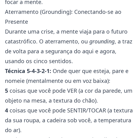
focar a mente.
Aterramento (Grounding): Conectando-se ao
Presente
Durante uma crise, a mente viaja para o futuro
catastrófico. O aterramento, ou
grounding
, a traz
de volta para a segurança do aqui e agora,
usando os cinco sentidos.
Técnica 5-4-3-2-1:
Onde quer que esteja, pare e
nomeie (mentalmente ou em voz baixa):
5
coisas que você pode VER (a cor da parede, um
objeto na mesa, a textura do chão).
4
coisas que você pode SENTIR/TOCAR (a textura
da sua roupa, a cadeira sob você, a temperatura
do ar).