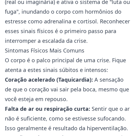
(real ou imaginária) e ativa o sistema de "luta ou
fuga", inundando o corpo com hormônios do
estresse como adrenalina e cortisol. Reconhecer
esses sinais físicos é o primeiro passo para
interromper a escalada da crise.
Sintomas Físicos Mais Comuns
O corpo é o palco principal de uma crise. Fique
atenta a estes sinais súbitos e intensos:
Coração acelerado (Taquicardia):
A sensação
de que o coração vai sair pela boca, mesmo que
você esteja em repouso.
Falta de ar ou respiração curta:
Sentir que o ar
não é suficiente, como se estivesse sufocando.
Isso geralmente é resultado da hiperventilação.