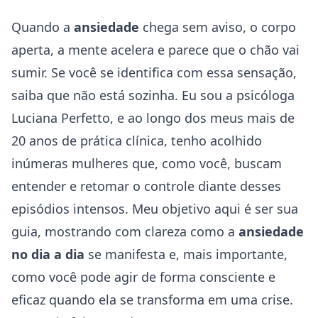
Quando a
ansiedade
chega sem aviso, o corpo
aperta, a mente acelera e parece que o chão vai
sumir. Se você se identifica com essa sensação,
saiba que não está sozinha. Eu sou a psicóloga
Luciana Perfetto, e ao longo dos meus mais de
20 anos de prática clínica, tenho acolhido
inúmeras mulheres que, como você, buscam
entender e retomar o controle diante desses
episódios intensos. Meu objetivo aqui é ser sua
guia, mostrando com clareza como a
ansiedade
no dia a dia
se manifesta e, mais importante,
como você pode agir de forma consciente e
eficaz quando ela se transforma em uma crise.