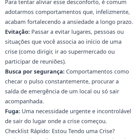
Para tentar aliviar esse desconforto, é comum
adotarmos comportamentos que, infelizmente,
acabam fortalecendo a ansiedade a longo prazo.
Evitação:
Passar a evitar lugares, pessoas ou
situações que você associa ao início de uma
crise (como dirigir, ir ao supermercado ou
participar de reuniões).
Busca por segurança:
Comportamentos como
checar o pulso constantemente, procurar a
saída de emergência de um local ou só sair
acompanhada.
Fuga:
Uma necessidade urgente e incontrolável
de sair do lugar onde a crise começou.
Checklist Rápido: Estou Tendo uma Crise?