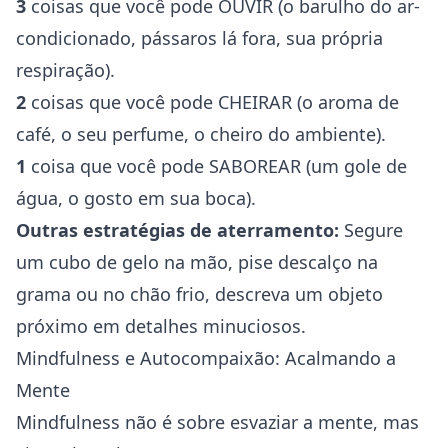
3
coisas que você pode OUVIR (o barulho do ar-
condicionado, pássaros lá fora, sua própria
respiração).
2
coisas que você pode CHEIRAR (o aroma de
café, o seu perfume, o cheiro do ambiente).
1
coisa que você pode SABOREAR (um gole de
água, o gosto em sua boca).
Outras estratégias de aterramento:
Segure
um cubo de gelo na mão, pise descalço na
grama ou no chão frio, descreva um objeto
próximo em detalhes minuciosos.
Mindfulness e Autocompaixão: Acalmando a
Mente
Mindfulness não é sobre esvaziar a mente, mas