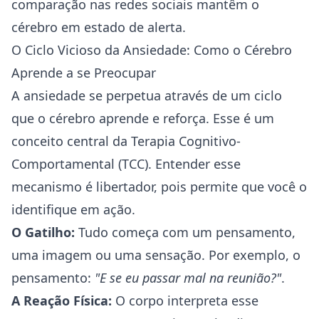
comparação nas redes sociais mantêm o
cérebro em estado de alerta.
O Ciclo Vicioso da Ansiedade: Como o Cérebro
Aprende a se Preocupar
A ansiedade se perpetua através de um ciclo
que o cérebro aprende e reforça. Esse é um
conceito central da Terapia Cognitivo-
Comportamental (TCC). Entender esse
mecanismo é libertador, pois permite que você o
identifique em ação.
O Gatilho:
Tudo começa com um pensamento,
uma imagem ou uma sensação. Por exemplo, o
pensamento:
"E se eu passar mal na reunião?"
.
A Reação Física:
O corpo interpreta esse