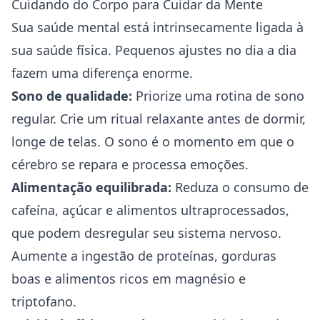
Cuidando do Corpo para Cuidar da Mente
Sua
saúde
mental está intrinsecamente ligada à
sua saúde física. Pequenos ajustes no dia a dia
fazem uma diferença enorme.
Sono de qualidade:
Priorize uma rotina de sono
regular. Crie um ritual relaxante antes de dormir,
longe de telas. O sono é o momento em que o
cérebro se repara e processa emoções.
Alimentação equilibrada:
Reduza o consumo de
cafeína, açúcar e alimentos ultraprocessados,
que podem desregular seu sistema nervoso.
Aumente a ingestão de proteínas, gorduras
boas e alimentos ricos em magnésio e
triptofano.