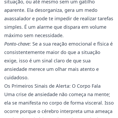
situação, ou até mesmo sem um gatilho
aparente. Ela desorganiza, gera um medo
avassalador e pode te impedir de realizar tarefas
simples. É um alarme que dispara em volume
máximo sem necessidade.
Ponto-chave:
Se a sua reação emocional e física é
consistentemente maior do que a situação
exige, isso é um sinal claro de que sua
ansiedade merece um olhar mais atento e
cuidadoso.
Os Primeiros Sinais de Alerta: O Corpo Fala
Uma crise de ansiedade não começa na mente;
ela se manifesta no corpo de forma visceral. Isso
ocorre porque o cérebro interpreta uma ameaça