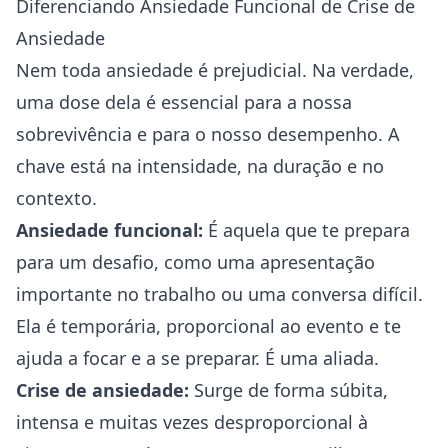
Diferenciando Ansiedade Funcional de Crise de
Ansiedade
Nem toda ansiedade é prejudicial. Na verdade,
uma dose dela é essencial para a nossa
sobrevivência e para o nosso desempenho. A
chave está na intensidade, na duração e no
contexto.
Ansiedade funcional:
É aquela que te prepara
para um desafio, como uma apresentação
importante no trabalho ou uma conversa difícil.
Ela é temporária, proporcional ao evento e te
ajuda a focar e a se preparar. É uma aliada.
Crise de ansiedade:
Surge de forma súbita,
intensa e muitas vezes desproporcional à