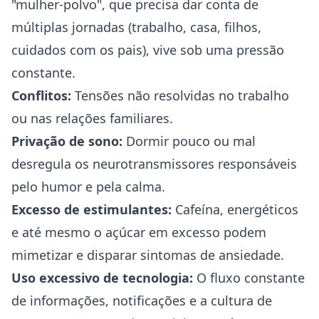
"mulher-polvo", que precisa dar conta de
múltiplas jornadas (trabalho, casa, filhos,
cuidados com os pais), vive sob uma pressão
constante.
Conflitos:
Tensões não resolvidas no trabalho
ou nas relações familiares.
Privação de sono:
Dormir pouco ou mal
desregula os neurotransmissores responsáveis
pelo humor e pela calma.
Excesso de estimulantes:
Cafeína, energéticos
e até mesmo o açúcar em excesso podem
mimetizar e disparar
sintomas de ansiedade
.
Uso excessivo de tecnologia:
O fluxo constante
de informações, notificações e a cultura de