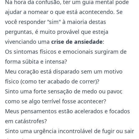
Na hora da confusão, ter um guia mental pode
ajudar a nomear o que está acontecendo. Se
você responder "sim" à maioria destas
perguntas, é muito provável que esteja
vivenciando uma
crise de ansiedade
:
Os sintomas físicos e emocionais surgiram de
forma súbita e intensa?
Meu coração está disparado sem um motivo
físico (como ter acabado de correr)?
Sinto uma forte sensação de medo ou pavor,
como se algo terrível fosse acontecer?
Meus pensamentos estão acelerados e focados
em catástrofes?
Sinto uma urgência incontrolável de fugir ou sair