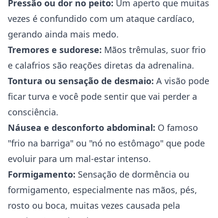
Pressão ou dor no peito:
Um aperto que muitas
vezes é confundido com um ataque cardíaco,
gerando ainda mais medo.
Tremores e sudorese:
Mãos trêmulas, suor frio
e calafrios são reações diretas da adrenalina.
Tontura ou sensação de desmaio:
A visão pode
ficar turva e você pode sentir que vai perder a
consciência.
Náusea e desconforto abdominal:
O famoso
"frio na barriga" ou "nó no estômago" que pode
evoluir para um mal-estar intenso.
Formigamento:
Sensação de dormência ou
formigamento, especialmente nas mãos, pés,
rosto ou boca, muitas vezes causada pela