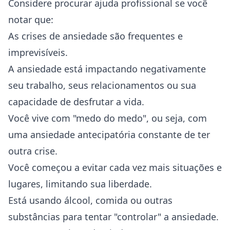
Considere procurar ajuda profissional se você
notar que:
As crises de ansiedade são frequentes e
imprevisíveis.
A ansiedade está impactando negativamente
seu trabalho, seus relacionamentos ou sua
capacidade de desfrutar a vida.
Você vive com "medo do medo", ou seja, com
uma ansiedade antecipatória constante de ter
outra crise.
Você começou a evitar cada vez mais situações e
lugares, limitando sua
liberdade
.
Está usando álcool, comida ou outras
substâncias para tentar "controlar" a ansiedade.