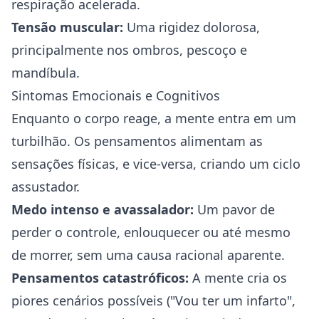
respiração acelerada.
Tensão muscular:
Uma rigidez dolorosa,
principalmente nos ombros, pescoço e
mandíbula.
Sintomas Emocionais e Cognitivos
Enquanto o corpo reage, a mente entra em um
turbilhão. Os pensamentos alimentam as
sensações físicas, e vice-versa, criando um ciclo
assustador.
Medo intenso e avassalador:
Um pavor de
perder o controle, enlouquecer ou até mesmo
de morrer, sem uma causa racional aparente.
Pensamentos catastróficos:
A mente cria os
piores cenários possíveis ("Vou ter um infarto",