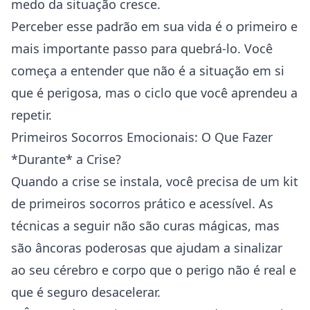
medo da situação cresce.
Perceber esse padrão em sua vida é o primeiro e
mais importante passo para quebrá-lo. Você
começa a entender que não é a situação em si
que é perigosa, mas o ciclo que você aprendeu a
repetir.
Primeiros Socorros Emocionais: O Que Fazer
*Durante* a Crise?
Quando a crise se instala, você precisa de um kit
de primeiros socorros prático e acessível. As
técnicas a seguir não são curas mágicas, mas
são âncoras poderosas que ajudam a sinalizar
ao seu cérebro e corpo que o perigo não é real e
que é seguro desacelerar.