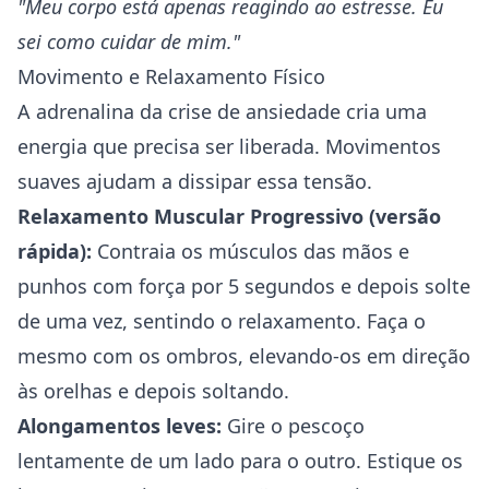
"Meu corpo está apenas reagindo ao estresse. Eu
sei como cuidar de mim."
Movimento e Relaxamento Físico
A adrenalina da crise de ansiedade cria uma
energia que precisa ser liberada. Movimentos
suaves ajudam a dissipar essa tensão.
Relaxamento Muscular Progressivo (versão
rápida):
Contraia os músculos das mãos e
punhos com força por 5 segundos e depois solte
de uma vez, sentindo o relaxamento. Faça o
mesmo com os ombros, elevando-os em direção
às orelhas e depois soltando.
Alongamentos leves:
Gire o pescoço
lentamente de um lado para o outro. Estique os