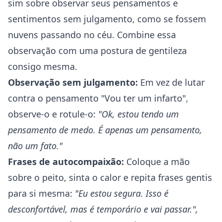
sim sobre observar seus pensamentos e
sentimentos sem julgamento, como se fossem
nuvens passando no céu. Combine essa
observação com uma postura de gentileza
consigo mesma.
Observação sem julgamento:
Em vez de lutar
contra o pensamento "Vou ter um infarto",
observe-o e rotule-o:
"Ok, estou tendo um
pensamento de medo. É apenas um pensamento,
não um fato."
Frases de autocompaixão:
Coloque a mão
sobre o peito, sinta o calor e repita frases gentis
para si mesma:
"Eu estou segura. Isso é
desconfortável, mas é temporário e vai passar.",