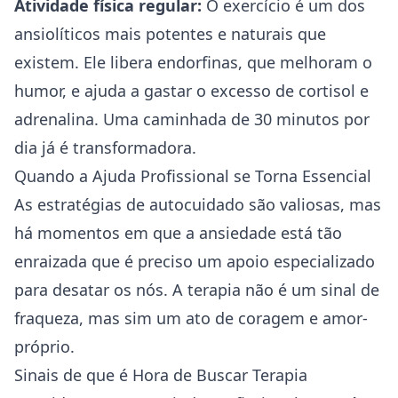
Atividade física regular:
O exercício é um dos
ansiolíticos mais potentes e naturais que
existem. Ele libera endorfinas, que melhoram o
humor, e ajuda a gastar o excesso de cortisol e
adrenalina. Uma caminhada de 30 minutos por
dia já é transformadora.
Quando a Ajuda Profissional se Torna Essencial
As estratégias de autocuidado são valiosas, mas
há momentos em que a ansiedade está tão
enraizada que é preciso um apoio especializado
para desatar os nós. A terapia não é um sinal de
fraqueza, mas sim um ato de coragem e amor-
próprio.
Sinais de que é Hora de Buscar Terapia