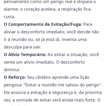
pensamento como um perigo real e dispara o
alarme: o coração acelera, a respiração fica
curta.
O Comportamento de Evitação/Fuga:
Para
aliviar o desconforto imediato, você decide não
ir à reunião ou, se já está lá, inventa uma
desculpa para sair.
O Alívio Temporário:
Ao evitar a situação, você
sente um alívio imediato. O desconforto
diminui.
O Reforço:
Seu cérebro aprende uma lição
perigosa: "Evitar a reunião me salvou do perigo".
Ele associa a evitação à segurança e, da próxima
vez, a vontade de evitar será ainda mais forte. O