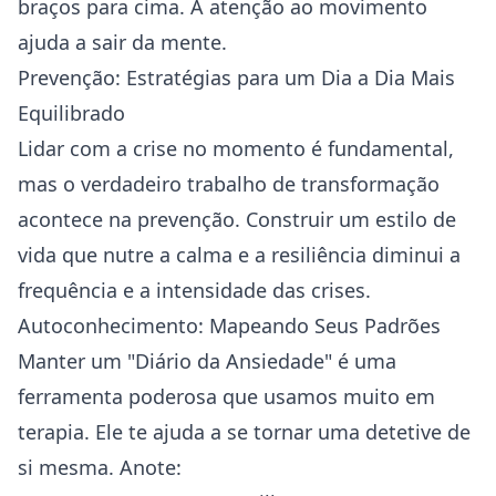
braços para cima. A atenção ao movimento
ajuda a sair da mente.
Prevenção: Estratégias para um Dia a Dia Mais
Equilibrado
Lidar com a crise no momento é fundamental,
mas o verdadeiro trabalho de transformação
acontece na prevenção. Construir um estilo de
vida que nutre a calma e a resiliência diminui a
frequência e a intensidade das crises.
Autoconhecimento: Mapeando Seus Padrões
Manter um "Diário da Ansiedade" é uma
ferramenta poderosa que usamos muito em
terapia. Ele te ajuda a se tornar uma detetive de
si mesma. Anote: