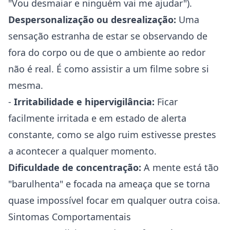
"Vou desmaiar e ninguém vai me ajudar").
Despersonalização ou desrealização:
Uma
sensação estranha de estar se observando de
fora do corpo ou de que o ambiente ao redor
não é real. É como assistir a um filme sobre si
mesma.
-
Irritabilidade e hipervigilância:
Ficar
facilmente irritada e em estado de alerta
constante, como se algo ruim estivesse prestes
a acontecer a qualquer momento.
Dificuldade de concentração:
A mente está tão
"barulhenta" e focada na ameaça que se torna
quase impossível focar em qualquer outra coisa.
Sintomas Comportamentais