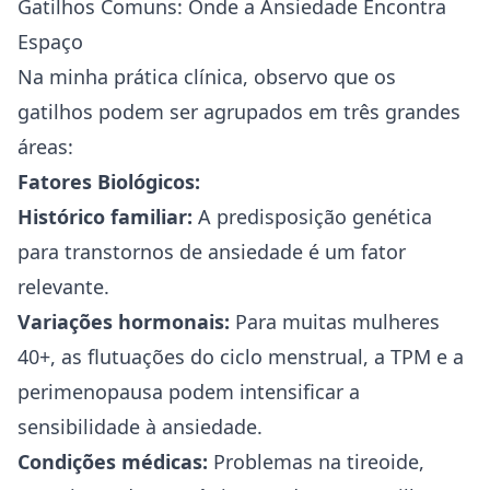
Gatilhos Comuns: Onde a Ansiedade Encontra
Espaço
Na minha prática clínica, observo que os
gatilhos podem ser agrupados em três grandes
áreas:
Fatores Biológicos:
Histórico familiar:
A predisposição genética
para transtornos de ansiedade é um fator
relevante.
Variações hormonais:
Para muitas
mulheres
40
+, as flutuações do ciclo menstrual, a TPM e a
perimenopausa podem intensificar a
sensibilidade à ansiedade.
Condições médicas:
Problemas na tireoide,