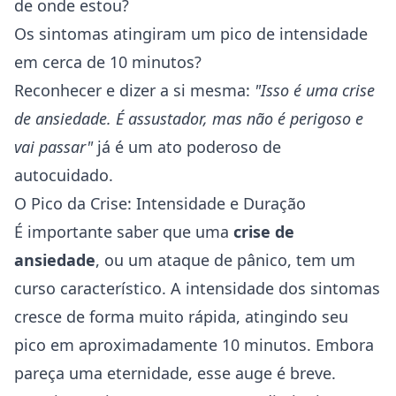
de onde estou?
Os sintomas atingiram um pico de intensidade
em cerca de 10 minutos?
Reconhecer e dizer a si mesma:
"Isso é uma crise
de ansiedade. É assustador, mas não é perigoso e
vai passar"
já é um ato poderoso de
autocuidado.
O Pico da Crise: Intensidade e Duração
É importante saber que uma
crise de
ansiedade
, ou um
ataque de pânico
, tem um
curso característico. A intensidade dos sintomas
cresce de forma muito rápida, atingindo seu
pico em aproximadamente 10 minutos. Embora
pareça uma eternidade, esse auge é breve.