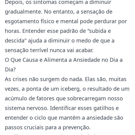
Depois, os sintomas começam a diminuir
gradualmente. No entanto, a sensação de
esgotamento físico e mental pode perdurar por
horas. Entender esse padrão de "subida e
descida" ajuda a diminuir o medo de que a
sensação terrível nunca vai acabar.
O Que Causa e Alimenta a Ansiedade no Dia a
Dia?
As crises não surgem do nada. Elas são, muitas
vezes, a ponta de um iceberg, o resultado de um
acúmulo de fatores que sobrecarregam nosso
sistema nervoso. Identificar esses gatilhos e
entender o ciclo que mantém a ansiedade são
passos cruciais para a prevenção.