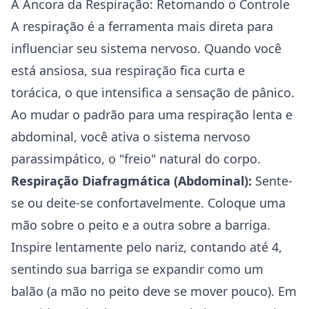
A Âncora da Respiração: Retomando o Controle
A respiração é a ferramenta mais direta para
influenciar seu sistema nervoso. Quando você
está ansiosa, sua respiração fica curta e
torácica, o que intensifica a sensação de pânico.
Ao mudar o padrão para uma respiração lenta e
abdominal, você ativa o sistema nervoso
parassimpático, o "freio" natural do corpo.
Respiração Diafragmática (Abdominal):
Sente-
se ou deite-se confortavelmente. Coloque uma
mão sobre o peito e a outra sobre a barriga.
Inspire lentamente pelo nariz, contando até 4,
sentindo sua barriga se expandir como um
balão (a mão no peito deve se mover pouco). Em