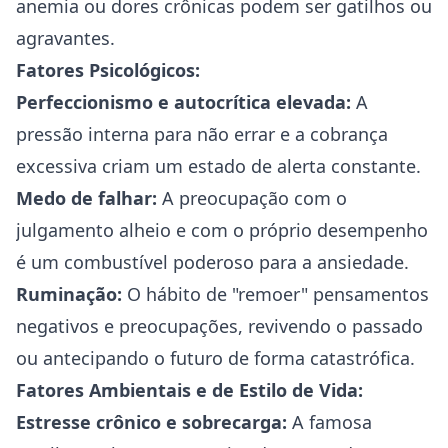
anemia ou dores crônicas podem ser gatilhos ou
agravantes.
Fatores Psicológicos:
Perfeccionismo e autocrítica elevada:
A
pressão interna para não errar e a cobrança
excessiva criam um estado de alerta constante.
Medo de falhar:
A preocupação com o
julgamento alheio e com o próprio desempenho
é um combustível poderoso para a ansiedade.
Ruminação:
O hábito de "remoer" pensamentos
negativos e preocupações, revivendo o passado
ou antecipando o futuro de forma catastrófica.
Fatores Ambientais e de Estilo de Vida:
Estresse crônico
e sobrecarga:
A famosa