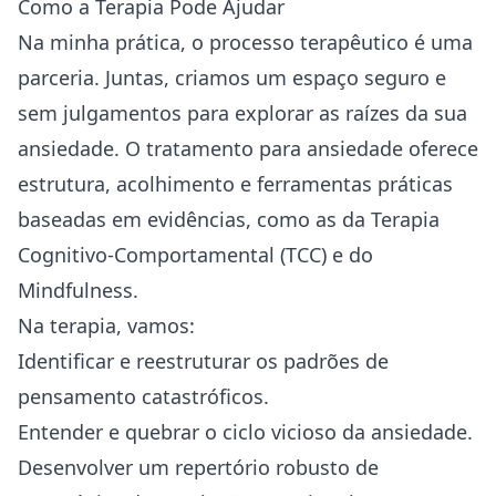
Como a Terapia Pode Ajudar
Na minha prática, o processo terapêutico é uma
parceria. Juntas, criamos um espaço seguro e
sem julgamentos para explorar as raízes da sua
ansiedade. O
tratamento para ansiedade
oferece
estrutura, acolhimento e ferramentas práticas
baseadas em evidências, como as da Terapia
Cognitivo-Comportamental (TCC) e do
Mindfulness.
Na terapia, vamos:
Identificar e reestruturar os padrões de
pensamento catastróficos.
Entender e quebrar o ciclo vicioso da ansiedade.
Desenvolver um repertório robusto de