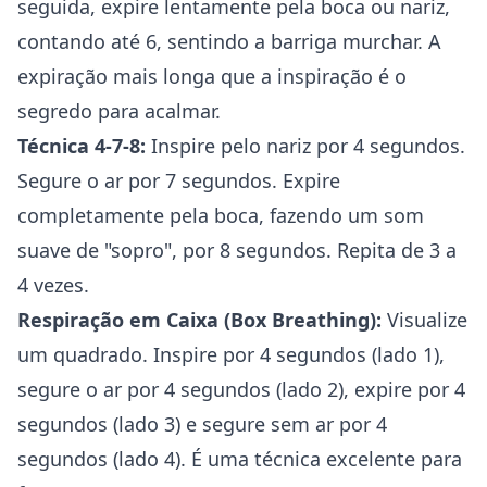
seguida, expire lentamente pela boca ou nariz,
contando até 6, sentindo a barriga murchar. A
expiração mais longa que a inspiração é o
segredo para acalmar.
Técnica 4-7-8:
Inspire pelo nariz por 4 segundos.
Segure o ar por 7 segundos. Expire
completamente pela boca, fazendo um som
suave de "sopro", por 8 segundos. Repita de 3 a
4 vezes.
Respiração em Caixa (Box Breathing):
Visualize
um quadrado. Inspire por 4 segundos (lado 1),
segure o ar por 4 segundos (lado 2), expire por 4
segundos (lado 3) e segure sem ar por 4
segundos (lado 4). É uma técnica excelente para