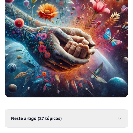
Neste artigo (
27
tópicos)