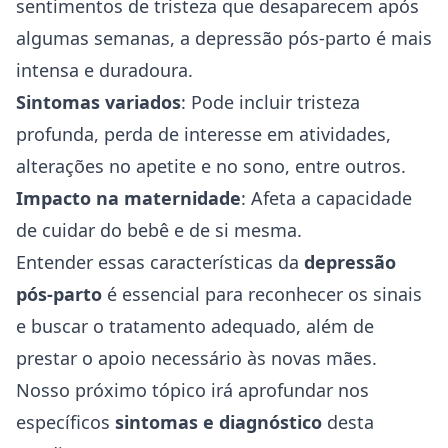
sentimentos de tristeza que desaparecem após
algumas semanas, a depressão pós-parto é mais
intensa e duradoura.
Sintomas variados
: Pode incluir tristeza
profunda, perda de interesse em atividades,
alterações no apetite e no sono, entre outros.
Impacto na maternidade
: Afeta a capacidade
de cuidar do bebê e de si mesma.
Entender essas características da
depressão
pós-parto
é essencial para reconhecer os sinais
e buscar o tratamento adequado, além de
prestar o apoio necessário às novas mães.
Nosso próximo tópico irá aprofundar nos
específicos
sintomas e diagnóstico
desta