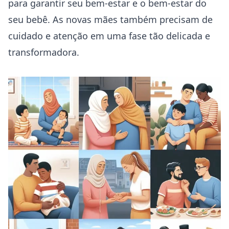
para garantir seu bem-estar e o bem-estar do
seu bebê. As novas mães também precisam de
cuidado e atenção em uma fase tão delicada e
transformadora.