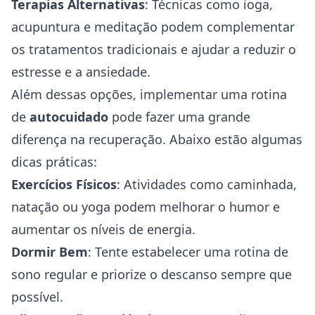
Terapias Alternativas
: Técnicas como ioga,
acupuntura e meditação podem complementar
os tratamentos tradicionais e ajudar a reduzir o
estresse e a ansiedade.
Além dessas opções, implementar uma rotina
de
autocuidado
pode fazer uma grande
diferença na recuperação. Abaixo estão algumas
dicas práticas:
Exercícios Físicos
: Atividades como caminhada,
natação ou yoga podem melhorar o humor e
aumentar os níveis de energia.
Dormir Bem
: Tente estabelecer uma rotina de
sono regular e priorize o descanso sempre que
possível.