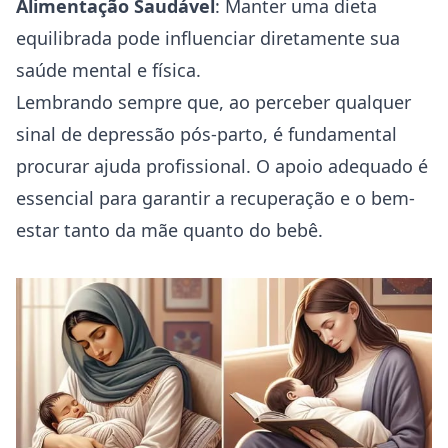
Alimentação Saudável
: Manter uma dieta
equilibrada pode influenciar diretamente sua
saúde mental e física.
Lembrando sempre que, ao perceber qualquer
sinal de depressão pós-parto, é fundamental
procurar ajuda profissional. O apoio adequado é
essencial para garantir a recuperação e o bem-
estar tanto da mãe quanto do bebê.