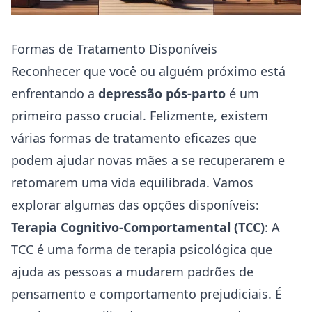
Formas de Tratamento Disponíveis
Reconhecer que você ou alguém próximo está
enfrentando a
depressão pós-parto
é um
primeiro passo crucial. Felizmente, existem
várias formas de tratamento eficazes que
podem ajudar novas mães a se recuperarem e
retomarem uma vida equilibrada. Vamos
explorar algumas das opções disponíveis:
Terapia Cognitivo-Comportamental (TCC)
: A
TCC é uma forma de terapia psicológica que
ajuda as pessoas a mudarem padrões de
pensamento e comportamento prejudiciais. É