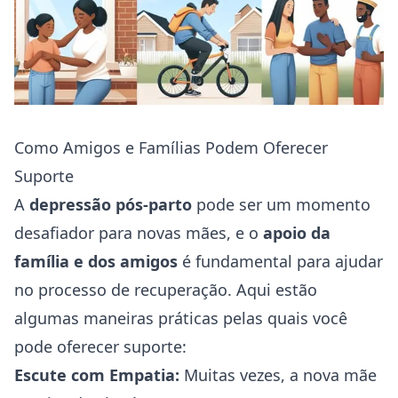
Como Amigos e Famílias Podem Oferecer
Suporte
A
depressão pós-parto
pode ser um momento
desafiador para novas mães, e o
apoio da
família e dos amigos
é fundamental para ajudar
no processo de recuperação. Aqui estão
algumas maneiras práticas pelas quais você
pode oferecer suporte:
Escute com Empatia:
Muitas vezes, a nova mãe