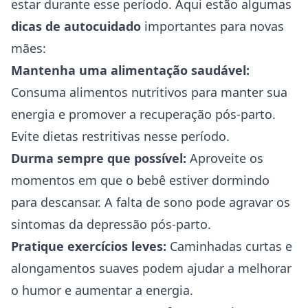
estar durante esse período. Aqui estão algumas
dicas de autocuidado
importantes para novas
mães:
Mantenha uma alimentação saudável:
Consuma alimentos nutritivos para manter sua
energia e promover a recuperação pós-parto.
Evite dietas restritivas nesse período.
Durma sempre que possível:
Aproveite os
momentos em que o bebê estiver dormindo
para descansar. A falta de sono pode agravar os
sintomas da depressão pós-parto.
Pratique exercícios leves:
Caminhadas curtas e
alongamentos suaves podem ajudar a melhorar
o humor e aumentar a energia.