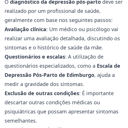
O
diagnóstico da depressão pós-parto
deve ser
realizado por um profissional de saúde,
geralmente com base nos seguintes passos:
Avaliação clínica
: Um médico ou psicólogo vai
realizar uma avaliação detalhada, discutindo os
sintomas e o histórico de saúde da mãe.
Questionários e escalas
: A utilização de
questionários especializados, como a
Escala de
Depressão Pós-Parto de Edimburgo
, ajuda a
medir a gravidade dos sintomas.
Exclusão de outras condições
: É importante
descartar outras condições médicas ou
psiquiátricas que possam apresentar sintomas
semelhantes.