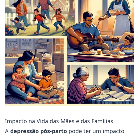
Impacto na Vida das Mães e das Famílias
A
depressão pós-parto
pode ter um impacto