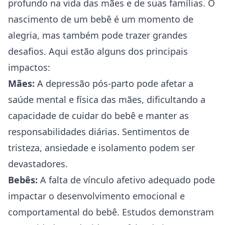
profundo na vida das mães e de suas famílias. O
nascimento de um bebê é um momento de
alegria, mas também pode trazer grandes
desafios. Aqui estão alguns dos principais
impactos:
Mães:
A depressão pós-parto pode afetar a
saúde mental e física das mães, dificultando a
capacidade de cuidar do bebê e manter as
responsabilidades diárias. Sentimentos de
tristeza, ansiedade e isolamento podem ser
devastadores.
Bebês:
A falta de vínculo afetivo adequado pode
impactar o desenvolvimento emocional e
comportamental do bebê. Estudos demonstram