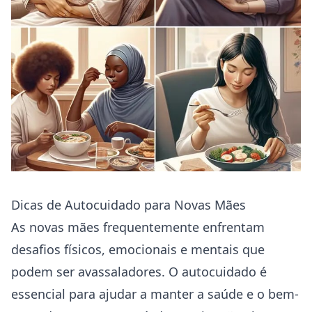
Dicas de Autocuidado para Novas Mães
As novas mães frequentemente enfrentam
desafios físicos, emocionais e mentais que
podem ser avassaladores. O autocuidado é
essencial para ajudar a manter a saúde e o bem-