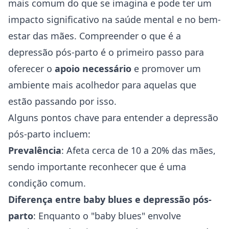
mais comum do que se imagina e pode ter um
impacto significativo na saúde mental e no bem-
estar das mães. Compreender o que é a
depressão pós-parto é o primeiro passo para
oferecer o
apoio necessário
e promover um
ambiente mais acolhedor para aquelas que
estão passando por isso.
Alguns pontos chave para entender a depressão
pós-parto incluem:
Prevalência
: Afeta cerca de 10 a 20% das mães,
sendo importante reconhecer que é uma
condição comum.
Diferença entre baby blues e depressão pós-
parto
: Enquanto o "baby blues" envolve