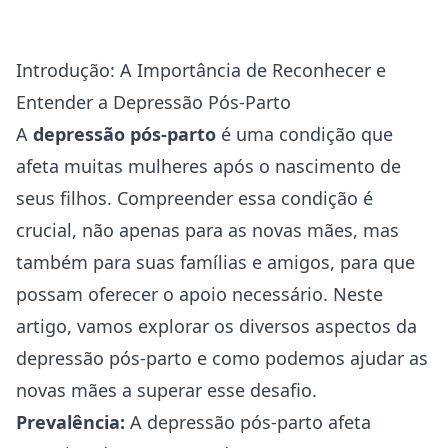
Introdução: A Importância de Reconhecer e
Entender a Depressão Pós-Parto
A
depressão
pós-parto
é uma condição que
afeta muitas mulheres após o nascimento de
seus filhos. Compreender essa condição é
crucial, não apenas para as novas mães, mas
também para suas famílias e amigos, para que
possam oferecer o apoio necessário. Neste
artigo, vamos explorar os diversos aspectos da
depressão pós-parto e como podemos ajudar as
novas mães a superar esse desafio.
Prevalência:
A depressão pós-parto afeta