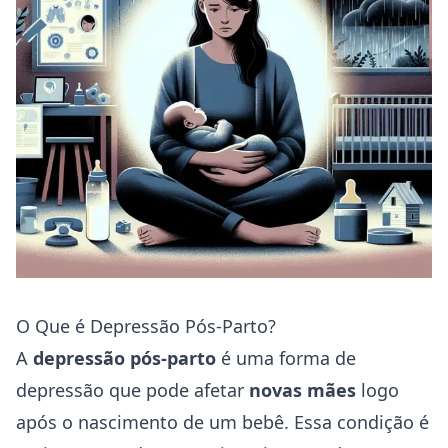
O Que é Depressão Pós-Parto?
A
depressão pós-parto
é uma forma de
depressão que pode afetar
novas mães
logo
após o nascimento de um bebê. Essa condição é