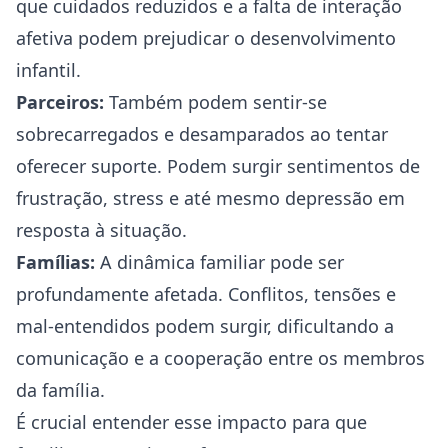
que cuidados reduzidos e a falta de interação
afetiva podem prejudicar o desenvolvimento
infantil.
Parceiros:
Também podem sentir-se
sobrecarregados e desamparados ao tentar
oferecer suporte. Podem surgir sentimentos de
frustração, stress e até mesmo depressão em
resposta à situação.
Famílias:
A dinâmica familiar pode ser
profundamente afetada. Conflitos, tensões e
mal-entendidos podem surgir, dificultando a
comunicação e a cooperação entre os membros
da família.
É crucial entender esse impacto para que