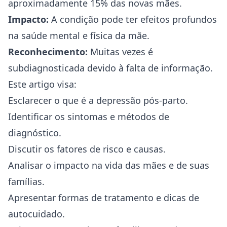
aproximadamente 15% das novas mães.
Impacto:
A condição pode ter efeitos profundos
na
saúde
mental e física da mãe.
Reconhecimento:
Muitas vezes é
subdiagnosticada devido à falta de informação.
Este artigo visa:
Esclarecer o que é a depressão pós-parto.
Identificar os sintomas e métodos de
diagnóstico.
Discutir os fatores de risco e causas.
Analisar o impacto na vida das mães e de suas
famílias.
Apresentar formas de tratamento e dicas de
autocuidado.