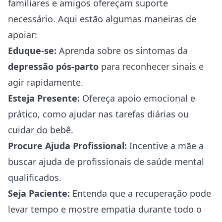
familiares e amigos ofereçam suporte
necessário. Aqui estão algumas maneiras de
apoiar:
Eduque-se:
Aprenda sobre os sintomas da
depressão pós-parto
para reconhecer sinais e
agir rapidamente.
Esteja Presente:
Ofereça apoio emocional e
prático, como ajudar nas tarefas diárias ou
cuidar do bebê.
Procure Ajuda Profissional:
Incentive a mãe a
buscar ajuda de profissionais de saúde mental
qualificados.
Seja Paciente:
Entenda que a recuperação pode
levar tempo e mostre empatia durante todo o