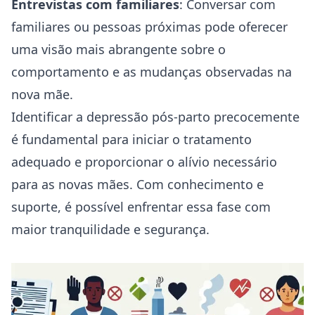
Entrevistas com familiares
: Conversar com
familiares ou pessoas próximas pode oferecer
uma visão mais abrangente sobre o
comportamento e as mudanças observadas na
nova mãe.
Identificar a depressão pós-parto precocemente
é fundamental para iniciar o tratamento
adequado e proporcionar o alívio necessário
para as novas mães. Com conhecimento e
suporte, é possível enfrentar essa fase com
maior tranquilidade e segurança.