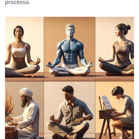
processo.