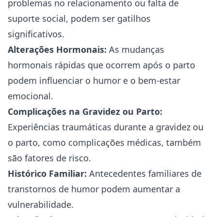
problemas no relacionamento ou falta de
suporte social, podem ser gatilhos
significativos.
Alterações Hormonais:
As mudanças
hormonais rápidas que ocorrem após o parto
podem influenciar o humor e o bem-estar
emocional.
Complicações na Gravidez ou Parto:
Experiências traumáticas durante a gravidez ou
o parto, como complicações médicas, também
são fatores de risco.
Histórico Familiar:
Antecedentes familiares de
transtornos de humor podem aumentar a
vulnerabilidade.