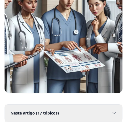
Neste artigo (
17
tópicos)