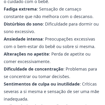
o cuidado com o bebê.
Fadiga extrema
: Sensação de cansaço
constante que não melhora com o descanso.
Distúrbios do sono
: Dificuldade para dormir ou
sono excessivo.
Ansiedade
intensa
: Preocupações excessivas
com o bem-estar do bebê ou sobre si mesma.
Alterações no apetite
: Perda de apetite ou
comer excessivamente.
Dificuldade de concentração
: Problemas para
se concentrar ou tomar decisões.
Sentimentos de culpa ou inutilidade
: Críticas
severas a si mesma e sensação de ser uma mãe
inadequada.