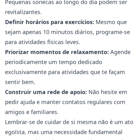
Pequenas sonecas ao longo do dia podem ser
revitalizantes.
Definir horários para exercícios:
Mesmo que
sejam apenas 10 minutos diários, programe-se
para atividades físicas leves.
Priorizar momentos de relaxamento:
Agende
periodicamente um tempo dedicado
exclusivamente para atividades que te façam
sentir bem.
Construir uma rede de apoio:
Não hesite em
pedir ajuda e manter contatos regulares com
amigos e familiares.
Lembrar-se de cuidar de si mesma não é um ato
egoísta, mas uma necessidade fundamental