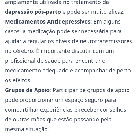
amplamente utilizada no tratamento da
depressão pós-parto
e pode ser muito eficaz.
Medicamentos Antidepressivos
: Em alguns
casos, a medicação pode ser necessária para
ajudar a regular os níveis de neurotransmissores
no cérebro. É importante discutir com um
profissional de saúde para encontrar o
medicamento adequado e acompanhar de perto
os efeitos.
Grupos de Apoio
: Participar de grupos de apoio
pode proporcionar um espaço seguro para
compartilhar experiências e receber conselhos
de outras mães que estão passando pela
mesma situação.