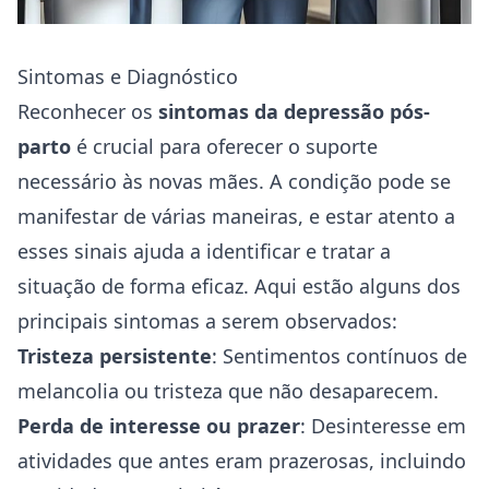
Sintomas e Diagnóstico
Reconhecer os
sintomas da depressão pós-
parto
é crucial para oferecer o suporte
necessário às novas mães. A condição pode se
manifestar de várias maneiras, e estar atento a
esses sinais ajuda a identificar e tratar a
situação de forma eficaz. Aqui estão alguns dos
principais sintomas a serem observados:
Tristeza persistente
: Sentimentos contínuos de
melancolia ou tristeza que não desaparecem.
Perda de interesse ou prazer
: Desinteresse em
atividades que antes eram prazerosas, incluindo