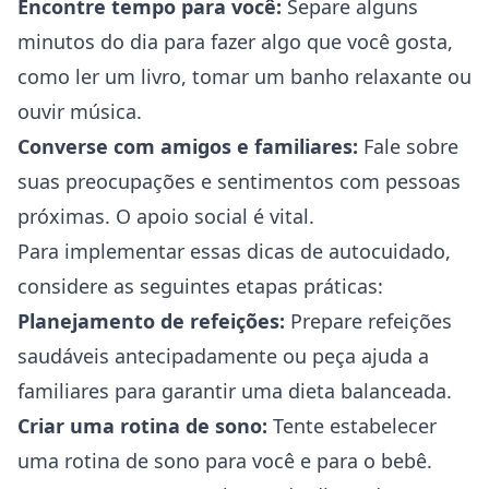
Encontre tempo para você:
Separe alguns
minutos do dia para fazer algo que você gosta,
como ler um livro, tomar um banho relaxante ou
ouvir música.
Converse com amigos e familiares:
Fale sobre
suas preocupações e sentimentos com pessoas
próximas. O apoio social é vital.
Para implementar essas dicas de autocuidado,
considere as seguintes etapas práticas:
Planejamento de refeições:
Prepare refeições
saudáveis antecipadamente ou peça ajuda a
familiares para garantir uma dieta balanceada.
Criar uma rotina de sono:
Tente estabelecer
uma rotina de sono para você e para o bebê.