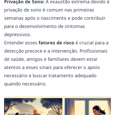
Privação de Sono:
A exaustão extrema devido à
privação de sono é comum nas primeiras
semanas após o nascimento e pode contribuir
para o desenvolvimento de sintomas
depressivos.
Entender esses
fatores de risco
é crucial para a
detecção precoce e a intervenção. Profissionais
de saúde, amigos e familiares devem estar
atentos a esses sinais para oferecer o apoio
necessário e buscar tratamento adequado
quando necessário.