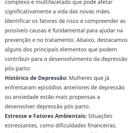
complexo e multifacetado que pode afetar
significativamente a vida das novas mães.
Identificar os fatores de risco e compreender as
possíveis causas é fundamental para ajudar na
prevenção e no tratamento. Abaixo, destacamos
alguns dos principais elementos que podem
contribuir para o desenvolvimento da depressão
pós-parto:
Histórico de Depressão:
Mulheres que já
enfrentaram episódios anteriores de depressão
ou ansiedade estão mais propensas a
desenvolver depressão pós-parto.
Estresse e Fatores Ambientais:
Situações
estressantes, como dificuldades financeiras,