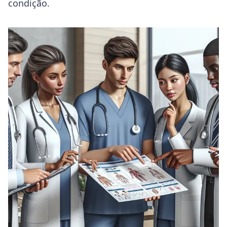
condição.