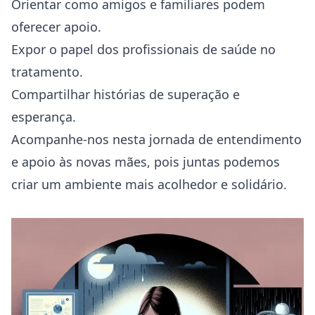
Orientar como amigos e familiares podem
oferecer apoio.
Expor o papel dos profissionais de saúde no
tratamento.
Compartilhar histórias de superação e
esperança.
Acompanhe-nos nesta jornada de entendimento
e apoio às novas mães, pois juntas podemos
criar um ambiente mais acolhedor e solidário.