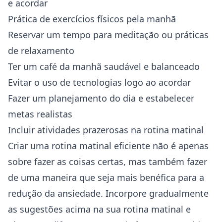
e acordar
Prática de exercícios físicos pela manhã
Reservar um tempo para meditação ou práticas
de relaxamento
Ter um café da manhã saudável e balanceado
Evitar o uso de tecnologias logo ao acordar
Fazer um planejamento do dia e estabelecer
metas realistas
Incluir atividades prazerosas na rotina matinal
Criar uma rotina matinal eficiente não é apenas
sobre fazer as coisas certas, mas também fazer
de uma maneira que seja mais benéfica para a
redução da ansiedade. Incorpore gradualmente
as sugestões acima na sua rotina matinal e