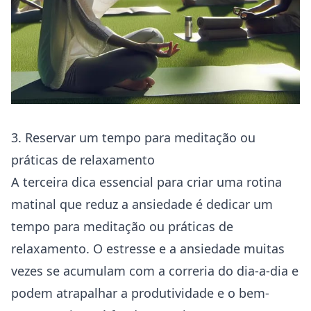
3. Reservar um tempo para meditação ou
práticas de relaxamento
A terceira dica essencial para criar uma rotina
matinal que reduz a ansiedade é dedicar um
tempo para meditação ou práticas de
relaxamento. O estresse e a ansiedade muitas
vezes se acumulam com a correria do dia-a-dia e
podem atrapalhar a produtividade e o bem-