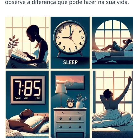
observe a diferença que pode fazer na sua vida.