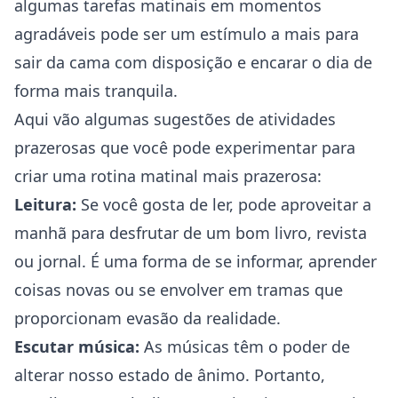
algumas tarefas matinais em momentos
agradáveis pode ser um estímulo a mais para
sair da cama com disposição e encarar o dia de
forma mais tranquila.
Aqui vão algumas sugestões de atividades
prazerosas que você pode experimentar para
criar uma rotina matinal mais prazerosa:
Leitura:
Se você gosta de ler, pode aproveitar a
manhã para desfrutar de um bom livro, revista
ou jornal. É uma forma de se informar, aprender
coisas novas ou se envolver em tramas que
proporcionam evasão da realidade.
Escutar música:
As músicas têm o poder de
alterar nosso estado de ânimo. Portanto,