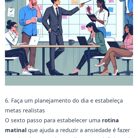
6. Faça um planejamento do dia e estabeleça
metas realistas
O sexto passo para estabelecer uma
rotina
matinal
que ajuda a reduzir a ansiedade é fazer