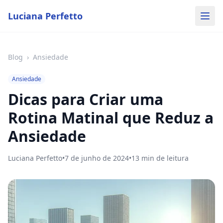
Luciana Perfetto
Blog
›
Ansiedade
Ansiedade
Dicas para Criar uma
Rotina Matinal que Reduz a
Ansiedade
Luciana Perfetto
•
7 de junho de 2024
•
13
min de leitura