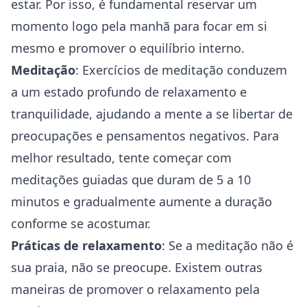
estar. Por isso, é fundamental reservar um
momento logo pela manhã para focar em si
mesmo e promover o equilíbrio interno.
Meditação
: Exercícios de meditação conduzem
a um estado profundo de relaxamento e
tranquilidade, ajudando a mente a se libertar de
preocupações e pensamentos negativos. Para
melhor resultado, tente começar com
meditações guiadas que duram de 5 a 10
minutos e gradualmente aumente a duração
conforme se acostumar.
Práticas de relaxamento
: Se a meditação não é
sua praia, não se preocupe. Existem outras
maneiras de promover o relaxamento pela