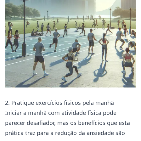
2. Pratique exercícios físicos pela manhã
Iniciar a manhã com atividade física pode
parecer desafiador, mas os benefícios que esta
prática traz para a redução da ansiedade são