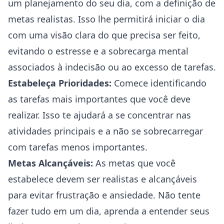
um planejamento do seu dia, com a definição de
metas realistas. Isso lhe permitirá iniciar o dia
com uma visão clara do que precisa ser feito,
evitando o estresse e a sobrecarga mental
associados à indecisão ou ao excesso de tarefas.
Estabeleça Prioridades:
Comece identificando
as tarefas mais importantes que você deve
realizar. Isso te ajudará a se concentrar nas
atividades principais e a não se sobrecarregar
com tarefas menos importantes.
Metas Alcançáveis:
As metas que você
estabelece devem ser realistas e alcançáveis
para evitar frustração e ansiedade. Não tente
fazer tudo em um dia, aprenda a entender seus