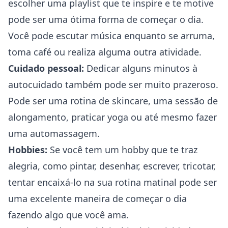
escolher uma playlist que te inspire e te motive
pode ser uma ótima forma de começar o dia.
Você pode escutar música enquanto se arruma,
toma café ou realiza alguma outra atividade.
Cuidado pessoal:
Dedicar alguns minutos à
autocuidado também pode ser muito prazeroso.
Pode ser uma rotina de skincare, uma sessão de
alongamento, praticar yoga ou até mesmo fazer
uma automassagem.
Hobbies:
Se você tem um hobby que te traz
alegria, como pintar, desenhar, escrever, tricotar,
tentar encaixá-lo na sua rotina matinal pode ser
uma excelente maneira de começar o dia
fazendo algo que você ama.