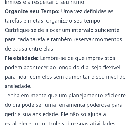
limites e a respeitar o seu ritmo.
Organize seu Tempo:
Uma vez definidas as
tarefas e metas, organize o seu tempo.
Certifique-se de alocar um intervalo suficiente
para cada tarefa e também reservar momentos
de pausa entre elas.
Flexibilidade:
Lembre-se de que imprevistos
podem acontecer ao longo do dia, seja flexível
para lidar com eles sem aumentar o seu nível de
ansiedade.
Tenha em mente que um planejamento eficiente
do dia pode ser uma ferramenta poderosa para
gerir a sua ansiedade. Ele não só ajuda a
estabelecer o controle sobre suas atividades