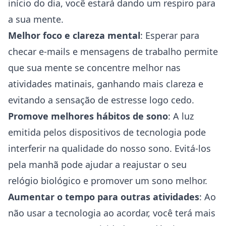
início do dia, você estará dando um respiro para
a sua mente.
Melhor foco e clareza mental
: Esperar para
checar e-mails e mensagens de trabalho permite
que sua mente se concentre melhor nas
atividades matinais, ganhando mais clareza e
evitando a sensação de estresse logo cedo.
Promove melhores hábitos de sono
: A luz
emitida pelos dispositivos de tecnologia pode
interferir na qualidade do nosso sono. Evitá-los
pela manhã pode ajudar a reajustar o seu
relógio biológico e promover um sono melhor.
Aumentar o tempo para outras atividades
: Ao
não usar a tecnologia ao acordar, você terá mais