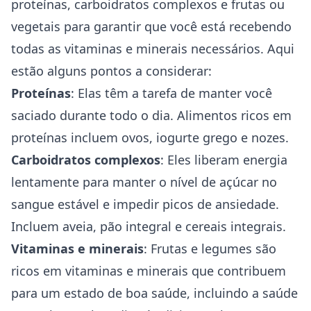
proteínas, carboidratos complexos e frutas ou
vegetais para garantir que você está recebendo
todas as vitaminas e minerais necessários. Aqui
estão alguns pontos a considerar:
Proteínas
: Elas têm a tarefa de manter você
saciado durante todo o dia. Alimentos ricos em
proteínas incluem ovos, iogurte grego e nozes.
Carboidratos complexos
: Eles liberam energia
lentamente para manter o nível de açúcar no
sangue estável e impedir picos de ansiedade.
Incluem aveia, pão integral e cereais integrais.
Vitaminas e minerais
: Frutas e legumes são
ricos em vitaminas e minerais que contribuem
para um estado de boa saúde, incluindo a saúde