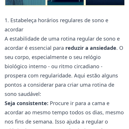
1. Estabeleça horários regulares de sono e
acordar
A estabilidade de uma rotina regular de sono e
acordar é essencial para
reduzir a ansiedade
. O
seu corpo, especialmente o seu relógio
biológico interno - ou ritmo circadiano -
prospera com regularidade. Aqui estão alguns
pontos a considerar para criar uma rotina de
sono saudável:
Seja consistente:
Procure ir para a cama e
acordar ao mesmo tempo todos os dias, mesmo
nos fins de semana. Isso ajuda a regular o