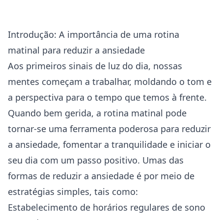
Introdução: A importância de uma rotina
matinal para reduzir a ansiedade
Aos primeiros sinais de luz do dia, nossas
mentes começam a trabalhar, moldando o tom e
a perspectiva para o tempo que temos à frente.
Quando bem gerida, a rotina matinal pode
tornar-se uma ferramenta poderosa para reduzir
a
ansiedade
, fomentar a tranquilidade e iniciar o
seu dia com um passo positivo. Umas das
formas de reduzir a ansiedade é por meio de
estratégias simples, tais como:
Estabelecimento de horários regulares de sono