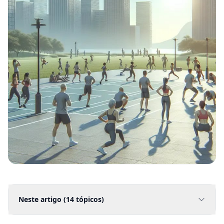
Neste artigo (
14
tópicos)