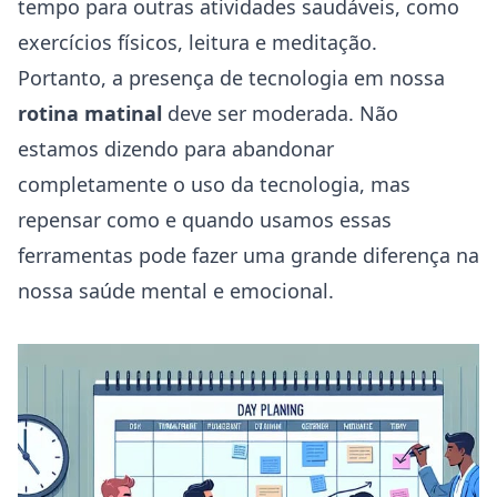
tempo para outras atividades saudáveis, como
exercícios físicos, leitura e meditação.
Portanto, a presença de tecnologia em nossa
rotina matinal
deve ser moderada. Não
estamos dizendo para abandonar
completamente o uso da tecnologia, mas
repensar como e quando usamos essas
ferramentas pode fazer uma grande diferença na
nossa saúde mental e emocional.