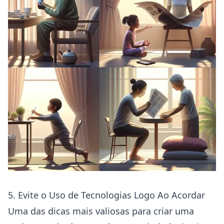
5. Evite o Uso de Tecnologias Logo Ao Acordar
Uma das dicas mais valiosas para criar uma