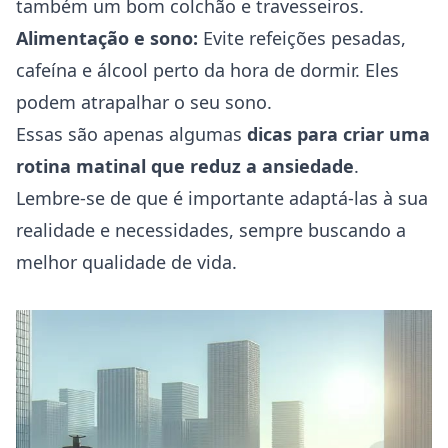
também um bom colchão e travesseiros.
Alimentação e sono:
Evite refeições pesadas,
cafeína e álcool perto da hora de dormir. Eles
podem atrapalhar o seu sono.
Essas são apenas algumas
dicas para criar uma
rotina matinal que reduz a ansiedade
.
Lembre-se de que é importante adaptá-las à sua
realidade e necessidades, sempre buscando a
melhor qualidade de vida.