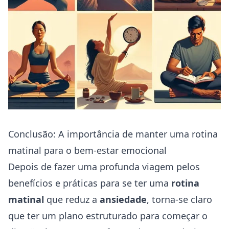
Conclusão: A importância de manter uma rotina
matinal para o bem-estar emocional
Depois de fazer uma profunda viagem pelos
benefícios e práticas para se ter uma
rotina
matinal
que reduz a
ansiedade
, torna-se claro
que ter um plano estruturado para começar o