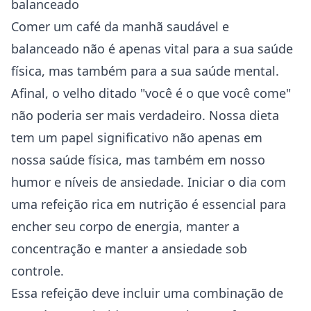
balanceado
Comer um café da manhã saudável e
balanceado não é apenas vital para a sua
saúde
física, mas também para a sua saúde mental.
Afinal, o velho ditado "você é o que você come"
não poderia ser mais verdadeiro. Nossa dieta
tem um papel significativo não apenas em
nossa saúde física, mas também em nosso
humor e níveis de ansiedade. Iniciar o dia com
uma refeição rica em nutrição é essencial para
encher seu corpo de energia, manter a
concentração e manter a ansiedade sob
controle.
Essa refeição deve incluir uma combinação de