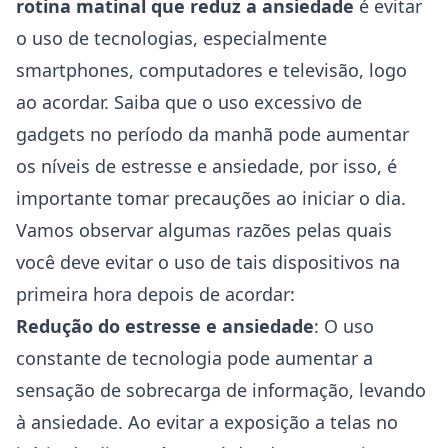
rotina matinal que reduz a ansiedade
é evitar
o uso de tecnologias, especialmente
smartphones, computadores e televisão, logo
ao acordar. Saiba que o uso excessivo de
gadgets no período da manhã pode aumentar
os níveis de estresse e ansiedade, por isso, é
importante tomar precauções ao iniciar o dia.
Vamos observar algumas razões pelas quais
você deve evitar o uso de tais dispositivos na
primeira hora depois de acordar:
Redução do estresse e ansiedade
: O uso
constante de tecnologia pode aumentar a
sensação de sobrecarga de informação, levando
à ansiedade. Ao evitar a exposição a telas no