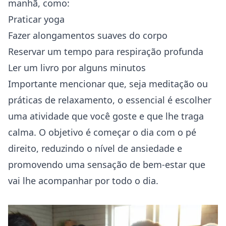
manhã, como:
Praticar yoga
Fazer alongamentos suaves do corpo
Reservar um tempo para respiração profunda
Ler um livro por alguns minutos
Importante mencionar que, seja meditação ou
práticas de relaxamento, o essencial é escolher
uma atividade que você goste e que lhe traga
calma. O objetivo é começar o dia com o pé
direito, reduzindo o
nível de ansiedade
e
promovendo uma sensação de bem-estar que
vai lhe acompanhar por todo o dia.