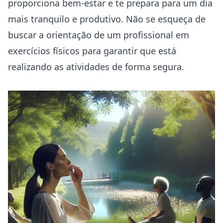
proporciona bem-estar e te prepara para um dia
mais tranquilo e produtivo. Não se esqueça de
buscar a orientação de um profissional em
exercícios físicos para garantir que está
realizando as atividades de forma segura.