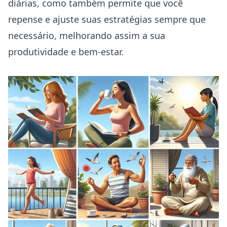
diárias, como também permite que você
repense e ajuste suas estratégias sempre que
necessário, melhorando assim a sua
produtividade e bem-estar.