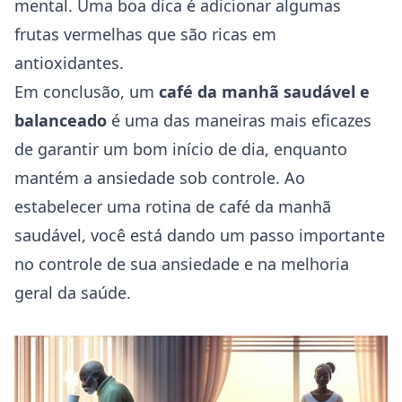
mental. Uma boa dica é adicionar algumas
frutas vermelhas que são ricas em
antioxidantes.
Em conclusão, um
café da manhã saudável e
balanceado
é uma das maneiras mais eficazes
de garantir um bom início de dia, enquanto
mantém a ansiedade sob controle. Ao
estabelecer uma rotina de café da manhã
saudável, você está dando um passo importante
no controle de sua ansiedade e na melhoria
geral da saúde.