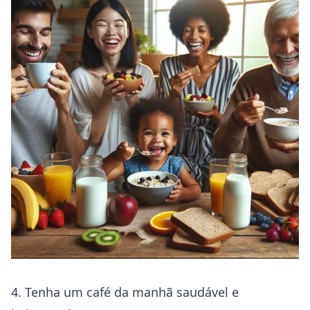
4. Tenha um café da manhã saudável e