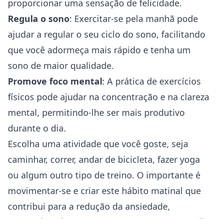
proporcionar uma sensação de felicidade.
Regula o sono
: Exercitar-se pela manhã pode
ajudar a regular o seu ciclo do sono, facilitando
que você adormeça mais rápido e tenha um
sono de maior qualidade.
Promove foco mental
: A prática de exercícios
físicos pode ajudar na concentração e na clareza
mental, permitindo-lhe ser mais produtivo
durante o dia.
Escolha uma atividade que você goste, seja
caminhar, correr, andar de bicicleta, fazer yoga
ou algum outro tipo de treino. O importante é
movimentar-se e criar este hábito matinal que
contribui para a redução da ansiedade,