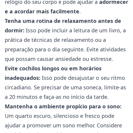
relógio do seu corpo e pode ajudar a
adormecer
e a acordar mais facilmente
.
Tenha uma rotina de relaxamento antes de
dormir:
Isso pode incluir a leitura de um livro, a
prática de técnicas de relaxamento ou a
preparação para o dia seguinte. Evite atividades
que possam causar ansiedade ou estresse.
Evite cochilos longos ou em horários
inadequados:
Isso pode desajustar o seu ritmo
circadiano. Se precisar de uma soneca, limite-as
a 20 minutos e faça-as no início da tarde.
Mantenha o ambiente propício para o sono:
Um quarto escuro, silencioso e fresco pode
ajudar a promover um sono melhor. Considere