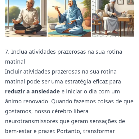
7. Inclua atividades prazerosas na sua rotina
matinal
Incluir atividades prazerosas na sua rotina
matinal pode ser uma estratégia eficaz para
reduzir a ansiedade
e iniciar o dia com um
ânimo renovado. Quando fazemos coisas de que
gostamos, nosso cérebro libera
neurotransmissores que geram sensações de
bem-estar e prazer. Portanto, transformar