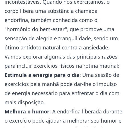
incontestáveis. Quando nos exercitamos, o
corpo libera uma substância chamada
endorfina, também conhecida como o
"hormônio do bem-estar", que promove uma
sensação de alegria e tranquilidade, sendo um
ótimo antídoto natural contra a ansiedade.
Vamos explorar algumas das principais razões
para incluir exercícios físicos na rotina matinal:
Estimula a energia para o dia
: Uma sessão de
exercícios pela manhã pode dar-lhe o impulso
de energia necessário para enfrentar o dia com
mais disposição.
Melhora o humor
: A endorfina liberada durante
o exercício pode ajudar a melhorar seu humor e