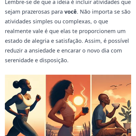
Lembre-se de que a ideia é incluir atividades que
sejam prazerosas para
você
. Não importa se são
atividades simples ou complexas, o que
realmente vale é que elas te proporcionem um
estado de alegria e satisfação. Assim, é possível
reduzir a ansiedade e encarar o novo dia com
serenidade e disposição.