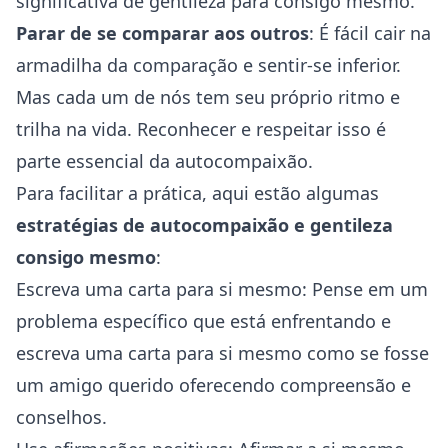
significativa de gentileza para consigo mesmo.
Parar de se comparar aos outros
: É fácil cair na
armadilha da comparação e sentir-se inferior.
Mas cada um de nós tem seu próprio ritmo e
trilha na vida. Reconhecer e respeitar isso é
parte essencial da autocompaixão.
Para facilitar a prática, aqui estão algumas
estratégias de autocompaixão e gentileza
consigo mesmo
:
Escreva uma carta para si mesmo: Pense em um
problema específico que está enfrentando e
escreva uma carta para si mesmo como se fosse
um amigo querido oferecendo compreensão e
conselhos.