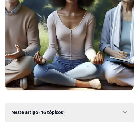
Neste artigo (
16
tópicos)