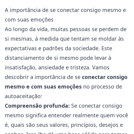
A importância de se conectar consigo mesmo e
com suas emoções
Ao longo da vida, muitas pessoas se perdem de
si mesmas, à medida que tentam se moldar às
expectativas e padrões da sociedade. Este
distanciamento de si mesmo pode levar à
insatisfação, ansiedade e tristeza. Vamos
descobrir a importância de se
conectar consigo
mesmo e com suas emoções
no processo de
autoaceitação:
Compreensão profunda:
Se conectar consigo
mesmo significa entender realmente quem você
é, quais são seus valores, princípios, desejos e