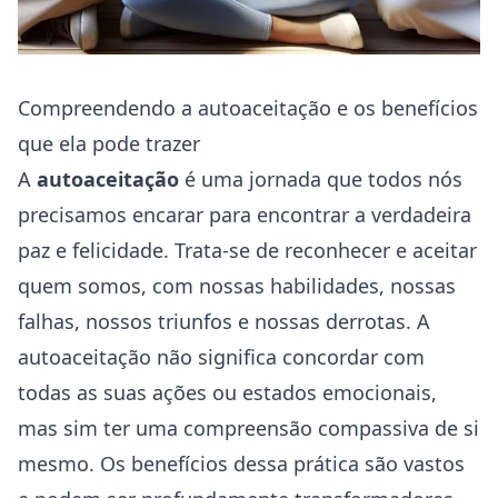
Compreendendo a autoaceitação e os benefícios
que ela pode trazer
A
autoaceitação
é uma jornada que todos nós
precisamos encarar para encontrar a verdadeira
paz e felicidade. Trata-se de reconhecer e aceitar
quem somos, com nossas habilidades, nossas
falhas, nossos triunfos e nossas derrotas. A
autoaceitação não significa concordar com
todas as suas ações ou estados emocionais,
mas sim ter uma compreensão compassiva de si
mesmo. Os benefícios dessa prática são vastos