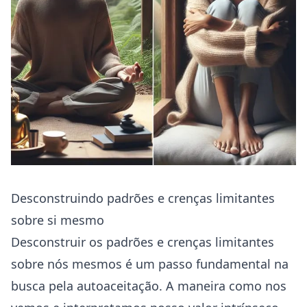
Desconstruindo padrões e crenças limitantes
sobre si mesmo
Desconstruir os padrões e crenças limitantes
sobre nós mesmos é um passo fundamental na
busca pela autoaceitação. A maneira como nos