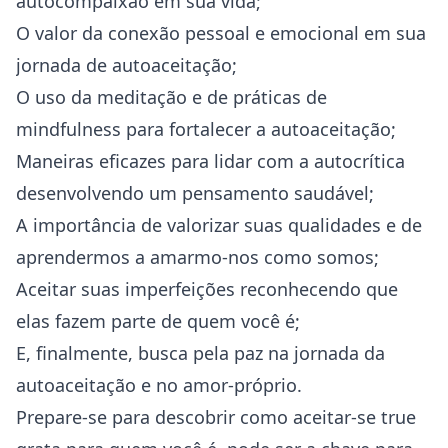
autocompaixão em sua vida;
O valor da conexão pessoal e emocional em sua
jornada de autoaceitação;
O uso da meditação e de práticas de
mindfulness para fortalecer a autoaceitação;
Maneiras eficazes para lidar com a autocrítica
desenvolvendo um pensamento saudável;
A importância de valorizar suas qualidades e de
aprendermos a amarmo-nos como somos;
Aceitar suas imperfeições reconhecendo que
elas fazem parte de quem você é;
E, finalmente, busca pela paz na jornada da
autoaceitação e no amor-próprio.
Prepare-se para descobrir como aceitar-se true