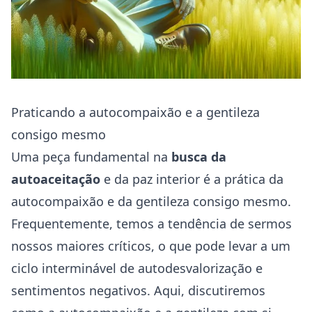
Praticando a autocompaixão e a gentileza
consigo mesmo
Uma peça fundamental na
busca da
autoaceitação
e da paz interior é a prática da
autocompaixão e da gentileza consigo mesmo.
Frequentemente, temos a tendência de sermos
nossos maiores críticos, o que pode levar a um
ciclo interminável de autodesvalorização e
sentimentos negativos. Aqui, discutiremos