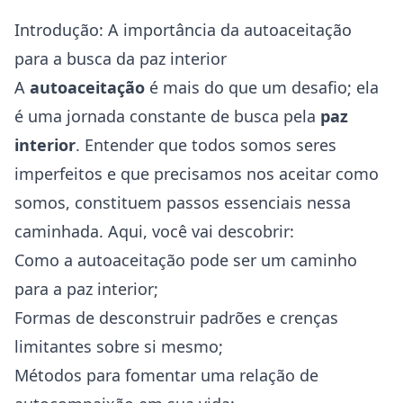
Introdução: A importância da autoaceitação
para a busca da paz interior
A
autoaceitação
é mais do que um desafio; ela
é uma jornada constante de busca pela
paz
interior
. Entender que todos somos seres
imperfeitos e que precisamos nos aceitar como
somos, constituem passos essenciais nessa
caminhada. Aqui, você vai descobrir:
Como a autoaceitação pode ser um caminho
para a paz interior;
Formas de desconstruir padrões e
crenças
limitantes
sobre si mesmo;
Métodos para fomentar uma relação de