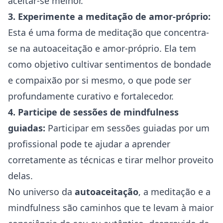
aceitar-se melhor.
3. Experimente a meditação de amor-próprio:
Esta é uma forma de meditação que concentra-
se na autoaceitação e amor-próprio. Ela tem
como objetivo cultivar sentimentos de bondade
e compaixão por si mesmo, o que pode ser
profundamente curativo e fortalecedor.
4. Participe de sessões de mindfulness
guiadas:
Participar em sessões guiadas por um
profissional pode te ajudar a aprender
corretamente as técnicas e tirar melhor proveito
delas.
No universo da
autoaceitação
, a meditação e a
mindfulness são caminhos que te levam à maior