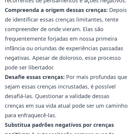
recorrentes de pensamentos e ações negativos.
Compreenda a origem dessas crenças:
Depois
de identificar essas crenças limitantes, tente
compreender de onde vieram. Elas são
frequentemente forjadas em nossa primeira
infância ou oriundas de experiências passadas
negativas. Apesar de doloroso, esse processo
pode ser libertador.
Desafie essas crenças:
Por mais profundas que
sejam essas crenças incrustadas, é possível
desafiá-las. Questionar a validade dessas
crenças em sua vida atual pode ser um caminho
para enfraquecê-las.
Substitua padrões negativos por crenças