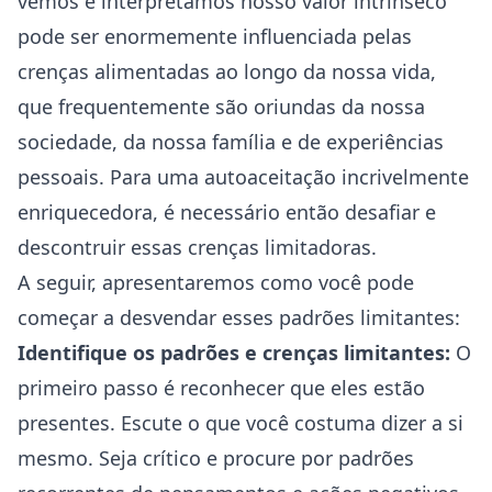
vemos e interpretamos nosso valor intrínseco
pode ser enormemente influenciada pelas
crenças alimentadas ao longo da nossa vida,
que frequentemente são oriundas da nossa
sociedade, da nossa família e de experiências
pessoais. Para uma autoaceitação incrivelmente
enriquecedora, é necessário então desafiar e
descontruir essas crenças limitadoras.
A seguir, apresentaremos como você pode
começar a desvendar esses padrões limitantes:
Identifique os padrões e crenças limitantes:
O
primeiro passo é reconhecer que eles estão
presentes. Escute o que você costuma dizer a si
mesmo. Seja crítico e procure por padrões