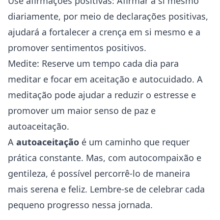
Use afirmações positivas: Afirmar a si mesmo
diariamente, por meio de declarações positivas,
ajudará a fortalecer a crença em si mesmo e a
promover sentimentos positivos.
Medite: Reserve um tempo cada dia para
meditar e focar em aceitação e autocuidado. A
meditação pode ajudar a reduzir o estresse e
promover um maior senso de paz e
autoaceitação.
A
autoaceitação
é um caminho que requer
prática constante. Mas, com autocompaixão e
gentileza, é possível percorrê-lo de maneira
mais serena e feliz. Lembre-se de celebrar cada
pequeno progresso nessa jornada.