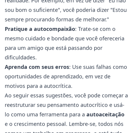
realidade. Por exemplo, em vez de dizer "Eu não
sou bom o suficiente", você poderia dizer "Estou
sempre procurando formas de melhorar."
Pratique a autocompaixão
: Trate-se com o
mesmo cuidado e bondade que você ofereceria
para um amigo que está passando por
dificuldades.
Aprenda com seus erros
: Use suas falhas como
oportunidades de aprendizado, em vez de
motivos para a autocrítica.
Ao seguir essas sugestões, você pode começar a
reestruturar seu pensamento autocrítico e usá-
lo como uma ferramenta para a
autoaceitação
e o crescimento pessoal. Lembre-se, todos nós