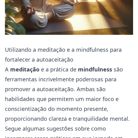
Utilizando a meditação e a mindfulness para
fortalecer a autoaceitação
A
meditação
e a prática de
mindfulness
são
ferramentas incrivelmente poderosas para
promover a autoaceitação. Ambas são
habilidades que permitem um maior foco e
conscientização do momento presente,
proporcionando clareza e tranquilidade mental.
Segue algumas sugestões sobre como