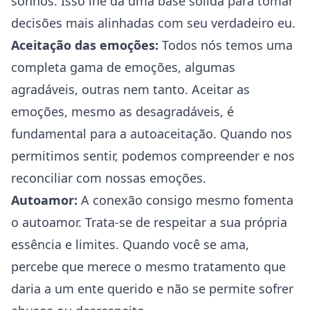
sonhos. Isso lhe dá uma base sólida para tomar
decisões mais alinhadas com seu verdadeiro eu.
Aceitação das emoções:
Todos nós temos uma
completa gama de emoções, algumas
agradáveis, outras nem tanto. Aceitar as
emoções, mesmo as desagradáveis, é
fundamental para a autoaceitação. Quando nos
permitimos sentir, podemos compreender e nos
reconciliar com nossas emoções.
Autoamor:
A conexão consigo mesmo fomenta
o autoamor. Trata-se de respeitar a sua própria
essência e limites. Quando você se ama,
percebe que merece o mesmo tratamento que
daria a um ente querido e não se permite sofrer