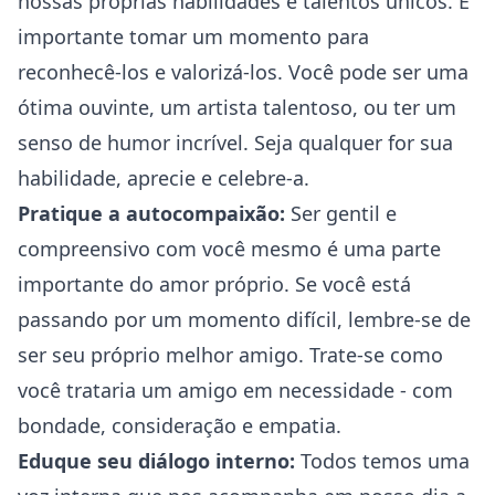
nossas próprias habilidades e talentos únicos. É
importante tomar um momento para
reconhecê-los e valorizá-los. Você pode ser uma
ótima ouvinte, um artista talentoso, ou ter um
senso de humor incrível. Seja qualquer for sua
habilidade, aprecie e celebre-a.
Pratique a autocompaixão:
Ser gentil e
compreensivo com você mesmo é uma parte
importante do amor próprio. Se você está
passando por um momento difícil, lembre-se de
ser seu próprio melhor amigo. Trate-se como
você trataria um amigo em necessidade - com
bondade, consideração e empatia.
Eduque seu diálogo interno:
Todos temos uma