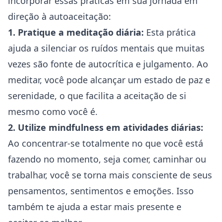
incorporar essas práticas em sua jornada em
direção à autoaceitação:
1. Pratique a meditação diária:
Esta prática
ajuda a silenciar os ruídos mentais que muitas
vezes são fonte de autocrítica e julgamento. Ao
meditar, você pode alcançar um estado de paz e
serenidade, o que facilita a aceitação de si
mesmo como você é.
2. Utilize mindfulness em atividades diárias:
Ao concentrar-se totalmente no que você está
fazendo no momento, seja comer, caminhar ou
trabalhar, você se torna mais consciente de seus
pensamentos, sentimentos e emoções. Isso
também te ajuda a estar mais presente e