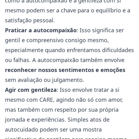
como a autocompaixão e a gentileza com si
mesmo podem ser a chave para o equilíbrio e a
satisfação pessoal.
Praticar a autocompaixão
: Isso significa ser
gentil e compreensivo consigo mesmo,
especialmente quando enfrentamos dificuldades
ou falhas. A autocompaixão também envolve
reconhecer nossos sentimentos e emoções
sem avaliação ou julgamento.
Agir com gentileza
: Isso envolve tratar a si
mesmo com CARE, agindo não só com amor,
mas também com respeito por sua própria
jornada e experiências. Simples atos de
autocuidado podem ser uma mostra