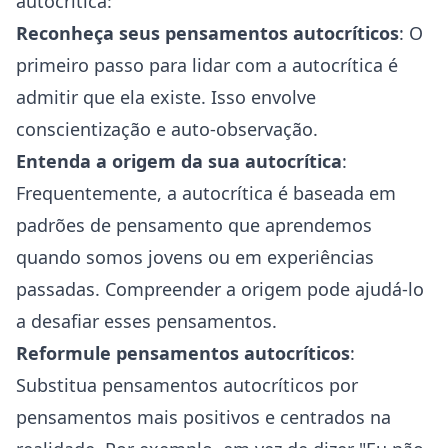
autocrítica:
Reconheça seus pensamentos autocríticos
: O
primeiro passo para lidar com a autocrítica é
admitir que ela existe. Isso envolve
conscientização e auto-observação.
Entenda a origem da sua autocrítica
:
Frequentemente, a autocrítica é baseada em
padrões de pensamento que aprendemos
quando somos jovens ou em experiências
passadas. Compreender a origem pode ajudá-lo
a desafiar esses pensamentos.
Reformule pensamentos autocríticos
:
Substitua pensamentos autocríticos por
pensamentos mais positivos e centrados na