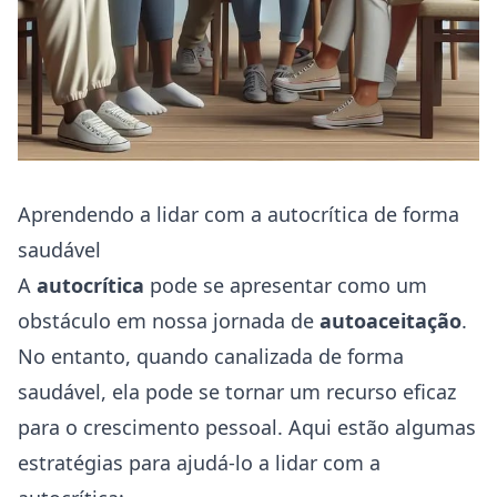
Aprendendo a lidar com a autocrítica de forma
saudável
A
autocrítica
pode se apresentar como um
obstáculo em nossa jornada de
autoaceitação
.
No entanto, quando canalizada de forma
saudável, ela pode se tornar um recurso eficaz
para o crescimento pessoal. Aqui estão algumas
estratégias para ajudá-lo a lidar com a