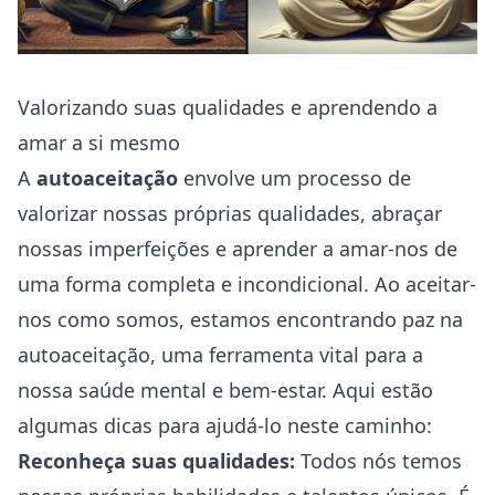
Valorizando suas qualidades e aprendendo a
amar a si mesmo
A
autoaceitação
envolve um processo de
valorizar nossas próprias qualidades, abraçar
nossas imperfeições e aprender a amar-nos de
uma forma completa e incondicional. Ao aceitar-
nos como somos, estamos encontrando paz na
autoaceitação, uma ferramenta vital para a
nossa
saúde
mental e bem-estar. Aqui estão
algumas dicas para ajudá-lo neste caminho:
Reconheça suas qualidades:
Todos nós temos