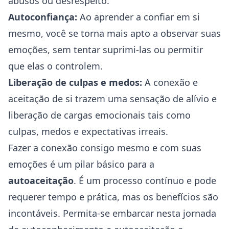
abusos ou desrespeito.
Autoconfiança:
Ao aprender a confiar em si
mesmo, você se torna mais apto a observar suas
emoções, sem tentar suprimi-las ou permitir
que elas o controlem.
Liberação de culpas e medos:
A conexão e
aceitação de si trazem uma sensação de alívio e
liberação de cargas emocionais tais como
culpas, medos e expectativas irreais.
Fazer a conexão consigo mesmo e com suas
emoções é um pilar básico para a
autoaceitação
. É um processo contínuo e pode
requerer tempo e prática, mas os benefícios são
incontáveis. Permita-se embarcar nesta jornada