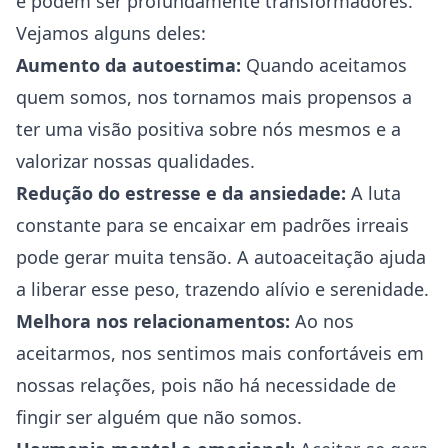
e podem ser profundamente transformadores.
Vejamos alguns deles:
Aumento da autoestima:
Quando aceitamos
quem somos, nos tornamos mais propensos a
ter uma visão positiva sobre nós mesmos e a
valorizar nossas qualidades.
Redução do estresse e da
ansiedade
:
A luta
constante para se encaixar em padrões irreais
pode gerar muita tensão. A autoaceitação ajuda
a liberar esse peso, trazendo alívio e serenidade.
Melhora nos relacionamentos:
Ao nos
aceitarmos, nos sentimos mais confortáveis em
nossas relações, pois não há necessidade de
fingir ser alguém que não somos.