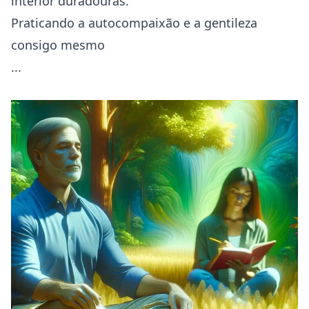
interior duradouras.
Praticando a autocompaixão e a gentileza
consigo mesmo
...