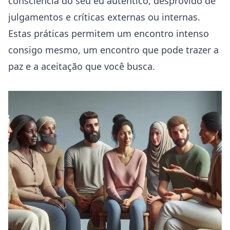
consciência do seu eu autêntico, desprovido de
julgamentos e críticas externas ou internas.
Estas práticas permitem um encontro intenso
consigo mesmo, um encontro que pode trazer a
paz e a aceitação que você busca.