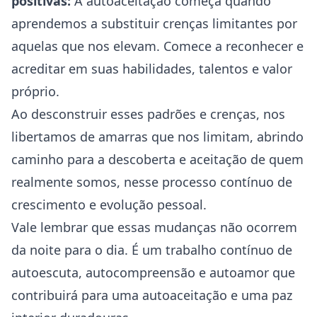
positivas:
A autoaceitação começa quando
aprendemos a substituir crenças limitantes por
aquelas que nos elevam. Comece a reconhecer e
acreditar em suas habilidades, talentos e valor
próprio.
Ao desconstruir esses padrões e crenças, nos
libertamos de amarras que nos limitam, abrindo
caminho para a descoberta e aceitação de quem
realmente somos, nesse processo contínuo de
crescimento e evolução pessoal.
Vale lembrar que essas mudanças não ocorrem
da noite para o dia. É um trabalho contínuo de
autoescuta, autocompreensão e autoamor que
contribuirá para uma autoaceitação e uma paz