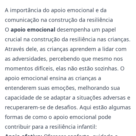
A importância do apoio emocional e da
comunicação na construção da resiliência
O
apoio emocional
desempenha um papel
crucial na construção da resiliência nas crianças.
Através dele, as crianças aprendem a lidar com
as adversidades, percebendo que mesmo nos
momentos difíceis, elas não estão sozinhas. O
apoio emocional ensina as crianças a
entenderem suas emoções, melhorando sua
capacidade de se adaptar a situações adversas e
recuperarem-se de desafios. Aqui estão algumas
formas de como o apoio emocional pode
contribuir para a resiliência infantil: