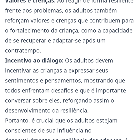
Valores e crenças:
Ao reagir de forma resiliente
frente aos problemas, os adultos também
reforçam valores e crenças que contribuem para
o fortalecimento da criança, como a capacidade
de se recuperar e adaptar-se após um
contratempo.
Incentivo ao diálogo:
Os adultos devem
incentivar as crianças a expressar seus
sentimentos e pensamentos, mostrando que
todos enfrentam desafios e que é importante
conversar sobre eles, reforçando assim o
desenvolvimento da resiliência.
Portanto, é crucial que os adultos estejam
conscientes de sua influência no