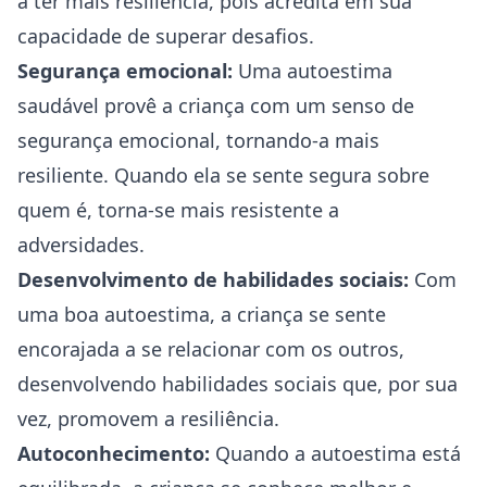
a ter mais resiliência, pois acredita em sua
capacidade de superar desafios.
Segurança emocional:
Uma autoestima
saudável provê a criança com um senso de
segurança emocional, tornando-a mais
resiliente. Quando ela se sente segura sobre
quem é, torna-se mais resistente a
adversidades.
Desenvolvimento de habilidades sociais:
Com
uma boa autoestima, a criança se sente
encorajada a se relacionar com os outros,
desenvolvendo habilidades sociais que, por sua
vez, promovem a resiliência.
Autoconhecimento
:
Quando a autoestima está