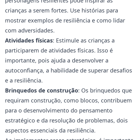
personagens resilientes pode inspirar as
crianças a serem fortes. Use histórias para
mostrar exemplos de resiliência e como lidar
com adversidades.
Atividades físicas
: Estimule as crianças a
participarem de atividades físicas. Isso é
importante, pois ajuda a desenvolver a
autoconfiança, a habilidade de superar desafios
e a resiliência.
Brinquedos de construção
: Os brinquedos que
requiram construção, como blocos, contribuem
para o desenvolvimento do pensamento
estratégico e da resolução de problemas, dois
aspectos essenciais da resiliência.