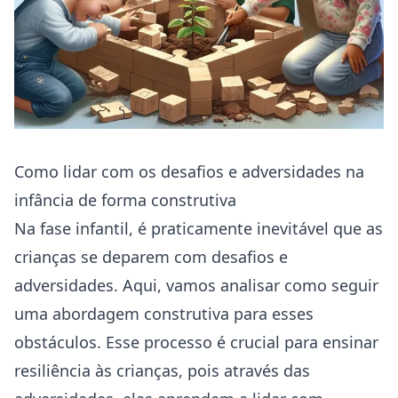
Como lidar com os desafios e adversidades na
infância de forma construtiva
Na fase infantil, é praticamente inevitável que as
crianças se deparem com desafios e
adversidades. Aqui, vamos analisar como seguir
uma abordagem construtiva para esses
obstáculos. Esse processo é crucial para ensinar
resiliência às crianças, pois através das