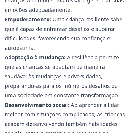
crianças a entender, expressar e gerenciar suas
emoções adequadamente.
Empoderamento:
Uma criança resiliente sabe
que é capaz de enfrentar desafios e superar
dificuldades, favorecendo sua confiança e
autoestima.
Adaptação à mudança:
A resiliência permite
que as crianças se adaptam de maneira
saudável às mudanças e adversidades,
preparando-as para os inúmeros desafios de
uma sociedade em constante transformação.
Desenvolvimento social:
Ao aprender a lidar
melhor com situações complicadas, as crianças
acabam desenvolvendo também habilidades