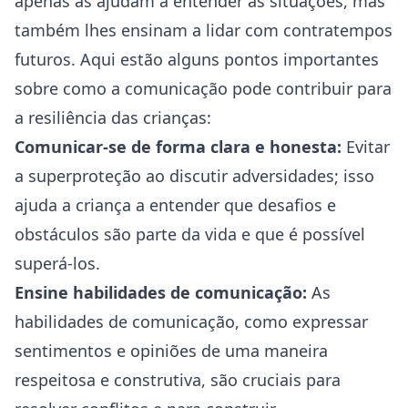
apenas as ajudam a entender as situações, mas
também lhes ensinam a lidar com contratempos
futuros. Aqui estão alguns pontos importantes
sobre como a comunicação pode contribuir para
a resiliência das crianças:
Comunicar-se de forma clara e honesta:
Evitar
a superproteção ao discutir adversidades; isso
ajuda a criança a entender que desafios e
obstáculos são parte da vida e que é possível
superá-los.
Ensine habilidades de comunicação:
As
habilidades de comunicação, como expressar
sentimentos e opiniões de uma maneira
respeitosa e construtiva, são cruciais para