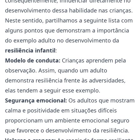
consequentemente, influenciar diretamente no
desenvolvimento dessa habilidade nas crianças.
Neste sentido, partilhamos a seguinte lista com
alguns pontos que demonstram a importância
do exemplo adulto no desenvolvimento da
resiliência infantil
:
Modelo de conduta:
Crianças aprendem pela
observação. Assim, quando um adulto
demonstra resiliência frente às adversidades,
elas tendem a seguir esse exemplo.
Segurança emocional:
Os adultos que mostram
calma e positividade em situações difíceis
proporcionam um ambiente emocional seguro
que favorece o desenvolvimento da resiliência.