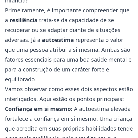
infância?
Primeiramente, é importante compreender que
a
resiliência
trata-se da capacidade de se
recuperar ou se adaptar diante de situações
adversas. Já a
autoestima
representa o valor
que uma pessoa atribui a si mesma. Ambas são
fatores essenciais para uma boa
saúde
mental e
para a construção de um caráter forte e
equilibrado.
Vamos observar como esses dois aspectos estão
interligados. Aqui estão os pontos principais:
Confiança em si mesmo:
A autoestima elevada
fortalece a confiança em si mesmo. Uma criança
que acredita em suas próprias habilidades tende