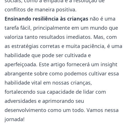
sociais, como a empatia e a resolução de
conflitos de maneira positiva.
Ensinando resiliência às crianças
não é uma
tarefa fácil, principalmente em um mundo que
valoriza tanto resultados imediatos. Mas, com
as estratégias corretas e muita paciência, é uma
habilidade que pode ser cultivada e
aperfeiçoada. Este artigo fornecerá um insight
abrangente sobre como podemos cultivar essa
habilidade vital em nossas crianças,
fortalecendo sua capacidade de lidar com
adversidades e aprimorando seu
desenvolvimento como um todo. Vamos nessa
jornada!