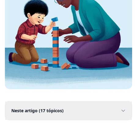
Neste artigo (
17
tópicos)