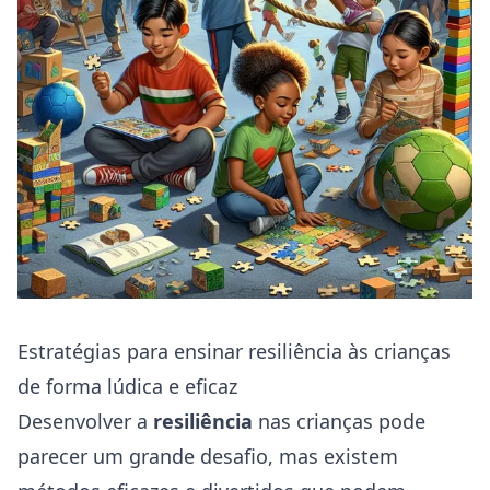
Estratégias para ensinar resiliência às crianças
de forma lúdica e eficaz
Desenvolver a
resiliência
nas crianças pode
parecer um grande desafio, mas existem