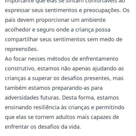
importante que elas se sintam confortáveis ao
expressar seus sentimentos e preocupações. Os
pais devem proporcionar um ambiente
acolhedor e seguro onde a criança possa
compartilhar seus sentimentos sem medo de
repreensões.
Ao focar nesses métodos de enfrentamento
construtivo, estamos não apenas ajudando as
crianças a superar os desafios presentes, mas
também estamos preparando-as para
adversidades futuras. Desta forma, estamos
ensinando resiliência às crianças e permitindo
que elas se tornem adultos mais capazes de
enfrentar os desafios da vida.