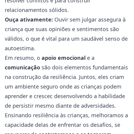
resolver conflitos e para construir
relacionamentos sólidos.
Ouça ativamente:
Ouvir sem julgar assegura à
criança que suas opiniões e sentimentos são
válidos, o que é vital para um saudável senso de
autoestima.
Em resumo, o
apoio emocional
e a
comunicação
são dois elementos fundamentais
na construção da resiliência. Juntos, eles criam
um ambiente seguro onde as crianças podem
aprender e crescer, desenvolvendo a habilidade
de persistir mesmo diante de adversidades.
Ensinando resiliência às crianças, melhoramos a
capacidade delas de enfrentar os desafios, se