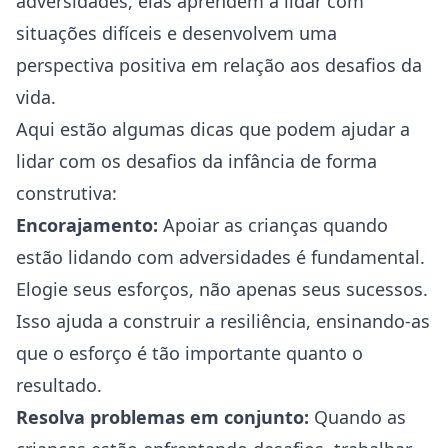
adversidades, elas aprendem a lidar com
situações difíceis e desenvolvem uma
perspectiva positiva em relação aos desafios da
vida.
Aqui estão algumas dicas que podem ajudar a
lidar com os desafios da infância de forma
construtiva:
Encorajamento:
Apoiar as crianças quando
estão lidando com adversidades é fundamental.
Elogie seus esforços, não apenas seus sucessos.
Isso ajuda a construir a resiliência, ensinando-as
que o esforço é tão importante quanto o
resultado.
Resolva problemas em conjunto:
Quando as