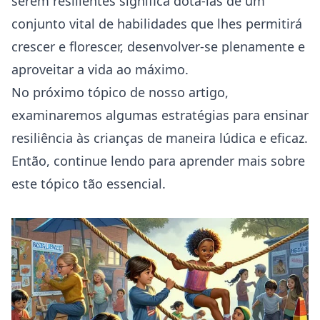
serem resilientes significa dotá-las de um
conjunto vital de habilidades que lhes permitirá
crescer e florescer, desenvolver-se plenamente e
aproveitar a vida ao máximo.
No próximo tópico de nosso artigo,
examinaremos algumas estratégias para ensinar
resiliência às crianças de maneira lúdica e eficaz.
Então, continue lendo para aprender mais sobre
este tópico tão essencial.