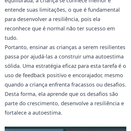
equilibrada, a criança se conhece melhor e
entende suas limitações, o que é fundamental
para desenvolver a resiliência, pois ela
reconhece que é normal não ter sucesso em
tudo.
Portanto, ensinar as crianças a serem resilientes
passa por ajudá-las a construir uma autoestima
sólida. Uma estratégia eficaz para esta tarefa é o
uso de feedback positivo e encorajador, mesmo
quando a criança enfrenta fracassos ou desafios.
Desta forma, ela aprende que os desafios são
parte do crescimento, desenvolve a resiliência e
fortalece a autoestima.