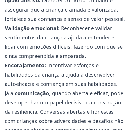
Apoio afetivo:
Oferecer conforto, cuidado e
assegurar que a criança é amada e valorizada,
fortalece sua confiança e senso de valor pessoal.
Validação emocional:
Reconhecer e validar
sentimentos da criança a ajuda a entender e
lidar com emoções difíceis, fazendo com que se
sinta compreendida e amparada.
Encorajamento:
Incentivar esforços e
habilidades da criança a ajuda a desenvolver
autoeficácia e confiança em suas habilidades.
Já a
comunicação
, quando aberta e eficaz, pode
desempenhar um papel decisivo na construção
da resiliência. Conversas abertas e honestas
com crianças sobre adversidades e desafios não