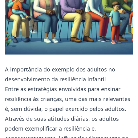
A importância do exemplo dos adultos no
desenvolvimento da resiliência infantil
Entre as estratégias envolvidas para ensinar
resiliência às crianças, uma das mais relevantes
é, sem dúvida, o papel exercido pelos adultos.
Através de suas atitudes diárias, os adultos
podem exemplificar a resiliência e,