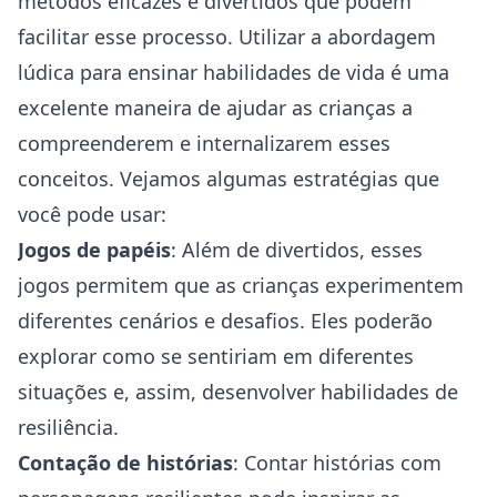
métodos eficazes e divertidos que podem
facilitar esse processo. Utilizar a abordagem
lúdica para ensinar habilidades de vida é uma
excelente maneira de ajudar as crianças a
compreenderem e internalizarem esses
conceitos. Vejamos algumas estratégias que
você pode usar:
Jogos de papéis
: Além de divertidos, esses
jogos permitem que as crianças experimentem
diferentes cenários e desafios. Eles poderão
explorar como se sentiriam em diferentes
situações e, assim, desenvolver habilidades de
resiliência.
Contação de histórias
: Contar histórias com