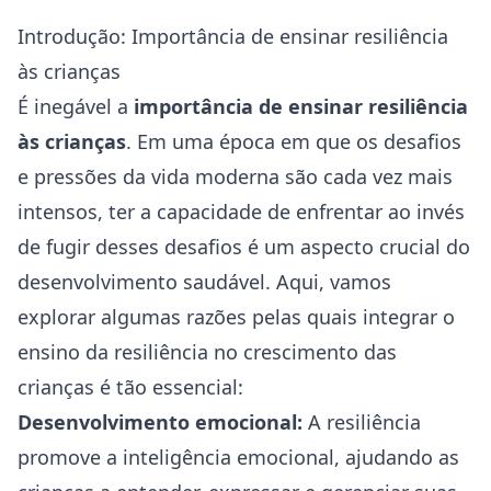
Introdução: Importância de ensinar resiliência
às crianças
É inegável a
importância de ensinar resiliência
às crianças
. Em uma época em que os desafios
e pressões da vida moderna são cada vez mais
intensos, ter a capacidade de enfrentar ao invés
de fugir desses desafios é um aspecto crucial do
desenvolvimento saudável. Aqui, vamos
explorar algumas razões pelas quais integrar o
ensino da resiliência no crescimento das
crianças é tão essencial:
Desenvolvimento emocional:
A resiliência
promove a inteligência emocional, ajudando as