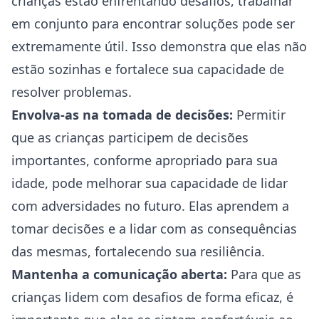
crianças estão enfrentando desafios, trabalhar
em conjunto para encontrar soluções pode ser
extremamente útil. Isso demonstra que elas não
estão sozinhas e fortalece sua capacidade de
resolver problemas.
Envolva-as na tomada de decisões:
Permitir
que as crianças participem de decisões
importantes, conforme apropriado para sua
idade, pode melhorar sua capacidade de lidar
com adversidades no futuro. Elas aprendem a
tomar decisões e a lidar com as consequências
das mesmas, fortalecendo sua resiliência.
Mantenha a comunicação aberta:
Para que as
crianças lidem com desafios de forma eficaz, é