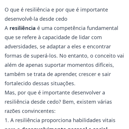
O que é resiliência e por que é importante
desenvolvê-la desde cedo
A
resiliência
é uma competência fundamental
que se refere à capacidade de lidar com
adversidades, se adaptar a eles e encontrar
formas de superá-los. No entanto, o conceito vai
além de apenas suportar momentos difíceis,
também se trata de aprender, crescer e sair
fortalecido dessas situações.
Mas, por que é importante desenvolver a
resiliência desde cedo? Bem, existem várias
razões convincentes:
1. A resiliência proporciona habilidades vitais