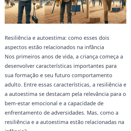
Resiliência e autoestima: como esses dois
aspectos estão relacionados na infância
Nos primeiros anos de vida, a criança começa a
desenvolver características importantes para
sua formação e seu futuro comportamento
adulto. Entre essas características, a resiliência e
a autoestima se destacam pela relevância para o
bem-estar emocional e a capacidade de
enfrentamento de adversidades. Mas, como a
resiliência e a autoestima estão relacionadas na