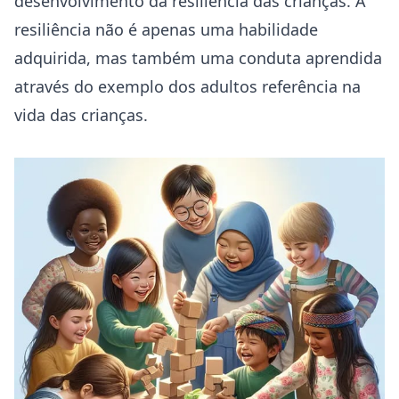
desenvolvimento da resiliência das crianças. A
resiliência não é apenas uma habilidade
adquirida, mas também uma conduta aprendida
através do exemplo dos adultos referência na
vida das crianças.