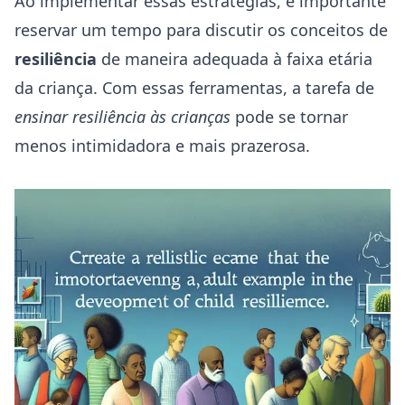
Ao implementar essas estratégias, é importante
reservar um tempo para discutir os conceitos de
resiliência
de maneira adequada à faixa etária
da criança. Com essas ferramentas, a tarefa de
ensinar resiliência às crianças
pode se tornar
menos intimidadora e mais prazerosa.