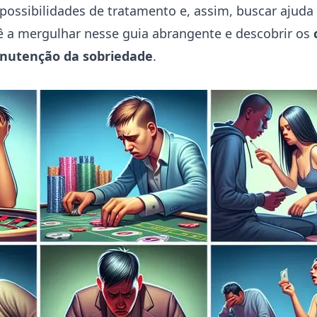
ossibilidades de tratamento e, assim, buscar ajuda 
 a mergulhar nesse guia abrangente e descobrir os
nutenção da sobriedade
.