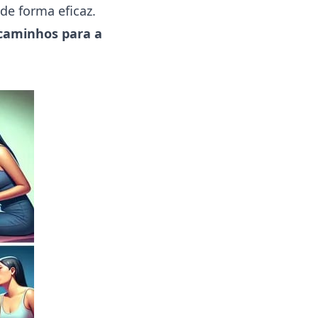
de forma eficaz.
caminhos para a