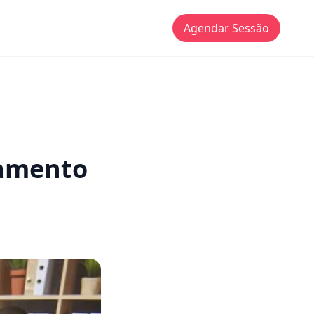
Agendar Sessão
tamento