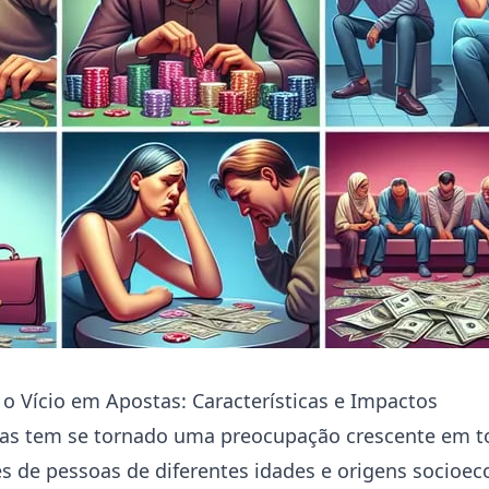
 Vício em Apostas: Características e Impactos
tas tem se tornado uma preocupação crescente em 
s de pessoas de diferentes idades e origens socioe