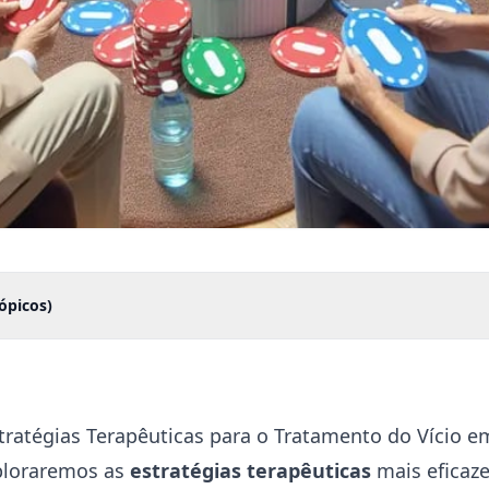
ópicos)
tratégias Terapêuticas para o Tratamento do Vício 
xploraremos as
estratégias terapêuticas
mais eficaze