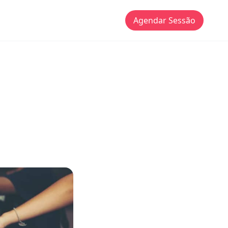
Agendar Sessão