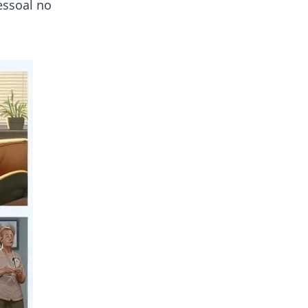
essoal no