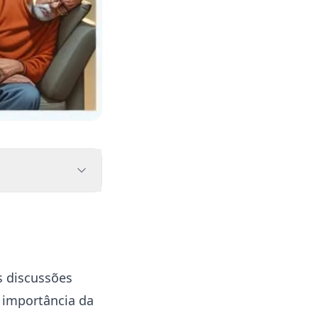
 discussões
 importância da