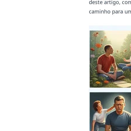
deste artigo, com
caminho para uma