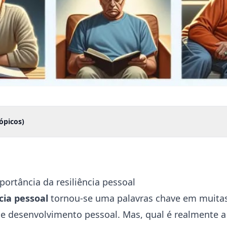
ópicos)
portância da resiliência pessoal
ncia pessoal
tornou-se uma palavras chave em muitas
e desenvolvimento pessoal. Mas, qual é realmente a