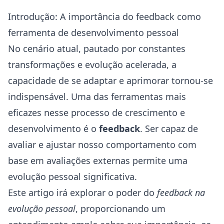
Introdução: A importância do feedback como
ferramenta de desenvolvimento pessoal
No cenário atual, pautado por constantes
transformações e evolução acelerada, a
capacidade de se adaptar e aprimorar tornou-se
indispensável. Uma das ferramentas mais
eficazes nesse processo de crescimento e
desenvolvimento é o
feedback
. Ser capaz de
avaliar e ajustar nosso comportamento com
base em avaliações externas permite uma
evolução pessoal significativa.
Este artigo irá explorar o poder do
feedback na
evolução pessoal
, proporcionando um