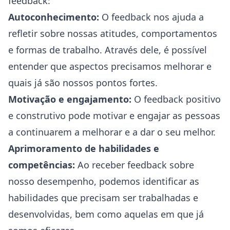
feedback:
Autoconhecimento:
O feedback nos ajuda a
refletir sobre nossas atitudes, comportamentos
e formas de trabalho. Através dele, é possível
entender que aspectos precisamos melhorar e
quais já são nossos pontos fortes.
Motivação e engajamento:
O feedback positivo
e construtivo pode motivar e engajar as pessoas
a continuarem a melhorar e a dar o seu melhor.
Aprimoramento de habilidades e
competências:
Ao receber feedback sobre
nosso desempenho, podemos identificar as
habilidades que precisam ser trabalhadas e
desenvolvidas, bem como aquelas em que já