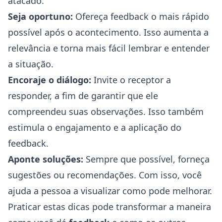
atacado.
Seja oportuno:
Ofereça feedback o mais rápido
possível após o acontecimento. Isso aumenta a
relevância e torna mais fácil lembrar e entender
a situação.
Encoraje o diálogo:
Invite o receptor a
responder, a fim de garantir que ele
compreendeu suas observações. Isso também
estimula o engajamento e a aplicação do
feedback.
Aponte soluções:
Sempre que possível, forneça
sugestões ou recomendações. Com isso, você
ajuda a pessoa a visualizar como pode melhorar.
Praticar estas dicas pode transformar a maneira