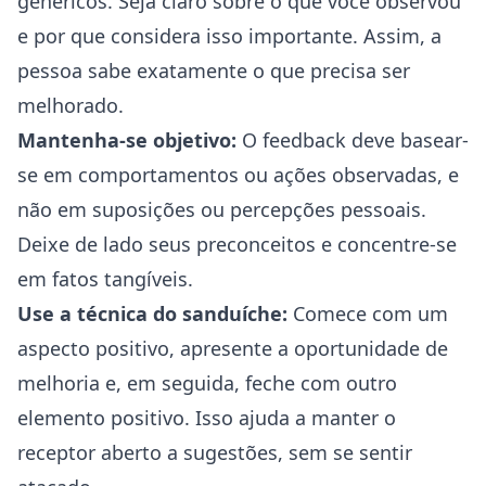
genéricos. Seja claro sobre o que você observou
e por que considera isso importante. Assim, a
pessoa sabe exatamente o que precisa ser
melhorado.
Mantenha-se objetivo:
O feedback deve basear-
se em comportamentos ou ações observadas, e
não em suposições ou percepções pessoais.
Deixe de lado seus preconceitos e concentre-se
em fatos tangíveis.
Use a técnica do sanduíche:
Comece com um
aspecto positivo, apresente a oportunidade de
melhoria e, em seguida, feche com outro
elemento positivo. Isso ajuda a manter o
receptor aberto a sugestões, sem se sentir