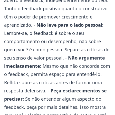
aberto a feedback, independentemente do teor.
Tanto o feedback positivo quanto o construtivo
têm o poder de promover crescimento e
aprendizado. -
Não leve para o lado pessoal:
Lembre-se, o feedback é sobre o seu
comportamento ou desempenho, não sobre
quem você é como pessoa. Separe as críticas do
seu senso de valor pessoal. -
Não argumente
imediatamente:
Mesmo que não concorde com
o feedback, permita espaço para entendê-lo.
Reflita sobre as críticas antes de formar uma
resposta defensiva. -
Peça esclarecimentos se
precisar:
Se não entender algum aspecto do
feedback, peça por mais detalhes. Isso mostra