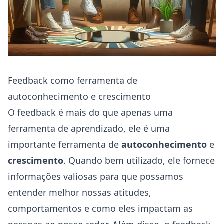
Feedback como ferramenta de
autoconhecimento e crescimento
O feedback é mais do que apenas uma
ferramenta de aprendizado, ele é uma
importante ferramenta de
autoconhecimento
e
crescimento
. Quando bem utilizado, ele fornece
informações valiosas para que possamos
entender melhor nossas atitudes,
comportamentos e como eles impactam as