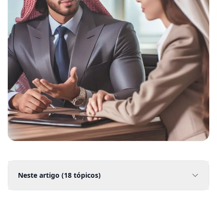
Neste artigo (
18
tópicos)