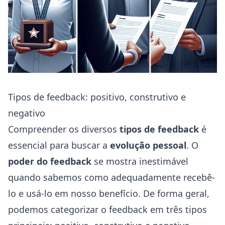
Tipos de feedback: positivo, construtivo e
negativo
Compreender os diversos
tipos de feedback
é
essencial para buscar a
evolução pessoal
. O
poder do feedback
se mostra inestimável
quando sabemos como adequadamente recebê-
lo e usá-lo em nosso benefício. De forma geral,
podemos categorizar o feedback em três tipos