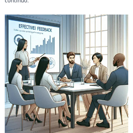
contínuo.