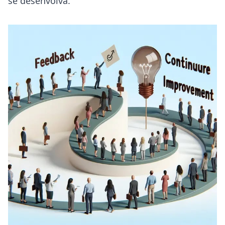
se desenvolva.