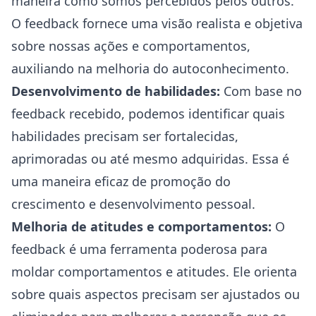
maneira como somos percebidos pelos outros.
O feedback fornece uma visão realista e objetiva
sobre nossas ações e comportamentos,
auxiliando na melhoria do autoconhecimento.
Desenvolvimento de habilidades:
Com base no
feedback recebido, podemos identificar quais
habilidades precisam ser fortalecidas,
aprimoradas ou até mesmo adquiridas. Essa é
uma maneira eficaz de promoção do
crescimento e desenvolvimento pessoal.
Melhoria de atitudes e comportamentos:
O
feedback é uma ferramenta poderosa para
moldar comportamentos e atitudes. Ele orienta
sobre quais aspectos precisam ser ajustados ou