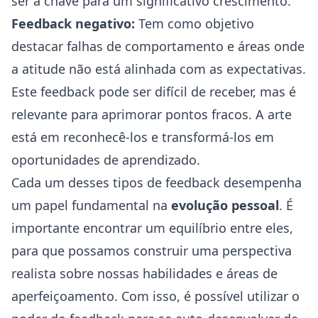
ser a chave para um significativo crescimento.
Feedback negativo:
Tem como objetivo
destacar falhas de comportamento e áreas onde
a atitude não está alinhada com as expectativas.
Este feedback pode ser difícil de receber, mas é
relevante para aprimorar pontos fracos. A arte
está em reconhecê-los e transformá-los em
oportunidades de aprendizado.
Cada um desses tipos de feedback desempenha
um papel fundamental na
evolução pessoal
. É
importante encontrar um equilíbrio entre eles,
para que possamos construir uma perspectiva
realista sobre nossas habilidades e áreas de
aperfeiçoamento. Com isso, é possível utilizar o