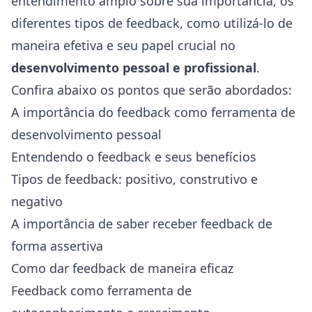
entendimento amplo sobre sua importância, os
diferentes tipos de feedback, como utilizá-lo de
maneira efetiva e seu papel crucial no
desenvolvimento pessoal e profissional
.
Confira abaixo os pontos que serão abordados:
A importância do feedback como ferramenta de
desenvolvimento pessoal
Entendendo o feedback e seus benefícios
Tipos de feedback: positivo, construtivo e
negativo
A importância de saber receber feedback de
forma assertiva
Como dar feedback de maneira eficaz
Feedback como ferramenta de