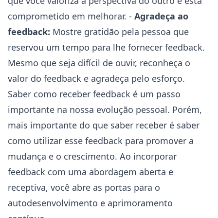
que você valoriza a perspectiva do outro e está
comprometido em melhorar. -
Agradeça ao
feedback:
Mostre gratidão pela pessoa que
reservou um tempo para lhe fornecer feedback.
Mesmo que seja difícil de ouvir, reconheça o
valor do feedback e agradeça pelo esforço.
Saber como receber feedback é um passo
importante na nossa evolução pessoal. Porém,
mais importante do que saber receber é saber
como utilizar esse feedback para promover a
mudança e o crescimento. Ao incorporar
feedback com uma abordagem aberta e
receptiva, você abre as portas para o
autodesenvolvimento e aprimoramento