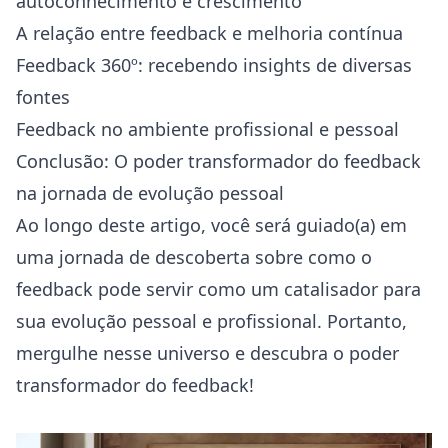
autoconhecimento
e crescimento
A relação entre feedback e melhoria contínua
Feedback 360º: recebendo insights de diversas
fontes
Feedback no ambiente profissional e pessoal
Conclusão: O poder transformador do feedback
na jornada de evolução pessoal
Ao longo deste artigo, você será guiado(a) em
uma jornada de descoberta sobre como o
feedback pode servir como um catalisador para
sua evolução pessoal e profissional. Portanto,
mergulhe nesse universo e descubra o poder
transformador do feedback!