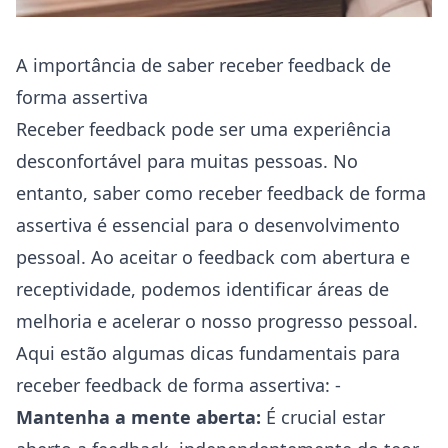
A importância de saber receber feedback de
forma assertiva
Receber feedback pode ser uma experiência
desconfortável para muitas pessoas. No
entanto, saber como receber feedback de forma
assertiva é essencial para o desenvolvimento
pessoal. Ao aceitar o feedback com abertura e
receptividade, podemos identificar áreas de
melhoria e acelerar o nosso progresso pessoal.
Aqui estão algumas dicas fundamentais para
receber feedback de forma assertiva: -
Mantenha a mente aberta:
É crucial estar