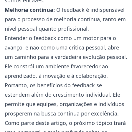
somos eficazes.
Melhoria contínua:
O feedback é indispensável
para o processo de melhoria contínua, tanto em
nível pessoal quanto profissional.
Entender o feedback como um motor para o
avanço, e não como uma crítica pessoal, abre
um caminho para a verdadeira evolução pessoal.
Ele constrói um ambiente favorecedor ao
aprendizado, à inovação e à colaboração.
Portanto, os benefícios do feedback se
estendem além do crescimento individual. Ele
permite que equipes, organizações e indivíduos
prosperem na busca contínua por excelência.
Como parte deste artigo, o próximo tópico trará