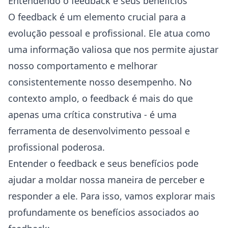
Entendendo o feedback e seus benefícios
O feedback é um elemento crucial para a
evolução pessoal e profissional. Ele atua como
uma informação valiosa que nos permite ajustar
nosso comportamento e melhorar
consistentemente nosso desempenho. No
contexto amplo, o feedback é mais do que
apenas uma crítica construtiva - é uma
ferramenta de desenvolvimento pessoal e
profissional poderosa.
Entender o feedback e seus benefícios pode
ajudar a moldar nossa maneira de perceber e
responder a ele. Para isso, vamos explorar mais
profundamente os benefícios associados ao