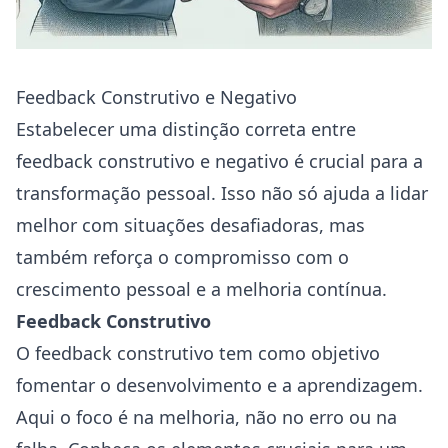
Feedback Construtivo e Negativo
Estabelecer uma distinção correta entre
feedback construtivo e negativo é crucial para a
transformação pessoal. Isso não só ajuda a lidar
melhor com situações desafiadoras, mas
também reforça o compromisso com o
crescimento pessoal e a melhoria contínua.
Feedback Construtivo
O feedback construtivo tem como objetivo
fomentar o desenvolvimento e a aprendizagem.
Aqui o foco é na melhoria, não no erro ou na