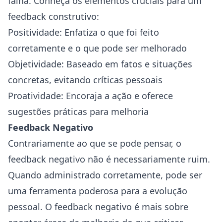
falha. Conheça os elementos cruciais para um
feedback construtivo:
Positividade: Enfatiza o que foi feito
corretamente e o que pode ser melhorado
Objetividade: Baseado em fatos e situações
concretas, evitando críticas pessoais
Proatividade: Encoraja a ação e oferece
sugestões práticas para melhoria
Feedback Negativo
Contrariamente ao que se pode pensar, o
feedback negativo não é necessariamente ruim.
Quando administrado corretamente, pode ser
uma ferramenta poderosa para a evolução
pessoal. O feedback negativo é mais sobre