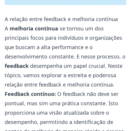
A relação entre feedback e melhoria contínua
A
melhoria contínua
se tornou um dos
principais focos para indivíduos e organizações
que buscam a alta performance e o
desenvolvimento constante. E nesse processo, o
feedback
desempenha um papel crucial. Neste
tópico, vamos explorar a estreita e poderosa
relação entre feedback e melhoria contínua.
Feedback contínuo:
O feedback não deve ser
pontual, mas sim uma prática constante. Isto
proporciona uma visão atualizada sobre o
desempenho, permitindo a identificação de