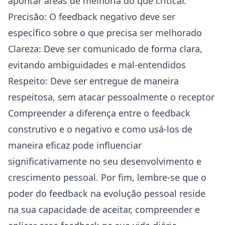
apontar áreas de melhoria do que criticar.
Precisão: O feedback negativo deve ser
específico sobre o que precisa ser melhorado
Clareza: Deve ser comunicado de forma clara,
evitando ambiguidades e mal-entendidos
Respeito: Deve ser entregue de maneira
respeitosa, sem atacar pessoalmente o receptor
Compreender a diferença entre o feedback
construtivo e o negativo e como usá-los de
maneira eficaz pode influenciar
significativamente no seu desenvolvimento e
crescimento pessoal. Por fim, lembre-se que o
poder do feedback na evolução pessoal reside
na sua capacidade de aceitar, compreender e