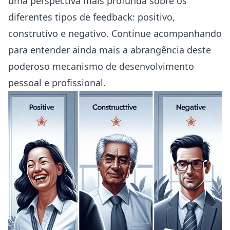
uma perspectiva mais profunda sobre os
diferentes tipos de feedback: positivo,
construtivo e negativo. Continue acompanhando
para entender ainda mais a abrangência deste
poderoso mecanismo de desenvolvimento
pessoal e profissional.