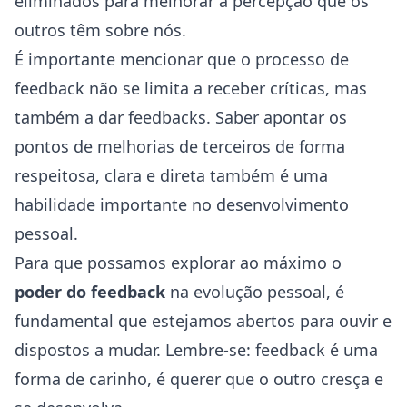
eliminados para melhorar a percepção que os
outros têm sobre nós.
É importante mencionar que o processo de
feedback não se limita a receber críticas, mas
também a dar feedbacks. Saber apontar os
pontos de melhorias de terceiros de forma
respeitosa, clara e direta também é uma
habilidade importante no desenvolvimento
pessoal.
Para que possamos explorar ao máximo o
poder do feedback
na evolução pessoal, é
fundamental que estejamos abertos para ouvir e
dispostos a mudar. Lembre-se: feedback é uma
forma de carinho, é querer que o outro cresça e