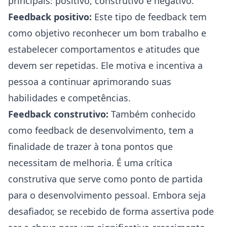
principais: positivo, construtivo e negativo.
Feedback positivo:
Este tipo de feedback tem
como objetivo reconhecer um bom trabalho e
estabelecer comportamentos e atitudes que
devem ser repetidas. Ele motiva e incentiva a
pessoa a continuar aprimorando suas
habilidades e competências.
Feedback construtivo:
Também conhecido
como feedback de desenvolvimento, tem a
finalidade de trazer à tona pontos que
necessitam de melhoria. É uma crítica
construtiva que serve como ponto de partida
para o desenvolvimento pessoal. Embora seja
desafiador, se recebido de forma assertiva pode