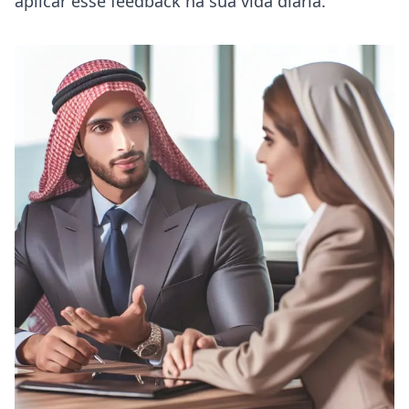
aplicar esse feedback na sua vida diária.