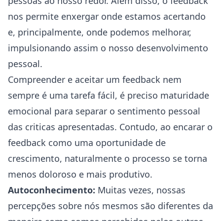
pessoas ao nosso redor. Além disso, o feedback
nos permite enxergar onde estamos acertando
e, principalmente, onde podemos melhorar,
impulsionando assim o nosso desenvolvimento
pessoal.
Compreender e aceitar um feedback nem
sempre é uma tarefa fácil, é preciso maturidade
emocional para separar o sentimento pessoal
das criticas apresentadas. Contudo, ao encarar o
feedback como uma oportunidade de
crescimento, naturalmente o processo se torna
menos doloroso e mais produtivo.
Autoconhecimento:
Muitas vezes, nossas
percepções sobre nós mesmos são diferentes da