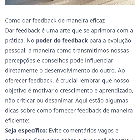
Como dar feedback de maneira eficaz
Dar feedback é uma arte que se aprimora com a
prática. No
poder do feedback
para a evolução
pessoal, a maneira como transmitimos nossas
percepções e conselhos pode influenciar
diretamente o desenvolvimento do outro. Ao
oferecer feedback, é crucial lembrar que nosso
objetivo é motivar o crescimento e aprendizado,
não criticar ou desanimar. Aqui estão algumas
dicas sobre como fornecer feedback de maneira
eficiente:
Seja específico:
Evite comentários vagos e