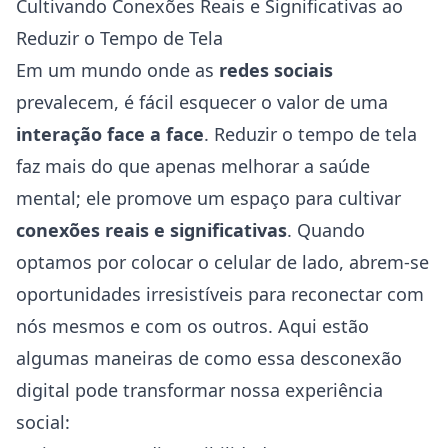
Cultivando Conexões Reais e Significativas ao
Reduzir o Tempo de Tela
Em um mundo onde as
redes sociais
prevalecem, é fácil esquecer o valor de uma
interação face a face
. Reduzir o tempo de tela
faz mais do que apenas melhorar a saúde
mental; ele promove um espaço para cultivar
conexões reais e significativas
. Quando
optamos por colocar o celular de lado, abrem-se
oportunidades irresistíveis para reconectar com
nós mesmos e com os outros. Aqui estão
algumas maneiras de como essa desconexão
digital pode transformar nossa experiência
social: