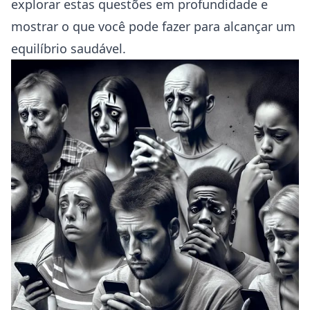
explorar estas questões em profundidade e
mostrar o que você pode fazer para alcançar um
equilíbrio saudável.