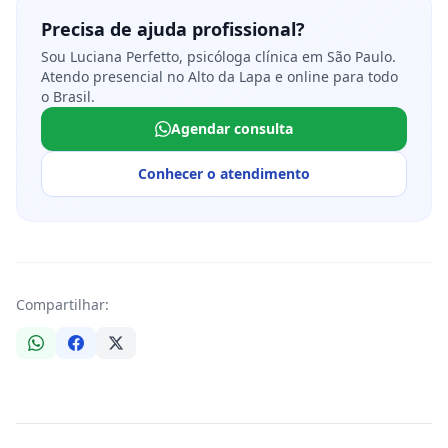
Precisa de ajuda profissional?
Sou Luciana Perfetto, psicóloga clínica em São Paulo.
Atendo presencial no Alto da Lapa e online para todo
o Brasil.
Agendar consulta
Conhecer o atendimento
Compartilhar: