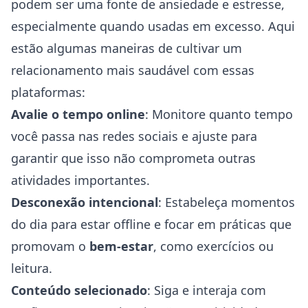
podem ser uma fonte de ansiedade e estresse,
especialmente quando usadas em excesso. Aqui
estão algumas maneiras de cultivar um
relacionamento mais saudável com essas
plataformas:
Avalie o tempo online
: Monitore quanto tempo
você passa nas redes sociais e ajuste para
garantir que isso não comprometa outras
atividades importantes.
Desconexão intencional
: Estabeleça momentos
do dia para estar offline e focar em práticas que
promovam o
bem-estar
, como exercícios ou
leitura.
Conteúdo selecionado
: Siga e interaja com