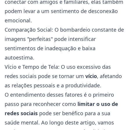
conectar com amigos e familiares, elas também
podem levar a um sentimento de desconexão
emocional.
Comparação Social: O bombardeio constante de
imagens "perfeitas" pode intensificar
sentimentos de inadequação e baixa
autoestima.
Vício e Tempo de Tela: O uso excessivo das
redes sociais pode se tornar um
vício
, afetando
as relações pessoais e a produtividade.
O entendimento desses fatores é o primeiro
passo para reconhecer como
limitar o uso de
redes sociais
pode ser benéfico para a sua
saúde mental. Ao longo deste artigo, vamos