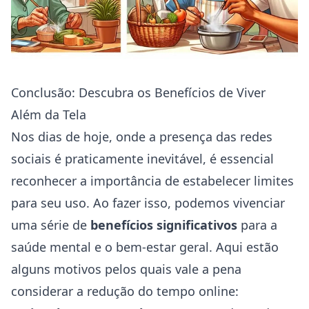
Conclusão: Descubra os Benefícios de Viver
Além da Tela
Nos dias de hoje, onde a presença das redes
sociais é praticamente inevitável, é essencial
reconhecer a importância de estabelecer limites
para seu uso. Ao fazer isso, podemos vivenciar
uma série de
benefícios significativos
para a
saúde mental e o bem-estar geral. Aqui estão
alguns motivos pelos quais vale a pena
considerar a redução do tempo online: