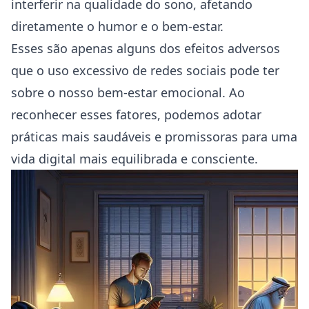
interferir na qualidade do sono, afetando
diretamente o humor e o bem-estar.
Esses são apenas alguns dos efeitos adversos
que o uso excessivo de redes sociais pode ter
sobre o nosso bem-estar emocional. Ao
reconhecer esses fatores, podemos adotar
práticas mais saudáveis e promissoras para uma
vida digital mais equilibrada e consciente.