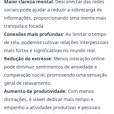
Maior clareza mental
: Desconectar das redes
sociais pode ajudar a reduzir a sobrecarga de
informações, proporcionando uma mente mais
tranquila e focada.
Conexões mais profundas
: Ao limitar o tempo
de tela, podemos cultivar relações interpessoais
mais fortes e significativas no mundo real.
Redução do estresse
: Menos interação online
pode diminuir sentimentos de ansiedade e
comparação social, promovendo uma sensação
geral de relaxamento.
Aumento da produtividade
: Com menos
distrações, é viável dedicar mais tempo e
empenho a atividades produtivas e pessoais.