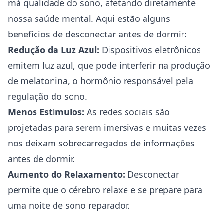
má qualidade do sono, afetando diretamente
nossa saúde mental. Aqui estão alguns
benefícios de desconectar antes de dormir:
Redução da Luz Azul:
Dispositivos eletrônicos
emitem luz azul, que pode interferir na produção
de melatonina, o hormônio responsável pela
regulação do sono.
Menos Estímulos:
As redes sociais são
projetadas para serem imersivas e muitas vezes
nos deixam sobrecarregados de informações
antes de dormir.
Aumento do Relaxamento:
Desconectar
permite que o cérebro relaxe e se prepare para
uma noite de sono reparador.