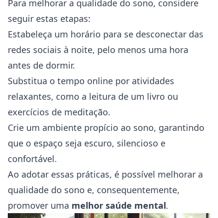
Para melhorar a qualidade do sono, considere
seguir estas etapas:
Estabeleça um horário para se desconectar das
redes sociais à noite, pelo menos uma hora
antes de dormir.
Substitua o tempo online por atividades
relaxantes, como a leitura de um livro ou
exercícios de meditação.
Crie um ambiente propício ao sono, garantindo
que o espaço seja escuro, silencioso e
confortável.
Ao adotar essas práticas, é possível melhorar a
qualidade do sono e, consequentemente,
promover uma
melhor saúde mental
.