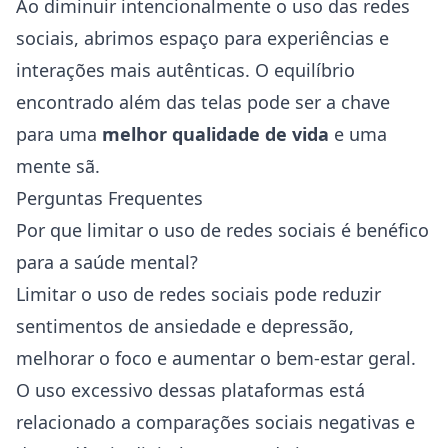
Ao diminuir intencionalmente o uso das redes
sociais, abrimos espaço para experiências e
interações mais autênticas. O equilíbrio
encontrado além das telas pode ser a chave
para uma
melhor qualidade de vida
e uma
mente sã.
Perguntas Frequentes
Por que limitar o uso de redes sociais é benéfico
para a saúde mental?
Limitar o uso de redes sociais pode reduzir
sentimentos de ansiedade e
depressão
,
melhorar o foco e aumentar o bem-estar geral.
O uso excessivo dessas plataformas está
relacionado a comparações sociais negativas e