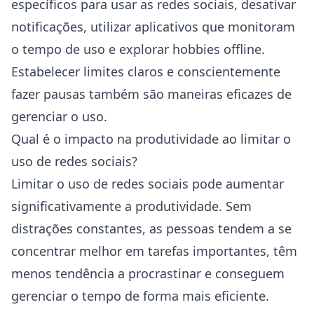
específicos para usar as redes sociais, desativar
notificações, utilizar aplicativos que monitoram
o tempo de uso e explorar hobbies offline.
Estabelecer limites claros e conscientemente
fazer pausas também são maneiras eficazes de
gerenciar o uso.
Qual é o impacto na produtividade ao limitar o
uso de redes sociais?
Limitar o uso de redes sociais pode aumentar
significativamente a produtividade. Sem
distrações constantes, as pessoas tendem a se
concentrar melhor em tarefas importantes, têm
menos tendência a procrastinar e conseguem
gerenciar o tempo de forma mais eficiente.