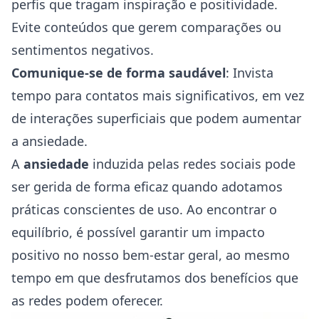
perfis que tragam inspiração e positividade.
Evite conteúdos que gerem comparações ou
sentimentos negativos.
Comunique-se de forma saudável
: Invista
tempo para contatos mais significativos, em vez
de interações superficiais que podem aumentar
a ansiedade.
A
ansiedade
induzida pelas redes sociais pode
ser gerida de forma eficaz quando adotamos
práticas conscientes de uso. Ao encontrar o
equilíbrio, é possível garantir um impacto
positivo no nosso bem-estar geral, ao mesmo
tempo em que desfrutamos dos benefícios que
as redes podem oferecer.