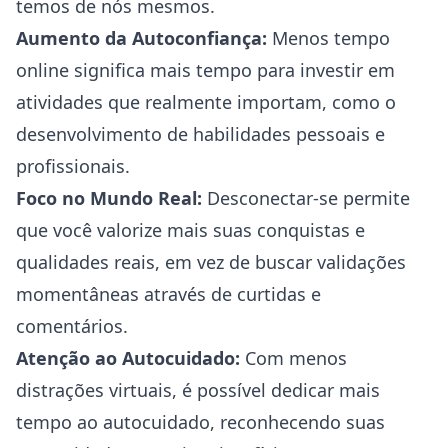
temos de nós mesmos.
Aumento da Autoconfiança:
Menos tempo
online significa mais tempo para investir em
atividades que realmente importam, como o
desenvolvimento de habilidades pessoais e
profissionais.
Foco no Mundo Real:
Desconectar-se permite
que você valorize mais suas conquistas e
qualidades reais, em vez de buscar validações
momentâneas através de curtidas e
comentários.
Atenção ao Autocuidado:
Com menos
distrações virtuais, é possível dedicar mais
tempo ao autocuidado, reconhecendo suas