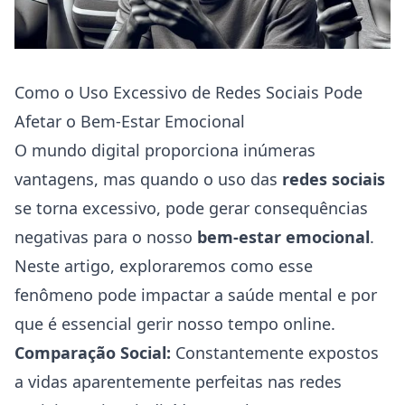
Como o Uso Excessivo de Redes Sociais Pode
Afetar o Bem-Estar Emocional
O mundo digital proporciona inúmeras
vantagens, mas quando o uso das
redes sociais
se torna excessivo, pode gerar consequências
negativas para o nosso
bem-estar emocional
.
Neste artigo, exploraremos como esse
fenômeno pode impactar a saúde mental e por
que é essencial gerir nosso tempo online.
Comparação Social:
Constantemente expostos
a vidas aparentemente perfeitas nas redes