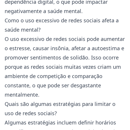
dependência digital, o que pode impactar
negativamente a saúde mental.
Como o uso excessivo de redes sociais afeta a
saúde mental?
O uso excessivo de redes sociais pode aumentar
o estresse, causar insônia, afetar a autoestima e
promover sentimentos de solidão. Isso ocorre
porque as redes sociais muitas vezes criam um
ambiente de competição e comparação
constante, o que pode ser desgastante
mentalmente.
Quais são algumas estratégias para limitar o
uso de redes sociais?
Algumas estratégias incluem definir horários