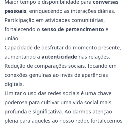
Maior tempo e disponibilidade para
conversas
pessoais
, enriquecendo as interações diárias.
Participação em atividades comunitárias,
fortalecendo o
senso de pertencimento
e
união.
Capacidade de desfrutar do momento presente,
aumentando a
autenticidade
nas relações.
Redução de comparações sociais, focando em
conexões genuínas ao invés de aparências
digitais.
Limitar o uso das redes sociais é uma chave
poderosa para cultivar uma vida social mais
profunda e significativa. Ao darmos atenção
plena para aqueles ao nosso redor, fortalecemos