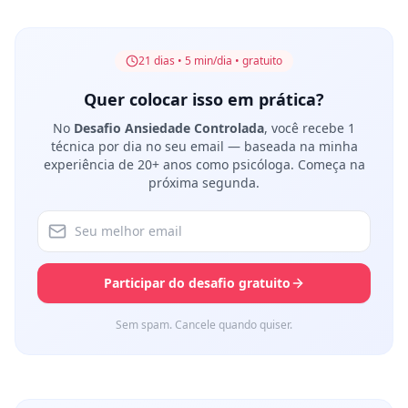
21 dias • 5 min/dia • gratuito
Quer colocar isso em prática?
No
Desafio Ansiedade Controlada
, você recebe 1
técnica por dia no seu email — baseada na minha
experiência de 20+ anos como psicóloga. Começa na
próxima segunda.
Participar do desafio gratuito
Sem spam. Cancele quando quiser.