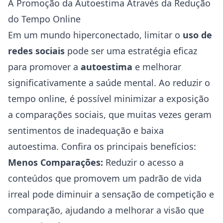
A Promoção da Autoestima Através da Redução
do Tempo Online
Em um mundo hiperconectado, limitar o
uso de
redes sociais
pode ser uma estratégia eficaz
para promover a
autoestima
e melhorar
significativamente a saúde mental. Ao reduzir o
tempo online, é possível minimizar a exposição
a comparações sociais, que muitas vezes geram
sentimentos de inadequação e baixa
autoestima. Confira os principais benefícios:
Menos Comparações:
Reduzir o acesso a
conteúdos que promovem um padrão de vida
irreal pode diminuir a sensação de competição e
comparação, ajudando a melhorar a visão que