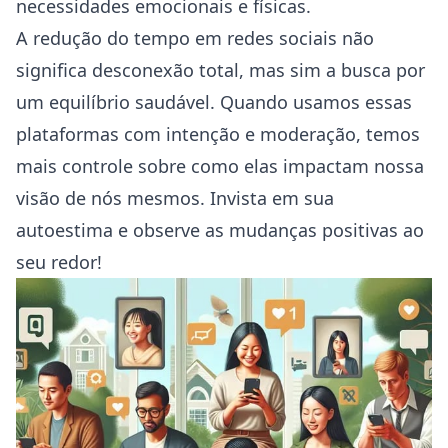
necessidades emocionais e físicas.
A redução do tempo em redes sociais não
significa desconexão total, mas sim a busca por
um equilíbrio saudável. Quando usamos essas
plataformas com intenção e moderação, temos
mais controle sobre como elas impactam nossa
visão de nós mesmos. Invista em sua
autoestima e observe as mudanças positivas ao
seu redor!