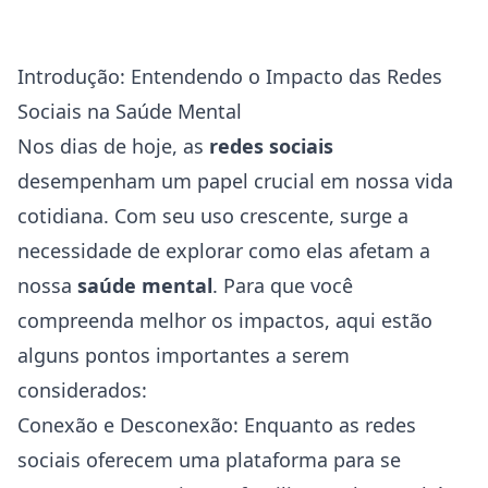
Introdução: Entendendo o Impacto das Redes
Sociais na Saúde Mental
Nos dias de hoje, as
redes sociais
desempenham um papel crucial em nossa vida
cotidiana. Com seu uso crescente, surge a
necessidade de explorar como elas afetam a
nossa
saúde
mental
. Para que você
compreenda melhor os impactos, aqui estão
alguns pontos importantes a serem
considerados:
Conexão e Desconexão: Enquanto as redes
sociais oferecem uma plataforma para se