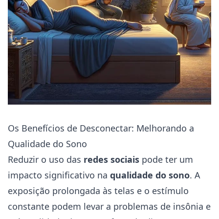
Os Benefícios de Desconectar: Melhorando a
Qualidade do Sono
Reduzir o uso das
redes sociais
pode ter um
impacto significativo na
qualidade do sono
. A
exposição prolongada às telas e o estímulo
constante podem levar a problemas de insônia e