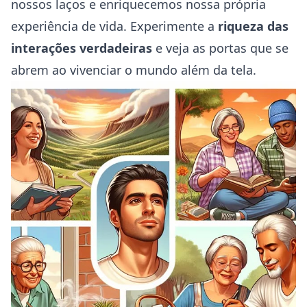
nossos laços e enriquecemos nossa própria
experiência de vida. Experimente a
riqueza das
interações verdadeiras
e veja as portas que se
abrem ao vivenciar o mundo além da tela.