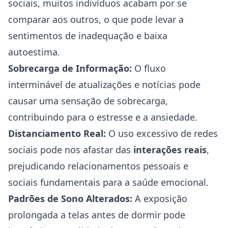
sociais, muitos indivíduos acabam por se
comparar aos outros, o que pode levar a
sentimentos de inadequação e baixa
autoestima.
Sobrecarga de Informação:
O fluxo
interminável de atualizações e notícias pode
causar uma sensação de sobrecarga,
contribuindo para o estresse e a
ansiedade
.
Distanciamento Real:
O uso excessivo de redes
sociais pode nos afastar das
interações reais
,
prejudicando relacionamentos pessoais e
sociais fundamentais para a saúde emocional.
Padrões de Sono Alterados:
A exposição
prolongada a telas antes de dormir pode