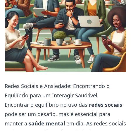
Redes Sociais e Ansiedade: Encontrando o
Equilíbrio para um Interagir Saudável
Encontrar o equilíbrio no uso das
redes sociais
pode ser um desafio, mas é essencial para
manter a
saúde mental
em dia. As redes sociais