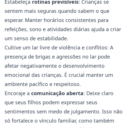
Estabeleça
rotinas previsíveis
: Crianças se
sentem mais seguras quando sabem o que
esperar. Manter horários consistentes para
refeições, sono e atividades diárias ajuda a criar
um senso de estabilidade.
Cultive um lar livre de violência e conflitos: A
presença de brigas e agressões no lar pode
afetar negativamente o desenvolvimento
emocional das crianças. É crucial manter um
ambiente pacífico e respeitoso.
Encoraje a
comunicação aberta
: Deixe claro
que seus filhos podem expressar seus
sentimentos sem medo de julgamento. Isso não
só fortalece o vínculo familiar, como também