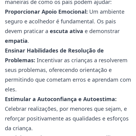
maneiras de como os pais podem ajudar:
Proporcionar Apoio Emocional:
Um ambiente
seguro e acolhedor é fundamental. Os pais
devem praticar a
escuta ativa
e demonstrar
empatia
.
Ensinar Habilidades de Resolução de
Problemas:
Incentivar as crianças a resolverem
seus problemas, oferecendo orientação e
permitindo que cometam erros e aprendam com
eles.
Estimular a Autoconfiança e Autoestima:
Celebrar realizações, por menores que sejam, e
reforçar positivamente as qualidades e esforços
da criança.