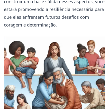
construir uma base sólida nesses aspectos, você
estará promovendo a resiliência necessária para
que elas enfrentem futuros desafios com
coragem e determinação.