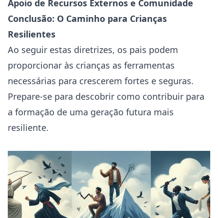
Apoio de Recursos Externos e Comunidade
Conclusão: O Caminho para Crianças
Resilientes
Ao seguir estas diretrizes, os pais podem
proporcionar às crianças as ferramentas
necessárias para crescerem fortes e seguras.
Prepare-se para descobrir como contribuir para
a formação de uma geração futura mais
resiliente.