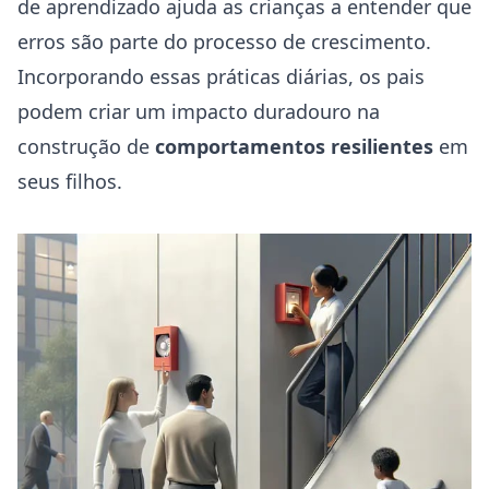
de aprendizado ajuda as crianças a entender que
erros são parte do processo de crescimento.
Incorporando essas práticas diárias, os pais
podem criar um impacto duradouro na
construção de
comportamentos resilientes
em
seus filhos.