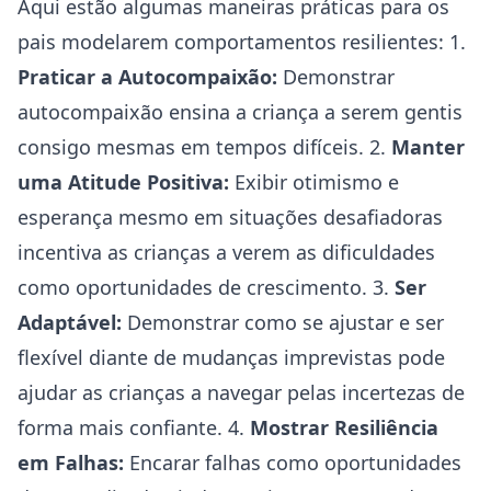
Aqui estão algumas maneiras práticas para os
pais modelarem comportamentos resilientes: 1.
Praticar a Autocompaixão:
Demonstrar
autocompaixão ensina a criança a serem gentis
consigo mesmas em tempos difíceis. 2.
Manter
uma Atitude Positiva:
Exibir otimismo e
esperança mesmo em situações desafiadoras
incentiva as crianças a verem as dificuldades
como oportunidades de crescimento. 3.
Ser
Adaptável:
Demonstrar como se ajustar e ser
flexível diante de mudanças imprevistas pode
ajudar as crianças a navegar pelas incertezas de
forma mais confiante. 4.
Mostrar Resiliência
em Falhas:
Encarar falhas como oportunidades