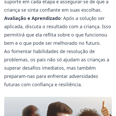
suporte em cada etapa e assegurar-se de que a
criança se sinta confiante em suas escolhas.
Avaliação e Aprendizado
: Após a solução ser
aplicada, discuta o resultado com a criança. Isso
permitirá que ela reflita sobre o que funcionou
bem e o que pode ser melhorado no futuro.
Ao fomentar habilidades de resolução de
problemas, os pais não só ajudam as crianças a
superar desafios imediatos, mas também
preparam-nas para enfrentar adversidades
futuras com confiança e resiliência.