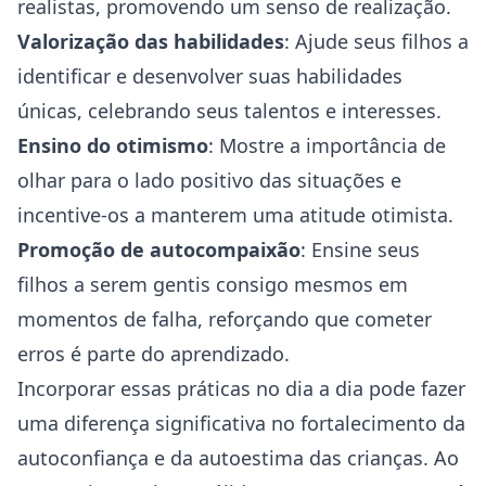
realistas, promovendo um senso de realização.
Valorização das habilidades
: Ajude seus filhos a
identificar e desenvolver suas habilidades
únicas, celebrando seus talentos e interesses.
Ensino do otimismo
: Mostre a importância de
olhar para o lado positivo das situações e
incentive-os a manterem uma atitude otimista.
Promoção de autocompaixão
: Ensine seus
filhos a serem gentis consigo mesmos em
momentos de falha, reforçando que cometer
erros é parte do aprendizado.
Incorporar essas práticas no dia a dia pode fazer
uma diferença significativa no fortalecimento da
autoconfiança e da autoestima das crianças. Ao