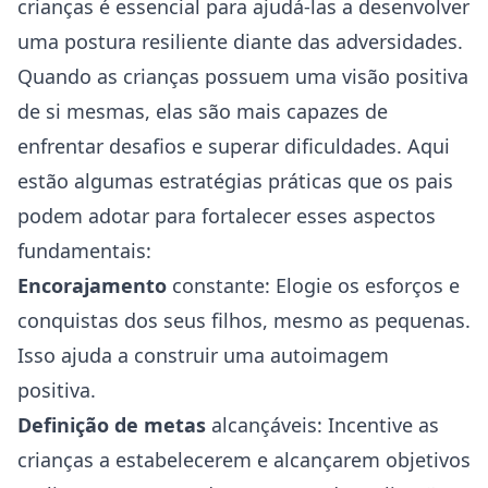
crianças é essencial para ajudá-las a desenvolver
uma postura resiliente diante das adversidades.
Quando as crianças possuem uma visão positiva
de si mesmas, elas são mais capazes de
enfrentar desafios e superar dificuldades. Aqui
estão algumas estratégias práticas que os pais
podem adotar para fortalecer esses aspectos
fundamentais:
Encorajamento
constante: Elogie os esforços e
conquistas dos seus filhos, mesmo as pequenas.
Isso ajuda a construir uma autoimagem
positiva.
Definição de metas
alcançáveis: Incentive as
crianças a estabelecerem e alcançarem objetivos