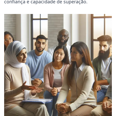
confiança e capacidade de superação.