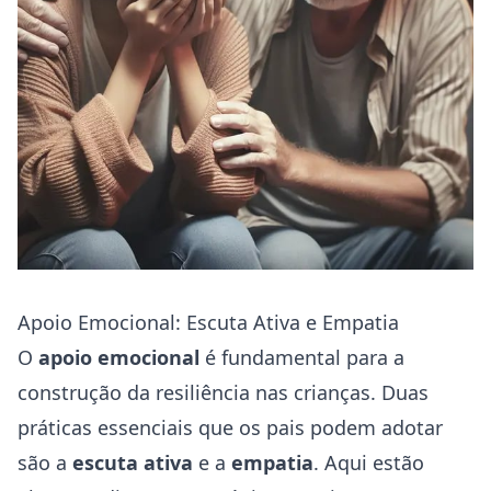
Apoio Emocional: Escuta Ativa e Empatia
O
apoio emocional
é fundamental para a
construção da resiliência nas crianças. Duas
práticas essenciais que os pais podem adotar
são a
escuta ativa
e a
empatia
. Aqui estão