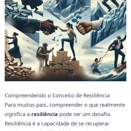
Compreendendo o Conceito de Resiliência
Para muitos pais, compreender o que realmente
significa a
resiliência
pode ser um desafio.
Resiliência é a capacidade de se recuperar