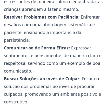
estressantes de maneira calma e equilibrada, as
crianças aprendem a fazer o mesmo.
Resolver Problemas com Paciência:
Enfrentar
desafios com uma abordagem sistemática e
paciente, ensinando a importância da
persistência.
Comunicar-se de Forma Eficaz:
Expressar
sentimentos e pensamentos de maneira clara e
respeitosa, servindo como um exemplo de boa
comunicação.
Buscar Soluções ao invés de Culpar:
Focar na
solução dos problemas ao invés de procurar
culpados, promovendo um ambiente positivo e
construtivo.