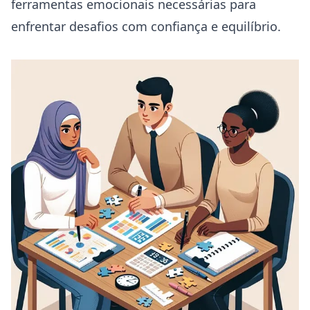
ferramentas emocionais necessárias para
enfrentar desafios com confiança e equilíbrio.