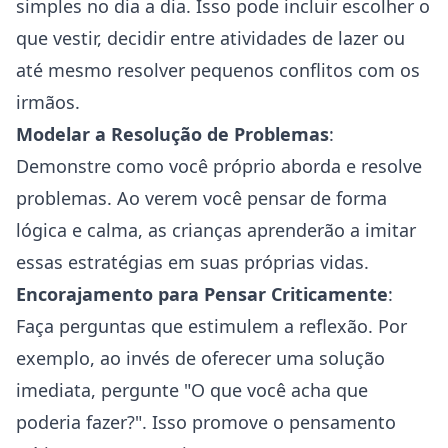
simples no dia a dia. Isso pode incluir escolher o
que vestir, decidir entre atividades de lazer ou
até mesmo resolver pequenos conflitos com os
irmãos.
Modelar a Resolução de Problemas
:
Demonstre como você próprio aborda e resolve
problemas. Ao verem você pensar de forma
lógica e calma, as crianças aprenderão a imitar
essas estratégias em suas próprias vidas.
Encorajamento para Pensar Criticamente
:
Faça perguntas que estimulem a reflexão. Por
exemplo, ao invés de oferecer uma solução
imediata, pergunte "O que você acha que
poderia fazer?". Isso promove o pensamento