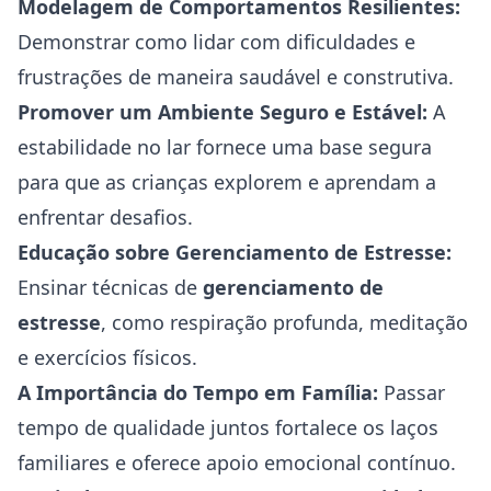
Modelagem de Comportamentos Resilientes:
Demonstrar como lidar com dificuldades e
frustrações de maneira saudável e construtiva.
Promover um Ambiente Seguro e Estável:
A
estabilidade no lar fornece uma base segura
para que as crianças explorem e aprendam a
enfrentar desafios.
Educação sobre Gerenciamento de Estresse:
Ensinar técnicas de
gerenciamento de
estresse
, como respiração profunda, meditação
e exercícios físicos.
A Importância do Tempo em Família:
Passar
tempo de qualidade juntos fortalece os laços
familiares e oferece apoio emocional contínuo.