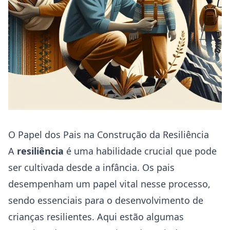
O Papel dos Pais na Construção da Resiliência
A
resiliência
é uma habilidade crucial que pode
ser cultivada desde a infância. Os pais
desempenham um papel vital nesse processo,
sendo essenciais para o desenvolvimento de
crianças resilientes. Aqui estão algumas