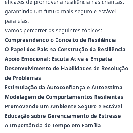
eficazes de promover a resiliência nas crianças,
garantindo um futuro mais seguro e estável
para elas.
Vamos percorrer os seguintes tópicos:
Compreendendo o Conceito de Resiliência
O Papel dos Pais na Construção da Resiliência
Apoio Emocional: Escuta Ativa e Empatia
Desenvolvimento de Habilidades de Resolução
de Problemas
Estimulação da Autoconfiança e Autoestima
Modelagem de Comportamentos Resilientes
Promovendo um Ambiente Seguro e Estável
Educação sobre
Gerenciamento de Estresse
A Importância do Tempo em Família