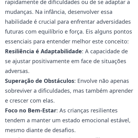
rapidamente de dificuldades ou de se adaptar a
mudanças. Na infância, desenvolver essa
habilidade é crucial para enfrentar adversidades
futuras com equilíbrio e força. Eis alguns pontos
essenciais para entender melhor este conceito:
Resiliência é Adaptabilidade
: A capacidade de
se ajustar positivamente em face de situações
adversas.
Superação de Obstáculos
: Envolve não apenas
sobreviver a dificuldades, mas também aprender
e crescer com elas.
Foco no Bem-Estar
: As crianças resilientes
tendem a manter um estado emocional estável,
mesmo diante de desafios.