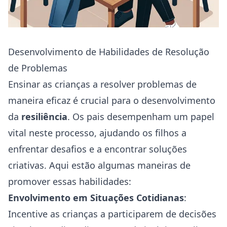
Desenvolvimento de Habilidades de Resolução
de Problemas
Ensinar as crianças a resolver problemas de
maneira eficaz é crucial para o desenvolvimento
da
resiliência
. Os pais desempenham um papel
vital neste processo, ajudando os filhos a
enfrentar desafios e a encontrar soluções
criativas. Aqui estão algumas maneiras de
promover essas habilidades:
Envolvimento em Situações Cotidianas
:
Incentive as crianças a participarem de decisões