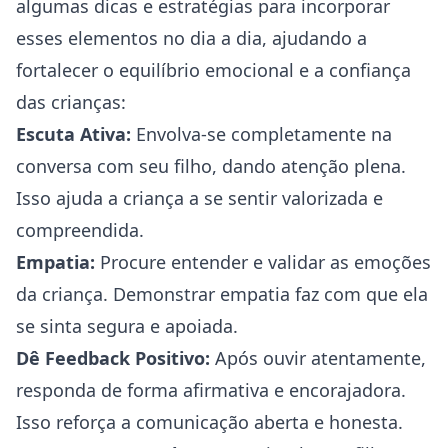
algumas dicas e estratégias para incorporar
esses elementos no dia a dia, ajudando a
fortalecer o equilíbrio emocional e a confiança
das crianças:
Escuta Ativa:
Envolva-se completamente na
conversa com seu filho, dando atenção plena.
Isso ajuda a criança a se sentir valorizada e
compreendida.
Empatia:
Procure entender e validar as emoções
da criança. Demonstrar empatia faz com que ela
se sinta segura e apoiada.
Dê Feedback Positivo:
Após ouvir atentamente,
responda de forma afirmativa e encorajadora.
Isso reforça a comunicação aberta e honesta.