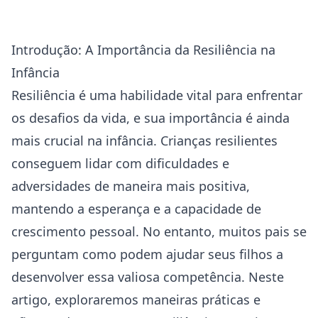
Introdução: A Importância da Resiliência na
Infância
Resiliência é uma habilidade vital para enfrentar
os desafios da vida, e sua importância é ainda
mais crucial na infância. Crianças resilientes
conseguem lidar com dificuldades e
adversidades de maneira mais positiva,
mantendo a esperança e a capacidade de
crescimento pessoal. No entanto, muitos pais se
perguntam como podem ajudar seus filhos a
desenvolver essa valiosa competência. Neste
artigo, exploraremos maneiras práticas e