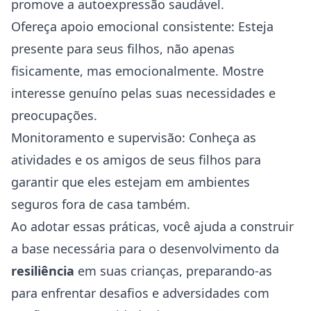
promove a autoexpressão saudável.
Ofereça apoio emocional consistente: Esteja
presente para seus filhos, não apenas
fisicamente, mas emocionalmente. Mostre
interesse genuíno pelas suas necessidades e
preocupações.
Monitoramento e supervisão: Conheça as
atividades e os amigos de seus filhos para
garantir que eles estejam em ambientes
seguros fora de casa também.
Ao adotar essas práticas, você ajuda a construir
a base necessária para o desenvolvimento da
resiliência
em suas crianças, preparando-as
para enfrentar desafios e adversidades com