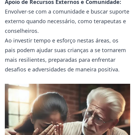
Apoio de Recursos Externos e Comunidade:
Envolver-se com a comunidade e buscar suporte
externo quando necessário, como terapeutas e
conselheiros.
Ao investir tempo e esforço nestas áreas, os
pais podem ajudar suas crianças a se tornarem
mais resilientes, preparadas para enfrentar
desafios e adversidades de maneira positiva.