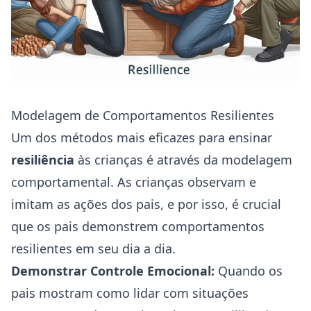
Modelagem de Comportamentos Resilientes
Um dos métodos mais eficazes para ensinar
resiliência
às crianças é através da modelagem
comportamental. As crianças observam e
imitam as ações dos pais, e por isso, é crucial
que os pais demonstrem comportamentos
resilientes em seu dia a dia.
Demonstrar Controle Emocional:
Quando os
pais mostram como lidar com situações