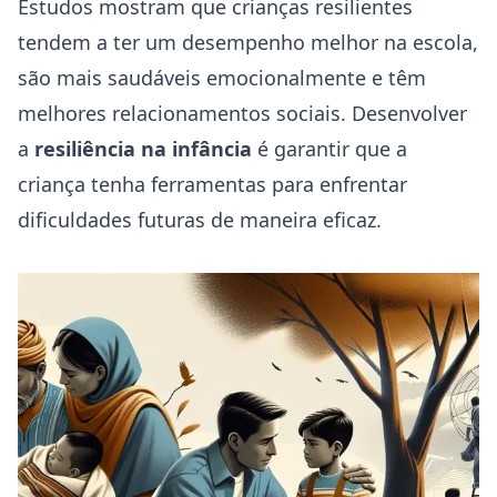
Estudos mostram que crianças resilientes
tendem a ter um desempenho melhor na escola,
são mais saudáveis emocionalmente e têm
melhores relacionamentos sociais. Desenvolver
a
resiliência na infância
é garantir que a
criança tenha ferramentas para enfrentar
dificuldades futuras de maneira eficaz.