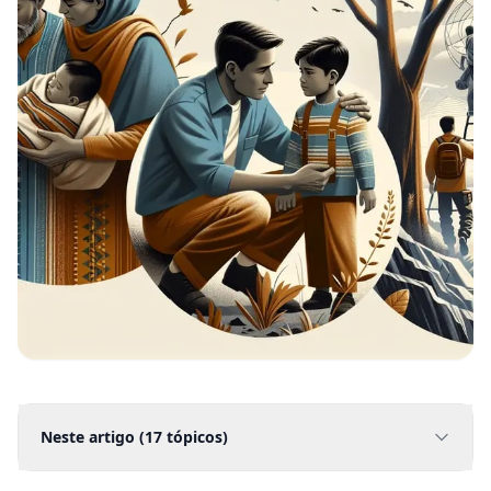
Neste artigo (
17
tópicos)