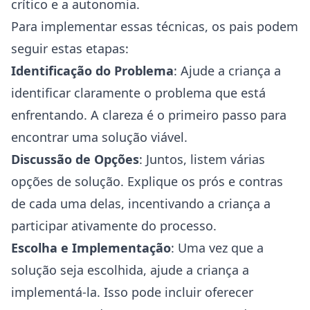
crítico e a autonomia.
Para implementar essas técnicas, os pais podem
seguir estas etapas:
Identificação do Problema
: Ajude a criança a
identificar claramente o problema que está
enfrentando. A clareza é o primeiro passo para
encontrar uma solução viável.
Discussão de Opções
: Juntos, listem várias
opções de solução. Explique os prós e contras
de cada uma delas, incentivando a criança a
participar ativamente do processo.
Escolha e Implementação
: Uma vez que a
solução seja escolhida, ajude a criança a
implementá-la. Isso pode incluir oferecer