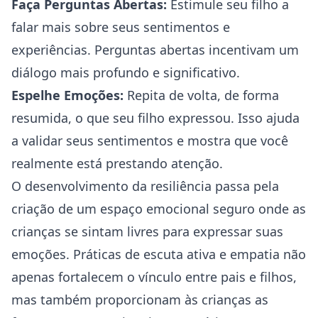
Faça Perguntas Abertas:
Estimule seu filho a
falar mais sobre seus sentimentos e
experiências. Perguntas abertas incentivam um
diálogo mais profundo e significativo.
Espelhe Emoções:
Repita de volta, de forma
resumida, o que seu filho expressou. Isso ajuda
a validar seus sentimentos e mostra que você
realmente está prestando atenção.
O desenvolvimento da resiliência passa pela
criação de um espaço emocional seguro onde as
crianças se sintam livres para expressar suas
emoções. Práticas de escuta ativa e empatia não
apenas fortalecem o vínculo entre pais e filhos,
mas também proporcionam às crianças as