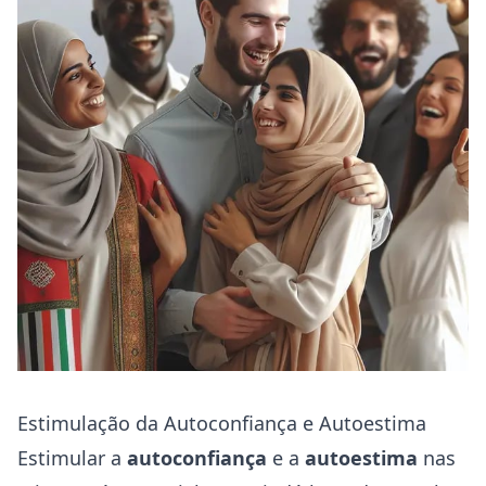
Estimulação da Autoconfiança e Autoestima
Estimular a
autoconfiança
e a
autoestima
nas