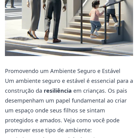
Promovendo um Ambiente Seguro e Estável
Um ambiente seguro e estável é essencial para a
construção da
resiliência
em crianças. Os pais
desempenham um papel fundamental ao criar
um espaço onde seus filhos se sintam
protegidos e amados. Veja como você pode
promover esse tipo de ambiente: