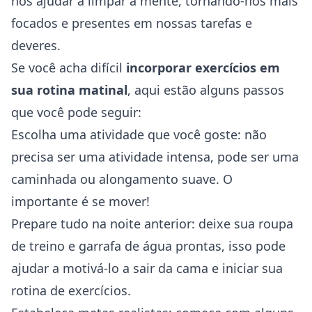
nos ajudar a limpar a mente, tornando-nos mais
focados e presentes em nossas tarefas e
deveres.
Se você acha difícil
incorporar exercícios em
sua rotina matinal
, aqui estão alguns passos
que você pode seguir:
Escolha uma atividade que você goste: não
precisa ser uma atividade intensa, pode ser uma
caminhada ou alongamento suave. O
importante é se mover!
Prepare tudo na noite anterior: deixe sua roupa
de treino e garrafa de água prontas, isso pode
ajudar a motivá-lo a sair da cama e iniciar sua
rotina de exercícios.