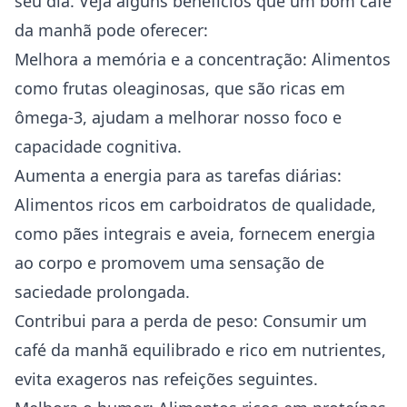
seu dia. Veja alguns benefícios que um bom café
da manhã pode oferecer:
Melhora a memória e a concentração: Alimentos
como frutas oleaginosas, que são ricas em
ômega-3, ajudam a melhorar nosso foco e
capacidade cognitiva.
Aumenta a energia para as tarefas diárias:
Alimentos ricos em carboidratos de qualidade,
como pães integrais e aveia, fornecem energia
ao corpo e promovem uma sensação de
saciedade prolongada.
Contribui para a perda de peso: Consumir um
café da manhã equilibrado e rico em nutrientes,
evita exageros nas refeições seguintes.