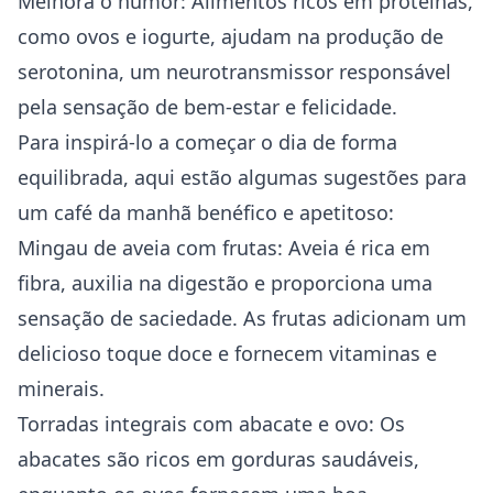
Melhora o humor: Alimentos ricos em proteínas,
como ovos e iogurte, ajudam na produção de
serotonina, um neurotransmissor responsável
pela sensação de bem-estar e felicidade.
Para inspirá-lo a começar o dia de forma
equilibrada, aqui estão algumas sugestões para
um café da manhã benéfico e apetitoso:
Mingau de aveia com frutas: Aveia é rica em
fibra, auxilia na digestão e proporciona uma
sensação de saciedade. As frutas adicionam um
delicioso toque doce e fornecem vitaminas e
minerais.
Torradas integrais com abacate e ovo: Os
abacates são ricos em gorduras saudáveis,