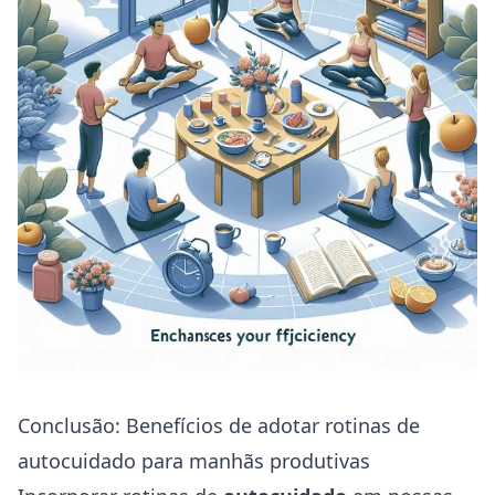
Conclusão: Benefícios de adotar rotinas de
autocuidado para manhãs produtivas