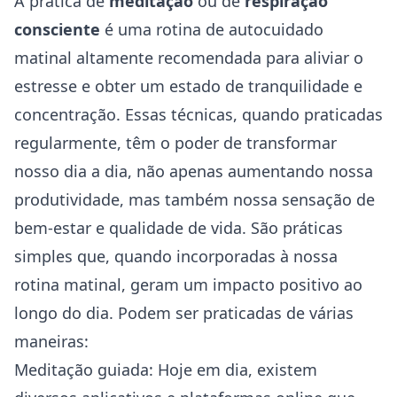
A prática de
meditação
ou de
respiração
consciente
é uma rotina de autocuidado
matinal altamente recomendada para aliviar o
estresse e obter um estado de tranquilidade e
concentração. Essas técnicas, quando praticadas
regularmente, têm o poder de transformar
nosso dia a dia, não apenas aumentando nossa
produtividade, mas também nossa sensação de
bem-estar e qualidade de vida. São práticas
simples que, quando incorporadas à nossa
rotina matinal, geram um impacto positivo ao
longo do dia. Podem ser praticadas de várias
maneiras:
Meditação guiada: Hoje em dia, existem