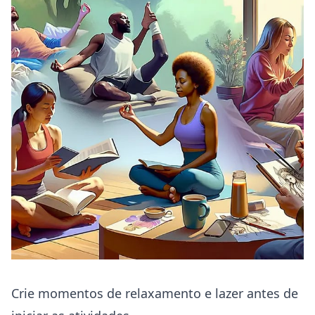
Crie momentos de relaxamento e lazer antes de