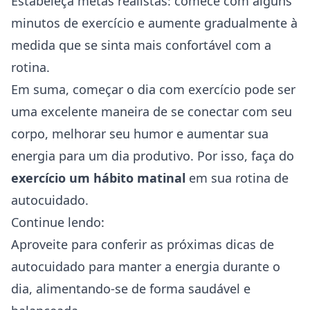
Estabeleça metas realistas: comece com alguns
minutos de exercício e aumente gradualmente à
medida que se sinta mais confortável com a
rotina.
Em suma, começar o dia com exercício pode ser
uma excelente maneira de se conectar com seu
corpo, melhorar seu humor e aumentar sua
energia para um dia produtivo. Por isso, faça do
exercício um hábito matinal
em sua rotina de
autocuidado.
Continue lendo:
Aproveite para conferir as próximas dicas de
autocuidado para manter a energia durante o
dia, alimentando-se de forma saudável e