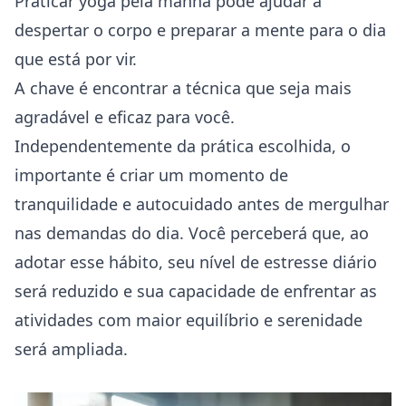
Praticar yoga pela manhã pode ajudar a
despertar o corpo e preparar a mente para o dia
que está por vir.
A chave é encontrar a técnica que seja mais
agradável e eficaz para você.
Independentemente da prática escolhida, o
importante é criar um momento de
tranquilidade e autocuidado antes de mergulhar
nas demandas do dia. Você perceberá que, ao
adotar esse hábito, seu nível de estresse diário
será reduzido e sua capacidade de enfrentar as
atividades com maior equilíbrio e serenidade
será ampliada.