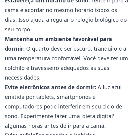
Estabeleça um horário de sono:
Tente ir para a
cama e acordar no mesmo horário todos os
dias. Isso ajuda a regular o relógio biológico do
seu corpo.
Mantenha um ambiente favorável para
dormir:
O quarto deve ser escuro, tranquilo e a
uma temperatura confortável. Você deve ter um
colchão e travesseiro adequados às suas
necessidades.
Evite eletrônicos antes de dormir:
A luz azul
emitida por tablets, smartphones e
computadores pode interferir em seu ciclo de
sono. Experimente fazer uma 'dieta digital'
algumas horas antes de ir para a cama.