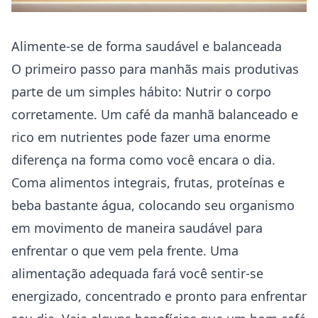
Alimente-se de forma saudável e balanceada
O primeiro passo para manhãs mais produtivas
parte de um simples hábito: Nutrir o corpo
corretamente. Um café da manhã balanceado e
rico em nutrientes pode fazer uma enorme
diferença na forma como você encara o dia.
Coma alimentos integrais, frutas, proteínas e
beba bastante água, colocando seu organismo
em movimento de maneira saudável para
enfrentar o que vem pela frente. Uma
alimentação adequada fará você sentir-se
energizado, concentrado e pronto para enfrentar