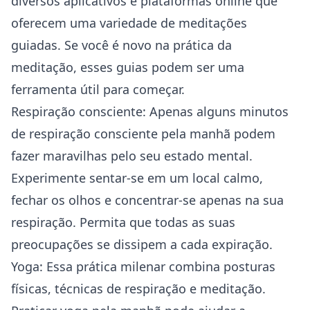
diversos aplicativos e plataformas online que
oferecem uma variedade de meditações
guiadas. Se você é novo na prática da
meditação, esses guias podem ser uma
ferramenta útil para começar.
Respiração consciente: Apenas alguns minutos
de respiração consciente pela manhã podem
fazer maravilhas pelo seu estado mental.
Experimente sentar-se em um local calmo,
fechar os olhos e concentrar-se apenas na sua
respiração. Permita que todas as suas
preocupações se dissipem a cada expiração.
Yoga: Essa prática milenar combina posturas
físicas, técnicas de respiração e meditação.