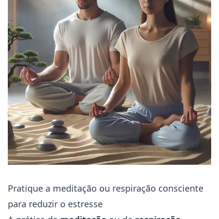
Pratique a meditação ou respiração consciente
para reduzir o estresse