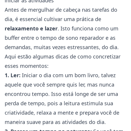
iniciar as atividades
Antes de mergulhar de cabeça nas tarefas do
dia, é essencial cultivar uma prática de
relaxamento e lazer
. Isto funciona como um
buffer entre o tempo de sono reparador e as
demandas, muitas vezes estressantes, do dia.
Aqui estão algumas dicas de como concretizar
esses momentos:
1. Ler:
Iniciar o dia com um bom livro, talvez
aquele que você sempre quis ler, mas nunca
encontrou tempo. Isso está longe de ser uma
perda de tempo, pois a leitura estimula sua
criatividade, relaxa a mente e prepara você de
maneira suave para as atividades do dia.