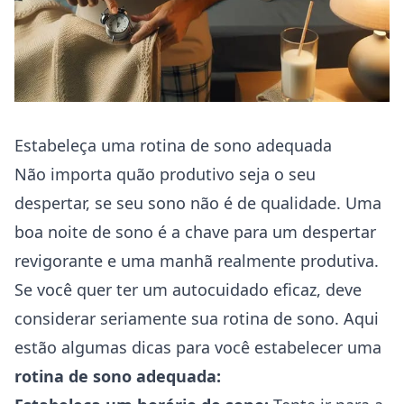
Estabeleça uma rotina de sono adequada
Não importa quão produtivo seja o seu
despertar, se seu sono não é de qualidade. Uma
boa noite de sono é a chave para um despertar
revigorante e uma manhã realmente produtiva.
Se você quer ter um autocuidado eficaz, deve
considerar seriamente sua rotina de sono. Aqui
estão algumas dicas para você estabelecer uma
rotina de sono adequada: