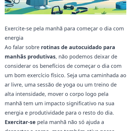
Exercite-se pela manhã para começar o dia com
energia
Ao falar sobre
rotinas de autocuidado para
manhãs produtivas
, não podemos deixar de
considerar os benefícios de começar o dia com
um bom exercício físico. Seja uma caminhada ao
ar livre, uma sessão de yoga ou um treino de
alta intensidade, mover o corpo logo pela
manhã tem um impacto significativo na sua
energia e produtividade para o resto do dia.
Exercitar-se
pela manhã não só ajuda a