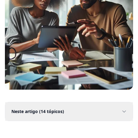
Neste artigo (
14
tópicos)