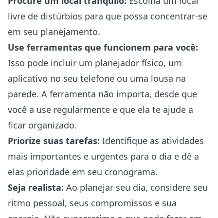
Procure um local tranquilo:
Escolha um local
livre de distúrbios para que possa concentrar-se
em seu planejamento.
Use ferramentas que funcionem para você:
Isso pode incluir um planejador físico, um
aplicativo no seu telefone ou uma lousa na
parede. A ferramenta não importa, desde que
você a use regularmente e que ela te ajude a
ficar organizado.
Priorize suas tarefas:
Identifique as atividades
mais importantes e urgentes para o dia e dê a
elas prioridade em seu cronograma.
Seja realista:
Ao planejar seu dia, considere seu
ritmo pessoal, seus compromissos e sua