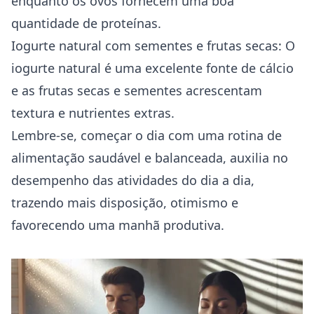
enquanto os ovos fornecem uma boa
quantidade de proteínas.
Iogurte natural com sementes e frutas secas: O
iogurte natural é uma excelente fonte de cálcio
e as frutas secas e sementes acrescentam
textura e nutrientes extras.
Lembre-se, começar o dia com uma rotina de
alimentação saudável e balanceada, auxilia no
desempenho das atividades do dia a dia,
trazendo mais disposição, otimismo e
favorecendo uma manhã produtiva.