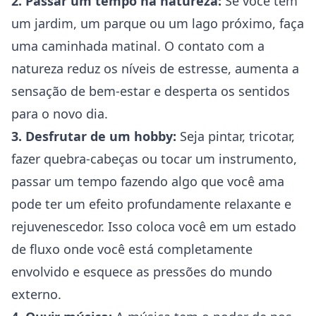
2. Passar um tempo na natureza:
Se você tem
um jardim, um parque ou um lago próximo, faça
uma caminhada matinal. O contato com a
natureza reduz os níveis de estresse, aumenta a
sensação de bem-estar e desperta os sentidos
para o novo dia.
3. Desfrutar de um hobby:
Seja pintar, tricotar,
fazer quebra-cabeças ou tocar um instrumento,
passar um tempo fazendo algo que você ama
pode ter um efeito profundamente relaxante e
rejuvenescedor. Isso coloca você em um estado
de fluxo onde você está completamente
envolvido e esquece as pressões do mundo
externo.