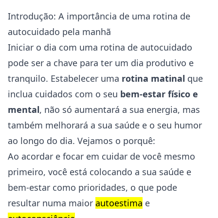
Introdução: A importância de uma rotina de
autocuidado pela manhã
Iniciar o dia com uma rotina de autocuidado
pode ser a chave para ter um dia produtivo e
tranquilo. Estabelecer uma
rotina matinal
que
inclua cuidados com o seu
bem-estar físico e
mental
, não só aumentará a sua energia, mas
também melhorará a sua
saúde
e o seu humor
ao longo do dia. Vejamos o porquê:
Ao acordar e focar em cuidar de você mesmo
primeiro, você está colocando a sua saúde e
bem-estar como prioridades, o que pode
resultar numa maior
autoestima
e