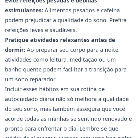
Evite refeições pesadas e bebidas
estimulantes:
Alimentos pesados e cafeína
podem prejudicar a qualidade do sono. Prefira
refeições leves e saudáveis.
Pratique atividades relaxantes antes de
dormir:
Ao preparar seu corpo para a noite,
atividades como leitura, meditação ou um
banho quente podem facilitar a transição para
um sono reparador.
Incluir esses hábitos em sua rotina de
autocuidado diária não só melhora a qualidade
do seu sono, mas também assegura que você
acorde todas as manhãs se sentindo renovado e
pronto para enfrentar o dia. Lembre-se que