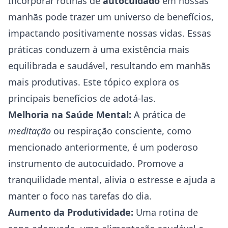
Incorporar rotinas de
autocuidado
em nossas
manhãs pode trazer um universo de benefícios,
impactando positivamente nossas vidas. Essas
práticas conduzem à uma existência mais
equilibrada e saudável, resultando em manhãs
mais produtivas. Este tópico explora os
principais benefícios de adotá-las.
Melhoria na Saúde Mental:
A prática de
meditação
ou respiração consciente, como
mencionado anteriormente, é um poderoso
instrumento de autocuidado. Promove a
tranquilidade mental, alivia o estresse e ajuda a
manter o foco nas tarefas do dia.
Aumento da Produtividade:
Uma rotina de