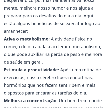
despertar o corpo, mas também ativa nossa
mente, melhora nosso humor e nos ajuda a
preparar para os desafios do dia a dia. Aqui
estão alguns benefícios de se exercitar logo ao
amanhecer:
Ativa o metabolismo:
A atividade física no
começo do dia ajuda a acelerar o metabolismo,
o que pode auxiliar na perda de peso e melhora
de saúde em geral.
Estimula a produtividade:
Após uma rotina de
exercícios, nosso cérebro libera endorfinas,
hormônios que nos fazem sentir bem e mais
dispostos para encarar as tarefas do dia.
Melhora a concentração:
Um bom treino pode