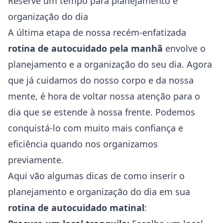
Reserve um tempo para planejamento e
organização do dia
A última etapa de nossa recém-enfatizada
rotina de autocuidado pela manhã
envolve o
planejamento e a organização do seu dia. Agora
que já cuidamos do nosso corpo e da nossa
mente, é hora de voltar nossa atenção para o
dia que se estende à nossa frente. Podemos
conquistá-lo com muito mais confiança e
eficiência quando nos organizamos
previamente.
Aqui vão algumas dicas de como inserir o
planejamento e organização do dia em sua
rotina de autocuidado matinal
: