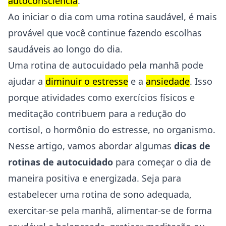
autoconsciência
.
Ao iniciar o dia com uma rotina saudável, é mais
provável que você continue fazendo escolhas
saudáveis ao longo do dia.
Uma rotina de autocuidado pela manhã pode
ajudar a
diminuir o estresse
e a
ansiedade
. Isso
porque atividades como exercícios físicos e
meditação contribuem para a redução do
cortisol, o hormônio do estresse, no organismo.
Nesse artigo, vamos abordar algumas
dicas de
rotinas de autocuidado
para começar o dia de
maneira positiva e energizada. Seja para
estabelecer uma rotina de sono adequada,
exercitar-se pela manhã, alimentar-se de forma