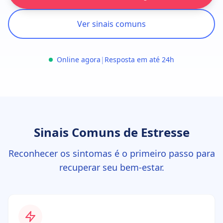
Ver sinais comuns
Online agora
|
Resposta em até 24h
Sinais Comuns de Estresse
Reconhecer os sintomas é o primeiro passo para
recuperar seu bem-estar.