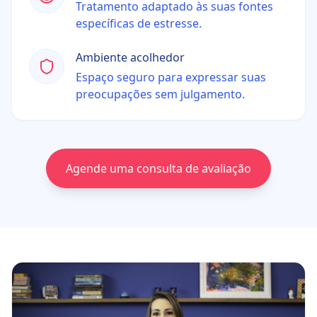
Tratamento adaptado às suas fontes
específicas de estresse.
Ambiente acolhedor
Espaço seguro para expressar suas
preocupações sem julgamento.
Agende uma consulta de avaliação