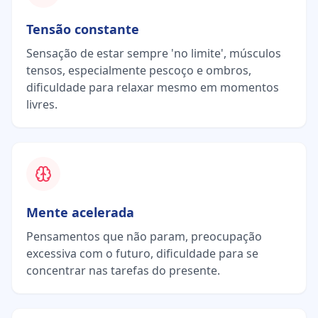
Tensão constante
Sensação de estar sempre 'no limite', músculos
tensos, especialmente pescoço e ombros,
dificuldade para relaxar mesmo em momentos
livres.
Mente acelerada
Pensamentos que não param, preocupação
excessiva com o futuro, dificuldade para se
concentrar nas tarefas do presente.