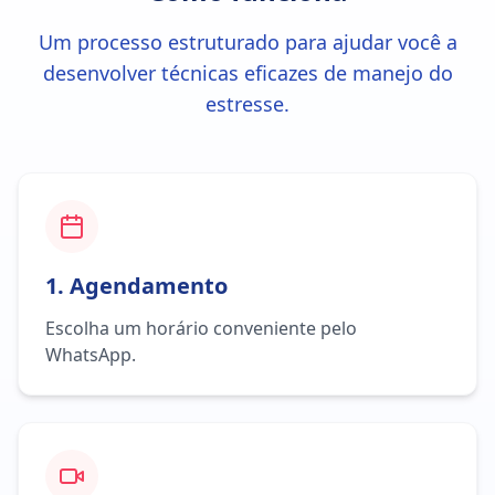
Um processo estruturado para ajudar você a
desenvolver técnicas eficazes de manejo do
estresse.
1. Agendamento
Escolha um horário conveniente pelo
WhatsApp.