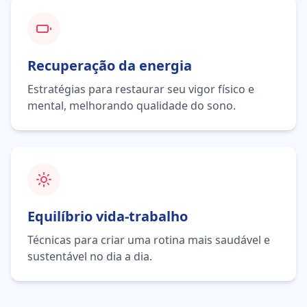
Recuperação da energia
Estratégias para restaurar seu vigor físico e
mental, melhorando qualidade do sono.
Equilíbrio vida-trabalho
Técnicas para criar uma rotina mais saudável e
sustentável no dia a dia.