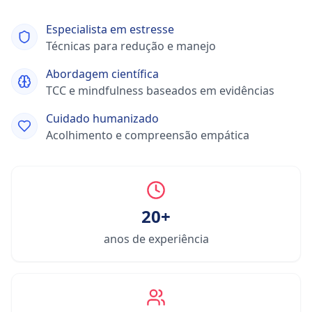
Especialista em estresse
Técnicas para redução e manejo
Abordagem científica
TCC e mindfulness baseados em evidências
Cuidado humanizado
Acolhimento e compreensão empática
20+
anos de experiência