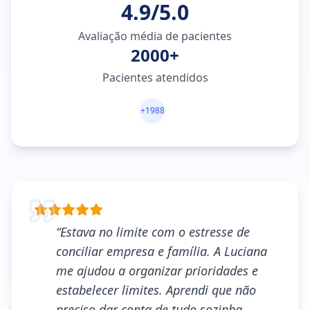
4.9/5.0
Avaliação média de pacientes
2000+
Pacientes atendidos
+
1988
“
Estava no limite com o estresse de
conciliar empresa e família. A Luciana
me ajudou a organizar prioridades e
estabelecer limites. Aprendi que não
preciso dar conta de tudo sozinha.