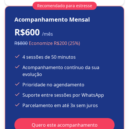
Recomendado para estresse
Acompanhamento Mensal
R$600
/mês
R$800
Economize R$200 (25%)
4 sessões de 50 minutos
Acompanhamento contínuo da sua
evolução
Prioridade no agendamento
Suporte entre sessões por WhatsApp
Parcelamento em até 3x sem juros
Quero este acompanhamento