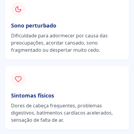
Sono perturbado
Dificuldade para adormecer por causa das
preocupações, acordar cansado, sono
fragmentado ou despertar muito cedo.
Sintomas físicos
Dores de cabeça frequentes, problemas
digestivos, batimentos cardíacos acelerados,
sensação de falta de ar.