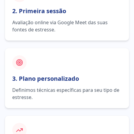
2. Primeira sessão
Avaliação online via Google Meet das suas
fontes de estresse.
3. Plano personalizado
Definimos técnicas específicas para seu tipo de
estresse.