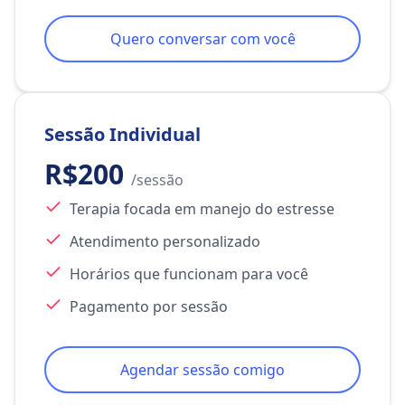
Quero conversar com você
Sessão Individual
R$200
/sessão
Terapia focada em manejo do estresse
Atendimento personalizado
Horários que funcionam para você
Pagamento por sessão
Agendar sessão comigo