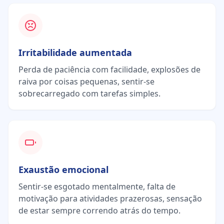
Irritabilidade aumentada
Perda de paciência com facilidade, explosões de
raiva por coisas pequenas, sentir-se
sobrecarregado com tarefas simples.
Exaustão emocional
Sentir-se esgotado mentalmente, falta de
motivação para atividades prazerosas, sensação
de estar sempre correndo atrás do tempo.