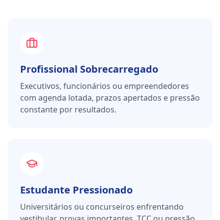
Profissional Sobrecarregado
Executivos, funcionários ou empreendedores
com agenda lotada, prazos apertados e pressão
constante por resultados.
Estudante Pressionado
Universitários ou concurseiros enfrentando
vestibular, provas importantes, TCC ou pressão