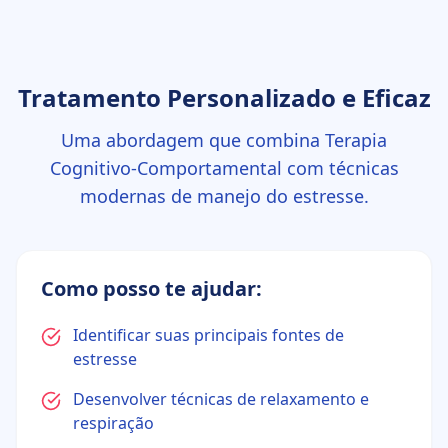
Tratamento Personalizado e Eficaz
Uma abordagem que combina Terapia
Cognitivo-Comportamental com técnicas
modernas de manejo do estresse.
Como posso te ajudar:
Identificar suas principais fontes de
estresse
Desenvolver técnicas de relaxamento e
respiração