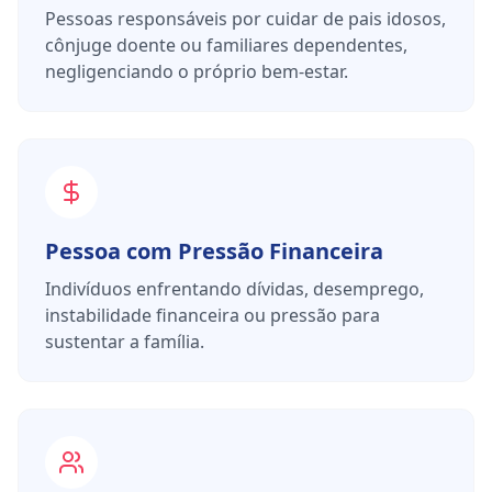
Pessoas responsáveis por cuidar de pais idosos,
cônjuge doente ou familiares dependentes,
negligenciando o próprio bem-estar.
Pessoa com Pressão Financeira
Indivíduos enfrentando dívidas, desemprego,
instabilidade financeira ou pressão para
sustentar a família.