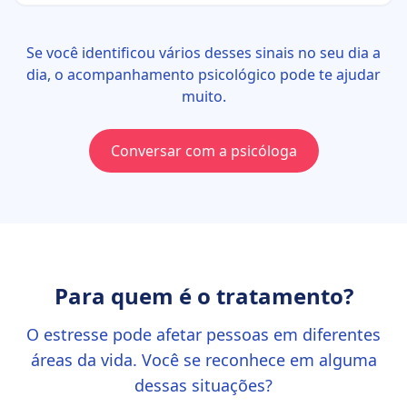
Se você identificou vários desses sinais no seu dia a
dia, o acompanhamento psicológico pode te ajudar
muito.
Conversar com a psicóloga
Para quem é o tratamento?
O estresse pode afetar pessoas em diferentes
áreas da vida. Você se reconhece em alguma
dessas situações?