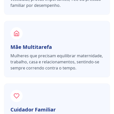
familiar por desempenho.
Mãe Multitarefa
Mulheres que precisam equilibrar maternidade,
trabalho, casa e relacionamentos, sentindo-se
sempre correndo contra o tempo.
Cuidador Familiar