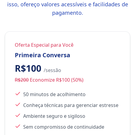
isso, ofereço valores acessíveis e facilidades de
pagamento.
Oferta Especial para Você
Primeira Conversa
R$100
/sessão
R$200
Economize R$100 (50%)
50 minutos de acolhimento
Conheça técnicas para gerenciar estresse
Ambiente seguro e sigiloso
Sem compromisso de continuidade