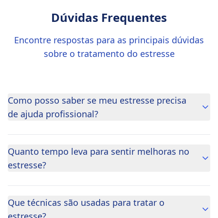
Dúvidas Frequentes
Encontre respostas para as principais dúvidas
sobre o tratamento do estresse
Como posso saber se meu estresse precisa
de ajuda profissional?
Quanto tempo leva para sentir melhoras no
estresse?
Que técnicas são usadas para tratar o
estresse?