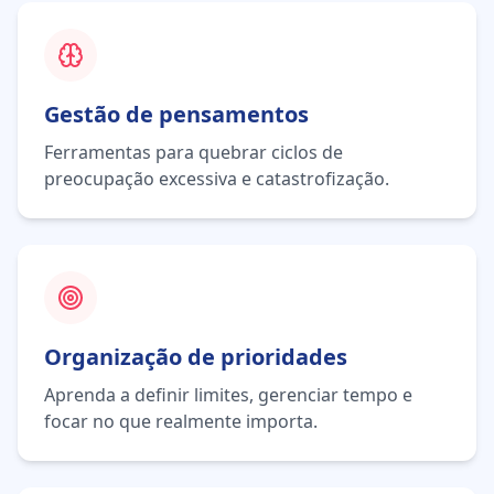
Gestão de pensamentos
Ferramentas para quebrar ciclos de
preocupação excessiva e catastrofização.
Organização de prioridades
Aprenda a definir limites, gerenciar tempo e
focar no que realmente importa.