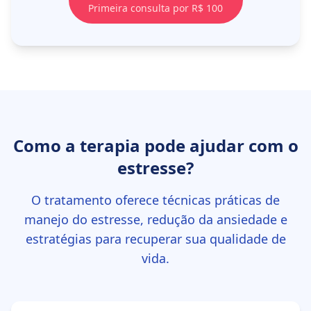
Primeira consulta por R$ 100
Como a terapia pode ajudar com o
estresse?
O tratamento oferece técnicas práticas de
manejo do estresse, redução da ansiedade e
estratégias para recuperar sua qualidade de
vida.