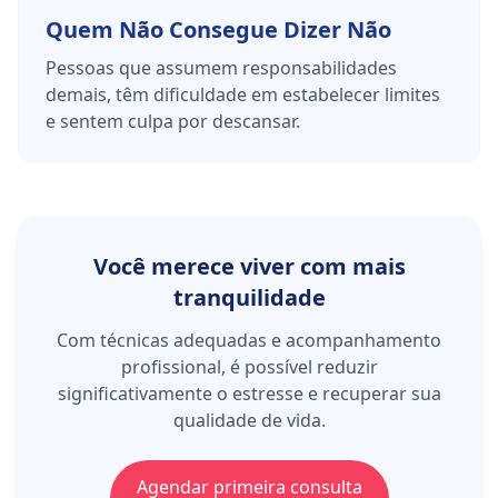
Quem Não Consegue Dizer Não
Pessoas que assumem responsabilidades
demais, têm dificuldade em estabelecer limites
e sentem culpa por descansar.
Você merece viver com mais
tranquilidade
Com técnicas adequadas e acompanhamento
profissional, é possível reduzir
significativamente o estresse e recuperar sua
qualidade de vida.
Agendar primeira consulta