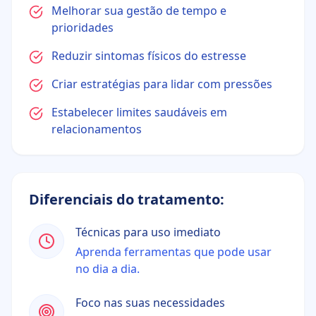
Melhorar sua gestão de tempo e
prioridades
Reduzir sintomas físicos do estresse
Criar estratégias para lidar com pressões
Estabelecer limites saudáveis em
relacionamentos
Diferenciais do tratamento:
Técnicas para uso imediato
Aprenda ferramentas que pode usar
no dia a dia.
Foco nas suas necessidades