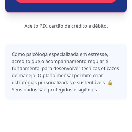
Aceito PIX, cartão de crédito e débito.
Como psicóloga especializada em estresse,
acredito que o acompanhamento regular é
fundamental para desenvolver técnicas eficazes
de manejo. O plano mensal permite criar
estratégias personalizadas e sustentáveis. 🔒
Seus dados são protegidos e sigilosos.