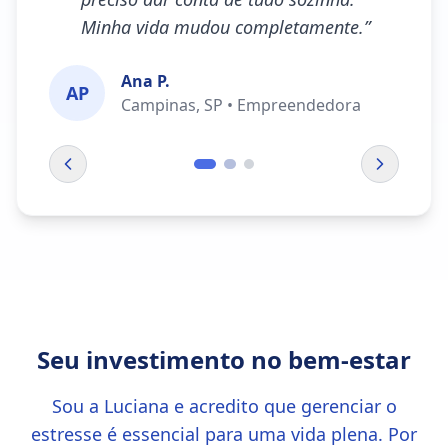
Minha vida mudou completamente.
”
Ana P.
AP
Campinas, SP • Empreendedora
Seu investimento no bem-estar
Sou a Luciana e acredito que gerenciar o
estresse é essencial para uma vida plena. Por