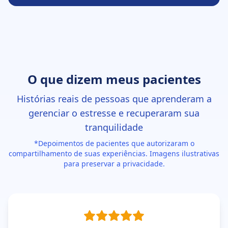
O que dizem meus pacientes
Histórias reais de pessoas que aprenderam a
gerenciar o estresse e recuperaram sua
tranquilidade
*Depoimentos de pacientes que autorizaram o
compartilhamento de suas experiências. Imagens ilustrativas
para preservar a privacidade.