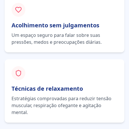
Acolhimento sem julgamentos
Um espaço seguro para falar sobre suas
pressões, medos e preocupações diárias.
Técnicas de relaxamento
Estratégias comprovadas para reduzir tensão
muscular, respiração ofegante e agitação
mental.