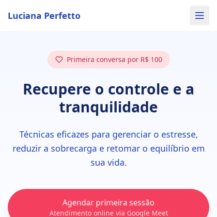
Luciana Perfetto
Primeira conversa por R$ 100
Recupere o controle e a
tranquilidade
Técnicas eficazes para gerenciar o estresse,
reduzir a sobrecarga e retomar o equilíbrio em
sua vida.
Agendar primeira sessão
Atendimento online via Google Meet