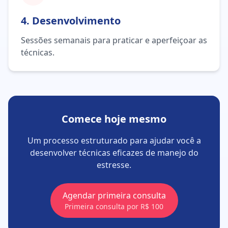
4. Desenvolvimento
Sessões semanais para praticar e aperfeiçoar as
técnicas.
Comece hoje mesmo
Um processo estruturado para ajudar você a
desenvolver técnicas eficazes de manejo do
estresse.
Agendar primeira consulta
Primeira consulta por R$ 100