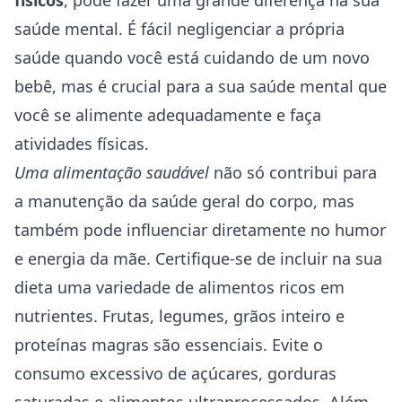
físicos
, pode fazer uma grande diferença na sua
saúde mental. É fácil negligenciar a própria
saúde quando você está cuidando de um novo
bebê, mas é crucial para a sua saúde mental que
você se alimente adequadamente e faça
atividades físicas.
Uma alimentação saudável
não só contribui para
a manutenção da saúde geral do corpo, mas
também pode influenciar diretamente no humor
e energia da mãe. Certifique-se de incluir na sua
dieta uma variedade de alimentos ricos em
nutrientes. Frutas, legumes, grãos inteiro e
proteínas magras são essenciais. Evite o
consumo excessivo de açúcares, gorduras