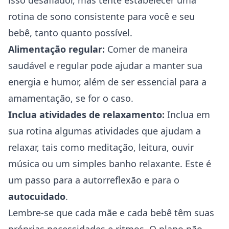
isso desafiador, mas tente estabelecer uma
rotina de sono consistente para você e seu
bebê, tanto quanto possível.
Alimentação regular:
Comer de maneira
saudável e regular pode ajudar a manter sua
energia e humor, além de ser essencial para a
amamentação, se for o caso.
Inclua atividades de relaxamento:
Inclua em
sua rotina algumas atividades que ajudam a
relaxar, tais como meditação, leitura, ouvir
música ou um simples banho relaxante. Este é
um passo para a autorreflexão e para o
autocuidado
.
Lembre-se que cada mãe e cada bebê têm suas