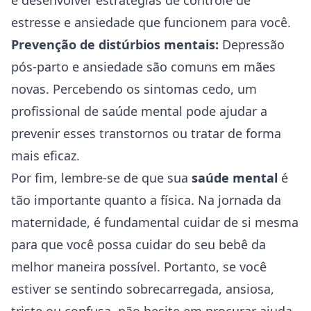
e desenvolver estratégias de controle de
estresse e ansiedade que funcionem para você.
Prevenção de distúrbios mentais:
Depressão
pós-parto e ansiedade são comuns em mães
novas. Percebendo os sintomas cedo, um
profissional de saúde mental pode ajudar a
prevenir esses transtornos ou tratar de forma
mais eficaz.
Por fim, lembre-se de que sua
saúde mental
é
tão importante quanto a física. Na jornada da
maternidade, é fundamental cuidar de si mesma
para que você possa cuidar do seu bebê da
melhor maneira possível. Portanto, se você
estiver se sentindo sobrecarregada, ansiosa,