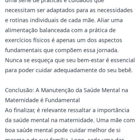
uma série de práticas e cuidados que
necessitam ser adaptados para as necessidades
e rotinas individuais de cada mãe. Aliar uma
alimentação balanceada com a prática de
exercícios físicos é apenas um dos aspectos
fundamentais que compõem essa jornada.
Nunca se esqueça que seu bem-estar é essencial
para poder cuidar adequadamente do seu bebê.
Conclusão: A Manutenção da Saúde Mental na
Maternidade é Fundamental
Ao finalizar, é relevante ressaltar a importância
da saúde mental na maternidade. Uma mãe com
boa saúde mental pode cuidar melhor de si