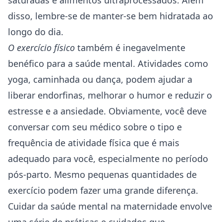
saturadas e alimentos ultraprocessados. Além
disso, lembre-se de manter-se bem hidratada ao
longo do dia.
O exercício físico
também é inegavelmente
benéfico para a saúde mental. Atividades como
yoga, caminhada ou dança, podem ajudar a
liberar endorfinas, melhorar o humor e reduzir o
estresse e a ansiedade. Obviamente, você deve
conversar com seu médico sobre o tipo e
frequência de atividade física que é mais
adequado para você, especialmente no período
pós-parto. Mesmo pequenas quantidades de
exercício podem fazer uma grande diferença.
Cuidar da saúde mental na maternidade envolve