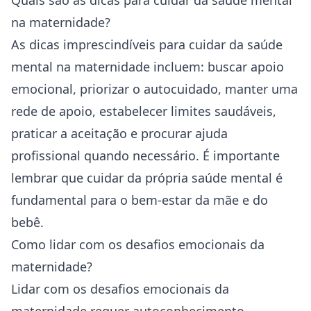
Quais são as dicas para cuidar da saúde mental
na maternidade?
As dicas imprescindíveis para cuidar da saúde
mental na maternidade incluem: buscar apoio
emocional, priorizar o autocuidado, manter uma
rede de apoio, estabelecer limites saudáveis,
praticar a aceitação e procurar ajuda
profissional quando necessário. É importante
lembrar que cuidar da própria saúde mental é
fundamental para o bem-estar da mãe e do
bebê.
Como lidar com os desafios emocionais da
maternidade?
Lidar com os desafios emocionais da