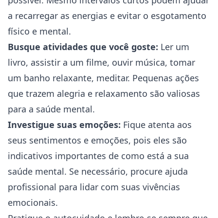
possível. Mesmo intervalos curtos podem ajudar
a recarregar as energias e evitar o esgotamento
físico e mental.
Busque atividades que você goste:
Ler um
livro, assistir a um filme, ouvir música, tomar
um banho relaxante, meditar. Pequenas ações
que trazem alegria e relaxamento são valiosas
para a saúde mental.
Investigue suas emoções:
Fique atenta aos
seus sentimentos e emoções, pois eles são
indicativos importantes de como está a sua
saúde mental. Se necessário, procure ajuda
profissional para lidar com suas vivências
emocionais.