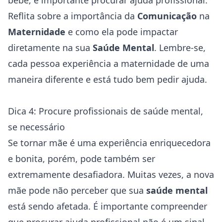
bebê, é importante procurar ajuda profissional.
Reflita sobre a importância da
Comunicação
na
Maternidade
e como ela pode impactar
diretamente na sua
Saúde Mental
. Lembre-se,
cada pessoa experiência a maternidade de uma
maneira diferente e está tudo bem pedir ajuda.
Dica 4: Procure profissionais de saúde mental,
se necessário
Se tornar mãe é uma experiência enriquecedora
e bonita, porém, pode também ser
extremamente desafiadora. Muitas vezes, a nova
mãe pode não perceber que sua
saúde mental
está sendo afetada. É importante compreender