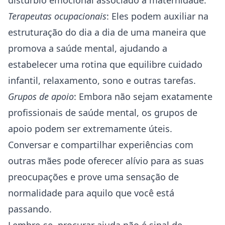
distúrbio emocional associado à maternidade.
Terapeutas ocupacionais
: Eles podem auxiliar na
estruturação do dia a dia de uma maneira que
promova a saúde mental, ajudando a
estabelecer uma rotina que equilibre cuidado
infantil, relaxamento, sono e outras tarefas.
Grupos de apoio
: Embora não sejam exatamente
profissionais de saúde mental, os grupos de
apoio podem ser extremamente úteis.
Conversar e compartilhar experiências com
outras mães pode oferecer alívio para as suas
preocupações e prove uma sensação de
normalidade para aquilo que você está
passando.