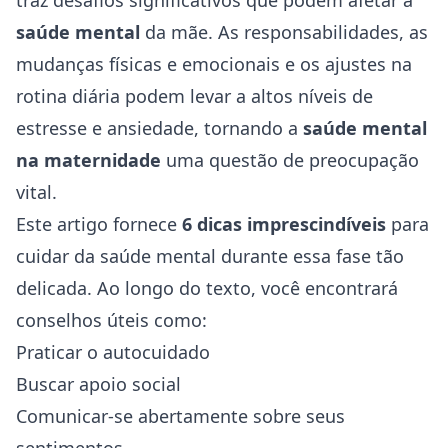
traz desafios significativos que podem afetar a
saúde
mental
da mãe. As responsabilidades, as
mudanças físicas e emocionais e os ajustes na
rotina diária podem levar a altos níveis de
estresse e
ansiedade
, tornando a
saúde mental
na maternidade
uma questão de preocupação
vital.
Este artigo fornece
6 dicas imprescindíveis
para
cuidar da saúde mental durante essa fase tão
delicada. Ao longo do texto, você encontrará
conselhos úteis como:
Praticar o autocuidado
Buscar apoio social
Comunicar-se abertamente sobre seus