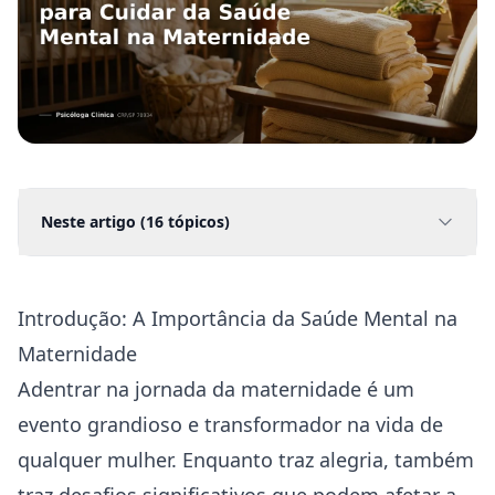
Neste artigo (
16
tópicos)
Introdução: A Importância da Saúde Mental na
Maternidade
Adentrar na jornada da maternidade é um
evento grandioso e transformador na vida de
qualquer mulher. Enquanto traz alegria, também