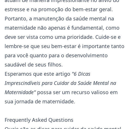
atuam de maneira impressionante no alívio do
estresse e na promoção do bem-estar geral.
Portanto, a manutenção da saúde mental na
maternidade não apenas é fundamental, como
deve ser vista como uma prioridade. Cuide-se e
lembre-se que seu bem-estar é importante tanto
para você quanto para o desenvolvimento
saudável de seus filhos.
Esperamos que este artigo
"6 Dicas
Imprescindíveis para Cuidar da Saúde Mental na
Maternidade"
possa ser um recurso valioso em
sua jornada de maternidade.
Frequently Asked Questions