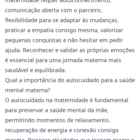
maternidade requer
autoconhecimento
,
comunicação aberta com o parceiro,
flexibilidade para se adaptar às mudanças,
praticar a empatia consigo mesma, valorizar
pequenas conquistas e não hesitar em pedir
ajuda. Reconhecer e validar as próprias emoções
é essencial para uma jornada materna mais
saudável e equilibrada.
Qual a importância do autocuidado para a saúde
mental materna?
O autocuidado na maternidade é fundamental
para preservar a saúde mental da mãe,
permitindo momentos de relaxamento,
recuperação de energia e conexão consigo