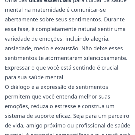
Uma das
dicas essenciais
para cuidar da saúde
mental na maternidade é comunicar-se
abertamente sobre seus sentimentos. Durante
essa fase, é completamente natural sentir uma
variedade de emoções, incluindo alegria,
ansiedade, medo e exaustão. Não deixe esses
sentimentos te atormentarem silenciosamente.
Expressar o que você está sentindo é crucial
para sua saúde mental.
O diálogo e a expressão de sentimentos
permitem que você entenda melhor suas
emoções, reduza o estresse e construa um
sistema de suporte eficaz. Seja para um parceiro
de vida, amigo próximo ou profissional de saúde