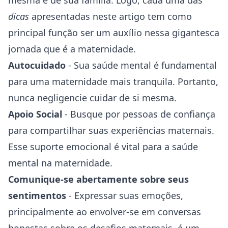
mesma e de sua família. Logo, cada uma das
dicas
apresentadas neste artigo tem como
principal função ser um auxílio nessa gigantesca
jornada que é a maternidade.
Autocuidado
- Sua saúde mental é fundamental
para uma maternidade mais tranquila. Portanto,
nunca negligencie cuidar de si mesma.
Apoio Social
- Busque por pessoas de confiança
para compartilhar suas experiências maternais.
Esse suporte emocional é vital para a saúde
mental na maternidade.
Comunique-se abertamente sobre seus
sentimentos
- Expressar suas emoções,
principalmente ao envolver-se em conversas