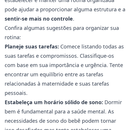
estabelecer e manter uma rotina organizada
pode ajudar a proporcionar alguma estrutura e a
sentir-se mais no controle
.
Confira algumas sugestões para organizar sua
rotina:
Planeje suas tarefas:
Comece listando todas as
suas tarefas e compromissos. Classifique-os
com base em sua importância e urgência. Tente
encontrar um equilíbrio entre as tarefas
relacionadas à maternidade e suas tarefas
pessoais.
Estabeleça um horário sólido de sono:
Dormir
bem é fundamental para a saúde mental. As
necessidades de sono do bebê podem tornar