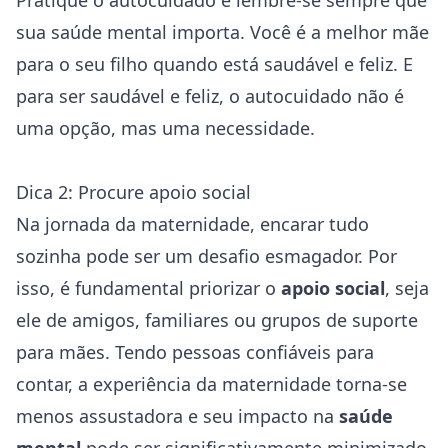
Pratique o autocuidado e lembre-se sempre que
sua saúde mental importa. Você é a melhor mãe
para o seu filho quando está saudável e feliz. E
para ser saudável e feliz, o autocuidado não é
uma opção, mas uma necessidade.
Dica 2: Procure apoio social
Na jornada da maternidade, encarar tudo
sozinha pode ser um desafio esmagador. Por
isso, é fundamental priorizar o
apoio social
, seja
ele de amigos, familiares ou grupos de suporte
para mães. Tendo pessoas confiáveis para
contar, a experiência da maternidade torna-se
menos assustadora e seu impacto na
saúde