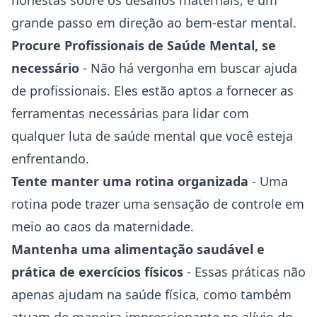
honestas sobre os desafios maternais, é um
grande passo em direção ao bem-estar mental.
Procure Profissionais de Saúde Mental, se
necessário
- Não há vergonha em buscar ajuda
de profissionais. Eles estão aptos a fornecer as
ferramentas necessárias para lidar com
qualquer luta de saúde mental que você esteja
enfrentando.
Tente manter uma rotina organizada
- Uma
rotina pode trazer uma sensação de controle em
meio ao caos da maternidade.
Mantenha uma alimentação saudável e
prática de exercícios físicos
- Essas práticas não
apenas ajudam na saúde física, como também