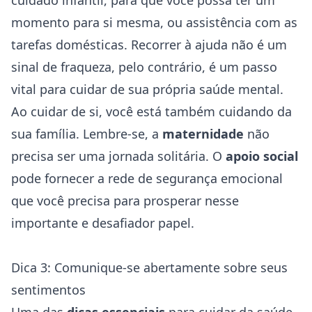
cuidado infantil, para que você possa ter um
momento para si mesma, ou assistência com as
tarefas domésticas. Recorrer à ajuda não é um
sinal de fraqueza, pelo contrário, é um passo
vital para cuidar de sua própria saúde mental.
Ao cuidar de si, você está também cuidando da
sua família. Lembre-se, a
maternidade
não
precisa ser uma jornada solitária. O
apoio social
pode fornecer a rede de segurança emocional
que você precisa para prosperar nesse
importante e desafiador papel.
Dica 3: Comunique-se abertamente sobre seus
sentimentos