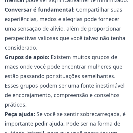
mental
pode ser significativamente minimizado.
Conversar é fundamental:
Compartilhar suas
experiências, medos e alegrias pode fornecer
uma sensação de alívio, além de proporcionar
perspectivas valiosas que você talvez não tenha
considerado.
Grupos de apoio:
Existem muitos grupos de
mães onde você pode encontrar mulheres que
estão passando por situações semelhantes.
Esses grupos podem ser uma fonte inestimável
de encorajamento, compreensão e conselhos
práticos.
Peça ajuda:
Se você se sentir sobrecarregada, é
importante pedir ajuda. Pode ser na forma de