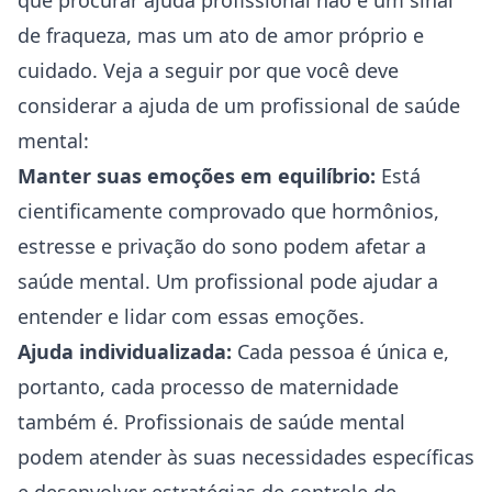
que procurar ajuda profissional não é um sinal
de fraqueza, mas um ato de amor próprio e
cuidado. Veja a seguir por que você deve
considerar a ajuda de um profissional de saúde
mental:
Manter suas emoções em equilíbrio:
Está
cientificamente comprovado que hormônios,
estresse e privação do sono podem afetar a
saúde mental. Um profissional pode ajudar a
entender e lidar com essas emoções.
Ajuda individualizada:
Cada pessoa é única e,
portanto, cada processo de maternidade
também é. Profissionais de saúde mental
podem atender às suas necessidades específicas