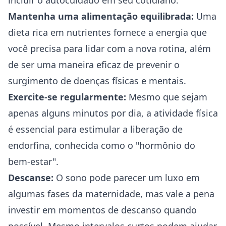
incluir o autocuidado em seu cotidiano:
Mantenha uma alimentação equilibrada:
Uma
dieta rica em nutrientes fornece a energia que
você precisa para lidar com a nova rotina, além
de ser uma maneira eficaz de prevenir o
surgimento de doenças físicas e mentais.
Exercite-se regularmente:
Mesmo que sejam
apenas alguns minutos por dia, a atividade física
é essencial para estimular a liberação de
endorfina, conhecida como o "hormônio do
bem-estar".
Descanse:
O sono pode parecer um luxo em
algumas fases da maternidade, mas vale a pena
investir em momentos de descanso quando