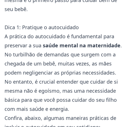
mesma é o primeiro passo para cuidar bem de
seu bebê.
Dica 1: Pratique o autocuidado
A prática do autocuidado é fundamental para
preservar a sua
saúde mental na maternidade
.
No turbilhão de demandas que surgem com a
chegada de um bebê, muitas vezes, as mães
podem negligenciar as próprias necessidades.
No entanto, é crucial entender que cuidar de si
mesma não é egoísmo, mas uma necessidade
básica para que você possa cuidar do seu filho
com mais saúde e energia.
Confira, abaixo, algumas maneiras práticas de