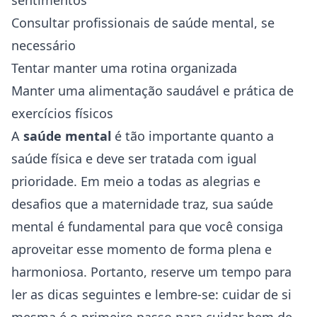
sentimentos
Consultar profissionais de saúde mental, se
necessário
Tentar manter uma rotina organizada
Manter uma alimentação saudável e prática de
exercícios físicos
A
saúde mental
é tão importante quanto a
saúde física e deve ser tratada com igual
prioridade. Em meio a todas as alegrias e
desafios que a maternidade traz, sua saúde
mental é fundamental para que você consiga
aproveitar esse momento de forma plena e
harmoniosa. Portanto, reserve um tempo para
ler as dicas seguintes e lembre-se: cuidar de si