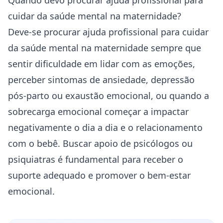
Quando devo procurar ajuda profissional para
cuidar da saúde mental na maternidade?
Deve-se procurar ajuda profissional para cuidar
da saúde mental na maternidade sempre que
sentir dificuldade em lidar com as emoções,
perceber
sintomas de ansiedade
, depressão
pós-parto ou exaustão emocional, ou quando a
sobrecarga emocional começar a impactar
negativamente o dia a dia e o relacionamento
com o bebê. Buscar apoio de psicólogos ou
psiquiatras é fundamental para receber o
suporte adequado e promover o bem-estar
emocional.