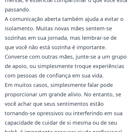
mental, é essencial compartilhar o que você está
passando.
A comunicação aberta também ajuda a evitar o
isolamento. Muitas novas mães sentem-se
sozinhas em sua jornada, mas lembrar-se de
que você não está sozinha é importante.
Converse com outras mães, junte-se a um grupo
de apoio, ou simplesmente troque experiências
com pessoas de confiança em sua vida.
Em muitos casos, simplesmente falar pode
proporcionar um grande alívio. No entanto, se
você achar que seus sentimentos estão
tornando-se opressivos ou interferindo em sua
capacidade de cuidar de si mesma ou de seu