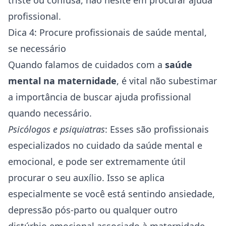
triste ou confusa, não hesite em procurar ajuda
profissional.
Dica 4: Procure profissionais de saúde mental,
se necessário
Quando falamos de cuidados com a
saúde
mental na maternidade
, é vital não subestimar
a importância de buscar ajuda profissional
quando necessário.
Psicólogos e psiquiatras
: Esses são profissionais
especializados no cuidado da saúde mental e
emocional, e pode ser extremamente útil
procurar o seu auxílio. Isso se aplica
especialmente se você está sentindo ansiedade,
depressão pós-parto ou qualquer outro