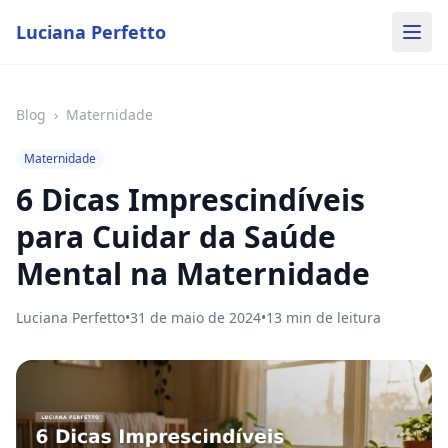
Luciana Perfetto
Blog
›
Maternidade
Maternidade
6 Dicas Imprescindíveis
para Cuidar da Saúde
Mental na Maternidade
Luciana Perfetto
•
31 de maio de 2024
•
13
min de leitura