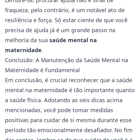
Lembre-se, procurar ajuda não é sinal de
fraqueza, pelo contrário, é um notável ato de
resiliência e força. Só estar ciente de que você
precisa de ajuda já é um grande passo na
melhoria da sua
saúde mental na
maternidade
.
Conclusão: A Manutenção da Saúde Mental na
Maternidade é Fundamental
Em conclusão, é crucial reconhecer que a saúde
mental na maternidade é tão importante quanto
a saúde física. Adotando as seis dicas acima
mencionadas, você pode tomar medidas
positivas para cuidar de si mesma durante esse
período tão emocionalmente desafiador. No fim