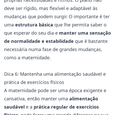
próprias necessidades e ritmos. O plano não
deve ser rígido, mas flexível e adaptável às
mudanças que podem surgir. O importante é ter
uma
estrutura básica
que lhe permita saber o
que esperar do seu dia e
manter uma sensação
de normalidade e estabilidade
que é bastante
necessária numa fase de grandes mudanças,
como a maternidade.
Dica 6: Mantenha uma alimentação saudável e
prática de exercícios físicos
A maternidade pode ser uma época exigente e
cansativa, então manter uma
alimentação
saudável
e a
prática regular de exercícios