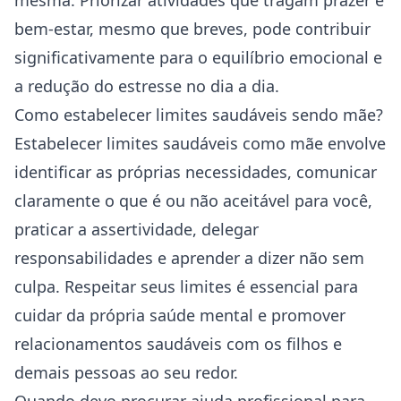
mesma. Priorizar atividades que tragam prazer e
bem-estar, mesmo que breves, pode contribuir
significativamente para o equilíbrio emocional e
a redução do estresse no dia a dia.
Como estabelecer limites saudáveis sendo mãe?
Estabelecer limites saudáveis como mãe envolve
identificar as próprias necessidades, comunicar
claramente o que é ou não aceitável para você,
praticar a assertividade, delegar
responsabilidades e aprender a dizer não sem
culpa. Respeitar seus limites é essencial para
cuidar da própria saúde mental e promover
relacionamentos saudáveis com os filhos e
demais pessoas ao seu redor.