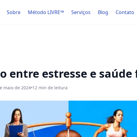
Sobre
Método LIVRE™
Serviços
Blog
Contato
o entre estresse e saúde 
e maio de 2024
•
12
min de leitura