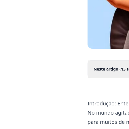
Neste artigo (
13
t
Introdução: Ente
No mundo agita
para muitos de n