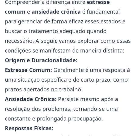
Compreender a diferença entre
estresse
comum
e
ansiedade crônica
é fundamental
para gerenciar de forma eficaz esses estados e
buscar o tratamento adequado quando
necessário. A seguir, vamos explorar como essas
condições se manifestam de maneira distinta:
Origem e Duracionalidade:
Estresse Comum:
Geralmente é uma resposta à
uma situação específica e de curto prazo, como
prazos apertados no trabalho.
Ansiedade Crônica:
Persiste mesmo após a
resolução dos problemas, tornando-se uma
constante e prolongada preocupação.
Respostas Físicas: