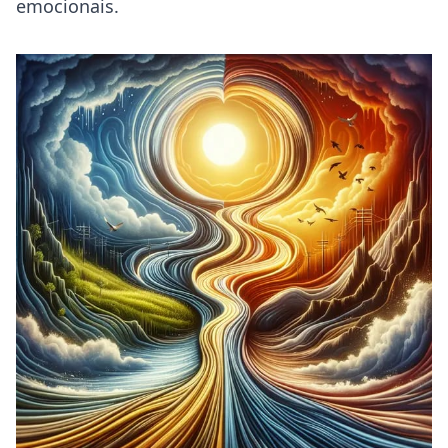
emocionais.