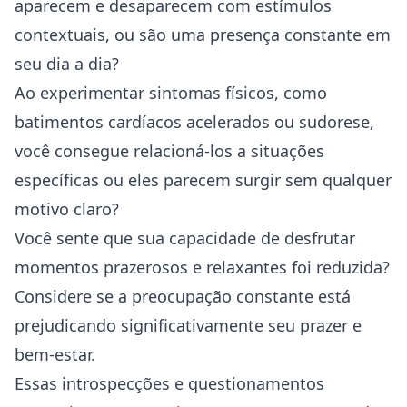
aparecem e desaparecem com estímulos
contextuais, ou são uma presença constante em
seu dia a dia?
Ao experimentar sintomas físicos, como
batimentos cardíacos acelerados ou sudorese,
você consegue relacioná-los a situações
específicas ou eles parecem surgir sem qualquer
motivo claro?
Você sente que sua capacidade de desfrutar
momentos prazerosos e relaxantes foi reduzida?
Considere se a preocupação constante está
prejudicando significativamente seu prazer e
bem-estar.
Essas introspecções e questionamentos