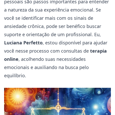
pessoais são passos importantes para entender
a natureza da sua experiência emocional. Se
você se identificar mais com os sinais de
ansiedade crônica, pode ser benéfico buscar
suporte e orientação de um profissional. Eu,
Luciana Perfetto
, estou disponível para ajudar
você nesse processo com consultas de
terapia
online
, acolhendo suas necessidades
emocionais e auxiliando na busca pelo
equilíbrio.