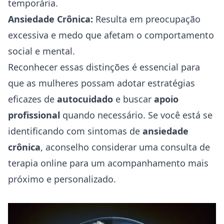
temporária.
Ansiedade Crônica:
Resulta em preocupação
excessiva e medo que afetam o comportamento
social e mental.
Reconhecer essas distinções é essencial para
que as mulheres possam adotar estratégias
eficazes de
autocuidado
e buscar
apoio
profissional
quando necessário. Se você está se
identificando com sintomas de
ansiedade
crônica
, aconselho considerar uma consulta de
terapia online para um acompanhamento mais
próximo e personalizado.