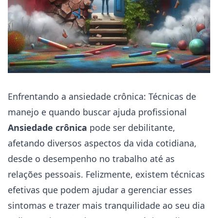
Enfrentando a ansiedade crônica: Técnicas de
manejo e quando buscar ajuda profissional
Ansiedade crônica
pode ser debilitante,
afetando diversos aspectos da vida cotidiana,
desde o desempenho no trabalho até as
relações pessoais. Felizmente, existem técnicas
efetivas que podem ajudar a gerenciar esses
sintomas e trazer mais tranquilidade ao seu dia