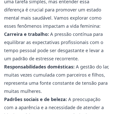
uma tarefa simples, mas entender essa
diferença é crucial para promover um estado
mental mais saudável. Vamos explorar como
esses fenômenos impactam a vida feminina:
Carreira e trabalho:
A pressão contínua para
equilibrar as expectativas profissionais com o
tempo pessoal pode ser desgastante e levar a
um padrão de estresse recorrente.
Responsabilidades domésticas:
A gestão do lar,
muitas vezes cumulada com parceiros e filhos,
representa uma fonte constante de tensão para
muitas mulheres.
Padrões sociais e de beleza:
A preocupação
com a aparência e a necessidade de atender a