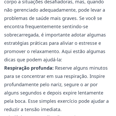
corpo a situações desafiadoras, mas, quando
não gerenciado adequadamente, pode levar a
problemas de saúde mais graves. Se você se
encontra frequentemente sentindo-se
sobrecarregada, é importante adotar algumas
estratégias práticas para aliviar o estresse e
promover o relaxamento. Aqui estão algumas
dicas que podem ajudá-la:
Respiração profunda:
Reserve alguns minutos
para se concentrar em sua respiração. Inspire
profundamente pelo nariz, segure o ar por
alguns segundos e depois expire lentamente
pela boca. Esse simples exercício pode ajudar a
reduzir a tensão imediata.