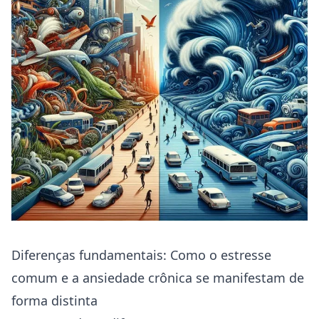
Diferenças fundamentais: Como o estresse
comum e a ansiedade crônica se manifestam de
forma distinta