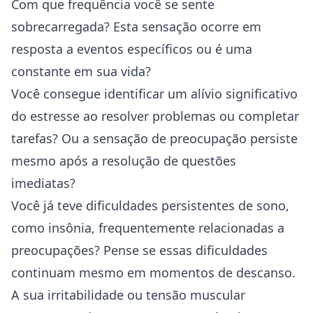
Com que frequência você se sente
sobrecarregada? Esta sensação ocorre em
resposta a eventos específicos ou é uma
constante em sua vida?
Você consegue identificar um alívio significativo
do estresse ao resolver problemas ou completar
tarefas? Ou a sensação de preocupação persiste
mesmo após a resolução de questões
imediatas?
Você já teve dificuldades persistentes de sono,
como insônia, frequentemente relacionadas a
preocupações? Pense se essas dificuldades
continuam mesmo em momentos de descanso.
A sua irritabilidade ou tensão muscular