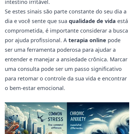
intestino irritável.
Se estes sinais são parte constante do seu dia a
dia e você sente que sua
qualidade de vida
está
comprometida, é importante considerar a busca
por ajuda profissional. A
terapia online
pode
ser uma ferramenta poderosa para ajudar a
entender e manejar a ansiedade crônica. Marcar
uma consulta pode ser um passo significativo
para retomar o controle da sua vida e encontrar
o bem-estar emocional.