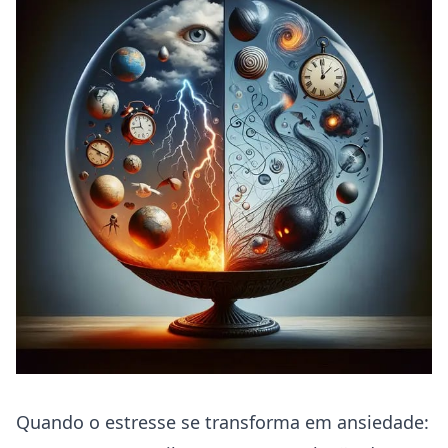
Quando o estresse se transforma em ansiedade: