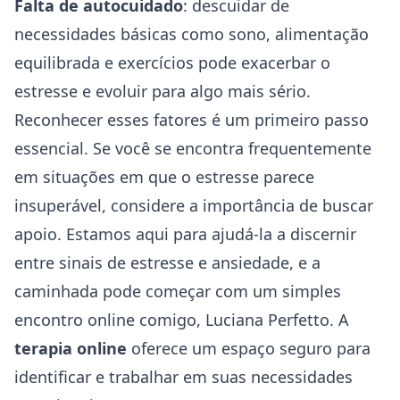
Falta de autocuidado
: descuidar de
necessidades básicas como sono, alimentação
equilibrada e exercícios pode exacerbar o
estresse e evoluir para algo mais sério.
Reconhecer esses fatores é um primeiro passo
essencial. Se você se encontra frequentemente
em situações em que o estresse parece
insuperável, considere a importância de buscar
apoio. Estamos aqui para ajudá-la a discernir
entre sinais de estresse e ansiedade, e a
caminhada pode começar com um simples
encontro online comigo, Luciana Perfetto. A
terapia online
oferece um espaço seguro para
identificar e trabalhar em suas necessidades