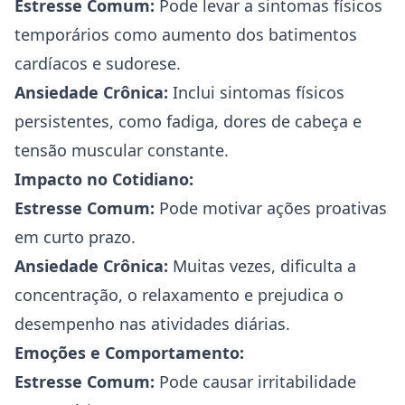
Estresse Comum:
Pode levar a sintomas físicos
temporários como aumento dos batimentos
cardíacos e sudorese.
Ansiedade Crônica:
Inclui sintomas físicos
persistentes, como fadiga, dores de cabeça e
tensão muscular constante.
Impacto no Cotidiano:
Estresse Comum:
Pode motivar ações proativas
em curto prazo.
Ansiedade Crônica:
Muitas vezes, dificulta a
concentração, o relaxamento e prejudica o
desempenho nas atividades diárias.
Emoções e Comportamento:
Estresse Comum:
Pode causar irritabilidade