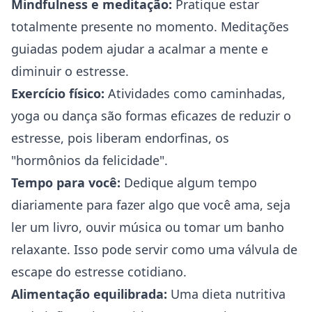
Mindfulness e meditação:
Pratique estar
totalmente presente no momento. Meditações
guiadas podem ajudar a acalmar a mente e
diminuir o estresse.
Exercício físico:
Atividades como caminhadas,
yoga ou dança são formas eficazes de reduzir o
estresse, pois liberam endorfinas, os
"hormônios da felicidade".
Tempo para você:
Dedique algum tempo
diariamente para fazer algo que você ama, seja
ler um livro, ouvir música ou tomar um banho
relaxante. Isso pode servir como uma válvula de
escape do estresse cotidiano.
Alimentação equilibrada:
Uma dieta nutritiva