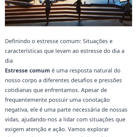
Definindo o estresse comum: Situações e
características que levam ao estresse do dia a
dia
Estresse comum
é uma resposta natural do
nosso corpo a diferentes desafios e pressões
cotidianas que enfrentamos. Apesar de
frequentemente possuir uma conotação
negativa, ele é uma parte necessária de nossas
vidas, ajudando-nos a lidar com situações que
exigem atenção e ação. Vamos explorar