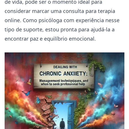
de vida, pode ser o momento ideal para
considerar marcar uma consulta para terapia
online. Como psicóloga com experiência nesse
tipo de suporte, estou pronta para ajudá-la a
encontrar paz e equilíbrio emocional.