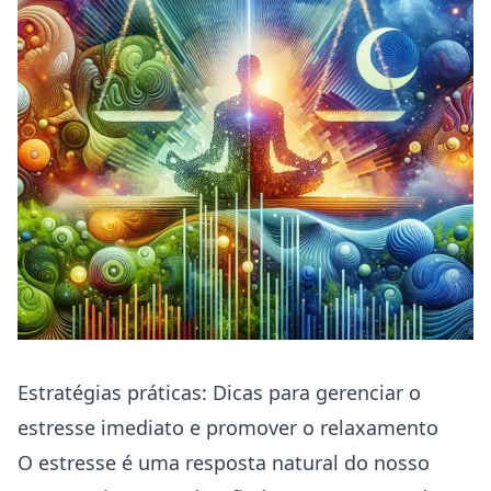
Estratégias práticas: Dicas para gerenciar o
estresse imediato e promover o relaxamento
O estresse é uma resposta natural do nosso