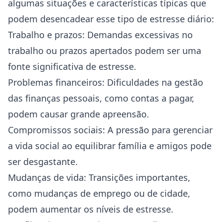
algumas situações e características típicas que
podem desencadear esse tipo de estresse diário:
Trabalho e prazos: Demandas excessivas no
trabalho ou prazos apertados podem ser uma
fonte significativa de estresse.
Problemas financeiros: Dificuldades na gestão
das finanças pessoais, como contas a pagar,
podem causar grande apreensão.
Compromissos sociais: A pressão para gerenciar
a vida social ao equilibrar família e amigos pode
ser desgastante.
Mudanças de vida: Transições importantes,
como mudanças de emprego ou de cidade,
podem aumentar os níveis de estresse.