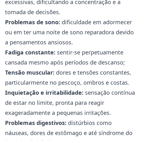
excessivas, dificultando a concentração e a
tomada de decisões.
Problemas de sono:
dificuldade em adormecer
ou em ter uma noite de sono reparadora devido
a pensamentos ansiosos.
Fadiga constante:
sentir-se perpetuamente
cansada mesmo após períodos de descanso;
Tensão muscular:
dores e tensões constantes,
particularmente no pescoço, ombros e costas.
Inquietação e irritabilidade:
sensação contínua
de estar no limite, pronta para reagir
exageradamente a pequenas irritações.
Problemas digestivos:
distúrbios como
náuseas, dores de estômago e até síndrome do