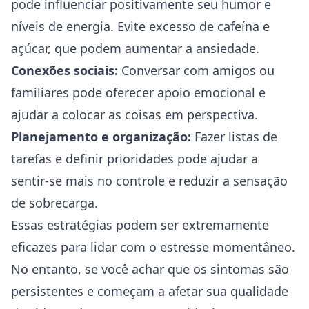
pode influenciar positivamente seu humor e
níveis de energia. Evite excesso de cafeína e
açúcar, que podem aumentar a ansiedade.
Conexões sociais:
Conversar com amigos ou
familiares pode oferecer apoio emocional e
ajudar a colocar as coisas em perspectiva.
Planejamento e organização:
Fazer listas de
tarefas e definir prioridades pode ajudar a
sentir-se mais no controle e reduzir a sensação
de sobrecarga.
Essas estratégias podem ser extremamente
eficazes para lidar com o estresse momentâneo.
No entanto, se você achar que os sintomas são
persistentes e começam a afetar sua qualidade