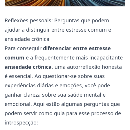
Reflexões pessoais: Perguntas que podem
ajudar a distinguir entre estresse comum e
ansiedade crônica
Para conseguir
diferenciar entre estresse
comum
e a frequentemente mais incapacitante
ansiedade crônica
, uma autorreflexão honesta
é essencial. Ao questionar-se sobre suas
experiências diárias e emoções, você pode
ganhar clareza sobre sua
saúde
mental e
emocional. Aqui estão algumas perguntas que
podem servir como guia para esse processo de
introspecção: