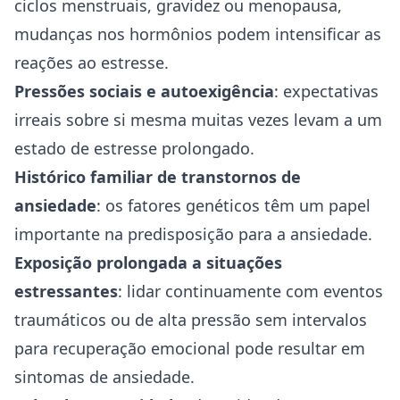
ciclos menstruais, gravidez ou menopausa,
mudanças nos hormônios podem intensificar as
reações ao estresse.
Pressões sociais e autoexigência
: expectativas
irreais sobre si mesma muitas vezes levam a um
estado de estresse prolongado.
Histórico familiar de transtornos de
ansiedade
: os fatores genéticos têm um papel
importante na predisposição para a ansiedade.
Exposição prolongada a situações
estressantes
: lidar continuamente com eventos
traumáticos ou de alta pressão sem intervalos
para recuperação emocional pode resultar em
sintomas de ansiedade
.