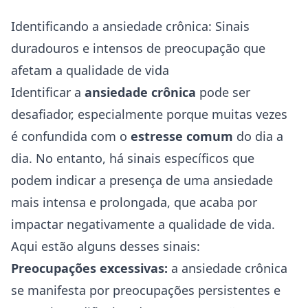
Identificando a ansiedade crônica: Sinais
duradouros e intensos de preocupação que
afetam a qualidade de vida
Identificar a
ansiedade crônica
pode ser
desafiador, especialmente porque muitas vezes
é confundida com o
estresse comum
do dia a
dia. No entanto, há sinais específicos que
podem indicar a presença de uma ansiedade
mais intensa e prolongada, que acaba por
impactar negativamente a qualidade de vida.
Aqui estão alguns desses sinais:
Preocupações excessivas:
a ansiedade crônica
se manifesta por preocupações persistentes e