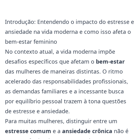
Introdução: Entendendo o impacto do estresse e
ansiedade na vida moderna e como isso afeta o
bem-estar feminino
No contexto atual, a vida moderna impõe
desafios específicos que afetam o
bem-estar
das mulheres de maneiras distintas. O ritmo
acelerado das responsabilidades profissionais,
as demandas familiares e a incessante busca
por equilíbrio pessoal trazem à tona questões
de estresse e
ansiedade
.
Para muitas mulheres, distinguir entre um
estresse comum
e a
ansiedade crônica
não é