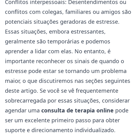
Conflitos interpessoais: Desentendimentos ou
conflitos com colegas, familiares ou amigos são
potenciais situações geradoras de estresse.
Essas situações, embora estressantes,
geralmente são temporárias e podemos
aprender a lidar com elas. No entanto, é
importante reconhecer os sinais de quando o
estresse pode estar se tornando um problema
maior, o que discutiremos nas seções seguintes
deste artigo. Se você se vê frequentemente
sobrecarregada por essas situações, considerar
agendar uma
consulta de terapia online
pode
ser um excelente primeiro passo para obter
suporte e direcionamento individualizado.