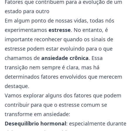
Fatores que contribuem para a evolução de um
estado para outro
Em algum ponto de nossas vidas, todas nós
experimentamos
estresse
. No entanto, é
importante reconhecer quando os sinais de
estresse podem estar evoluindo para o que
chamamos de
ansiedade crônica
. Essa
transição nem sempre é clara, mas há
determinados fatores envolvidos que merecem
destaque.
Vamos explorar alguns dos fatores que podem
contribuir para que o estresse comum se
transforme em ansiedade:
Desequilíbrio hormonal
: especialmente durante