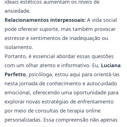
ideais estéticos aumentam os níveis de
ansiedade.
Relacionamentos interpessoais:
A vida social
pode oferecer suporte, mas também provocar
estresse e sentimentos de inadequação ou
isolamento.
Portanto, é essencial abordar essas questões
com um olhar atento e informativo. Eu,
Luciana
Perfetto
, psicóloga, estou aqui para orientá-las
nesta jornada de conhecimento e autocuidado
emocional, oferecendo uma oportunidade para
explorar novas estratégias de enfrentamento
por meio de consultas de
terapia online
personalizadas. Essa compreensão não apenas