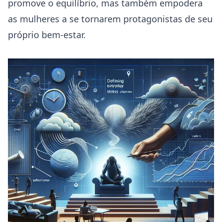
promove o equilíbrio, mas também empodera
as mulheres a se tornarem protagonistas de seu
próprio bem-estar.