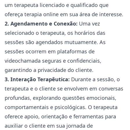
um terapeuta licenciado e qualificado que
ofereça terapia online em sua área de interesse.
2. Agendamento e Conexão:
Uma vez
selecionado o terapeuta, os horários das
sessões são agendados mutuamente. As
sessões ocorrem em plataformas de
videochamada seguras e confidenciais,
garantindo a privacidade do cliente.
3. Interação Terapêutica:
Durante a sessão, o
terapeuta e o cliente se envolvem em conversas
profundas, explorando questões emocionais,
comportamentais e psicológicas. O terapeuta
oferece apoio, orientação e ferramentas para
auxiliar o cliente em sua jornada de