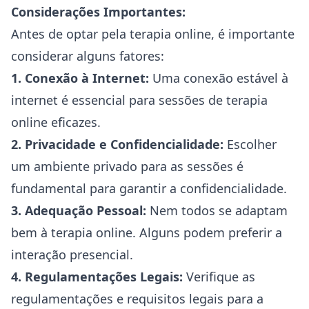
Considerações Importantes:
Antes de optar pela terapia online, é importante
considerar alguns fatores:
1. Conexão à Internet:
Uma conexão estável à
internet é essencial para sessões de terapia
online eficazes.
2. Privacidade e Confidencialidade:
Escolher
um ambiente privado para as sessões é
fundamental para garantir a confidencialidade.
3. Adequação Pessoal:
Nem todos se adaptam
bem à terapia online. Alguns podem preferir a
interação presencial.
4. Regulamentações Legais:
Verifique as
regulamentações e requisitos legais para a