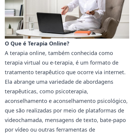
O Que é Terapia Online?
A terapia online, também conhecida como
terapia virtual ou e-terapia, é um formato de
tratamento terapêutico que ocorre via internet.
Ela abrange uma variedade de abordagens
terapêuticas, como psicoterapia,
aconselhamento e aconselhamento psicológico,
que são realizadas por meio de plataformas de
videochamada, mensagens de texto, bate-papo
por vídeo ou outras ferramentas de