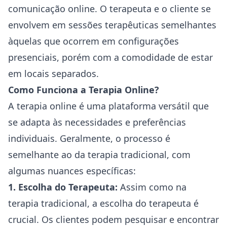
comunicação online. O terapeuta e o cliente se
envolvem em sessões terapêuticas semelhantes
àquelas que ocorrem em configurações
presenciais, porém com a comodidade de estar
em locais separados.
Como Funciona a Terapia Online?
A terapia online é uma plataforma versátil que
se adapta às necessidades e preferências
individuais. Geralmente, o processo é
semelhante ao da terapia tradicional, com
algumas nuances específicas:
1. Escolha do Terapeuta:
Assim como na
terapia tradicional, a escolha do terapeuta é
crucial. Os clientes podem pesquisar e encontrar