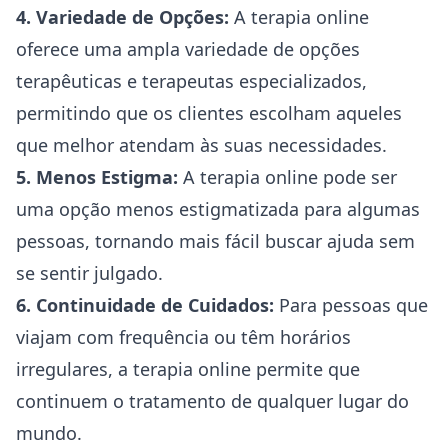
4. Variedade de Opções:
A terapia online
oferece uma ampla variedade de opções
terapêuticas e terapeutas especializados,
permitindo que os clientes escolham aqueles
que melhor atendam às suas necessidades.
5. Menos Estigma:
A terapia online pode ser
uma opção menos estigmatizada para algumas
pessoas, tornando mais fácil buscar ajuda sem
se sentir julgado.
6. Continuidade de Cuidados:
Para pessoas que
viajam com frequência ou têm horários
irregulares, a terapia online permite que
continuem o tratamento de qualquer lugar do
mundo.