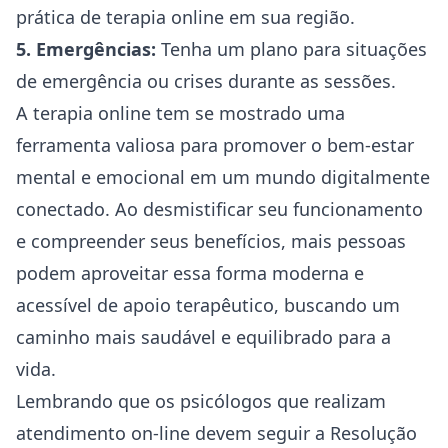
prática de terapia online em sua região.
5. Emergências:
Tenha um plano para situações
de emergência ou crises durante as sessões.
A terapia online tem se mostrado uma
ferramenta valiosa para promover o bem-estar
mental e emocional em um mundo digitalmente
conectado. Ao desmistificar seu funcionamento
e compreender seus benefícios, mais pessoas
podem aproveitar essa forma moderna e
acessível de apoio terapêutico, buscando um
caminho mais saudável e equilibrado para a
vida.
Lembrando que os psicólogos que realizam
atendimento on-line devem seguir a
Resolução