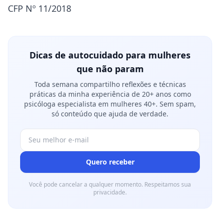
CFP Nº 11/2018
Dicas de autocuidado para mulheres
que não param
Toda semana compartilho reflexões e técnicas
práticas da minha experiência de 20+ anos como
psicóloga especialista em mulheres 40+. Sem spam,
só conteúdo que ajuda de verdade.
Quero receber
Você pode cancelar a qualquer momento. Respeitamos sua
privacidade.