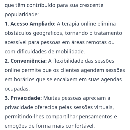
que têm contribuído para sua crescente
popularidade:
1. Acesso Ampliado:
A terapia online elimina
obstáculos geográficos, tornando o tratamento
acessível para pessoas em áreas remotas ou
com dificuldades de mobilidade.
2. Conveniência:
A flexibilidade das sessões
online permite que os clientes agendem sessões
em horários que se encaixem em suas agendas
ocupadas.
3. Privacidade:
Muitas pessoas apreciam a
privacidade oferecida pelas sessões virtuais,
permitindo-lhes compartilhar pensamentos e
emoções de forma mais confortável.