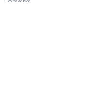
Voltar ao blog