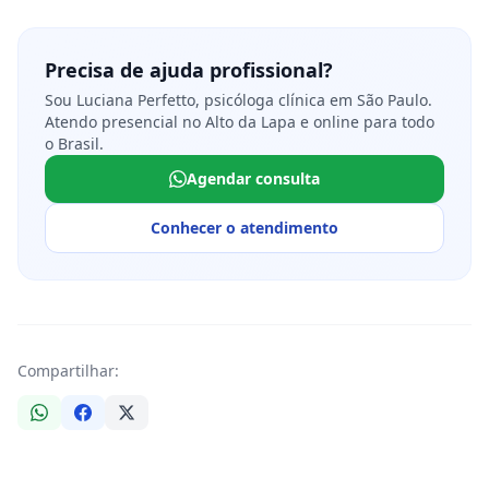
Precisa de ajuda profissional?
Sou Luciana Perfetto, psicóloga clínica em São Paulo.
Atendo presencial no Alto da Lapa e online para todo
o Brasil.
Agendar consulta
Conhecer o atendimento
Compartilhar: