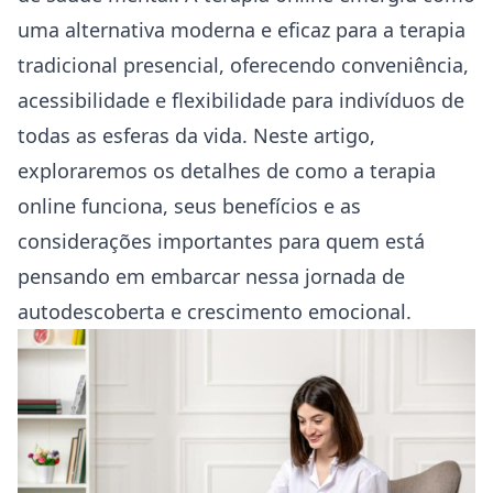
uma alternativa moderna e eficaz para a terapia
tradicional presencial, oferecendo conveniência,
acessibilidade e flexibilidade para indivíduos de
todas as esferas da vida. Neste artigo,
exploraremos os detalhes de como a
terapia
online funciona
, seus benefícios e as
considerações importantes para quem está
pensando em embarcar nessa jornada de
autodescoberta e crescimento emocional.