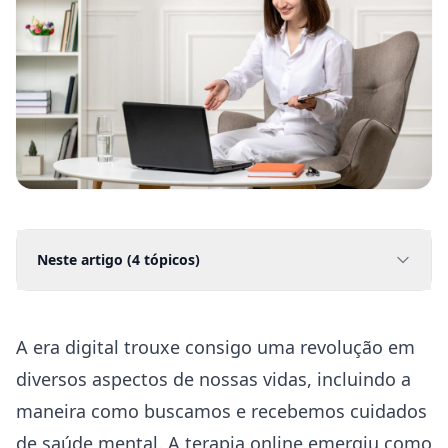
Neste artigo (
4
tópicos)
A era digital trouxe consigo uma revolução em
diversos aspectos de nossas vidas, incluindo a
maneira como buscamos e recebemos cuidados
de
saúde
mental. A
terapia online
emergiu como