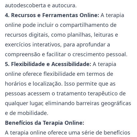
autodescoberta e autocura.
4. Recursos e Ferramentas Online:
A terapia
online pode incluir o compartilhamento de
recursos digitais, como planilhas, leituras e
exercícios interativos, para aprofundar a
compreensão e facilitar o crescimento pessoal.
5. Flexibilidade e Acessibilidade:
A terapia
online oferece flexibilidade em termos de
horários e localização. Isso permite que as
pessoas acessem o tratamento terapêutico de
qualquer lugar, eliminando barreiras geográficas
e de mobilidade.
Benefícios da Terapia Online:
A terapia online oferece uma série de benefícios