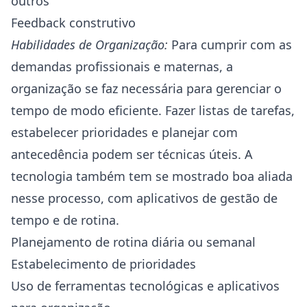
outros
Feedback construtivo
Habilidades de Organização:
Para cumprir com as
demandas profissionais e maternas, a
organização se faz necessária para gerenciar o
tempo de modo eficiente. Fazer listas de tarefas,
estabelecer prioridades e planejar com
antecedência podem ser técnicas úteis. A
tecnologia também tem se mostrado boa aliada
nesse processo, com aplicativos de gestão de
tempo e de rotina.
Planejamento de rotina diária ou semanal
Estabelecimento de prioridades
Uso de ferramentas tecnológicas e aplicativos