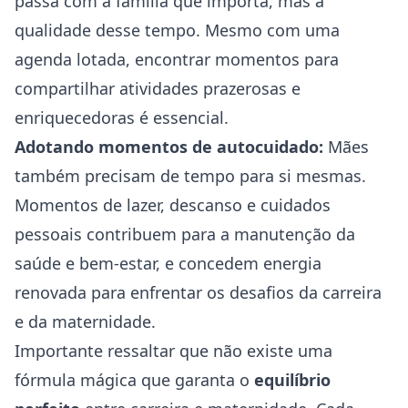
passa com a família que importa, mas a
qualidade desse tempo. Mesmo com uma
agenda lotada, encontrar momentos para
compartilhar atividades prazerosas e
enriquecedoras é essencial.
Adotando momentos de autocuidado:
Mães
também precisam de tempo para si mesmas.
Momentos de lazer, descanso e cuidados
pessoais contribuem para a manutenção da
saúde e bem-estar, e concedem energia
renovada para enfrentar os desafios da carreira
e da maternidade.
Importante ressaltar que não existe uma
fórmula mágica que garanta o
equilíbrio