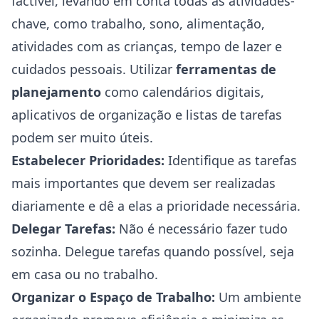
factível, levando em conta todas as atividades-
chave, como trabalho, sono, alimentação,
atividades com as crianças, tempo de lazer e
cuidados pessoais. Utilizar
ferramentas de
planejamento
como calendários digitais,
aplicativos de organização e listas de tarefas
podem ser muito úteis.
Estabelecer Prioridades:
Identifique as tarefas
mais importantes que devem ser realizadas
diariamente e dê a elas a prioridade necessária.
Delegar Tarefas:
Não é necessário fazer tudo
sozinha. Delegue tarefas quando possível, seja
em casa ou no trabalho.
Organizar o Espaço de Trabalho:
Um ambiente