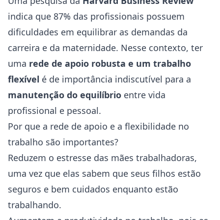
Uma pesquisa da
Harvard Business Review
indica que 87% das profissionais possuem
dificuldades em equilibrar as demandas da
carreira e da maternidade. Nesse contexto, ter
uma
rede de apoio robusta e um trabalho
flexível
é de importância indiscutível para a
manutenção do equilíbrio
entre vida
profissional e pessoal.
Por que a rede de apoio e a flexibilidade no
trabalho são importantes?
Reduzem o estresse das mães trabalhadoras,
uma vez que elas sabem que seus filhos estão
seguros e bem cuidados enquanto estão
trabalhando.