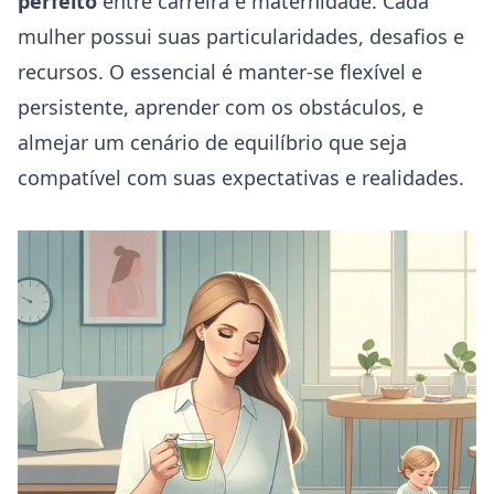
perfeito
entre carreira e maternidade. Cada
mulher possui suas particularidades, desafios e
recursos. O essencial é manter-se flexível e
persistente, aprender com os obstáculos, e
almejar um cenário de equilíbrio que seja
compatível com suas expectativas e realidades.