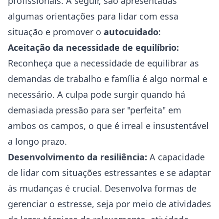
profissionais. A seguir, são apresentadas
algumas orientações para lidar com essa
situação e promover o
autocuidado
:
Aceitação da necessidade de equilíbrio:
Reconheça que a necessidade de equilibrar as
demandas de trabalho e família é algo normal e
necessário. A culpa pode surgir quando há
demasiada pressão para ser "perfeita" em
ambos os campos, o que é irreal e insustentável
a longo prazo.
Desenvolvimento da resiliência:
A capacidade
de lidar com situações estressantes e se adaptar
às mudanças é crucial. Desenvolva formas de
gerenciar o estresse, seja por meio de atividades