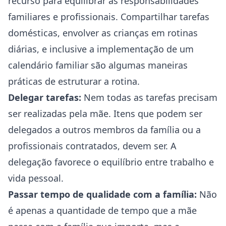
recurso para equilibrar as responsabilidades
familiares e profissionais. Compartilhar tarefas
domésticas, envolver as crianças em rotinas
diárias, e inclusive a implementação de um
calendário familiar são algumas maneiras
práticas de estruturar a rotina.
Delegar tarefas:
Nem todas as tarefas precisam
ser realizadas pela mãe. Itens que podem ser
delegados a outros membros da família ou a
profissionais contratados, devem ser. A
delegação favorece o equilíbrio entre trabalho e
vida pessoal.
Passar tempo de qualidade com a família:
Não
é apenas a quantidade de tempo que a mãe