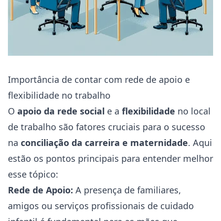
Importância de contar com rede de apoio e
flexibilidade no trabalho
O
apoio da rede social
e a
flexibilidade
no local
de trabalho são fatores cruciais para o sucesso
na
conciliação da carreira e maternidade
. Aqui
estão os pontos principais para entender melhor
esse tópico:
Rede de Apoio:
A presença de familiares,
amigos ou serviços profissionais de cuidado