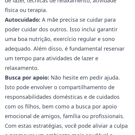
de lazer, técnicas de relaxamento, atividade
física ou terapia.
Autocuidado:
A mãe precisa se cuidar para
poder cuidar dos outros. Isso inclui garantir
uma boa nutrição, exercício regular e sono
adequado. Além disso, é fundamental reservar
um tempo para atividades de lazer e
relaxamento.
Busca por apoio:
Não hesite em pedir ajuda.
Isto pode envolver o compartilhamento de
responsabilidades domésticas e de cuidados
com os filhos, bem como a busca por apoio
emocional de amigos, família ou profissionais.
Com estas estratégias, você pode aliviar a culpa