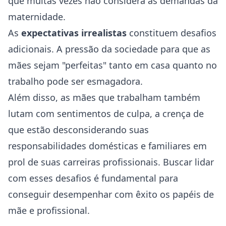
que muitas vezes não considera as demandas da
maternidade.
As
expectativas irrealistas
constituem desafios
adicionais. A pressão da sociedade para que as
mães sejam "perfeitas" tanto em casa quanto no
trabalho pode ser esmagadora.
Além disso, as mães que trabalham também
lutam com sentimentos de culpa, a crença de
que estão desconsiderando suas
responsabilidades domésticas e familiares em
prol de suas carreiras profissionais. Buscar lidar
com esses desafios é fundamental para
conseguir desempenhar com êxito os papéis de
mãe e profissional.