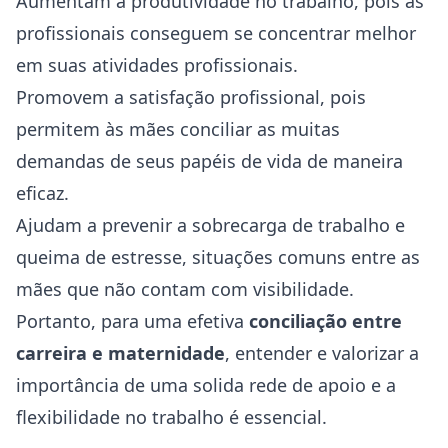
Aumentam a produtividade no trabalho, pois as
profissionais conseguem se concentrar melhor
em suas atividades profissionais.
Promovem a satisfação profissional, pois
permitem às mães conciliar as muitas
demandas de seus papéis de vida de maneira
eficaz.
Ajudam a prevenir a sobrecarga de trabalho e
queima de estresse, situações comuns entre as
mães que não contam com visibilidade.
Portanto, para uma efetiva
conciliação entre
carreira e maternidade
, entender e valorizar a
importância de uma solida rede de apoio e a
flexibilidade no trabalho é essencial.