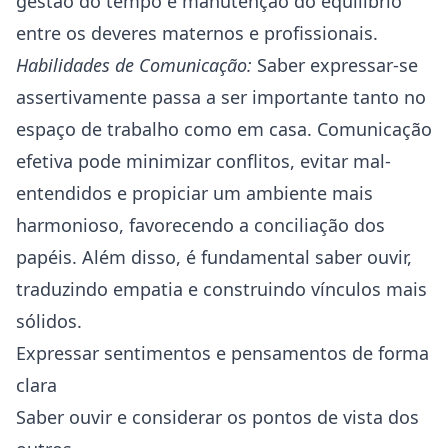
gestão do tempo e manutenção do equilíbrio
entre os deveres maternos e profissionais.
Habilidades de Comunicação:
Saber expressar-se
assertivamente passa a ser importante tanto no
espaço de trabalho como em casa. Comunicação
efetiva pode minimizar conflitos, evitar mal-
entendidos e propiciar um ambiente mais
harmonioso, favorecendo a conciliação dos
papéis. Além disso, é fundamental saber ouvir,
traduzindo empatia e construindo vínculos mais
sólidos.
Expressar sentimentos e pensamentos de forma
clara
Saber ouvir e considerar os pontos de vista dos