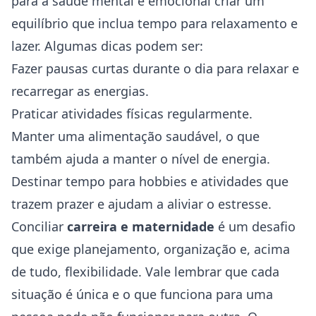
para a saúde mental e emocional criar um
equilíbrio que inclua tempo para relaxamento e
lazer. Algumas dicas podem ser:
Fazer pausas curtas durante o dia para relaxar e
recarregar as energias.
Praticar atividades físicas regularmente.
Manter uma alimentação saudável, o que
também ajuda a manter o nível de energia.
Destinar tempo para hobbies e atividades que
trazem prazer e ajudam a aliviar o estresse.
Conciliar
carreira e maternidade
é um desafio
que exige planejamento, organização e, acima
de tudo, flexibilidade. Vale lembrar que cada
situação é única e o que funciona para uma