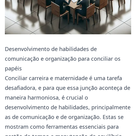
Desenvolvimento de habilidades de
comunicação e organização para conciliar os
papéis
Conciliar carreira e maternidade é uma tarefa
desafiadora, e para que essa junção aconteça de
maneira harmoniosa, é crucial o
desenvolvimento de habilidades, principalmente
as de comunicação e de organização. Estas se
mostram como ferramentas essenciais para