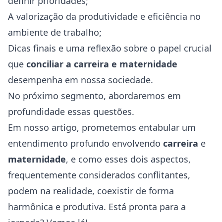
definir prioridades;
A valorização da produtividade e eficiência no
ambiente de trabalho;
Dicas finais e uma reflexão sobre o papel crucial
que
conciliar a carreira e maternidade
desempenha em nossa sociedade.
No próximo segmento, abordaremos em
profundidade essas questões.
Em nosso artigo, prometemos entabular um
entendimento profundo envolvendo
carreira
e
maternidade
, e como esses dois aspectos,
frequentemente considerados conflitantes,
podem na realidade, coexistir de forma
harmônica e produtiva. Está pronta para a