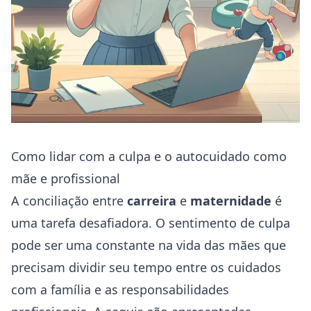
Como lidar com a culpa e o autocuidado como
mãe e profissional
A conciliação entre
carreira
e
maternidade
é
uma tarefa desafiadora. O sentimento de culpa
pode ser uma constante na vida das mães que
precisam dividir seu tempo entre os cuidados
com a família e as responsabilidades