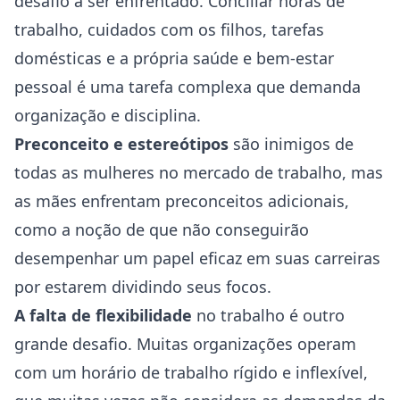
desafio a ser enfrentado. Conciliar horas de
trabalho, cuidados com os filhos, tarefas
domésticas e a própria
saúde
e bem-estar
pessoal é uma tarefa complexa que demanda
organização e disciplina.
Preconceito e estereótipos
são inimigos de
todas as mulheres no mercado de trabalho, mas
as mães enfrentam preconceitos adicionais,
como a noção de que não conseguirão
desempenhar um papel eficaz em suas carreiras
por estarem dividindo seus focos.
A falta de flexibilidade
no trabalho é outro
grande desafio. Muitas organizações operam
com um horário de trabalho rígido e inflexível,