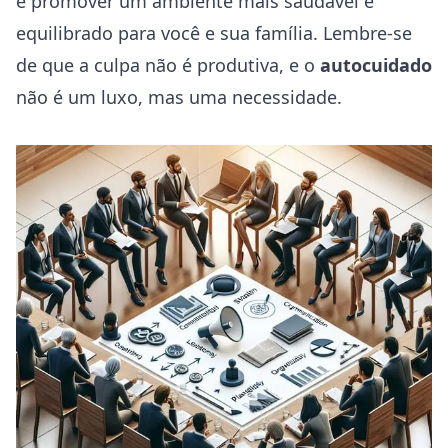
e promover um ambiente mais saudável e
equilibrado para você e sua família. Lembre-se
de que a culpa não é produtiva, e o
autocuidado
não é um luxo, mas uma necessidade.