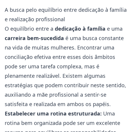
A busca pelo equilíbrio entre dedicação à família
e realização profissional
O equilíbrio entre a
dedicação à família
e uma
carreira bem-sucedida
é uma busca constante
na vida de muitas mulheres. Encontrar uma
conciliação efetiva entre esses dois âmbitos
pode ser uma tarefa complexa, mas é
plenamente realizável. Existem algumas
estratégias que podem contribuir neste sentido,
auxiliando a mãe profissional a sentir-se
satisfeita e realizada em ambos os papéis.
Estabelecer uma rotina estruturada:
Uma
rotina bem organizada pode ser um excelente