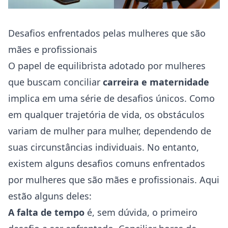
Desafios enfrentados pelas mulheres que são
mães e profissionais
O papel de equilibrista adotado por mulheres
que buscam conciliar
carreira e maternidade
implica em uma série de desafios únicos. Como
em qualquer trajetória de vida, os obstáculos
variam de mulher para mulher, dependendo de
suas circunstâncias individuais. No entanto,
existem alguns desafios comuns enfrentados
por mulheres que são mães e profissionais. Aqui
estão alguns deles:
A falta de tempo
é, sem dúvida, o primeiro