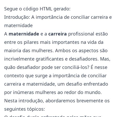
Segue o código HTML gerado:
Introdução: A importância de conciliar carreira e
maternidade
A
maternidade
e a
carreira
profissional estão
entre os pilares mais importantes na vida da
maioria das mulheres. Ambos os aspectos são
incrivelmente gratificantes e desafiadores. Mas,
quão desafiador pode ser conciliá-los? É nesse
contexto que surge a importância de conciliar
carreira e maternidade, um desafio enfrentado
por inúmeras mulheres ao redor do mundo.
Nesta introdução, abordaremos brevemente os
seguintes tópicos: