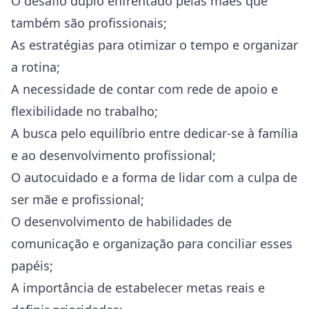
O desafio duplo enfrentado pelas mães que
também são profissionais;
As estratégias para otimizar o tempo e organizar
a rotina;
A necessidade de contar com rede de apoio e
flexibilidade no trabalho;
A busca pelo equilíbrio entre dedicar-se à família
e ao desenvolvimento profissional;
O autocuidado e a forma de lidar com a culpa de
ser mãe e profissional;
O desenvolvimento de habilidades de
comunicação e organização para conciliar esses
papéis;
A importância de estabelecer metas reais e