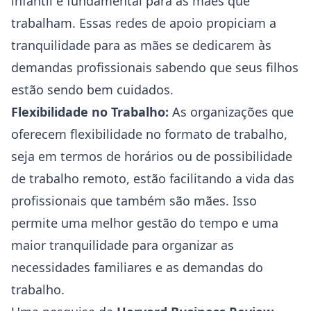
infantil é fundamental para as mães que
trabalham. Essas redes de apoio propiciam a
tranquilidade para as mães se dedicarem às
demandas profissionais sabendo que seus filhos
estão sendo bem cuidados.
Flexibilidade no Trabalho:
As organizações que
oferecem flexibilidade no formato de trabalho,
seja em termos de horários ou de possibilidade
de trabalho remoto, estão facilitando a vida das
profissionais que também são mães. Isso
permite uma melhor gestão do tempo e uma
maior tranquilidade para organizar as
necessidades familiares e as demandas do
trabalho.