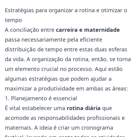
Estratégias para organizar a rotina e otimizar o
tempo
A conciliação entre
carreira e maternidade
passa necessariamente pela eficiente
distribuição de tempo entre estas duas esferas
da vida. A organização da rotina, então, se torna
um elemento crucial no processo. Aqui estão
algumas estratégias que podem ajudar a
maximizar a produtividade em ambas as áreas:
1. Planejamento é essencial
É vital estabelecer uma
rotina diária
que
acomode as responsabilidades profissionais e
maternais. A ideia é criar um cronograma