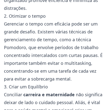
organizado promove eficiência e minimiza as
distrações.
2. Otimizar o tempo
Gerenciar o tempo com eficácia pode ser um
grande desafio. Existem várias técnicas de
gerenciamento de tempo, como a técnica
Pomodoro, que envolve períodos de trabalho
concentrado intercalados com curtas pausas. É
importante também evitar o multitasking,
concentrando-se em uma tarefa de cada vez
para evitar a sobrecarga mental.
3. Criar um Equilíbrio
Conciliar
carreira e maternidade
não significa
deixar de lado o cuidado pessoal. Aliás, é vital