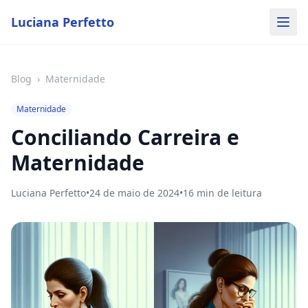
Luciana Perfetto
Blog
›
Maternidade
Maternidade
Conciliando Carreira e
Maternidade
Luciana Perfetto
•
24 de maio de 2024
•
16
min de leitura