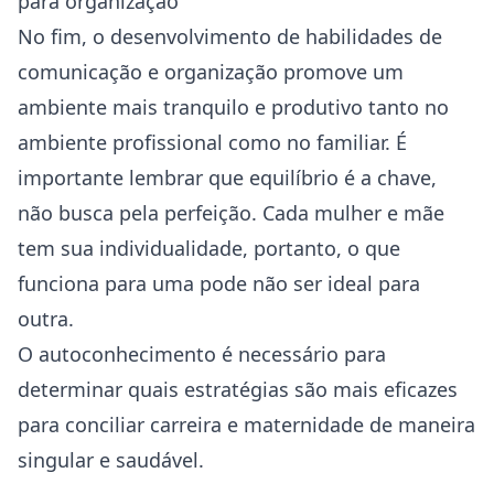
para organização
No fim, o desenvolvimento de habilidades de
comunicação e organização promove um
ambiente mais tranquilo e produtivo tanto no
ambiente profissional como no familiar. É
importante lembrar que equilíbrio é a chave,
não busca pela perfeição. Cada mulher e mãe
tem sua individualidade, portanto, o que
funciona para uma pode não ser ideal para
outra.
O
autoconhecimento
é necessário para
determinar quais estratégias são mais eficazes
para conciliar carreira e maternidade de maneira
singular e saudável.