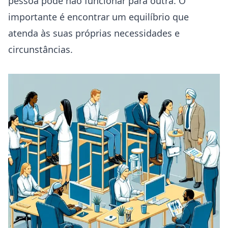
pessoa pode não funcionar para outra. O
importante é encontrar um equilíbrio que
atenda às suas próprias necessidades e
circunstâncias.