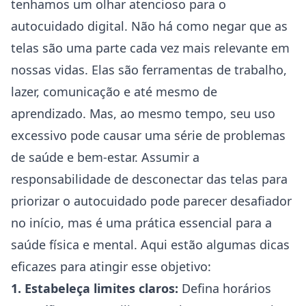
tenhamos um olhar atencioso para o
autocuidado digital. Não há como negar que as
telas são uma parte cada vez mais relevante em
nossas vidas. Elas são ferramentas de trabalho,
lazer, comunicação e até mesmo de
aprendizado. Mas, ao mesmo tempo, seu uso
excessivo pode causar uma série de problemas
de saúde e bem-estar. Assumir a
responsabilidade de desconectar das telas para
priorizar o autocuidado pode parecer desafiador
no início, mas é uma prática essencial para a
saúde física e mental. Aqui estão algumas dicas
eficazes para atingir esse objetivo:
1. Estabeleça limites claros:
Defina horários