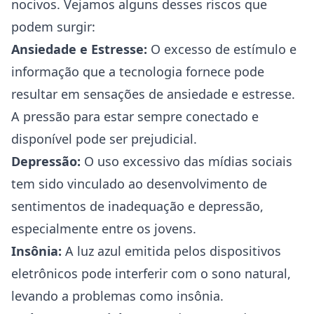
nocivos. Vejamos alguns desses riscos que
podem surgir:
Ansiedade e Estresse:
O excesso de estímulo e
informação que a tecnologia fornece pode
resultar em sensações de ansiedade e estresse.
A pressão para estar sempre conectado e
disponível pode ser prejudicial.
Depressão:
O uso excessivo das mídias sociais
tem sido vinculado ao desenvolvimento de
sentimentos de inadequação e depressão,
especialmente entre os jovens.
Insônia:
A luz azul emitida pelos dispositivos
eletrônicos pode interferir com o sono natural,
levando a problemas como insônia.