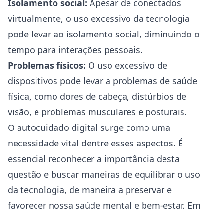
Isolamento social:
Apesar de conectados
virtualmente, o uso excessivo da tecnologia
pode levar ao isolamento social, diminuindo o
tempo para interações pessoais.
Problemas físicos:
O uso excessivo de
dispositivos pode levar a problemas de saúde
física, como dores de cabeça, distúrbios de
visão, e problemas musculares e posturais.
O autocuidado digital surge como uma
necessidade vital dentre esses aspectos. É
essencial reconhecer a importância desta
questão e buscar maneiras de equilibrar o uso
da tecnologia, de maneira a preservar e
favorecer nossa saúde mental e bem-estar. Em