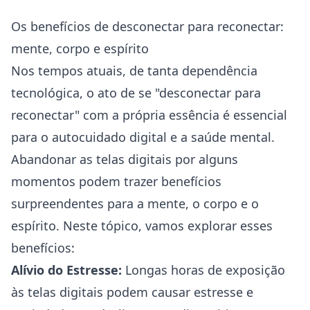
Os benefícios de desconectar para reconectar:
mente, corpo e espírito
Nos tempos atuais, de tanta dependência
tecnológica, o ato de se "desconectar para
reconectar" com a própria essência é essencial
para o autocuidado digital e a saúde mental.
Abandonar as telas digitais por alguns
momentos podem trazer benefícios
surpreendentes para a mente, o corpo e o
espírito. Neste tópico, vamos explorar esses
benefícios:
Alívio do Estresse:
Longas horas de exposição
às telas digitais podem causar estresse e