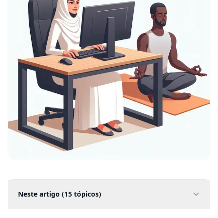
Neste artigo (
15
tópicos)