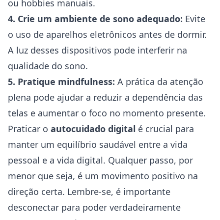
ou hobbies manuais.
4. Crie um ambiente de sono adequado:
Evite
o uso de aparelhos eletrônicos antes de dormir.
A luz desses dispositivos pode interferir na
qualidade do sono.
5. Pratique mindfulness:
A prática da atenção
plena pode ajudar a reduzir a dependência das
telas e aumentar o foco no momento presente.
Praticar o
autocuidado digital
é crucial para
manter um equilíbrio saudável entre a vida
pessoal e a vida digital. Qualquer passo, por
menor que seja, é um movimento positivo na
direção certa. Lembre-se, é importante
desconectar para poder verdadeiramente