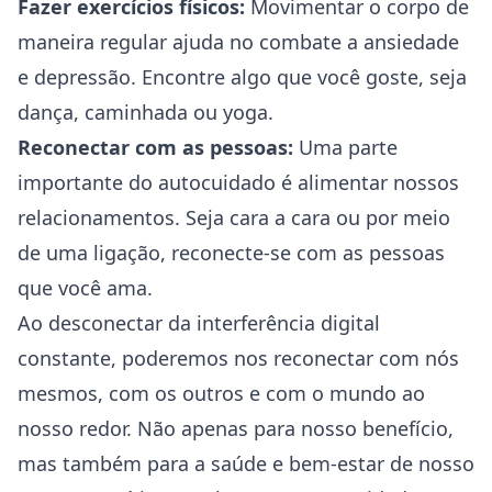
Fazer exercícios físicos:
Movimentar o corpo de
maneira regular ajuda no combate a ansiedade
e
depressão
. Encontre algo que você goste, seja
dança, caminhada ou yoga.
Reconectar com as pessoas:
Uma parte
importante do autocuidado é alimentar nossos
relacionamentos. Seja cara a cara ou por meio
de uma ligação, reconecte-se com as pessoas
que você ama.
Ao desconectar da interferência digital
constante, poderemos nos reconectar com nós
mesmos, com os outros e com o mundo ao
nosso redor. Não apenas para nosso benefício,
mas também para a saúde e bem-estar de nosso