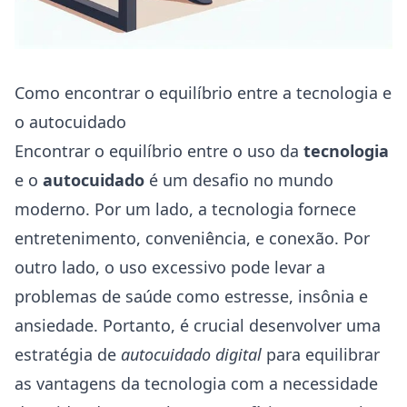
Como encontrar o equilíbrio entre a tecnologia e
o autocuidado
Encontrar o equilíbrio entre o uso da
tecnologia
e o
autocuidado
é um desafio no mundo
moderno. Por um lado, a tecnologia fornece
entretenimento, conveniência, e conexão. Por
outro lado, o uso excessivo pode levar a
problemas de saúde como estresse, insônia e
ansiedade. Portanto, é crucial desenvolver uma
estratégia de
autocuidado digital
para equilibrar
as vantagens da tecnologia com a necessidade