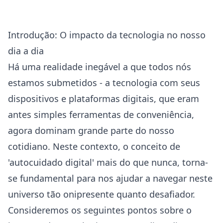
Introdução: O impacto da tecnologia no nosso
dia a dia
Há uma realidade inegável a que todos nós
estamos submetidos - a tecnologia com seus
dispositivos e plataformas digitais, que eram
antes simples ferramentas de conveniência,
agora dominam grande parte do nosso
cotidiano. Neste contexto, o conceito de
'autocuidado digital' mais do que nunca, torna-
se fundamental para nos ajudar a navegar neste
universo tão onipresente quanto desafiador.
Consideremos os seguintes pontos sobre o