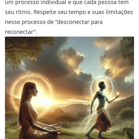
um processo individual e que cada pessoa tem
seu ritmo. Respeite seu tempo e suas limitações
nesse processo de "desconectar para
reconectar".