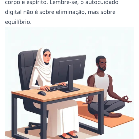
corpo e espírito. Lembre-se, o autocuidado
digital não é sobre eliminação, mas sobre
equilíbrio.