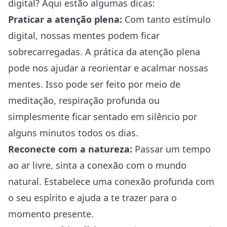
digital? Aqui estão algumas dicas:
Praticar a atenção plena:
Com tanto estímulo
digital, nossas mentes podem ficar
sobrecarregadas. A prática da atenção plena
pode nos ajudar a reorientar e acalmar nossas
mentes. Isso pode ser feito por meio de
meditação, respiração profunda ou
simplesmente ficar sentado em silêncio por
alguns minutos todos os dias.
Reconecte com a natureza:
Passar um tempo
ao ar livre, sinta a conexão com o mundo
natural. Estabelece uma conexão profunda com
o seu espírito e ajuda a te trazer para o
momento presente.