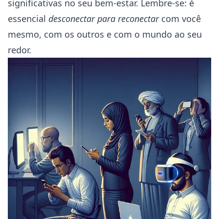
significativas no seu bem-estar. Lembre-se: é
essencial
desconectar para reconectar
com você
mesmo, com os outros e com o mundo ao seu
redor.