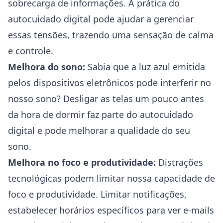
sobrecarga de informações. A prática do
autocuidado digital pode ajudar a gerenciar
essas tensões, trazendo uma sensação de calma
e controle.
Melhora do sono:
Sabia que a luz azul emitida
pelos dispositivos eletrônicos pode interferir no
nosso sono? Desligar as telas um pouco antes
da hora de dormir faz parte do autocuidado
digital e pode melhorar a qualidade do seu
sono.
Melhora no foco e produtividade:
Distrações
tecnológicas podem limitar nossa capacidade de
foco e produtividade. Limitar notificações,
estabelecer horários específicos para ver e-mails