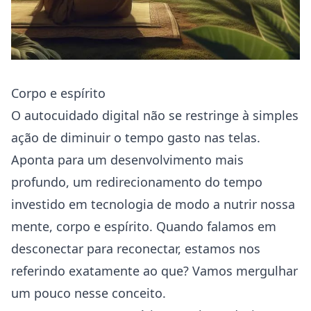
Corpo e espírito
O autocuidado digital não se restringe à simples
ação de diminuir o tempo gasto nas telas.
Aponta para um desenvolvimento mais
profundo, um redirecionamento do tempo
investido em tecnologia de modo a nutrir nossa
mente, corpo e espírito. Quando falamos em
desconectar para reconectar, estamos nos
referindo exatamente ao que? Vamos mergulhar
um pouco nesse conceito.