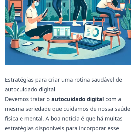
Estratégias para criar uma rotina saudável de
autocuidado digital
Devemos tratar o
autocuidado digital
com a
mesma seriedade que cuidamos de nossa saúde
física e mental. A boa notícia é que há muitas
estratégias disponíveis para incorporar esse