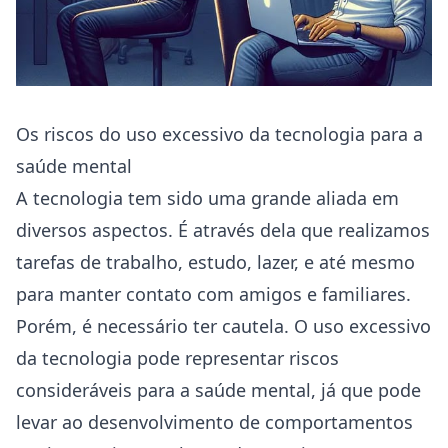
Os riscos do uso excessivo da tecnologia para a
saúde mental
A tecnologia tem sido uma grande aliada em
diversos aspectos. É através dela que realizamos
tarefas de trabalho, estudo, lazer, e até mesmo
para manter contato com amigos e familiares.
Porém, é necessário ter cautela. O uso excessivo
da tecnologia pode representar riscos
consideráveis para a saúde mental, já que pode
levar ao desenvolvimento de comportamentos