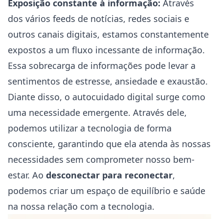
Exposição constante à informação:
Através
dos vários feeds de notícias, redes sociais e
outros canais digitais, estamos constantemente
expostos a um fluxo incessante de informação.
Essa sobrecarga de informações pode levar a
sentimentos de estresse,
ansiedade
e exaustão.
Diante disso, o autocuidado digital surge como
uma necessidade emergente. Através dele,
podemos utilizar a tecnologia de forma
consciente, garantindo que ela atenda às nossas
necessidades sem comprometer nosso bem-
estar. Ao
desconectar para reconectar
,
podemos criar um espaço de equilíbrio e
saúde
na nossa relação com a tecnologia.