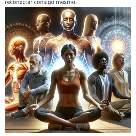
reconectar consigo mesmo.