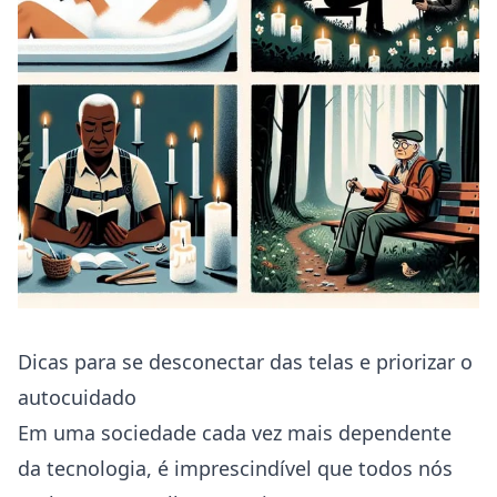
Dicas para se desconectar das telas e priorizar o
autocuidado
Em uma sociedade cada vez mais dependente
da tecnologia, é imprescindível que todos nós