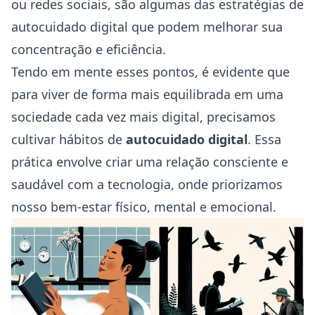
ou redes sociais, são algumas das estratégias de
autocuidado digital que podem melhorar sua
concentração e eficiência.
Tendo em mente esses pontos, é evidente que
para viver de forma mais equilibrada em uma
sociedade cada vez mais digital, precisamos
cultivar hábitos de
autocuidado digital
. Essa
prática envolve criar uma relação consciente e
saudável com a tecnologia, onde priorizamos
nosso bem-estar físico, mental e emocional.