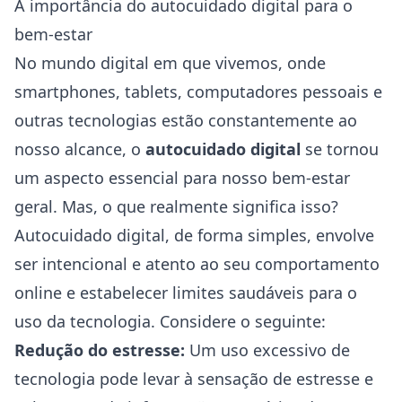
A importância do autocuidado digital para o
bem-estar
No mundo digital em que vivemos, onde
smartphones, tablets, computadores pessoais e
outras tecnologias estão constantemente ao
nosso alcance, o
autocuidado digital
se tornou
um aspecto essencial para nosso bem-estar
geral. Mas, o que realmente significa isso?
Autocuidado digital, de forma simples, envolve
ser intencional e atento ao seu comportamento
online e estabelecer limites saudáveis para o
uso da tecnologia. Considere o seguinte:
Redução do estresse:
Um uso excessivo de
tecnologia pode levar à sensação de estresse e