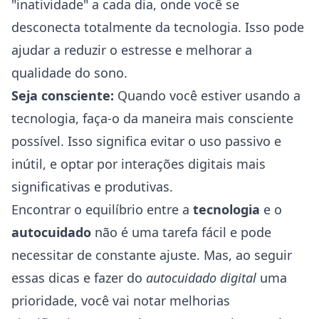
"inatividade" a cada dia, onde você se
desconecta totalmente da tecnologia. Isso pode
ajudar a reduzir o estresse e melhorar a
qualidade do sono.
Seja consciente:
Quando você estiver usando a
tecnologia, faça-o da maneira mais consciente
possível. Isso significa evitar o uso passivo e
inútil, e optar por interações digitais mais
significativas e produtivas.
Encontrar o equilíbrio entre a
tecnologia
e o
autocuidado
não é uma tarefa fácil e pode
necessitar de constante ajuste. Mas, ao seguir
essas dicas e fazer do
autocuidado digital
uma
prioridade, você vai notar melhorias