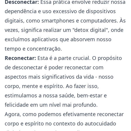
Desconectar:
Essa prática envolve reduzir nossa
dependência e uso excessivo de dispositivos
digitais, como smartphones e computadores. Às
vezes, significa realizar um "detox digital", onde
excluímos aplicativos que absorvem nosso
tempo e concentração.
Reconectar:
Esta é a parte crucial. O propósito
de desconectar é poder reconectar com
aspectos mais significativos da vida - nosso
corpo, mente e espírito. Ao fazer isso,
estimulamos a nossa saúde, bem-estar e
felicidade em um nível mai profundo.
Agora, como podemos efetivamente reconectar
corpo e espírito no contexto do autocuidado