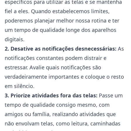
específicos para utilizar as telas e se mantenha
fiel a eles. Quando estabelecemos limites,
poderemos planejar melhor nossa rotina e ter
um tempo de qualidade longe dos aparelhos
digitais.
2. Desative as notificações desnecessárias:
As
notificações constantes podem distrair e
estressar. Avalie quais notificações são
verdadeiramente importantes e coloque o resto
em silêncio.
3. Priorize atividades fora das telas:
Passe um
tempo de qualidade consigo mesmo, com
amigos ou família, realizando atividades que
não envolvam telas, como leitura, caminhadas