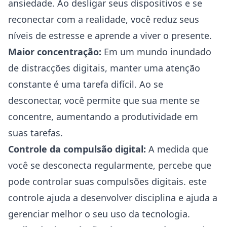
ansiedade. Ao desligar seus dispositivos e se
reconectar com a realidade, você reduz seus
níveis de estresse e aprende a viver o presente.
Maior concentração:
Em um mundo inundado
de distracções digitais, manter uma atenção
constante é uma tarefa difícil. Ao se
desconectar, você permite que sua mente se
concentre, aumentando a produtividade em
suas tarefas.
Controle da compulsão digital:
A medida que
você se desconecta regularmente, percebe que
pode controlar suas compulsões digitais. este
controle ajuda a desenvolver disciplina e ajuda a
gerenciar melhor o seu uso da tecnologia.