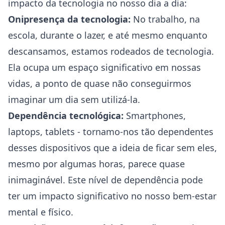
impacto da tecnologia no nosso dia a dia:
Onipresença da tecnologia:
No trabalho, na
escola, durante o lazer, e até mesmo enquanto
descansamos, estamos rodeados de tecnologia.
Ela ocupa um espaço significativo em nossas
vidas, a ponto de quase não conseguirmos
imaginar um dia sem utilizá-la.
Dependência tecnológica:
Smartphones,
laptops, tablets - tornamo-nos tão dependentes
desses dispositivos que a ideia de ficar sem eles,
mesmo por algumas horas, parece quase
inimaginável. Este nível de dependência pode
ter um impacto significativo no nosso bem-estar
mental e físico.