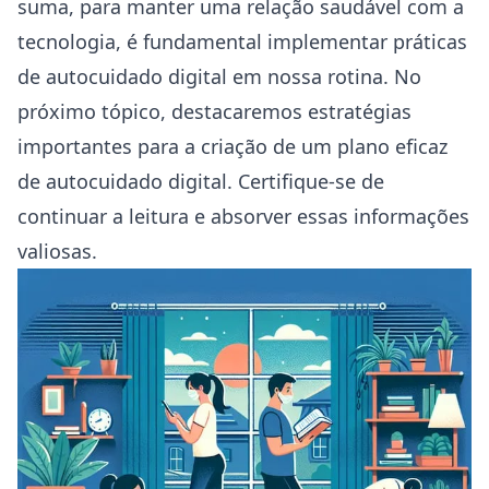
suma, para manter uma relação saudável com a
tecnologia, é fundamental implementar práticas
de autocuidado digital em nossa rotina. No
próximo tópico, destacaremos estratégias
importantes para a criação de um plano eficaz
de autocuidado digital. Certifique-se de
continuar a leitura e absorver essas informações
valiosas.