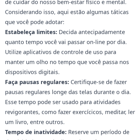
de cuidar do nosso bem-estar físico e mental.
Considerando isso, aqui estão algumas táticas
que você pode adotar:
Estabeleça limites:
Decida antecipadamente
quanto tempo você vai passar on-line por dia.
Utilize aplicativos de controle de uso para
manter um olho no tempo que você passa nos
dispositivos digitais.
Faça pausas regulares:
Certifique-se de fazer
pausas regulares longe das telas durante o dia.
Esse tempo pode ser usado para atividades
revigorantes, como fazer exercícicos, meditar, ler
um livro, entre outros.
Tempo de inatividade:
Reserve um período de