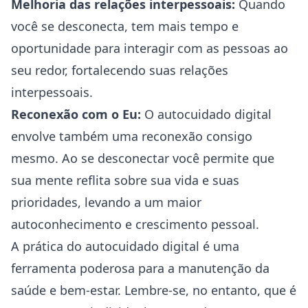
Melhoria das relações interpessoais:
Quando
você se desconecta, tem mais tempo e
oportunidade para interagir com as pessoas ao
seu redor, fortalecendo suas relações
interpessoais.
Reconexão com o Eu:
O autocuidado digital
envolve também uma reconexão consigo
mesmo. Ao se desconectar você permite que
sua mente reflita sobre sua vida e suas
prioridades, levando a um maior
autoconhecimento
e crescimento pessoal.
A prática do autocuidado digital é uma
ferramenta poderosa para a manutenção da
saúde e bem-estar. Lembre-se, no entanto, que é