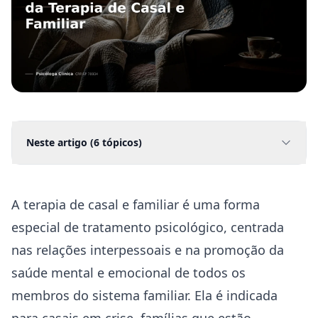
Neste artigo (
6
tópicos)
A ⁣
terapia de casal
e familiar é uma forma
especial de ‌tratamento psicológico, centrada
nas relações interpessoais⁣ e na promoção da
saúde
mental e emocional de todos os⁣
membros do sistema familiar. Ela é indicada ​