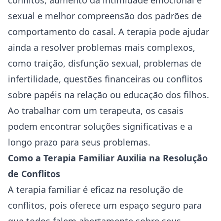
conflitos, aumento da ‌intimidade⁢ emocional e
sexual e melhor ⁢compreensão dos padrões de
comportamento do casal.
A terapia ​pode ajudar
ainda a resolver problemas mais complexos,‌
como traição, disfunção sexual, ⁤problemas ⁣de
infertilidade, questões financeiras ou conflitos
sobre papéis na relação ou⁢ educação ‌dos filhos.
Ao trabalhar ⁣com um terapeuta, os casais
podem encontrar soluções significativas e‍ a
‍longo prazo para ⁢seus problemas.
Como a Terapia Familiar⁣ Auxilia na Resolução
de Conflitos
A terapia familiar‌ é​ eficaz na resolução⁢ de
conflitos, pois oferece um espaço seguro para