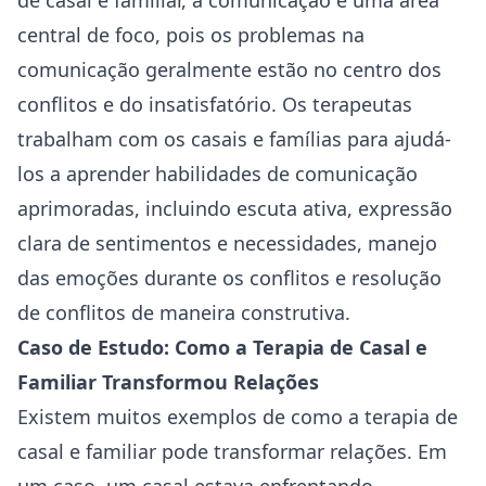
de casal e familiar, a⁤ comunicação é uma área
central‍ de foco, pois os ‍problemas na
comunicação geralmente estão‍ no centro dos
conflitos e do insatisfatório.
Os terapeutas
trabalham com os casais​ e famílias para ajudá-
los a aprender habilidades de comunicação
aprimoradas, incluindo escuta ativa,⁤ expressão
⁤clara de sentimentos‍ e necessidades, manejo
das emoções durante os‌ conflitos e resolução
de conflitos de maneira construtiva.
Caso de Estudo: Como a Terapia de Casal ⁢e
Familiar Transformou Relações
Existem muitos‍ exemplos de como a terapia de
casal e familiar pode ⁢transformar relações. Em