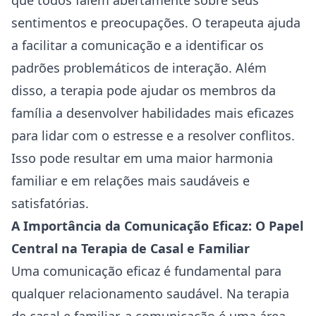
que ⁣todos ‍falem abertamente sobre seus
sentimentos e preocupações. O⁢ terapeuta ajuda
a facilitar a comunicação⁣ e a identificar ⁤os
padrões problemáticos de interação.
Além
disso, ⁣a terapia pode ajudar os membros da
família a desenvolver habilidades mais eficazes‍
para lidar ⁢com ‌o estresse e a resolver conflitos.
Isso pode resultar em uma maior harmonia
familiar e em relações mais saudáveis e
satisfatórias.
A Importância da Comunicação Eficaz:‍ O ​Papel
Central na Terapia de Casal e Familiar
Uma comunicação eficaz é fundamental para⁣
qualquer relacionamento saudável. Na terapia