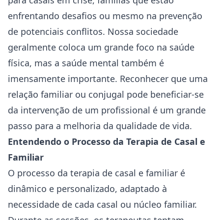
para casais em crise, famílias que estão
⁣enfrentando desafios ou mesmo na ​prevenção
de potenciais ⁣conflitos.
Nossa sociedade
geralmente ​coloca ‌um grande⁣ foco na saúde
física, mas a saúde mental ⁣também é
imensamente importante. Reconhecer que uma
relação familiar ou conjugal pode beneficiar-se
da intervenção de um profissional é um grande
passo para a melhoria da qualidade‍ de vida.
Entendendo o Processo da‍ Terapia ⁣de Casal‍ e
Familiar
O processo da terapia de casal ⁢e familiar é
dinâmico e personalizado, adaptado à
necessidade ‌de cada casal ou núcleo familiar.