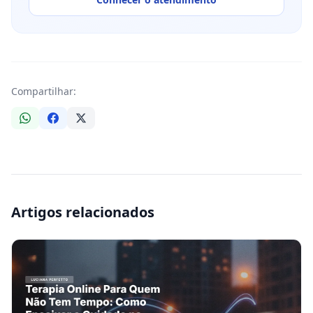
Compartilhar:
Artigos relacionados