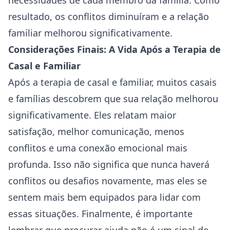
necessidades de cada membro da família. Como
resultado, os conflitos diminuíram e a relação
⁤familiar melhorou significativamente.
Considerações Finais: A Vida Após a ⁣Terapia de
Casal e Familiar
Após a terapia de ⁤casal e familiar, muitos casais ​
e famílias descobrem‍ que sua relação melhorou
⁣significativamente. Eles‍ relatam maior​
satisfação, melhor comunicação, menos
conflitos e⁤ uma conexão⁣ emocional mais
profunda. ⁢Isso não ⁢significa ⁢que nunca haverá
conflitos ‌ou desafios novamente, mas ⁤eles se​
sentem mais bem equipados para lidar com
essas⁢ situações.
Finalmente, é importante