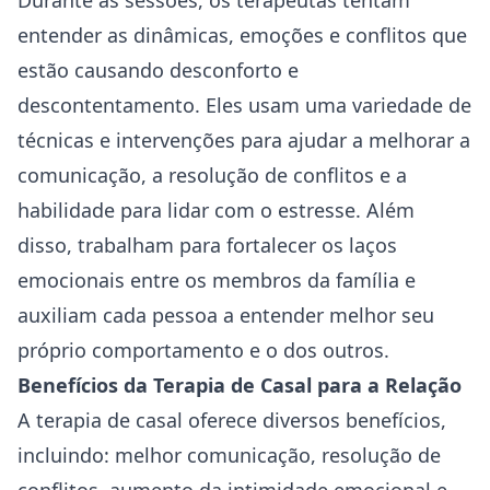
Durante as sessões, os terapeutas tentam
entender ⁣as ‌dinâmicas,⁢ emoções e conflitos que
⁢estão​ causando desconforto ⁢e
descontentamento.
Eles usam uma variedade de
técnicas e intervenções para ajudar a melhorar a
comunicação, a resolução de conflitos e a
habilidade para lidar com o estresse. Além
disso, trabalham‌ para fortalecer os laços
⁢emocionais entre os membros da família e
auxiliam cada pessoa a entender melhor seu
próprio comportamento e ​o dos outros.
Benefícios da Terapia‌ de Casal para a Relação
A ‌terapia⁣ de casal ⁢oferece diversos benefícios,
incluindo:⁢ melhor comunicação, resolução ⁢de