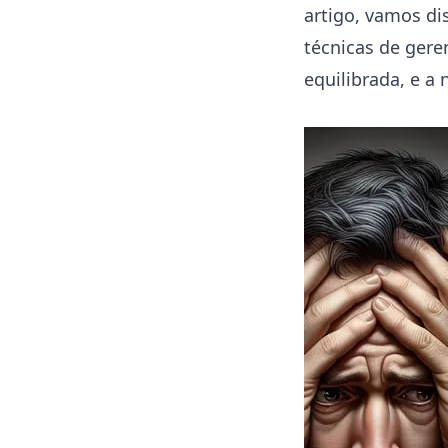
artigo, vamos dis
técnicas de gere
equilibrada, e 