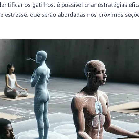
dentificar os gatilhos, é possível criar estratégias efi
e estresse, que serão abordadas nos próximos seçõ