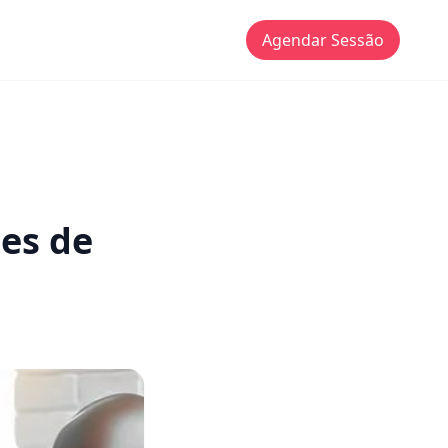
Agendar Sessão
es de