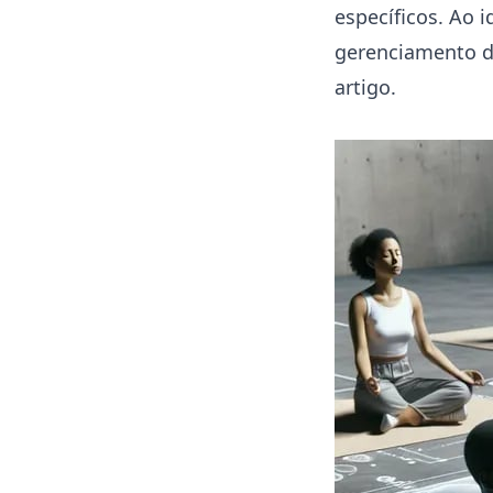
específicos. Ao i
gerenciamento d
artigo.