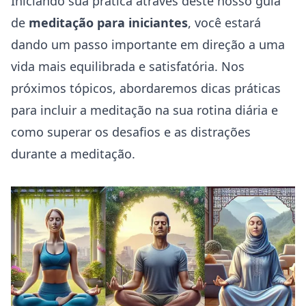
Iniciando sua prática através deste nosso guia
de
meditação para iniciantes
, você estará
dando um passo importante em direção a uma
vida mais equilibrada e satisfatória. Nos
próximos tópicos, abordaremos dicas práticas
para incluir a meditação na sua rotina diária e
como superar os desafios e as distrações
durante a meditação.