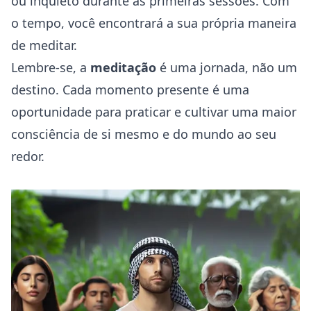
ou inquieto durante as primeiras sessões. Com
o tempo, você encontrará a sua própria maneira
de meditar.
Lembre-se, a
meditação
é uma jornada, não um
destino. Cada momento presente é uma
oportunidade para praticar e cultivar uma maior
consciência de si mesmo e do mundo ao seu
redor.