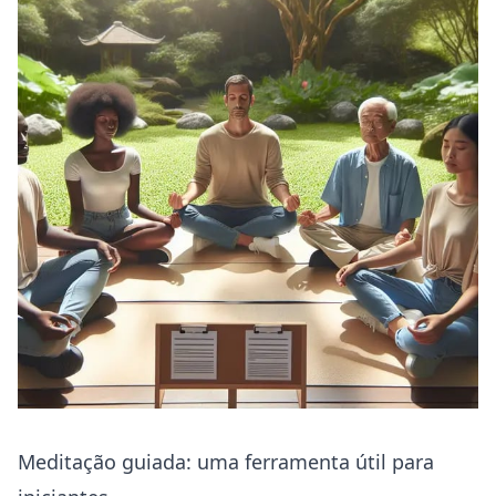
Meditação guiada: uma ferramenta útil para