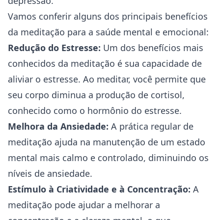
depressão
.
Vamos conferir alguns dos principais benefícios
da meditação para a saúde mental e emocional:
Redução do Estresse:
Um dos benefícios mais
conhecidos da meditação é sua capacidade de
aliviar o estresse. Ao meditar, você permite que
seu corpo diminua a produção de cortisol,
conhecido como o hormônio do estresse.
Melhora da Ansiedade:
A prática regular de
meditação ajuda na manutenção de um estado
mental mais calmo e controlado, diminuindo os
níveis de ansiedade.
Estímulo à Criatividade e à Concentração:
A
meditação pode ajudar a melhorar a