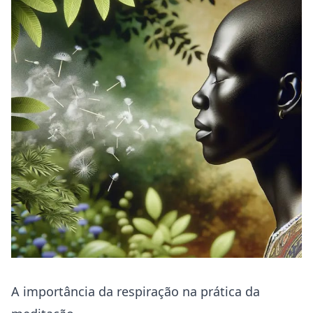
A importância da respiração na prática da