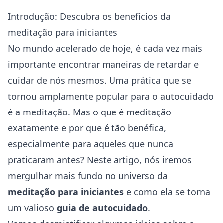
Introdução: Descubra os benefícios da
meditação para iniciantes
No mundo acelerado de hoje, é cada vez mais
importante encontrar maneiras de retardar e
cuidar de nós mesmos. Uma prática que se
tornou amplamente popular para o autocuidado
é a meditação. Mas o que é meditação
exatamente e por que é tão benéfica,
especialmente para aqueles que nunca
praticaram antes? Neste artigo, nós iremos
mergulhar mais fundo no universo da
meditação para iniciantes
e como ela se torna
um valioso
guia de autocuidado
.