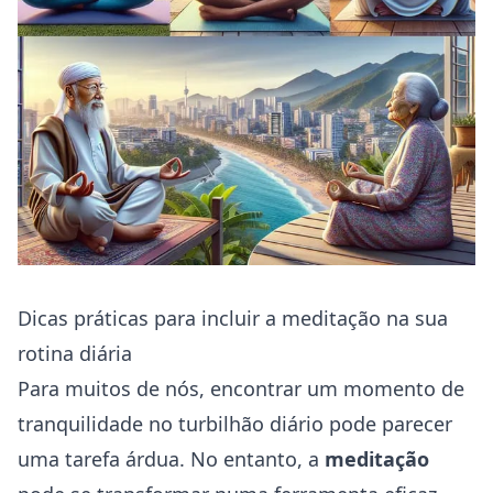
Dicas práticas para incluir a meditação na sua
rotina diária
Para muitos de nós, encontrar um momento de
tranquilidade no turbilhão diário pode parecer
uma tarefa árdua. No entanto, a
meditação