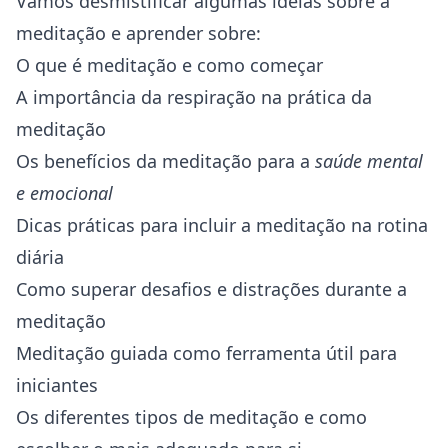
Vamos desmistificar algumas ideias sobre a
meditação e aprender sobre:
O que é meditação e como começar
A importância da respiração na prática da
meditação
Os benefícios da meditação para a
saúde
mental
e emocional
Dicas práticas para incluir a meditação na rotina
diária
Como superar desafios e distrações durante a
meditação
Meditação guiada como ferramenta útil para
iniciantes
Os diferentes tipos de meditação e como