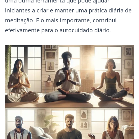
uma ótima ferramenta que pode ajudar
iniciantes a criar e manter uma prática diária de
meditação. E o mais importante, contribui
efetivamente para o autocuidado diário.