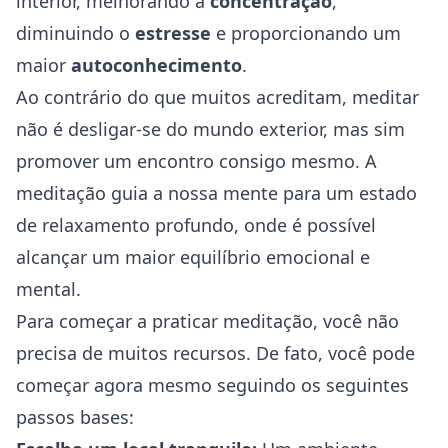
interior, melhorando a
concentração
,
diminuindo o
estresse
e proporcionando um
maior
autoconhecimento
.
Ao contrário do que muitos acreditam, meditar
não é desligar-se do mundo exterior, mas sim
promover um encontro consigo mesmo. A
meditação guia a nossa mente para um estado
de relaxamento profundo, onde é possível
alcançar um maior equilíbrio emocional e
mental.
Para começar a praticar meditação, você não
precisa de muitos recursos. De fato, você pode
começar agora mesmo seguindo os seguintes
passos bases: