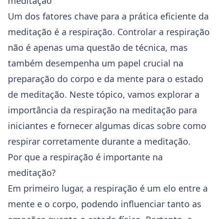
meditação
Um dos fatores chave para a prática eficiente da
meditação é a respiração. Controlar a respiração
não é apenas uma questão de técnica, mas
também desempenha um papel crucial na
preparação do corpo e da mente para o estado
de meditação. Neste tópico, vamos explorar a
importância da respiração na meditação para
iniciantes e fornecer algumas dicas sobre como
respirar corretamente durante a meditação.
Por que a respiração é importante na
meditação?
Em primeiro lugar, a respiração é um elo entre a
mente e o corpo, podendo influenciar tanto as