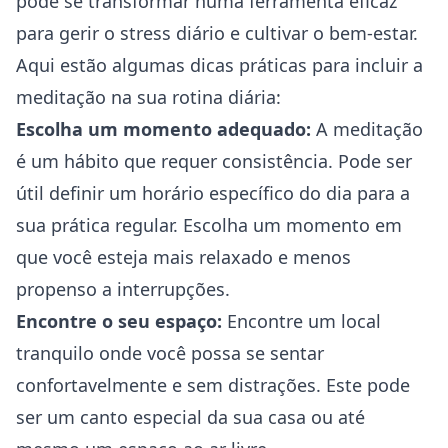
pode se transformar numa ferramenta eficaz
para gerir o stress diário e cultivar o bem-estar.
Aqui estão algumas dicas práticas para incluir a
meditação na sua rotina diária:
Escolha um momento adequado:
A meditação
é um hábito que requer consistência. Pode ser
útil definir um horário específico do dia para a
sua prática regular. Escolha um momento em
que você esteja mais relaxado e menos
propenso a interrupções.
Encontre o seu espaço:
Encontre um local
tranquilo onde você possa se sentar
confortavelmente e sem distrações. Este pode
ser um canto especial da sua casa ou até