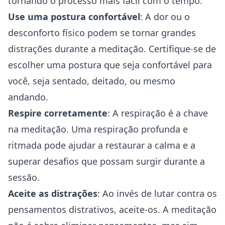
tornando o processo mais fácil com o tempo.
Use uma postura confortável
: A dor ou o
desconforto físico podem se tornar grandes
distrações durante a meditação. Certifique-se de
escolher uma postura que seja confortável para
você, seja sentado, deitado, ou mesmo
andando.
Respire corretamente
: A respiração é a chave
na meditação. Uma respiração profunda e
ritmada pode ajudar a restaurar a calma e a
superar desafios que possam surgir durante a
sessão.
Aceite as distrações
: Ao invés de lutar contra os
pensamentos distrativos, aceite-os. A meditação