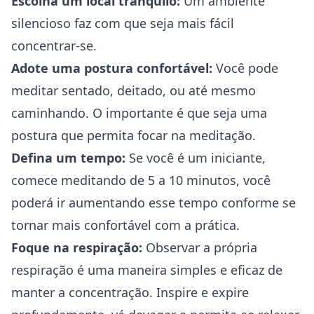
Escolha um local tranquilo:
Um ambiente
silencioso faz com que seja mais fácil
concentrar-se.
Adote uma postura confortável:
Você pode
meditar sentado, deitado, ou até mesmo
caminhando. O importante é que seja uma
postura que permita focar na meditação.
Defina um tempo:
Se você é um iniciante,
comece meditando de 5 a 10 minutos, você
poderá ir aumentando esse tempo conforme se
tornar mais confortável com a prática.
Foque na respiração:
Observar a própria
respiração é uma maneira simples e eficaz de
manter a concentração. Inspire e expire