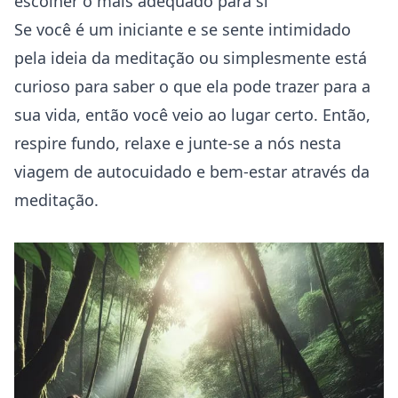
escolher o mais adequado para si
Se você é um iniciante e se sente intimidado
pela ideia da meditação ou simplesmente está
curioso para saber o que ela pode trazer para a
sua vida, então você veio ao lugar certo. Então,
respire fundo, relaxe e junte-se a nós nesta
viagem de autocuidado e bem-estar através da
meditação.