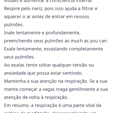
visuais e aumentar a consciência interna.
Respire pelo nariz, pois isso ajuda a filtrar e
aquecer o ar antes de entrar em nossos
pulmões.
Inale lentamente e profundamente,
preenchendo seus pulmões as much as you can.
Exale lentamente, esvaziando completamente
seus pulmões.
Ao exalar, tente soltar qualquer tensão ou
ansiedade que possa estar sentindo.
Mantenha a sua atenção na respiração. Se a sua
mente começar a vagar, traga gentilmente a sua
atenção de volta à respiração.
Em resumo, a respiração é uma parte vital da