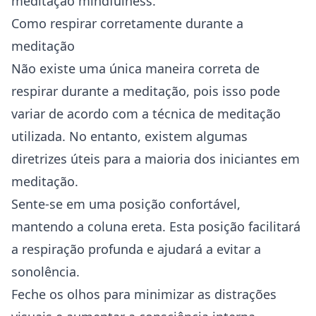
meditação mindfulness.
Como respirar corretamente durante a
meditação
Não existe uma única maneira correta de
respirar durante a meditação, pois isso pode
variar de acordo com a técnica de meditação
utilizada. No entanto, existem algumas
diretrizes úteis para a maioria dos iniciantes em
meditação.
Sente-se em uma posição confortável,
mantendo a coluna ereta. Esta posição facilitará
a respiração profunda e ajudará a evitar a
sonolência.
Feche os olhos para minimizar as distrações