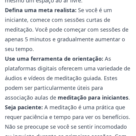
mesmo um espaço ao ar livre.
Defina uma meta realista:
Se você é um
iniciante, comece com sessões curtas de
meditação. Você pode começar com sessões de
apenas 5 minutos e gradualmente aumentar o
seu tempo.
Use uma ferramenta de orientação:
As
plataformas digitais oferecem uma variedade de
áudios e vídeos de meditação guiada. Estes
podem ser particularmente úteis para
associação aulas de
meditação para iniciantes
.
Seja paciente:
A meditação é uma prática que
requer paciência e tempo para ver os benefícios.
Não se preocupe se você se sentir incomodado