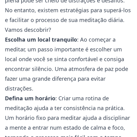
plena pode ser cheio de distrações e desafios.
No entanto, existem estratégias para superá-los
e facilitar o processo de sua meditação diária.
Vamos descobrir?
Escolha um local tranquilo
: Ao começar a
meditar, um passo importante é escolher um
local onde você se sinta confortável e consiga
encontrar silêncio. Uma atmosfera de paz pode
fazer uma grande diferença para evitar
distrações.
Defina um horário
: Criar uma rotina de
meditação ajuda a ter consistência na prática.
Um horário fixo para meditar ajuda a disciplinar
a mente a entrar num estado de calma e foco,