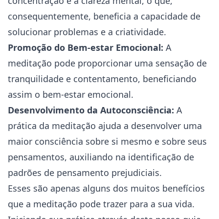
concentração e a clareza mental, o que,
consequentemente, beneficia a capacidade de
solucionar problemas e a criatividade.
Promoção do Bem-estar Emocional:
A
meditação pode proporcionar uma sensação de
tranquilidade e contentamento, beneficiando
assim o bem-estar emocional.
Desenvolvimento da Autoconsciência:
A
prática da meditação ajuda a desenvolver uma
maior consciência sobre si mesmo e sobre seus
pensamentos, auxiliando na identificação de
padrões de pensamento prejudiciais.
Esses são apenas alguns dos muitos benefícios
que a meditação pode trazer para a sua vida.