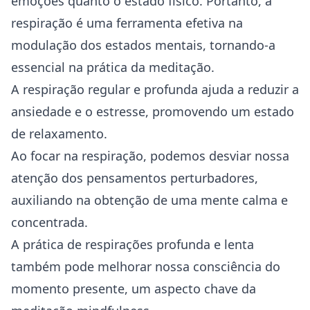
emoções quanto o estado físico. Portanto, a
respiração é uma ferramenta efetiva na
modulação dos estados mentais, tornando-a
essencial na prática da meditação.
A respiração regular e profunda ajuda a reduzir a
ansiedade
e o estresse, promovendo um estado
de relaxamento.
Ao focar na respiração, podemos desviar nossa
atenção dos pensamentos perturbadores,
auxiliando na obtenção de uma mente calma e
concentrada.
A prática de respirações profunda e lenta
também pode melhorar nossa consciência do
momento presente, um aspecto chave da