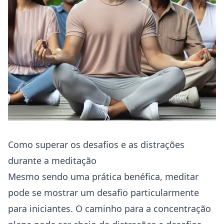
Como superar os desafios e as distrações
durante a meditação
Mesmo sendo uma prática benéfica, meditar
pode se mostrar um desafio particularmente
para iniciantes. O caminho para a concentração