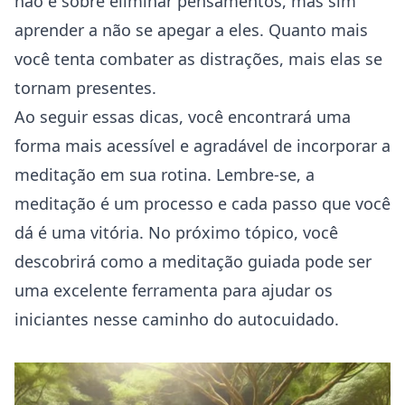
não é sobre eliminar pensamentos, mas sim
aprender a não se apegar a eles. Quanto mais
você tenta combater as distrações, mais elas se
tornam presentes.
Ao seguir essas dicas, você encontrará uma
forma mais acessível e agradável de incorporar a
meditação em sua rotina. Lembre-se, a
meditação é um processo e cada passo que você
dá é uma vitória. No próximo tópico, você
descobrirá como a meditação guiada pode ser
uma excelente ferramenta para ajudar os
iniciantes nesse caminho do autocuidado.