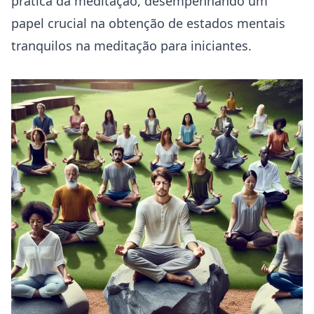
prática da meditação, desempenhando um
papel crucial na obtenção de estados mentais
tranquilos na meditação para iniciantes.