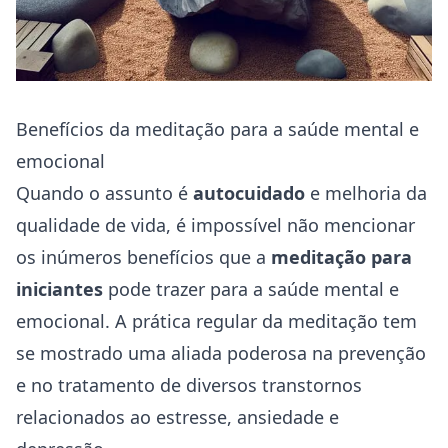
Benefícios da meditação para a saúde mental e
emocional
Quando o assunto é
autocuidado
e melhoria da
qualidade de vida, é impossível não mencionar
os inúmeros benefícios que a
meditação para
iniciantes
pode trazer para a saúde mental e
emocional. A prática regular da meditação tem
se mostrado uma aliada poderosa na prevenção
e no tratamento de diversos transtornos
relacionados ao estresse, ansiedade e