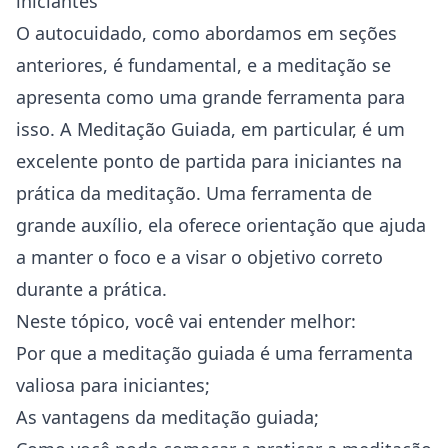
iniciantes
O autocuidado, como abordamos em seções
anteriores, é fundamental, e a meditação se
apresenta como uma grande ferramenta para
isso. A Meditação Guiada, em particular, é um
excelente ponto de partida para iniciantes na
prática da meditação. Uma ferramenta de
grande auxílio, ela oferece orientação que ajuda
a manter o foco e a visar o objetivo correto
durante a prática.
Neste tópico, você vai entender melhor:
Por que a meditação guiada é uma ferramenta
valiosa para iniciantes;
As vantagens da meditação guiada;