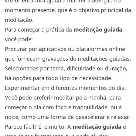
voz orientadora ajuda a manter a atenção no
momento presente, que é o objetivo principal da
meditação.
Para começar a prática da
meditação guiada
,
você pode:
Procurar por aplicativos ou plataformas online
que fornecem gravações de meditações guiadas.
Selecionadas por tema, dificuldade ou duração,
há opções para todo tipo de necessidade.
Experimentar em diferentes momentos do dia.
Você pode preferir meditar pela manhã, para
começar o dia com foco e tranquilidade, ou à
noite, como uma forma de desacelerar e relaxar.
Parece fácil? É, e muito. A
meditação guiada
é