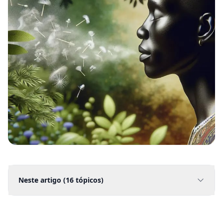
Neste artigo (
16
tópicos)