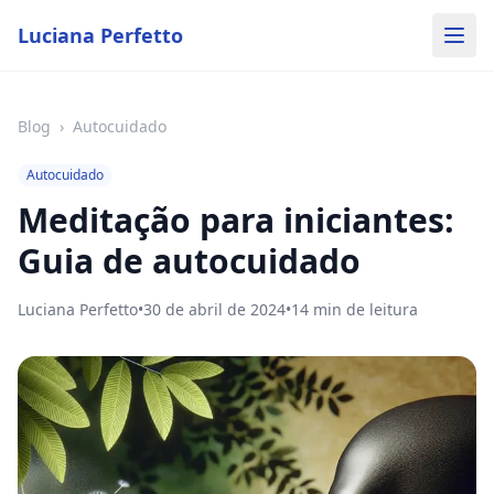
Luciana Perfetto
Blog
›
Autocuidado
Autocuidado
Meditação para iniciantes:
Guia de autocuidado
Luciana Perfetto
•
30 de abril de 2024
•
14
min de leitura