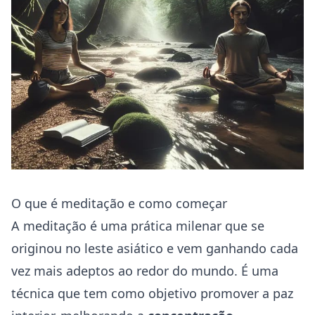
O que é meditação e como começar
A meditação é uma prática milenar que se
originou no leste asiático e vem ganhando cada
vez mais adeptos ao redor do mundo. É uma
técnica que tem como objetivo promover a paz