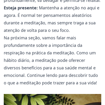
profundamente, vá devagar e permita-se relaxar.
Esteja presente:
Mantenha a atenção no aqui e
agora. É normal ter pensamentos aleatórios
durante a meditação, mas sempre traga a sua
atenção de volta para o seu foco.
Na próxima seção, vamos falar mais
profundamente sobre a importância da
respiração na prática da meditação. Como um
hábito diário, a meditação pode oferecer
diversos benefícios para a sua saúde mental e
emocional. Continue lendo para descobrir tudo
o que a meditação pode trazer para a sua vida!