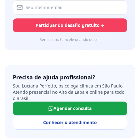
Participar do desafio gratuito
Sem spam. Cancele quando quiser.
Precisa de ajuda profissional?
Sou Luciana Perfetto, psicóloga clínica em São Paulo.
Atendo presencial no Alto da Lapa e online para todo
o Brasil.
Agendar consulta
Conhecer o atendimento