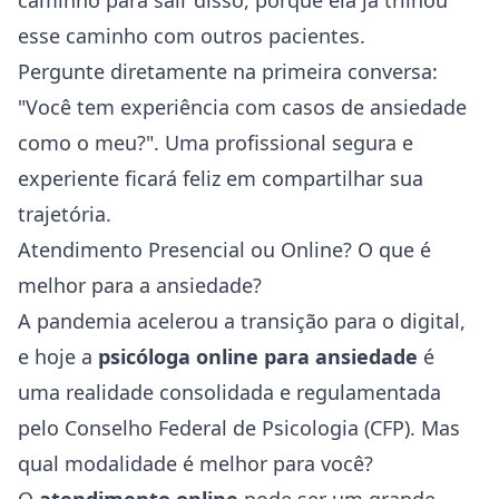
caminho para sair disso, porque ela já trilhou
esse caminho com outros pacientes.
Pergunte diretamente na primeira conversa:
"Você tem experiência com casos de ansiedade
como o meu?". Uma profissional segura e
experiente ficará feliz em compartilhar sua
trajetória.
Atendimento Presencial ou Online? O que é
melhor para a ansiedade?
A pandemia acelerou a transição para o digital,
e hoje a
psicóloga online para ansiedade
é
uma realidade consolidada e regulamentada
pelo Conselho Federal de Psicologia (CFP). Mas
qual modalidade é melhor para você?