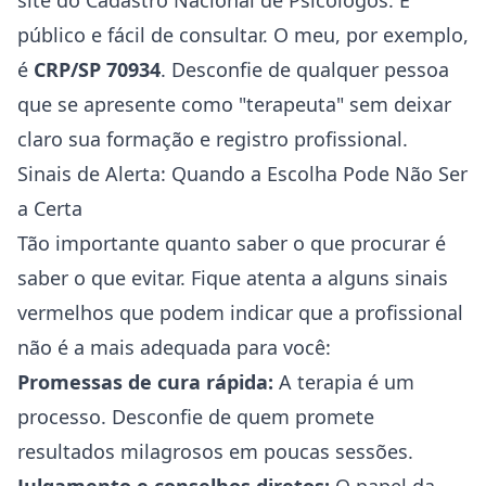
site do Cadastro Nacional de Psicólogos. É
público e fácil de consultar. O meu, por exemplo,
é
CRP/SP 70934
. Desconfie de qualquer pessoa
que se apresente como "terapeuta" sem deixar
claro sua formação e registro profissional.
Sinais de Alerta: Quando a Escolha Pode Não Ser
a Certa
Tão importante quanto saber o que procurar é
saber o que evitar. Fique atenta a alguns sinais
vermelhos que podem indicar que a profissional
não é a mais adequada para você:
Promessas de cura rápida:
A terapia é um
processo. Desconfie de quem promete
resultados milagrosos em poucas sessões.