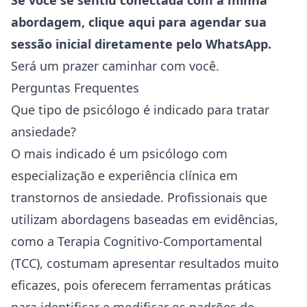
Se você se sentiu conectada com a minha
abordagem,
clique aqui para agendar sua
sessão inicial diretamente pelo WhatsApp
.
Será um prazer caminhar com você.
Perguntas Frequentes
Que tipo de psicólogo é indicado para tratar
ansiedade?
O mais indicado é um psicólogo com
especialização e experiência clínica em
transtornos de ansiedade. Profissionais que
utilizam abordagens baseadas em evidências,
como a Terapia Cognitivo-Comportamental
(TCC), costumam apresentar resultados muito
eficazes, pois oferecem ferramentas práticas