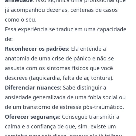
ansiedade
. Isso significa uma profissional que
já acompanhou dezenas, centenas de casos
como o seu.
Essa experiência se traduz em uma capacidade
de:
Reconhecer os padrões:
Ela entende a
anatomia de uma crise de pânico e não se
assusta com os sintomas físicos que você
descreve (taquicardia, falta de ar, tontura).
Diferenciar nuances:
Sabe distinguir a
ansiedade generalizada de uma fobia social ou
de um transtorno de estresse pós-traumático.
Oferecer segurança:
Consegue transmitir a
calma e a confiança de que, sim, existe um