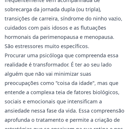
frequentemente vem acompanhada de
sobrecarga da jornada dupla (ou tripla),
transições de carreira, síndrome do ninho vazio,
cuidados com pais idosos e as flutuações
hormonais da perimenopausa e menopausa.
São estressores muito específicos.
Procurar uma psicóloga que compreenda essa
realidade é transformador. É ter ao seu lado
alguém que não vai minimizar suas
preocupações como "coisa da idade", mas que
entende a complexa teia de fatores biológicos,
sociais e emocionais que intensificam a
ansiedade nessa fase da vida. Essa compreensão
aprofunda o tratamento e permite a criação de