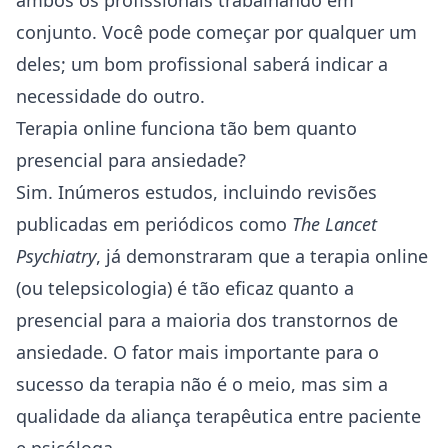
ambos os profissionais trabalhando em
conjunto. Você pode começar por qualquer um
deles; um bom profissional saberá indicar a
necessidade do outro.
Terapia online funciona tão bem quanto
presencial para ansiedade?
Sim. Inúmeros estudos, incluindo revisões
publicadas em periódicos como
The Lancet
Psychiatry
, já demonstraram que a terapia online
(ou telepsicologia) é tão eficaz quanto a
presencial para a maioria dos transtornos de
ansiedade. O fator mais importante para o
sucesso da terapia não é o meio, mas sim a
qualidade da aliança terapêutica entre paciente