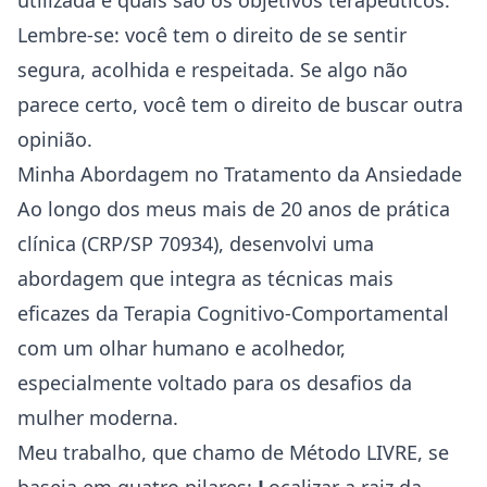
utilizada e quais são os objetivos terapêuticos.
Lembre-se: você tem o direito de se sentir
segura, acolhida e respeitada. Se algo não
parece certo, você tem o direito de buscar outra
opinião.
Minha Abordagem no Tratamento da Ansiedade
Ao longo dos meus mais de 20 anos de prática
clínica (CRP/SP 70934), desenvolvi uma
abordagem que integra as técnicas mais
eficazes da Terapia Cognitivo-Comportamental
com um olhar humano e acolhedor,
especialmente voltado para os desafios da
mulher moderna.
Meu trabalho, que chamo de
Método LIVRE
, se