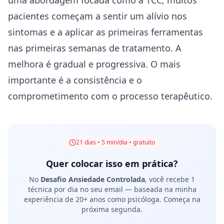
uma abordagem focada como a TCC, muitos
pacientes começam a sentir um alívio nos
sintomas e a aplicar as primeiras ferramentas
nas primeiras semanas de tratamento. A
melhora é gradual e progressiva. O mais
importante é a consistência e o
comprometimento com o processo terapêutico.
21 dias • 5 min/dia • gratuito
Quer colocar isso em prática?
No
Desafio Ansiedade Controlada
, você recebe 1
técnica por dia no seu email — baseada na minha
experiência de 20+ anos como psicóloga. Começa na
próxima segunda.