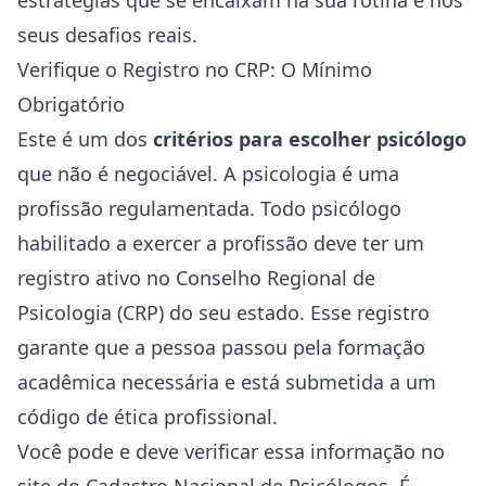
estratégias que se encaixam na sua rotina e nos
seus desafios reais.
Verifique o Registro no CRP: O Mínimo
Obrigatório
Este é um dos
critérios para escolher psicólogo
que não é negociável. A psicologia é uma
profissão regulamentada. Todo psicólogo
habilitado a exercer a profissão deve ter um
registro ativo no Conselho Regional de
Psicologia (CRP) do seu estado. Esse registro
garante que a pessoa passou pela formação
acadêmica necessária e está submetida a um
código de ética profissional.
Você pode e deve verificar essa informação no