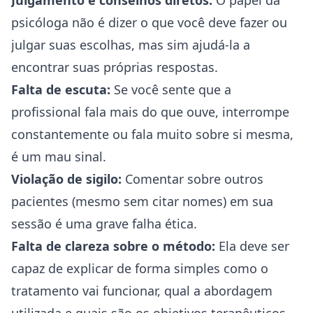
Julgamento e conselhos diretos:
O papel da
psicóloga não é dizer o que você deve fazer ou
julgar suas escolhas, mas sim ajudá-la a
encontrar suas próprias respostas.
Falta de escuta:
Se você sente que a
profissional fala mais do que ouve, interrompe
constantemente ou fala muito sobre si mesma,
é um mau sinal.
Violação de sigilo:
Comentar sobre outros
pacientes (mesmo sem citar nomes) em sua
sessão é uma grave falha ética.
Falta de clareza sobre o método:
Ela deve ser
capaz de explicar de forma simples como o
tratamento vai funcionar, qual a abordagem