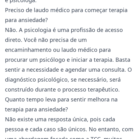
e psicóloga.
Preciso de laudo médico para começar terapia
para ansiedade?
Não. A psicologia é uma profissão de acesso
direto. Você não precisa de um
encaminhamento ou laudo médico para
procurar um psicólogo e iniciar a terapia. Basta
sentir a necessidade e agendar uma consulta. O
diagnóstico psicológico, se necessário, será
construído durante o processo terapêutico.
Quanto tempo leva para sentir melhora na
terapia para ansiedade?
Não existe uma resposta única, pois cada
pessoa e cada caso são únicos. No entanto, com