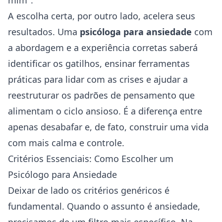
mim".
A escolha certa, por outro lado, acelera seus
resultados. Uma
psicóloga para ansiedade
com
a abordagem e a experiência corretas saberá
identificar os gatilhos, ensinar ferramentas
práticas para lidar com as crises e ajudar a
reestruturar os padrões de pensamento que
alimentam o ciclo ansioso. É a diferença entre
apenas desabafar e, de fato, construir uma vida
com mais calma e controle.
Critérios Essenciais: Como Escolher um
Psicólogo para Ansiedade
Deixar de lado os critérios genéricos é
fundamental. Quando o assunto é ansiedade,