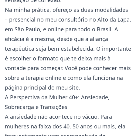
sensação de conexão.
Na minha prática, ofereço as duas modalidades
– presencial no meu consultório no Alto da
Lapa
,
em São Paulo, e online para todo o Brasil. A
eficácia é a mesma, desde que a aliança
terapêutica seja bem estabelecida. O importante
é escolher o formato que te deixa mais à
vontade para começar. Você pode conhecer mais
sobre a
terapia online
e como ela funciona na
página principal do meu site.
A Perspectiva da Mulher 40+: Ansiedade,
Sobrecarga e Transições
A ansiedade não acontece no vácuo. Para
mulheres na faixa dos 40, 50 anos ou mais, ela