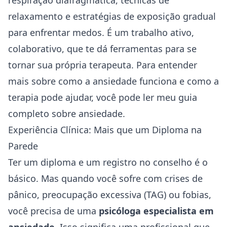
respiração diafragmática, técnicas de
relaxamento e estratégias de exposição gradual
para enfrentar medos. É um trabalho ativo,
colaborativo, que te dá ferramentas para se
tornar sua própria terapeuta. Para entender
mais sobre como a ansiedade funciona e como a
terapia pode ajudar, você pode ler meu guia
completo sobre
ansiedade
.
Experiência Clínica: Mais que um Diploma na
Parede
Ter um diploma e um registro no conselho é o
básico. Mas quando você sofre com
crises de
pânico
, preocupação excessiva (TAG) ou
fobias
,
você precisa de uma
psicóloga especialista em