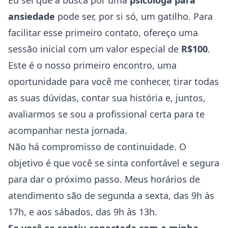
Eu sei que a busca por uma
psicóloga para
ansiedade
pode ser, por si só, um gatilho. Para
facilitar esse primeiro contato, ofereço uma
sessão inicial com um valor especial de
R$100
.
Este é o nosso primeiro encontro, uma
oportunidade para você me conhecer, tirar todas
as suas dúvidas, contar sua história e, juntos,
avaliarmos se sou a profissional certa para te
acompanhar nesta jornada.
Não há compromisso de continuidade. O
objetivo é que você se sinta confortável e segura
para dar o próximo passo. Meus horários de
atendimento são de segunda a sexta, das 9h às
17h, e aos sábados, das 9h às 13h.