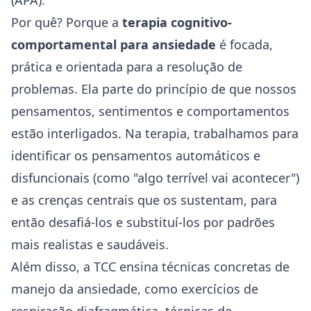
(APA).
Por quê? Porque a
terapia cognitivo-
comportamental para ansiedade
é focada,
prática e orientada para a resolução de
problemas. Ela parte do princípio de que nossos
pensamentos, sentimentos e comportamentos
estão interligados. Na terapia, trabalhamos para
identificar os pensamentos automáticos e
disfuncionais (como "algo terrível vai acontecer")
e as crenças centrais que os sustentam, para
então desafiá-los e substituí-los por padrões
mais realistas e saudáveis.
Além disso, a TCC ensina técnicas concretas de
manejo da ansiedade, como exercícios de