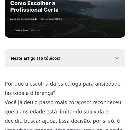
Neste artigo (
16
tópicos)
Por que a escolha da psicóloga para ansiedade
faz toda a diferença?
Você já deu o passo mais corajoso: reconheceu
que a ansiedade está limitando sua vida e
decidiu buscar ajuda. Essa decisão, por si só, é