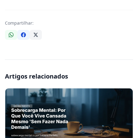
Compartilhar:
Artigos relacionados