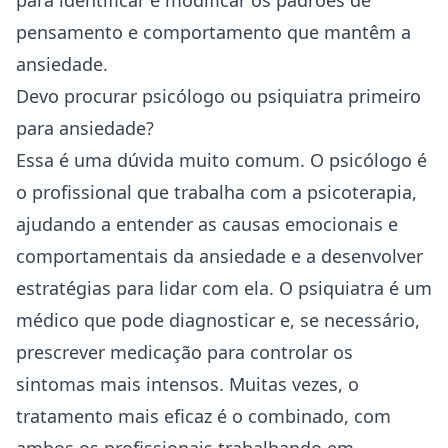
para identificar e modificar os padrões de
pensamento e comportamento que mantêm a
ansiedade.
Devo procurar psicólogo ou psiquiatra primeiro
para ansiedade?
Essa é uma dúvida muito comum. O psicólogo é
o profissional que trabalha com a psicoterapia,
ajudando a entender as causas emocionais e
comportamentais da ansiedade e a desenvolver
estratégias para lidar com ela. O psiquiatra é um
médico que pode diagnosticar e, se necessário,
prescrever medicação para controlar os
sintomas mais intensos. Muitas vezes, o
tratamento mais eficaz é o combinado, com