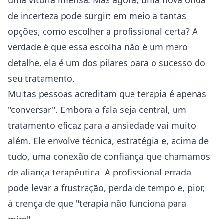
uma vitória imensa. Mas agora, uma nova onda
de incerteza pode surgir: em meio a tantas
opções, como escolher a profissional certa? A
verdade é que essa escolha não é um mero
detalhe, ela é um dos pilares para o sucesso do
seu tratamento.
Muitas pessoas acreditam que terapia é apenas
"conversar". Embora a fala seja central, um
tratamento eficaz para a ansiedade vai muito
além. Ele envolve técnica, estratégia e, acima de
tudo, uma conexão de confiança que chamamos
de aliança terapêutica. A profissional errada
pode levar a frustração, perda de tempo e, pior,
à crença de que "terapia não funciona para