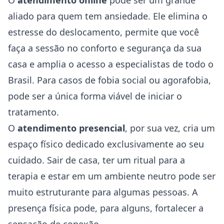
O
atendimento online
pode ser um grande
aliado para quem tem ansiedade. Ele elimina o
estresse do deslocamento, permite que você
faça a sessão no conforto e segurança da sua
casa e amplia o acesso a especialistas de todo o
Brasil. Para casos de fobia social ou agorafobia,
pode ser a única forma viável de iniciar o
tratamento.
O
atendimento presencial
, por sua vez, cria um
espaço físico dedicado exclusivamente ao seu
cuidado. Sair de casa, ter um ritual para a
terapia e estar em um ambiente neutro pode ser
muito estruturante para algumas pessoas. A
presença física pode, para alguns, fortalecer a