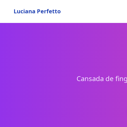
Luciana Perfetto
Cansada de fing