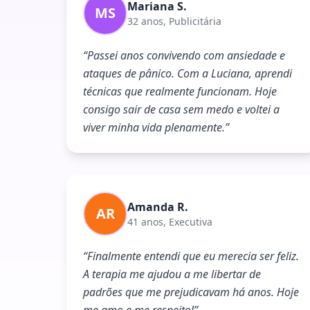
Mariana S.
MS
32 anos, Publicitária
“
Passei anos convivendo com ansiedade e
ataques de pânico. Com a Luciana, aprendi
técnicas que realmente funcionam. Hoje
consigo sair de casa sem medo e voltei a
viver minha vida plenamente.
”
Amanda R.
AR
41 anos, Executiva
“
Finalmente entendi que eu merecia ser feliz.
A terapia me ajudou a me libertar de
padrões que me prejudicavam há anos. Hoje