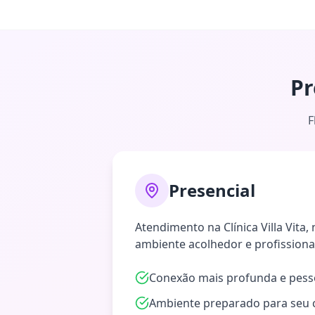
Pr
F
Presencial
Atendimento na Clínica Villa Vita,
ambiente acolhedor e profissiona
Conexão mais profunda e pess
Ambiente preparado para seu 