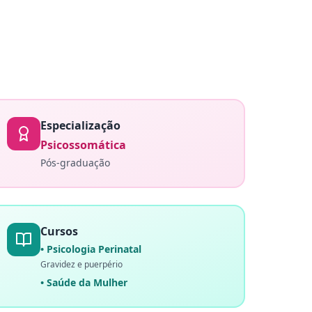
Especialização
Psicossomática
Pós-graduação
Cursos
• Psicologia Perinatal
Gravidez e puerpério
• Saúde da Mulher