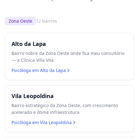
Zona Oeste
12
bairros
Alto da Lapa
Bairro nobre da Zona Oeste onde fica meu consultório
— a Clínica Villa Vita
Psicóloga em
Alto da Lapa
Vila Leopoldina
Bairro estratégico da Zona Oeste, com crescimento
acelerado e ótima infraestrutura
Psicóloga em
Vila Leopoldina