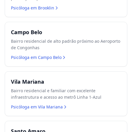
Psicóloga em
Brooklin
Campo Belo
Bairro residencial de alto padrão próximo ao Aeroporto
de Congonhas
Psicóloga em
Campo Belo
Vila Mariana
Bairro residencial e familiar com excelente
infraestrutura e acesso ao metrô Linha 1-Azul
Psicóloga em
Vila Mariana
Santo Amaro