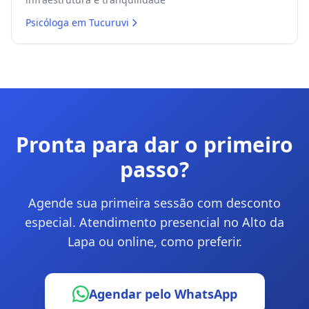
Psicóloga em
Tucuruvi
Pronta para dar o primeiro
passo?
Agende sua primeira sessão com desconto
especial. Atendimento presencial no Alto da
Lapa ou online, como preferir.
Agendar pelo WhatsApp