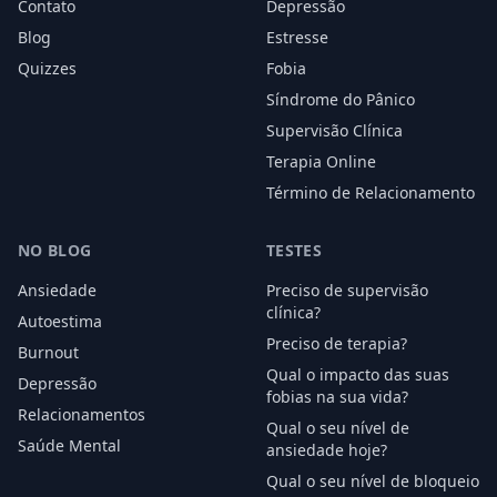
Contato
Depressão
Blog
Estresse
Quizzes
Fobia
Síndrome do Pânico
Supervisão Clínica
Terapia Online
Término de Relacionamento
NO BLOG
TESTES
Ansiedade
Preciso de supervisão
clínica?
Autoestima
Preciso de terapia?
Burnout
Qual o impacto das suas
Depressão
fobias na sua vida?
Relacionamentos
Qual o seu nível de
Saúde Mental
ansiedade hoje?
Qual o seu nível de bloqueio