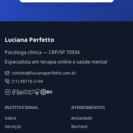
Luciana Perfetto
Psicóloga clínica — CRP/SP 70934
Especialista em terapia online e saúde mental
contato@lucianaperfetto.com.br
(11) 99718-2144
INSTITUCIONAL
ATENDIMENTOS
Sobre
Ansiedade
Serviços
Burnout