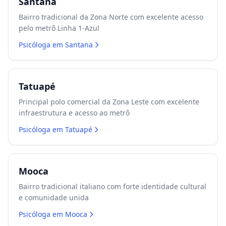
Santana
Bairro tradicional da Zona Norte com excelente acesso
pelo metrô Linha 1-Azul
Psicóloga em
Santana
Tatuapé
Principal polo comercial da Zona Leste com excelente
infraestrutura e acesso ao metrô
Psicóloga em
Tatuapé
Mooca
Bairro tradicional italiano com forte identidade cultural
e comunidade unida
Psicóloga em
Mooca