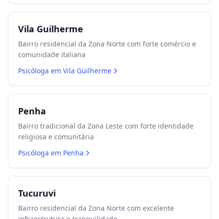
Vila Guilherme
Bairro residencial da Zona Norte com forte comércio e
comunidade italiana
Psicóloga em
Vila Guilherme
Penha
Bairro tradicional da Zona Leste com forte identidade
religiosa e comunitária
Psicóloga em
Penha
Tucuruvi
Bairro residencial da Zona Norte com excelente
infraestrutura e tranquilidade