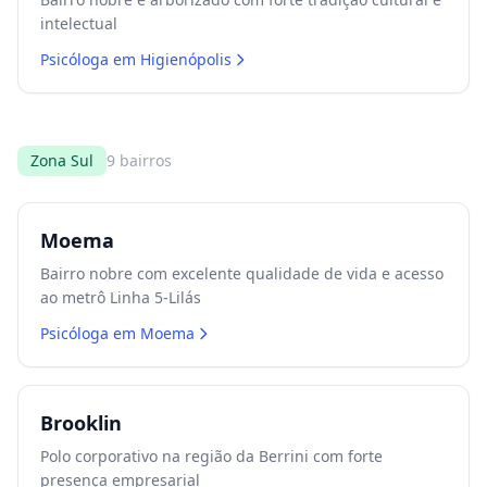
intelectual
Psicóloga em
Higienópolis
Zona Sul
9
bairros
Moema
Bairro nobre com excelente qualidade de vida e acesso
ao metrô Linha 5-Lilás
Psicóloga em
Moema
Brooklin
Polo corporativo na região da Berrini com forte
presença empresarial