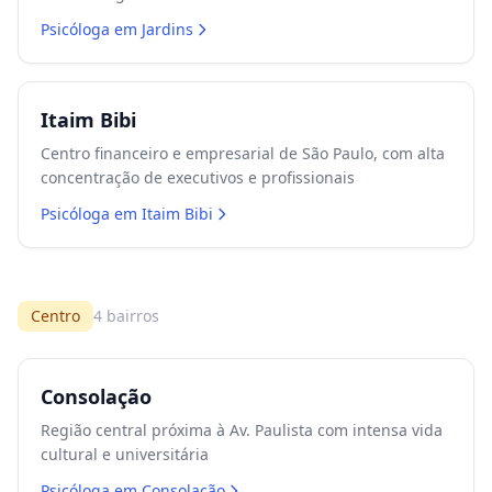
Psicóloga em
Jardins
Itaim Bibi
Centro financeiro e empresarial de São Paulo, com alta
concentração de executivos e profissionais
Psicóloga em
Itaim Bibi
Centro
4
bairros
Consolação
Região central próxima à Av. Paulista com intensa vida
cultural e universitária
Psicóloga em
Consolação