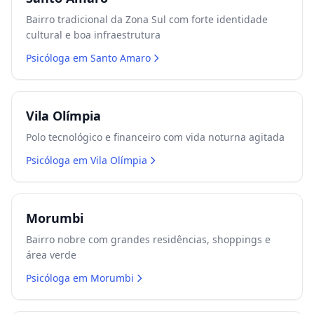
Bairro tradicional da Zona Sul com forte identidade
cultural e boa infraestrutura
Psicóloga em
Santo Amaro
Vila Olímpia
Polo tecnológico e financeiro com vida noturna agitada
Psicóloga em
Vila Olímpia
Morumbi
Bairro nobre com grandes residências, shoppings e
área verde
Psicóloga em
Morumbi