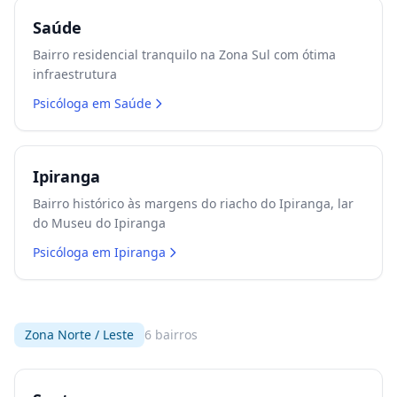
Saúde
Bairro residencial tranquilo na Zona Sul com ótima
infraestrutura
Psicóloga em
Saúde
Ipiranga
Bairro histórico às margens do riacho do Ipiranga, lar
do Museu do Ipiranga
Psicóloga em
Ipiranga
Zona Norte / Leste
6
bairros