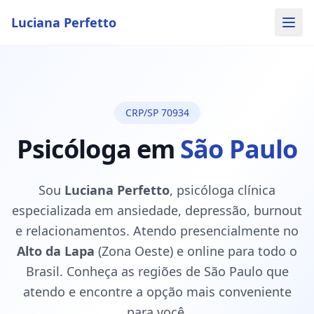
Luciana Perfetto
CRP/SP 70934
Psicóloga em
São Paulo
Sou
Luciana Perfetto
, psicóloga clínica
especializada em ansiedade, depressão, burnout
e relacionamentos. Atendo presencialmente no
Alto da Lapa
(Zona Oeste) e online para todo o
Brasil. Conheça as regiões de São Paulo que
atendo e encontre a opção mais conveniente
para você.