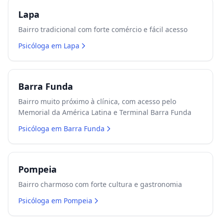
Lapa
Bairro tradicional com forte comércio e fácil acesso
Psicóloga em
Lapa
Barra Funda
Bairro muito próximo à clínica, com acesso pelo
Memorial da América Latina e Terminal Barra Funda
Psicóloga em
Barra Funda
Pompeia
Bairro charmoso com forte cultura e gastronomia
Psicóloga em
Pompeia