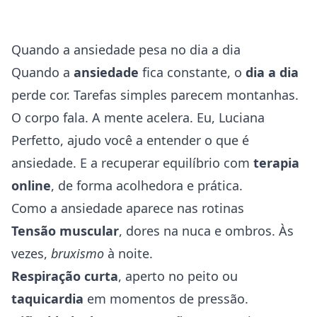
Quando a ansiedade pesa no dia a dia
Quando a
ansiedade
fica constante, o
dia a dia
perde cor. Tarefas simples parecem montanhas.
O corpo fala. A mente acelera. Eu, Luciana
Perfetto, ajudo você a entender o que é
ansiedade. E a recuperar equilíbrio com
terapia
online
, de forma acolhedora e prática.
Como a ansiedade aparece nas rotinas
Tensão muscular
, dores na nuca e ombros. Às
vezes,
bruxismo
à noite.
Respiração curta
, aperto no peito ou
taquicardia
em momentos de pressão.