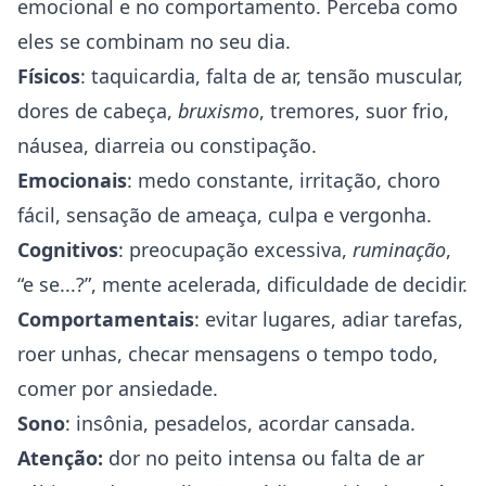
emocional e no comportamento. Perceba como
eles se combinam no seu dia.
Físicos
: taquicardia, falta de ar, tensão muscular,
dores de cabeça,
bruxismo
, tremores, suor frio,
náusea, diarreia ou constipação.
Emocionais
: medo constante, irritação, choro
fácil, sensação de ameaça, culpa e vergonha.
Cognitivos
: preocupação excessiva,
ruminação
,
“e se...?”, mente acelerada, dificuldade de decidir.
Comportamentais
: evitar lugares, adiar tarefas,
roer unhas, checar mensagens o tempo todo,
comer por ansiedade.
Sono
: insônia, pesadelos, acordar cansada.
Atenção:
dor no peito intensa ou falta de ar