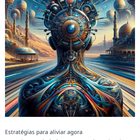
Estratégias para aliviar agora