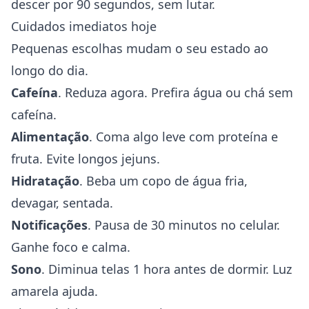
descer por 90 segundos, sem lutar.
Cuidados imediatos hoje
Pequenas escolhas mudam o seu estado ao
longo do dia.
Cafeína
. Reduza agora. Prefira água ou chá sem
cafeína.
Alimentação
. Coma algo leve com proteína e
fruta. Evite longos jejuns.
Hidratação
. Beba um copo de água fria,
devagar, sentada.
Notificações
. Pausa de 30 minutos no celular.
Ganhe foco e calma.
Sono
. Diminua telas 1 hora antes de dormir. Luz
amarela ajuda.