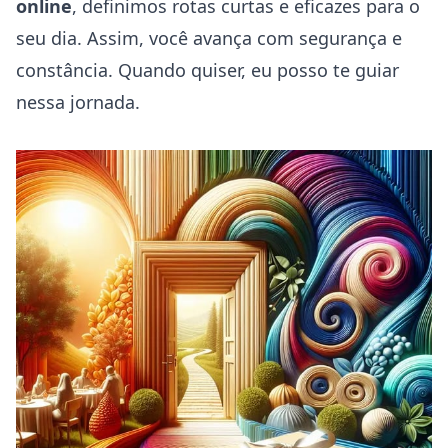
online
, definimos rotas curtas e eficazes para o
seu dia. Assim, você avança com segurança e
constância. Quando quiser, eu posso te guiar
nessa jornada.