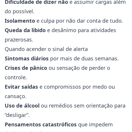
Dificuldade de dizer não
e assumir cargas além
do possível.
Isolamento
e culpa por não dar conta de tudo.
Queda da libido
e desânimo para atividades
prazerosas.
Quando acender o sinal de alerta
Sintomas diários
por mais de duas semanas.
Crises de pânico
ou sensação de perder o
controle.
Evitar saídas
e compromissos por medo ou
cansaço.
Uso de álcool
ou remédios sem orientação para
“desligar”.
Pensamentos catastróficos
que impedem