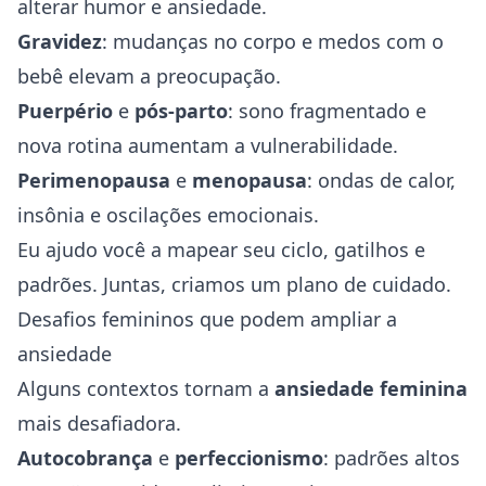
alterar humor e ansiedade.
Gravidez
: mudanças no corpo e medos com o
bebê elevam a preocupação.
Puerpério
e
pós-parto
: sono fragmentado e
nova rotina aumentam a vulnerabilidade.
Perimenopausa
e
menopausa
: ondas de calor,
insônia e oscilações emocionais.
Eu ajudo você a mapear seu ciclo, gatilhos e
padrões. Juntas, criamos um plano de cuidado.
Desafios femininos que podem ampliar a
ansiedade
Alguns contextos tornam a
ansiedade feminina
mais desafiadora.
Autocobrança
e
perfeccionismo
: padrões altos