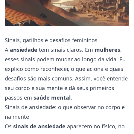
Sinais, gatilhos e desafios femininos
A
ansiedade
tem sinais claros. Em
mulheres
,
esses sinais podem mudar ao longo da vida. Eu
explico como reconhecer, o que aciona e quais
desafios são mais comuns. Assim, você entende
seu corpo e sua mente e dá seus primeiros
passos em
saúde
mental
.
Sinais de ansiedade: o que observar no corpo e
na mente
Os
sinais de ansiedade
aparecem no físico, no