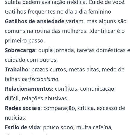
súbita pedem avaliação médica. Cuide de você.
Gatilhos frequentes no dia a dia feminino
Gatilhos de ansiedade
variam, mas alguns são
comuns na rotina das mulheres. Identificar é o
primeiro passo.
Sobrecarga
: dupla jornada, tarefas domésticas e
cuidado com outros.
Trabalho
: prazos curtos, metas altas, medo de
falhar,
perfeccionismo
.
Relacionamentos
: conflitos, comunicação
difícil, relações abusivas.
Redes sociais
: comparação, crítica, excesso de
notícias.
Estilo de vida
: pouco sono, muita cafeína,