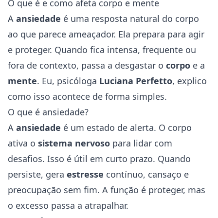
O que é e como afeta corpo e mente
A
ansiedade
é uma resposta natural do corpo
ao que parece ameaçador. Ela prepara para agir
e proteger. Quando fica intensa, frequente ou
fora de contexto, passa a desgastar o
corpo
e a
mente
. Eu, psicóloga
Luciana Perfetto
, explico
como isso acontece de forma simples.
O que é ansiedade?
A
ansiedade
é um estado de alerta. O corpo
ativa o
sistema nervoso
para lidar com
desafios. Isso é útil em curto prazo. Quando
persiste, gera
estresse
contínuo, cansaço e
preocupação sem fim. A função é proteger, mas
o excesso passa a atrapalhar.