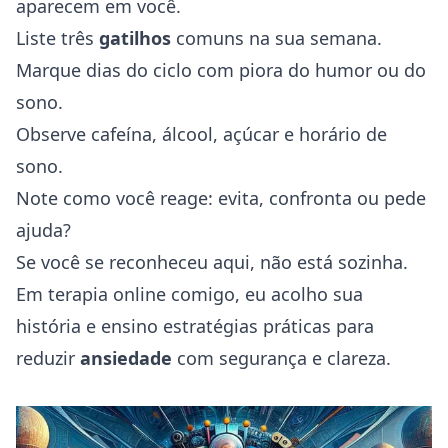
aparecem em você.
Liste três
gatilhos
comuns na sua semana.
Marque dias do ciclo com piora do humor ou do
sono.
Observe cafeína, álcool, açúcar e horário de
sono.
Note como você reage: evita, confronta ou pede
ajuda?
Se você se reconheceu aqui, não está sozinha.
Em terapia online comigo, eu acolho sua
história e ensino estratégias práticas para
reduzir
ansiedade
com segurança e clareza.