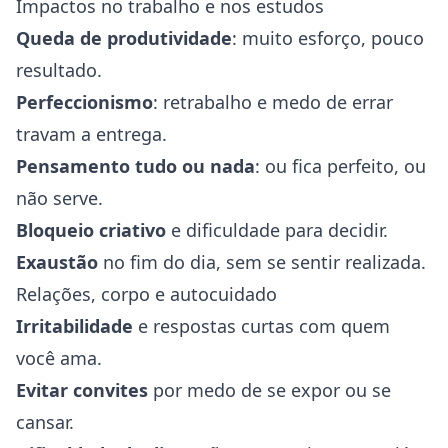
Impactos no trabalho e nos estudos
Queda de produtividade
: muito esforço, pouco
resultado.
Perfeccionismo
: retrabalho e medo de errar
travam a entrega.
Pensamento tudo ou nada
: ou fica perfeito, ou
não serve.
Bloqueio criativo
e dificuldade para decidir.
Exaustão
no fim do dia, sem se sentir realizada.
Relações, corpo e autocuidado
Irritabilidade
e respostas curtas com quem
você ama.
Evitar convites
por medo de se expor ou se
cansar.