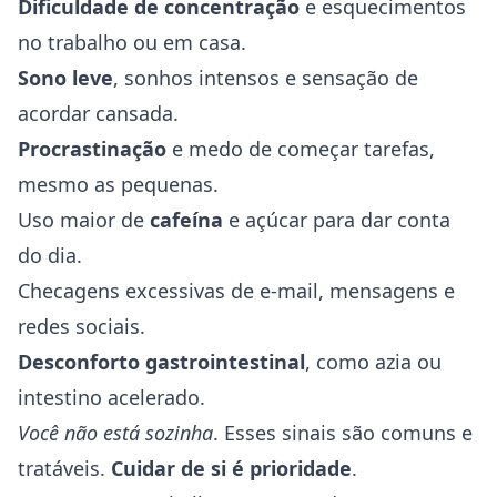
Dificuldade de concentração
e esquecimentos
no trabalho ou em casa.
Sono leve
, sonhos intensos e sensação de
acordar cansada.
Procrastinação
e medo de começar tarefas,
mesmo as pequenas.
Uso maior de
cafeína
e açúcar para dar conta
do dia.
Checagens excessivas de e-mail, mensagens e
redes sociais.
Desconforto gastrointestinal
, como azia ou
intestino acelerado.
Você não está sozinha
. Esses sinais são comuns e
tratáveis.
Cuidar de si é prioridade
.