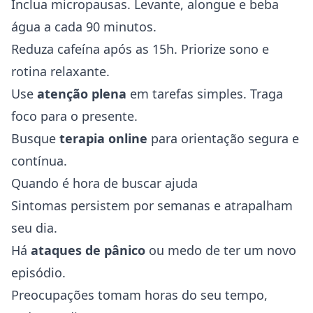
Inclua micropausas. Levante, alongue e beba
água a cada 90 minutos.
Reduza cafeína após as 15h. Priorize sono e
rotina relaxante.
Use
atenção plena
em tarefas simples. Traga
foco para o presente.
Busque
terapia online
para orientação segura e
contínua.
Quando é hora de buscar ajuda
Sintomas persistem por semanas e atrapalham
seu dia.
Há
ataques de pânico
ou medo de ter um novo
episódio.
Preocupações tomam horas do seu tempo,