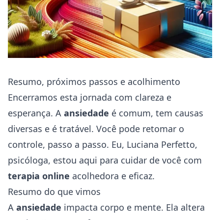
Resumo, próximos passos e acolhimento
Encerramos esta jornada com clareza e
esperança. A
ansiedade
é comum, tem causas
diversas e é tratável. Você pode retomar o
controle, passo a passo. Eu, Luciana Perfetto,
psicóloga, estou aqui para cuidar de você com
terapia online
acolhedora e eficaz.
Resumo do que vimos
A
ansiedade
impacta corpo e mente. Ela altera