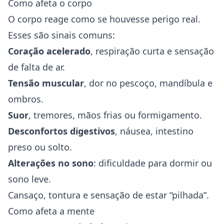
Como afeta o corpo
O corpo reage como se houvesse perigo real.
Esses são sinais comuns:
Coração acelerado
, respiração curta e sensação
de falta de ar.
Tensão muscular
, dor no pescoço, mandíbula e
ombros.
Suor
, tremores, mãos frias ou formigamento.
Desconfortos digestivos
, náusea, intestino
preso ou solto.
Alterações no sono
: dificuldade para dormir ou
sono leve.
Cansaço, tontura e sensação de estar “pilhada”.
Como afeta a mente