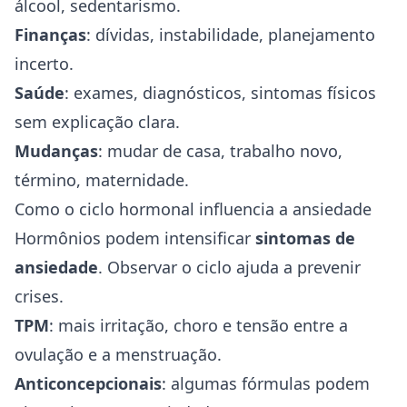
álcool, sedentarismo.
Finanças
: dívidas, instabilidade, planejamento
incerto.
Saúde
: exames, diagnósticos, sintomas físicos
sem explicação clara.
Mudanças
: mudar de casa, trabalho novo,
término, maternidade.
Como o ciclo hormonal influencia a ansiedade
Hormônios podem intensificar
sintomas de
ansiedade
. Observar o ciclo ajuda a prevenir
crises.
TPM
: mais irritação, choro e tensão entre a
ovulação e a menstruação.
Anticoncepcionais
: algumas fórmulas podem