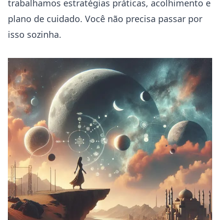
trabalhamos estratégias práticas, acolhimento e
plano de cuidado. Você não precisa passar por
isso sozinha.