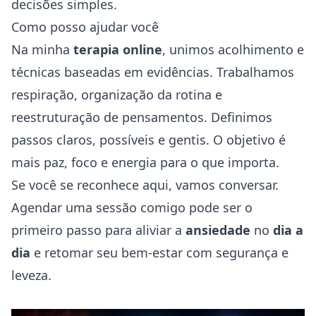
decisões simples.
Como posso ajudar você
Na minha
terapia online
, unimos acolhimento e
técnicas baseadas em evidências. Trabalhamos
respiração, organização da rotina e
reestruturação de pensamentos. Definimos
passos claros, possíveis e gentis. O objetivo é
mais paz, foco e energia para o que importa.
Se você se reconhece aqui, vamos conversar.
Agendar uma sessão
comigo pode ser o
primeiro passo para aliviar a
ansiedade
no
dia a
dia
e retomar seu bem-estar com segurança e
leveza.