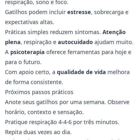
respiração, sono e foco.
Gatilhos podem incluir
estresse
, sobrecarga e
expectativas altas.
Práticas simples reduzem sintomas.
Atenção
plena
, respiração e
autocuidado
ajudam muito.
A
psicoterapia
oferece ferramentas para hoje e
para o futuro.
Com apoio certo, a
qualidade de vida
melhora
de forma consistente.
Próximos passos práticos
Anote seus gatilhos por uma semana. Observe
horário, contexto e sensação.
Pratique respiração 4-4-6 por três minutos.
Repita duas vezes ao dia.