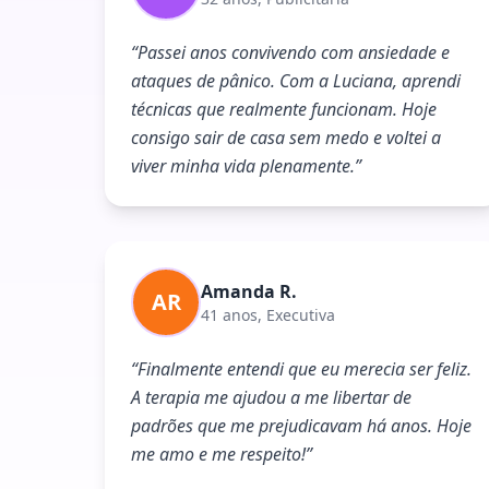
“
Passei anos convivendo com ansiedade e
ataques de pânico. Com a Luciana, aprendi
técnicas que realmente funcionam. Hoje
consigo sair de casa sem medo e voltei a
viver minha vida plenamente.
”
Amanda R.
AR
41 anos, Executiva
“
Finalmente entendi que eu merecia ser feliz.
A terapia me ajudou a me libertar de
padrões que me prejudicavam há anos. Hoje
me amo e me respeito!
”