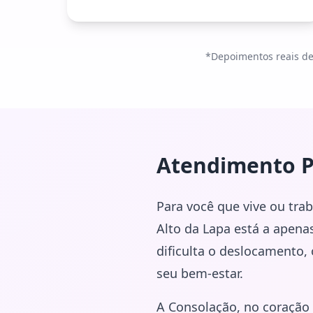
*Depoimentos reais de 
Atendimento P
Para você que vive ou tra
Alto da Lapa está a apenas
dificulta o deslocamento,
seu bem-estar.
A Consolação, no coração 