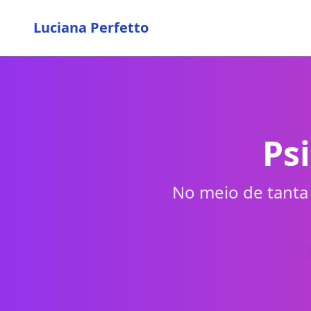
Luciana Perfetto
Ps
No meio de tanta