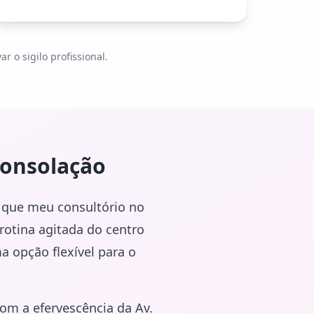
 o sigilo profissional.
onsolação
a que meu consultório no
rotina agitada do centro
 opção flexível para o
om a efervescência da Av.