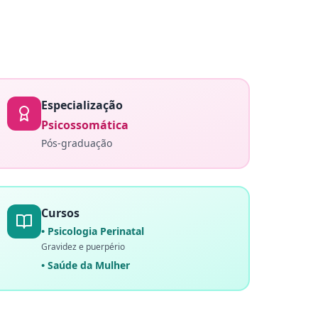
Especialização
Psicossomática
Pós-graduação
Cursos
• Psicologia Perinatal
Gravidez e puerpério
• Saúde da Mulher